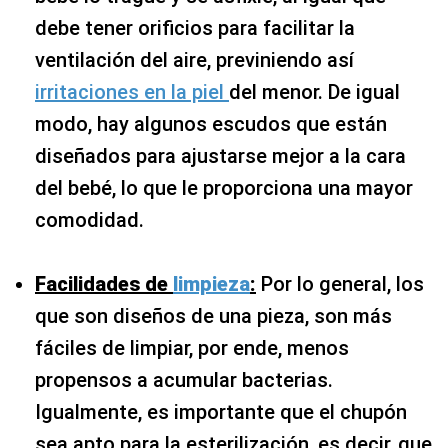
debe tener orificios para facilitar la
ventilación del aire, previniendo así
irritaciones en la piel
del menor. De igual
modo, hay algunos escudos que están
diseñados para ajustarse mejor a la cara
del bebé, lo que le proporciona una mayor
comodidad.
Facilidades de
limpieza
:
Por lo general, los
que son diseños de una pieza, son más
fáciles de limpiar, por ende, menos
propensos a acumular bacterias.
Igualmente, es importante que el chupón
sea apto para la esterilización, es decir, que