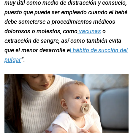
muy útil como medio de distracción y consuelo,
puesto que puede ser empleado cuando el bebé
debe someterse a procedimientos médicos
dolorosos o molestos, como
vacunas
o
extracción de sangre, así como también evita
que el menor desarrolle e
l hábito de succión del
pulgar
”.