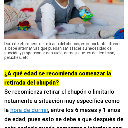
Durante el proceso de retirada del chupón, es importante ofrecer
al bebé alternativas que puedan satisfacer su necesidad de
succión y proporcionar consuelo, como juguetes de dentición,
peluches, etc.
¿A qué edad se recomienda comenzar la
retirada del chupón?
Se recomienza retirar el chupón o limitarlo
netamente a situación muy específica como
la
hora de dormir
, entre los 6 meses y 1 años
de edad, pues esto se debe a que después de