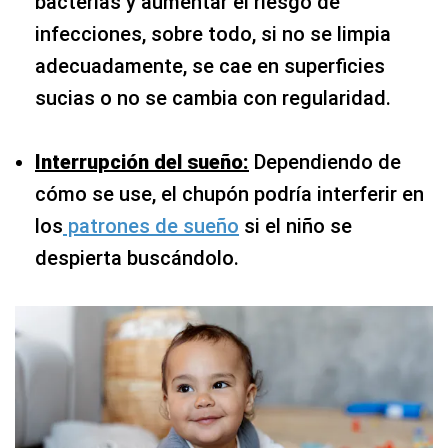
bacterias y aumentar el riesgo de
infecciones, sobre todo, si no se limpia
adecuadamente, se cae en superficies
sucias o no se cambia con regularidad.
Interrupción del sueño:
Dependiendo de
cómo se use, el chupón podría interferir en
los
patrones de sueño
si el niño se
despierta buscándolo.