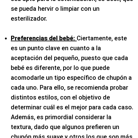
se pueda hervir o limpiar con un
esterilizador.
Preferencias del bebé:
Ciertamente, este
es un punto clave en cuanto a la
aceptación del pequeño, puesto que cada
bebé es diferente, por lo que puede
acomodarle un tipo específico de chupón a
cada uno. Para ello, se recomienda probar
distintos estilos, con el objetivo de
determinar cuál es el mejor para cada caso.
Además, es primordial considerar la
textura, dado que algunos prefieren un
chupón más suave y otros los que son más