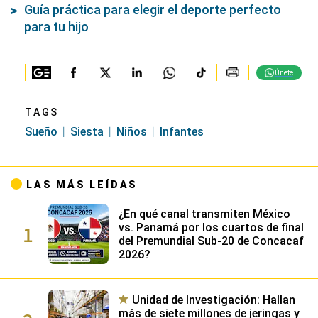
Guía práctica para elegir el deporte perfecto
para tu hijo
Únete
TAGS
Sueño
Siesta
Niños
Infantes
LAS MÁS LEÍDAS
¿En qué canal transmiten México
1
vs. Panamá por los cuartos de final
del Premundial Sub-20 de Concacaf
2026?
Unidad de Investigación: Hallan
más de siete millones de jeringas y