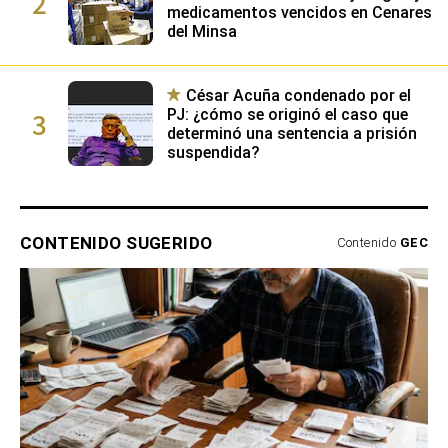
2
medicamentos vencidos en Cenares
del Minsa
César Acuña condenado por el
3
PJ: ¿cómo se originó el caso que
determinó una sentencia a prisión
suspendida?
CONTENIDO SUGERIDO
Contenido
GEC