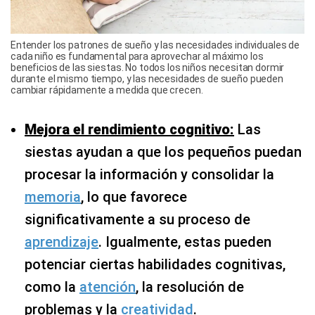
Entender los patrones de sueño y las necesidades individuales de
cada niño es fundamental para aprovechar al máximo los
beneficios de las siestas. No todos los niños necesitan dormir
durante el mismo tiempo, y las necesidades de sueño pueden
cambiar rápidamente a medida que crecen.
Mejora el rendimiento cognitivo:
Las
siestas ayudan a que los pequeños puedan
procesar la información y consolidar la
memoria
, lo que favorece
significativamente a su proceso de
aprendizaje
. Igualmente, estas pueden
potenciar ciertas habilidades cognitivas,
como la
atención
, la resolución de
problemas y la
creatividad
.