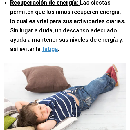
Recuperación de energía:
Las siestas
permiten que los niños recuperen energía,
lo cual es vital para sus actividades diarias.
Sin lugar a duda, un descanso adecuado
ayuda a mantener sus niveles de energía y,
así evitar la
fatiga
.