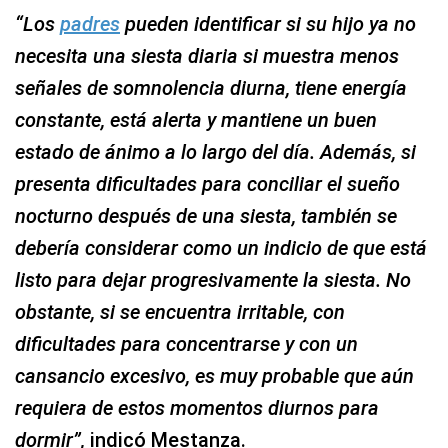
“Los
padres
pueden identificar si su hijo ya no
necesita una siesta diaria si muestra menos
señales de somnolencia diurna, tiene energía
constante, está alerta y mantiene un buen
estado de ánimo a lo largo del día. Además, si
presenta dificultades para conciliar el sueño
nocturno después de una siesta, también se
debería considerar como un indicio de que está
listo para dejar progresivamente la siesta. No
obstante, si se encuentra irritable, con
dificultades para concentrarse y con un
cansancio excesivo, es muy probable que aún
requiera de estos momentos diurnos para
dormir”,
indicó Mestanza.