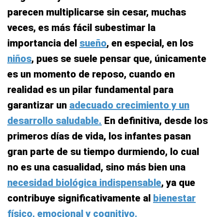
parecen multiplicarse sin cesar, muchas
veces, es más fácil subestimar la
importancia del
sueño
, en especial, en los
niños
, pues se suele pensar que, únicamente
es un momento de reposo, cuando en
realidad es un pilar fundamental para
garantizar un
adecuado crecimiento y un
desarrollo saludable.
En definitiva, desde los
primeros días de vida, los infantes pasan
gran parte de su tiempo durmiendo, lo cual
no es una casualidad, sino más bien una
necesidad biológica indispensable
, ya que
contribuye significativamente al
bienestar
físico, emocional y cognitivo.