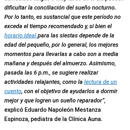
dificultar la conciliación del sueño nocturno.
Por lo tanto, es sustancial que este período no
exceda el tiempo recomendado y, si bien el
horario ideal
para las siestas depende de la
edad del pequeño, por lo general, los mejores
momentos para llevarlas a cabo son a media
mañana y después del almuerzo. Asimismo,
pasada las 6 p.m., se sugiere realizar
actividades relajantes, como la
lectura de un
cuento
, con el objetivo de ayudarlos a dormir
mejor y que logren un sueño reparador”,
explicó Eduardo Napoleón Mestanza
Espinoza, pediatra de la Clínica Auna.