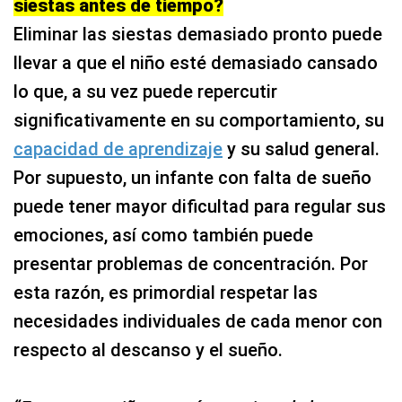
siestas antes de tiempo?
Eliminar las siestas demasiado pronto puede
llevar a que el niño esté demasiado cansado
lo que, a su vez puede repercutir
significativamente en su comportamiento, su
capacidad de aprendizaje
y su salud general.
Por supuesto, un infante con falta de sueño
puede tener mayor dificultad para regular sus
emociones, así como también puede
presentar problemas de concentración. Por
esta razón, es primordial respetar las
necesidades individuales de cada menor con
respecto al descanso y el sueño.