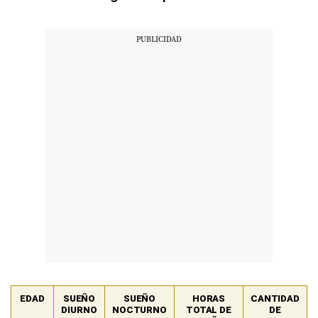
EDAD
SUEÑO
SUEÑO
HORAS
CANTIDAD
DIURNO
NOCTURNO
TOTAL DE
DE