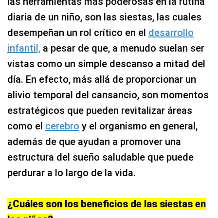
las herramientas más poderosas en la rutina
diaria de un niño, son las siestas, las cuales
desempeñan un rol crítico en el
desarrollo
infantil,
a pesar de que, a menudo suelan ser
vistas como un simple descanso a mitad del
día. En efecto, más allá de proporcionar un
alivio temporal del cansancio, son momentos
estratégicos que pueden revitalizar áreas
como el
cerebro
y el organismo en general,
además de que ayudan a promover una
estructura del sueño saludable que puede
perdurar a lo largo de la vida.
¿Cuáles son los beneficios de las siestas en