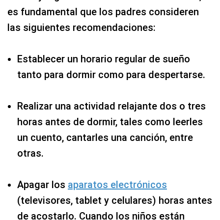
es fundamental que los padres consideren
las siguientes recomendaciones:
Establecer un horario regular de sueño
tanto para dormir como para despertarse.
Realizar una actividad relajante dos o tres
horas antes de dormir, tales como leerles
un cuento, cantarles una canción, entre
otras.
Apagar los
aparatos electrónicos
(televisores, tablet y celulares) horas antes
de acostarlo. Cuando los niños están