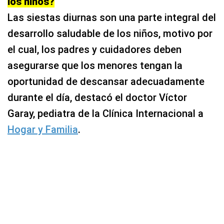
los niños?
Las siestas diurnas son una parte integral del
desarrollo saludable de los niños, motivo por
el cual, los padres y cuidadores deben
asegurarse que los menores tengan la
oportunidad de descansar adecuadamente
durante el día, destacó el doctor Víctor
Garay, pediatra de la Clínica Internacional a
Hogar y Familia
.