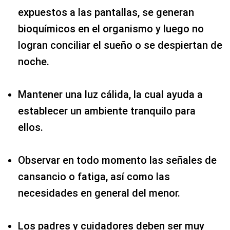
expuestos a las pantallas, se generan
bioquímicos en el organismo y luego no
logran conciliar el sueño o se despiertan de
noche.
Mantener una luz cálida, la cual ayuda a
establecer un ambiente tranquilo para
ellos.
Observar en todo momento las señales de
cansancio o fatiga, así como las
necesidades en general del menor.
Los padres y cuidadores deben ser muy