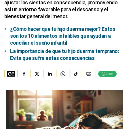
ajustar las siestas en consecuencia, promoviendo
así un entorno favorable para el descanso y el
bienestar general del menor.
¿Cómo hacer que tu hijo duerma mejor? Estos
son los 10 alimentos infalibles que ayudan a
conciliar el sueño infantil
La importancia de que tu hijo duerma temprano:
Evita que sufra estas consecuencias
Únete