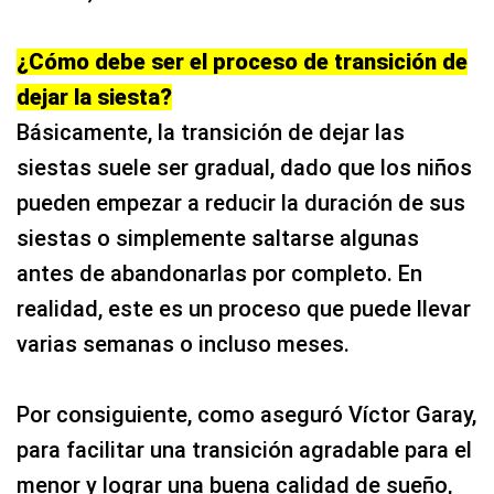
¿Cómo debe ser el proceso de transición de
dejar la siesta?
Básicamente, la transición de dejar las
siestas suele ser gradual, dado que los niños
pueden empezar a reducir la duración de sus
siestas o simplemente saltarse algunas
antes de abandonarlas por completo. En
realidad, este es un proceso que puede llevar
varias semanas o incluso meses.
Por consiguiente, como aseguró Víctor Garay,
para facilitar una transición agradable para el
menor y lograr una buena calidad de sueño,