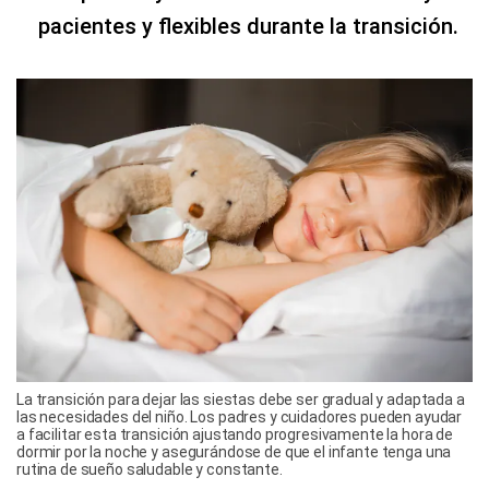
pacientes y flexibles durante la transición.
La transición para dejar las siestas debe ser gradual y adaptada a
las necesidades del niño. Los padres y cuidadores pueden ayudar
a facilitar esta transición ajustando progresivamente la hora de
dormir por la noche y asegurándose de que el infante tenga una
rutina de sueño saludable y constante.