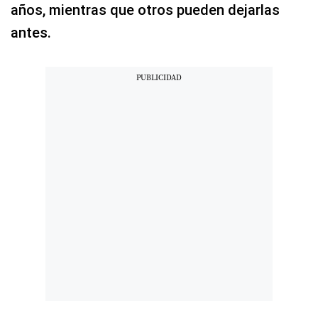
años, mientras que otros pueden dejarlas
antes.