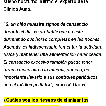
sueño nocturno, afirmó el experto de la
Clínica Auna.
“Si un niño muestra signos de cansancio
durante el día, es probable que no esté
durmiendo sus horas completas en las noches.
Además, es indispensable fomentar la actividad
física y mantener una alimentación balanceada.
El cansancio excesivo también puede tener
otras causas como la anemia, por ello, es
importante llevarlo a sus controles periódicos
con el médico pediatra”,
expresó Garay.
¿Cuáles son los riesgos de eliminar las