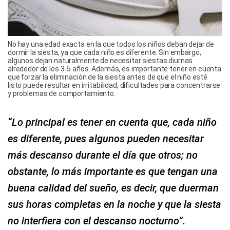
No hay una edad exacta en la que todos los niños deban dejar de
dormir la siesta, ya que cada niño es diferente. Sin embargo,
algunos dejan naturalmente de necesitar siestas diurnas
alrededor de los 3-5 años. Además, es importante tener en cuenta
que forzar la eliminación de la siesta antes de que el niño esté
listo puede resultar en irritabilidad, dificultades para concentrarse
y problemas de comportamiento.
“Lo principal es tener en cuenta que, cada niño
es diferente, pues algunos pueden necesitar
más descanso durante el día que otros; no
obstante, lo más importante es que tengan una
buena calidad del sueño, es decir, que duerman
sus horas completas en la noche y que la siesta
no interfiera con el descanso nocturno”.