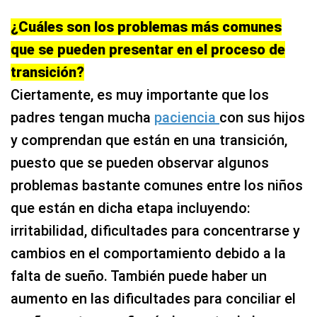
¿Cuáles son los problemas más comunes
que se pueden presentar en el proceso de
transición?
Ciertamente, es muy importante que los
padres tengan mucha
paciencia
con sus hijos
y comprendan que están en una transición,
puesto que se pueden observar algunos
problemas bastante comunes entre los niños
que están en dicha etapa incluyendo:
irritabilidad, dificultades para concentrarse y
cambios en el comportamiento debido a la
falta de sueño. También puede haber un
aumento en las dificultades para conciliar el