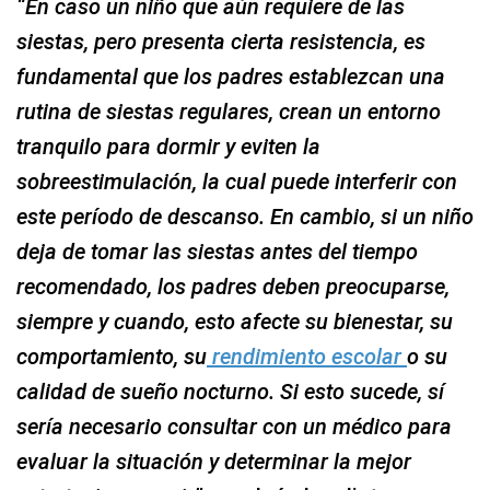
“En caso un niño que aún requiere de las
siestas, pero presenta cierta resistencia, es
fundamental que los padres establezcan una
rutina de siestas regulares, crean un entorno
tranquilo para dormir y eviten la
sobreestimulación, la cual puede interferir con
este período de descanso. En cambio, si un niño
deja de tomar las siestas antes del tiempo
recomendado, los padres deben preocuparse,
siempre y cuando, esto afecte su bienestar, su
comportamiento, su
rendimiento escolar
o su
calidad de sueño nocturno. Si esto sucede, sí
sería necesario consultar con un médico para
evaluar la situación y determinar la mejor