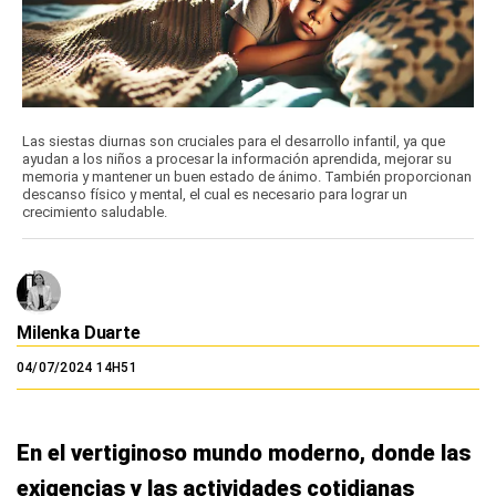
Las siestas diurnas son cruciales para el desarrollo infantil, ya que
ayudan a los niños a procesar la información aprendida, mejorar su
memoria y mantener un buen estado de ánimo. También proporcionan
descanso físico y mental, el cual es necesario para lograr un
crecimiento saludable.
Milenka Duarte
04/07/2024 14H51
En el vertiginoso mundo moderno, donde las
exigencias y las actividades cotidianas