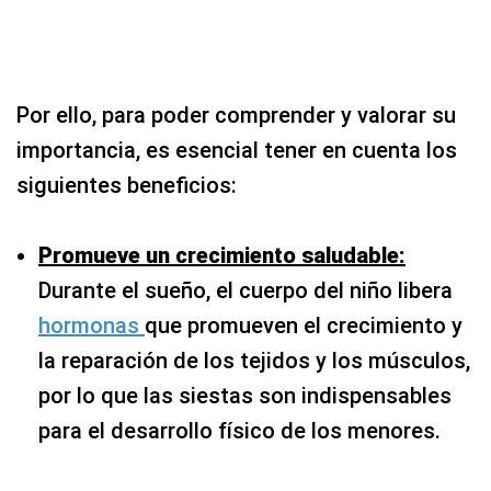
Por ello, para poder comprender y valorar su
importancia, es esencial tener en cuenta los
siguientes beneficios:
Promueve un crecimiento saludable:
Durante el sueño, el cuerpo del niño libera
hormonas
que promueven el crecimiento y
la reparación de los tejidos y los músculos,
por lo que las siestas son indispensables
para el desarrollo físico de los menores.