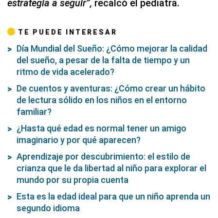
estrategia a seguir”,
recalcó el pediatra.
TE PUEDE INTERESAR
Día Mundial del Sueño: ¿Cómo mejorar la calidad
del sueño, a pesar de la falta de tiempo y un
ritmo de vida acelerado?
De cuentos y aventuras: ¿Cómo crear un hábito
de lectura sólido en los niños en el entorno
familiar?
¿Hasta qué edad es normal tener un amigo
imaginario y por qué aparecen?
Aprendizaje por descubrimiento: el estilo de
crianza que le da libertad al niño para explorar el
mundo por su propia cuenta
Esta es la edad ideal para que un niño aprenda un
segundo idioma