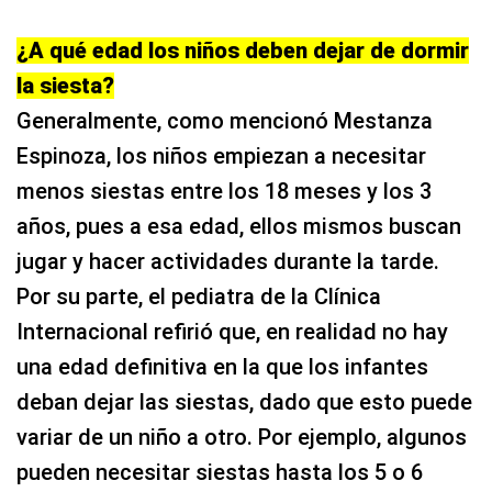
¿A qué edad los niños deben dejar de dormir
la siesta?
Generalmente, como mencionó Mestanza
Espinoza, los niños empiezan a necesitar
menos siestas entre los 18 meses y los 3
años, pues a esa edad, ellos mismos buscan
jugar y hacer actividades durante la tarde.
Por su parte, el pediatra de la Clínica
Internacional refirió que, en realidad no hay
una edad definitiva en la que los infantes
deban dejar las siestas, dado que esto puede
variar de un niño a otro. Por ejemplo, algunos
pueden necesitar siestas hasta los 5 o 6