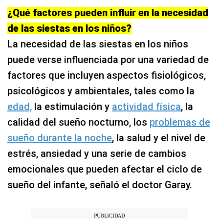
¿Qué factores pueden influir en la necesidad
de las siestas en los niños?
La necesidad de las siestas en los niños
puede verse influenciada por una variedad de
factores que incluyen aspectos fisiológicos,
psicológicos y ambientales, tales como la
edad,
la estimulación y
actividad física
, la
calidad del sueño nocturno, los
problemas de
sueño durante la noche
, la salud y el nivel de
estrés, ansiedad y una serie de cambios
emocionales que pueden afectar el ciclo de
sueño del infante, señaló el doctor Garay.