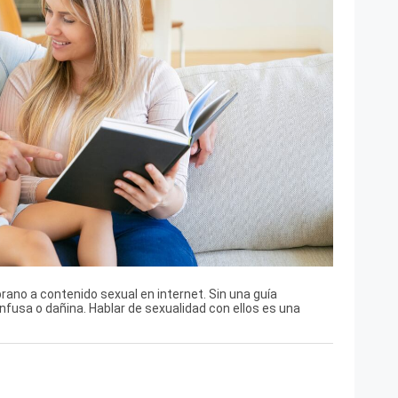
no a contenido sexual en internet. Sin una guía
fusa o dañina. Hablar de sexualidad con ellos es una