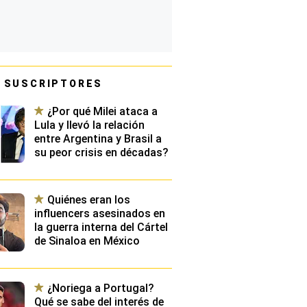
 SUSCRIPTORES
¿Por qué Milei ataca a
Lula y llevó la relación
entre Argentina y Brasil a
su peor crisis en décadas?
Quiénes eran los
influencers asesinados en
la guerra interna del Cártel
de Sinaloa en México
¿Noriega a Portugal?
Qué se sabe del interés de