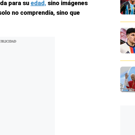
ada para su
edad,
sino imágenes
 solo no comprendía, sino que