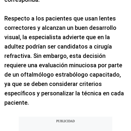
Respecto a los pacientes que usan lentes
correctores y alcanzan un buen desarrollo
visual, la especialista advierte que en la
adultez podrían ser candidatos a cirugía
refractiva. Sin embargo, esta decisión
requiere una evaluación minuciosa por parte
de un oftalmólogo estrabólogo capacitado,
ya que se deben considerar criterios
específicos y personalizar la técnica en cada
paciente.