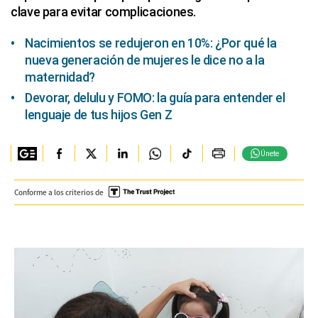
clave para evitar complicaciones.
Nacimientos se redujeron en 10%: ¿Por qué la
nueva generación de mujeres le dice no a la
maternidad?
Devorar, delulu y FOMO: la guía para entender el
lenguaje de tus hijos Gen Z
Únete
Conforme a los criterios de