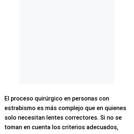
El proceso quirúrgico en personas con
estrabismo es más complejo que en quienes
solo necesitan lentes correctores. Si no se
toman en cuenta los criterios adecuados,