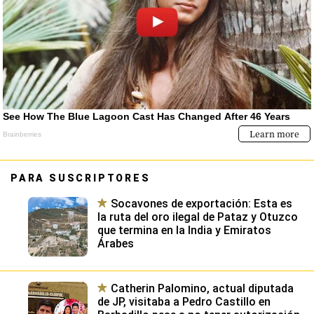
PARA SUSCRIPTORES
Socavones de exportación: Esta es
la ruta del oro ilegal de Pataz y Otuzco
que termina en la India y Emiratos
Árabes
Catherin Palomino, actual diputada
de JP, visitaba a Pedro Castillo en