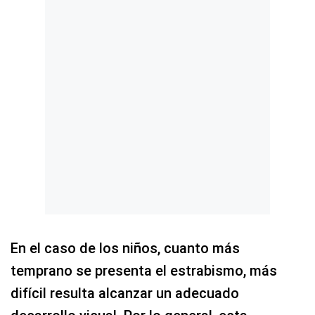
En el caso de los niños, cuanto más
temprano se presenta el estrabismo, más
difícil resulta alcanzar un adecuado