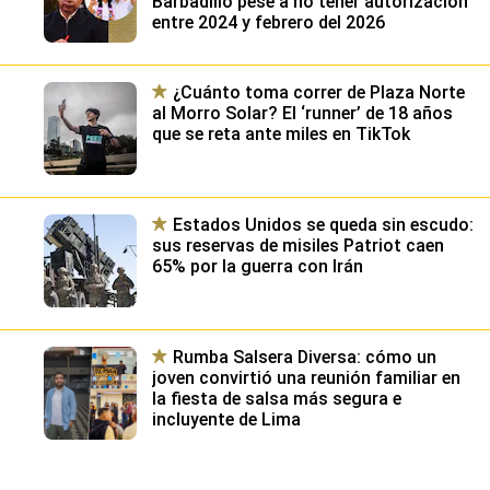
Barbadillo pese a no tener autorización
entre 2024 y febrero del 2026
¿Cuánto toma correr de Plaza Norte
al Morro Solar? El ‘runner’ de 18 años
que se reta ante miles en TikTok
Estados Unidos se queda sin escudo:
sus reservas de misiles Patriot caen
65% por la guerra con Irán
Rumba Salsera Diversa: cómo un
joven convirtió una reunión familiar en
la fiesta de salsa más segura e
incluyente de Lima