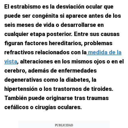
El estrabismo es la desviación ocular que
puede ser congénita si aparece antes de los
seis meses de vida o desarrollarse en
cualquier etapa posterior. Entre sus causas
figuran factores hereditarios, problemas
refractivos relacionados con la
medida de la
vista
, alteraciones en los mismos ojos o en el
cerebro, además de enfermedades
degenerativas como la diabetes, la
hipertensión o los trastornos de tiroides.
También puede originarse tras traumas
cefálicos o cirugías oculares.