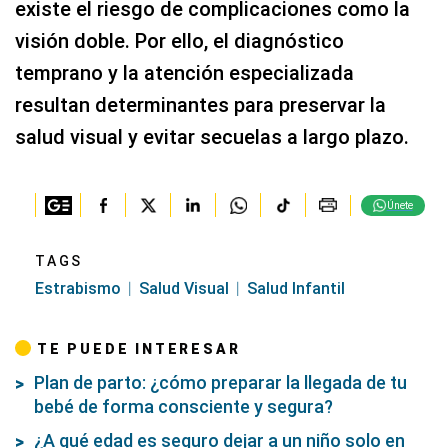
existe el riesgo de complicaciones como la
visión doble. Por ello, el diagnóstico
temprano y la atención especializada
resultan determinantes para preservar la
salud visual y evitar secuelas a largo plazo.
Únete
TAGS
Estrabismo
Salud Visual
Salud Infantil
TE PUEDE INTERESAR
Plan de parto: ¿cómo preparar la llegada de tu
bebé de forma consciente y segura?
¿A qué edad es seguro dejar a un niño solo en