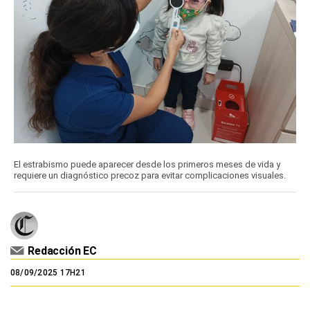
El estrabismo puede aparecer desde los primeros meses de vida y
requiere un diagnóstico precoz para evitar complicaciones visuales.
Redacción EC
08/09/2025 17H21