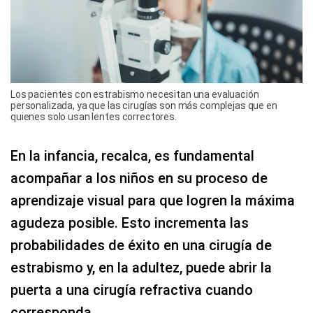
Los pacientes con estrabismo necesitan una evaluación
personalizada, ya que las cirugías son más complejas que en
quienes solo usan lentes correctores.
En la infancia, recalca, es fundamental
acompañar a los niños en su proceso de
aprendizaje visual para que logren la máxima
agudeza posible. Esto incrementa las
probabilidades de éxito en una cirugía de
estrabismo y, en la adultez, puede abrir la
puerta a una cirugía refractiva cuando
corresponda.