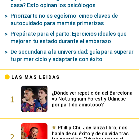
casa? Esto opinan los psicólogos
Priorizarte no es egoísmo: cinco claves de
autocuidado para mamás primerizas
Prepárate para el parto: Ejercicios ideales que
mejoran tu estado durante el embarazo
De secundaria a la universidad: guía para superar
tu primer ciclo y adaptarte con éxito
LAS MÁS LEÍDAS
¿Dónde ver repetición del Barcelona
1
vs Nottingham Forest y Udinese
por partido amistoso?
Phillip Chu Joy lanza libro, nos
2
habla de su éxito y de su vida tras