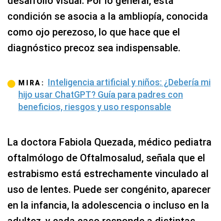
desarrollo visual. Por lo general, esta
condición se asocia a la ambliopía, conocida
como ojo perezoso, lo que hace que el
diagnóstico precoz sea indispensable.
Inteligencia artificial y niños: ¿Debería mi
MIRA:
hijo usar ChatGPT? Guía para padres con
beneficios, riesgos y uso responsable
La doctora Fabiola Quezada, médico pediatra
oftalmólogo de Oftalmosalud, señala que el
estrabismo está estrechamente vinculado al
uso de lentes. Puede ser congénito, aparecer
en la infancia, la adolescencia o incluso en la