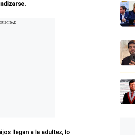
ndizarse.
jos llegan a la adultez, lo