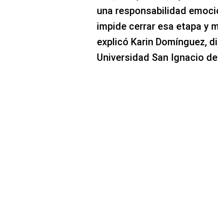
una responsabilidad emocio
impide cerrar esa etapa y m
explicó Karin Domínguez, d
Universidad San Ignacio de