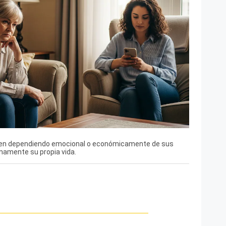
guen dependiendo emocional o económicamente de sus
namente su propia vida.