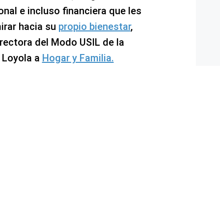
nal e incluso financiera que les
irar hacia su
propio bienestar
,
irectora del Modo USIL de la
 Loyola a
Hogar y Familia.