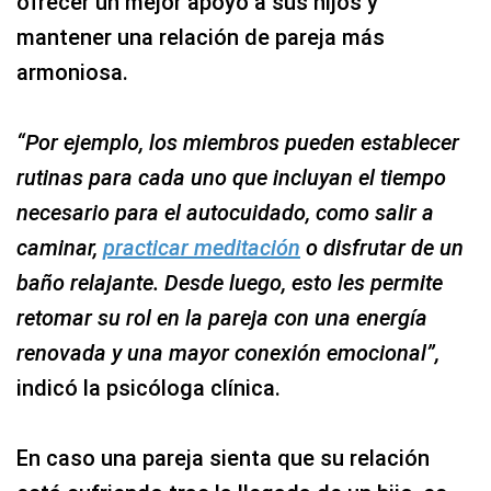
ofrecer un mejor apoyo a sus hijos y
mantener una relación de pareja más
armoniosa.
“Por ejemplo, los miembros pueden establecer
rutinas para cada uno que incluyan el tiempo
necesario para el autocuidado, como salir a
caminar,
practicar meditación
o disfrutar de un
baño relajante. Desde luego, esto les permite
retomar su rol en la pareja con una energía
renovada y una mayor conexión emocional”,
indicó la psicóloga clínica.
En caso una pareja sienta que su relación