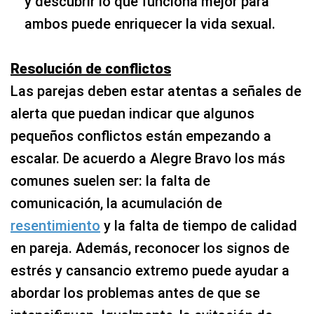
y descubrir lo que funciona mejor para
ambos puede enriquecer la vida sexual.
Resolución de conflictos
Las parejas deben estar atentas a señales de
alerta que puedan indicar que algunos
pequeños conflictos están empezando a
escalar. De acuerdo a Alegre Bravo los más
comunes suelen ser: la falta de
comunicación, la acumulación de
resentimiento
y la falta de tiempo de calidad
en pareja. Además, reconocer los signos de
estrés y cansancio extremo puede ayudar a
abordar los problemas antes de que se