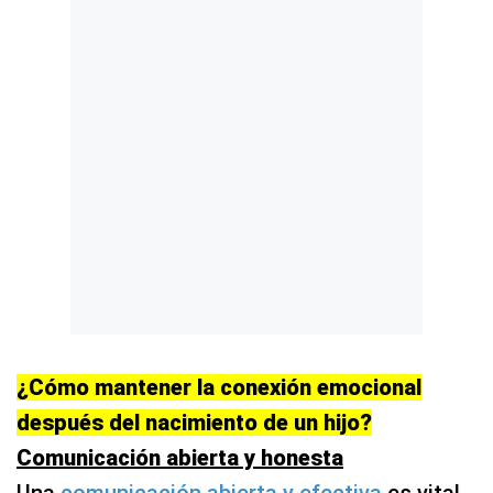
¿Cómo mantener la conexión emocional
después del nacimiento de un hijo?
Comunicación abierta y honesta