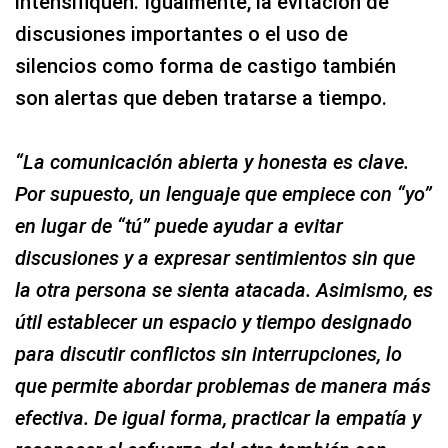
intensifiquen. Igualmente, la evitación de
discusiones importantes o el uso de
silencios como forma de castigo también
son alertas que deben tratarse a tiempo.
“La comunicación abierta y honesta es clave.
Por supuesto, un lenguaje que empiece con “yo”
en lugar de “tú” puede ayudar a evitar
discusiones y a expresar sentimientos sin que
la otra persona se sienta atacada. Asimismo, es
útil establecer un espacio y tiempo designado
para discutir conflictos sin interrupciones, lo
que permite abordar problemas de manera más
efectiva. De igual forma, practicar la empatía y