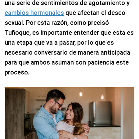
una serie de sentimientos de agotamiento y
cambios hormonales
que afectan el deseo
sexual. Por esta razón, como precisó
Tuñoque, es importante entender que esta es
una etapa que va a pasar, por lo que es
necesario conversarlo de manera anticipada
para que ambos asuman con paciencia este
proceso.