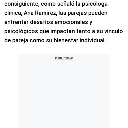
consiguiente, como señaló la psicóloga
clínica, Ana Ramírez, las parejas pueden
enfrentar desafíos emocionales y
psicológicos que impactan tanto a su vínculo
de pareja como su bienestar individual.