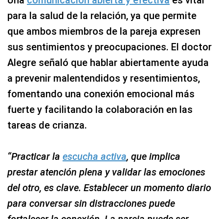
Una
comunicación abierta y efectiva
es vital
para la salud de la relación, ya que permite
que ambos miembros de la pareja expresen
sus sentimientos y preocupaciones. El doctor
Alegre señaló que hablar abiertamente ayuda
a prevenir malentendidos y resentimientos,
fomentando una conexión emocional más
fuerte y facilitando la colaboración en las
tareas de crianza.
“Practicar la
escucha activa
, que implica
prestar atención plena y validar las emociones
del otro, es clave. Establecer un momento diario
para conversar sin distracciones puede