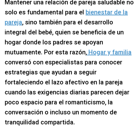
Mantener una relación de pareja saludable no
solo es fundamental para el
bienestar de la
pareja
, sino también para el desarrollo
integral del bebé, quien se beneficia de un
hogar donde los padres se apoyan
mutuamente. Por esta razón,
Hogar y familia
conversó con especialistas para conocer
estrategias que ayudan a seguir
fortaleciendo el lazo afectivo en la pareja
cuando las exigencias diarias parecen dejar
poco espacio para el romanticismo, la
conversación o incluso un momento de
tranquilidad compartida.