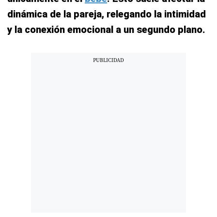
dinámica de la pareja, relegando la intimidad
y la conexión emocional a un segundo plano.