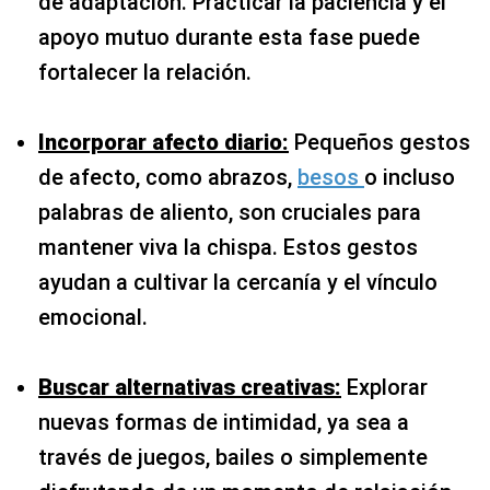
de adaptación. Practicar la paciencia y el
apoyo mutuo durante esta fase puede
fortalecer la relación.
Incorporar afecto diario:
Pequeños gestos
de afecto, como abrazos,
besos
o incluso
palabras de aliento, son cruciales para
mantener viva la chispa. Estos gestos
ayudan a cultivar la cercanía y el vínculo
emocional.
Buscar alternativas creativas:
Explorar
nuevas formas de intimidad, ya sea a
través de juegos, bailes o simplemente