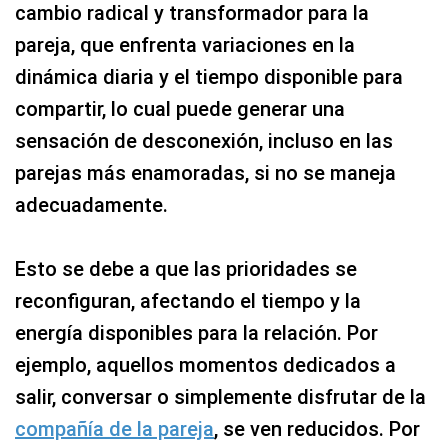
cambio radical y transformador para la
pareja, que enfrenta variaciones en la
dinámica diaria y el tiempo disponible para
compartir, lo cual puede generar una
sensación de desconexión, incluso en las
parejas más enamoradas, si no se maneja
adecuadamente.
Esto se debe a que las prioridades se
reconfiguran, afectando el tiempo y la
energía disponibles para la relación. Por
ejemplo, aquellos momentos dedicados a
salir, conversar o simplemente disfrutar de la
compañía de la pareja
, se ven reducidos. Por