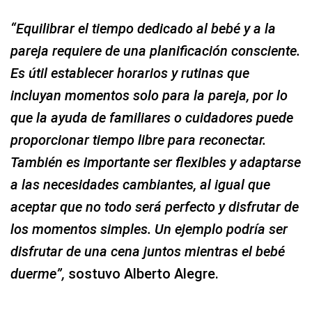
“Equilibrar el tiempo dedicado al bebé y a la
pareja requiere de una planificación consciente.
Es útil establecer horarios y rutinas que
incluyan momentos solo para la pareja, por lo
que la ayuda de familiares o cuidadores puede
proporcionar tiempo libre para reconectar.
También es importante ser flexibles y adaptarse
a las necesidades cambiantes, al igual que
aceptar que no todo será perfecto y disfrutar de
los momentos simples. Un ejemplo podría ser
disfrutar de una cena juntos mientras el bebé
duerme”,
sostuvo Alberto Alegre.