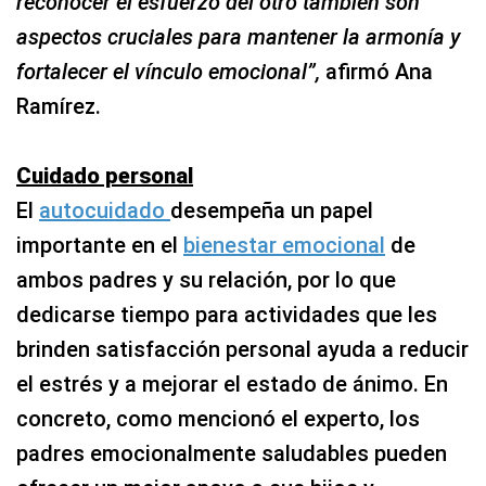
reconocer el esfuerzo del otro también son
aspectos cruciales para mantener la armonía y
fortalecer el vínculo emocional”,
afirmó Ana
Ramírez.
Cuidado personal
El
autocuidado
desempeña un papel
importante en el
bienestar emocional
de
ambos padres y su relación, por lo que
dedicarse tiempo para actividades que les
brinden satisfacción personal ayuda a reducir
el estrés y a mejorar el estado de ánimo. En
concreto, como mencionó el experto, los
padres emocionalmente saludables pueden