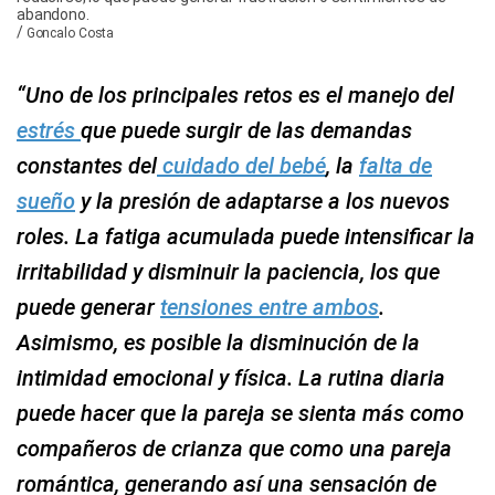
abandono.
/
Goncalo Costa
“Uno de los principales retos es el manejo del
estrés
que puede surgir de las demandas
constantes del
cuidado del bebé
, la
falta de
sueño
y la presión de adaptarse a los nuevos
roles. La fatiga acumulada puede intensificar la
irritabilidad y disminuir la paciencia, los que
puede generar
tensiones entre ambos
.
Asimismo, es posible la disminución de la
intimidad emocional y física. La rutina diaria
puede hacer que la pareja se sienta más como
compañeros de crianza que como una pareja
romántica, generando así una sensación de