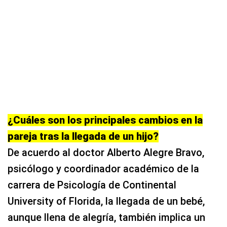
¿Cuáles son los principales cambios en la
pareja tras la llegada de un hijo?
De acuerdo al doctor Alberto Alegre Bravo,
psicólogo y coordinador académico de la
carrera de Psicología de Continental
University of Florida, la llegada de un bebé,
aunque llena de alegría, también implica un