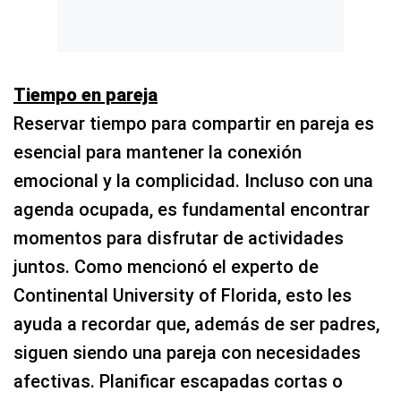
Tiempo en pareja
Reservar tiempo para compartir en pareja es
esencial para mantener la conexión
emocional y la complicidad. Incluso con una
agenda ocupada, es fundamental encontrar
momentos para disfrutar de actividades
juntos. Como mencionó el experto de
Continental University of Florida, esto les
ayuda a recordar que, además de ser padres,
siguen siendo una pareja con necesidades
afectivas. Planificar escapadas cortas o