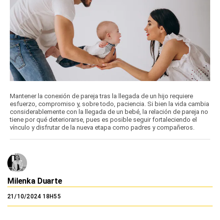
Mantener la conexión de pareja tras la llegada de un hijo requiere
esfuerzo, compromiso y, sobre todo, paciencia. Si bien la vida cambia
considerablemente con la llegada de un bebé, la relación de pareja no
tiene por qué deteriorarse, pues es posible seguir fortaleciendo el
vínculo y disfrutar de la nueva etapa como padres y compañeros.
Milenka Duarte
21/10/2024 18H55