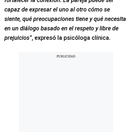
fortalecer la conexión. La pareja puede ser
capaz de expresar el uno al otro cómo se
siente, qué preocupaciones tiene y qué necesita
en un diálogo basado en el respeto y libre de
prejuicios”
, expresó la psicóloga clínica.