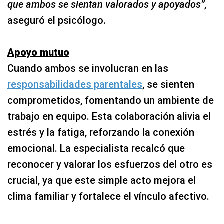
que ambos se sientan valorados y apoyados”,
aseguró el psicólogo.
Apoyo mutuo
Cuando ambos se involucran en las
responsabilidades parentales
, se sienten
comprometidos, fomentando un ambiente de
trabajo en equipo. Esta colaboración alivia el
estrés y la fatiga, reforzando la conexión
emocional. La especialista recalcó que
reconocer y valorar los esfuerzos del otro es
crucial, ya que este simple acto mejora el
clima familiar y fortalece el vínculo afectivo.