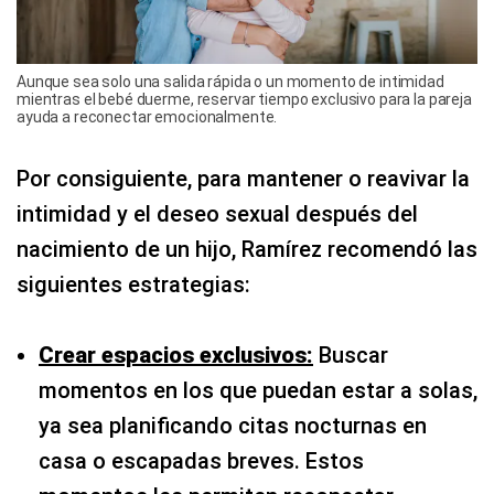
Aunque sea solo una salida rápida o un momento de intimidad
mientras el bebé duerme, reservar tiempo exclusivo para la pareja
ayuda a reconectar emocionalmente.
Por consiguiente, para mantener o reavivar la
intimidad y el deseo sexual después del
nacimiento de un hijo, Ramírez recomendó las
siguientes estrategias:
Crear espacios exclusivos:
Buscar
momentos en los que puedan estar a solas,
ya sea planificando citas nocturnas en
casa o escapadas breves. Estos