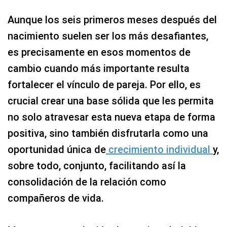
Aunque los seis primeros meses después del
nacimiento suelen ser los más desafiantes,
es precisamente en esos momentos de
cambio cuando más importante resulta
fortalecer el vínculo de pareja. Por ello, es
crucial crear una base sólida que les permita
no solo atravesar esta nueva etapa de forma
positiva, sino también disfrutarla como una
oportunidad única de
crecimiento individual
y,
sobre todo, conjunto, facilitando así la
consolidación de la relación como
compañeros de vida.