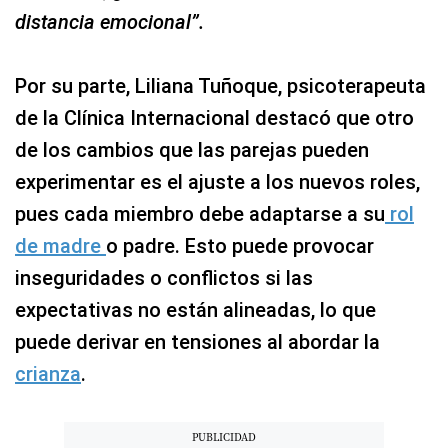
distancia emocional”.
Por su parte, Liliana Tuñoque, psicoterapeuta
de la Clínica Internacional destacó que otro
de los cambios que las parejas pueden
experimentar es el ajuste a los nuevos roles,
pues cada miembro debe adaptarse a su
rol
de madre
o padre. Esto puede provocar
inseguridades o conflictos si las
expectativas no están alineadas, lo que
puede derivar en tensiones al abordar la
crianza
.