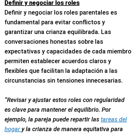
Definir y negociar los roles
Definir y negociar los roles parentales es
fundamental para evitar conflictos y
garantizar una crianza equilibrada. Las
conversaciones honestas sobre las
expectativas y capacidades de cada miembro
permiten establecer acuerdos claros y
flexibles que facilitan la adaptación a las
circunstancias sin tensiones innecesarias.
“Revisar y ajustar estos roles con regularidad
es clave para mantener el equilibrio. Por
ejemplo, la pareja puede repartir las
tareas del
hogar
y la crianza de manera equitativa para