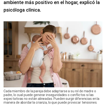
ambiente más positivo en el hogar, explicó la
psicóloga clínica.
Cada miembro de la pareja debe adaptarse a su rol de madre o
padre, lo cual puede generar inseguridades o conflictos si las
expectativas no están alineadas. Pueden surgir diferencias en la
manera de abordar la crianza, lo que puede provocar tensiones.