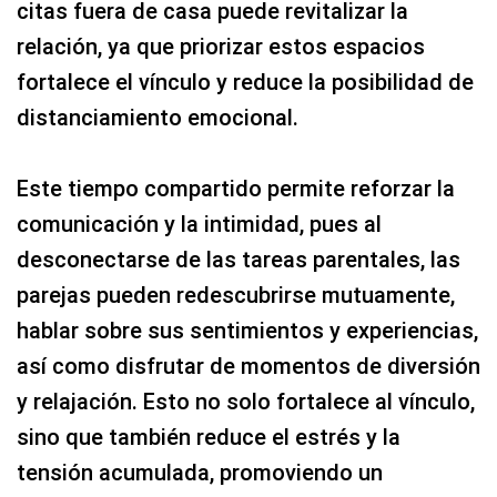
citas fuera de casa puede revitalizar la
relación, ya que priorizar estos espacios
fortalece el vínculo y reduce la posibilidad de
distanciamiento emocional.
Este tiempo compartido permite reforzar la
comunicación y la intimidad, pues al
desconectarse de las tareas parentales, las
parejas pueden redescubrirse mutuamente,
hablar sobre sus sentimientos y experiencias,
así como disfrutar de momentos de diversión
y relajación. Esto no solo fortalece al vínculo,
sino que también reduce el estrés y la
tensión acumulada, promoviendo un