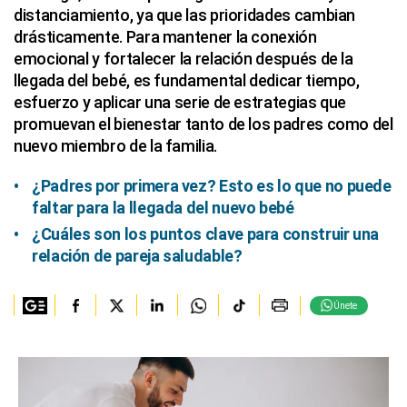
distanciamiento, ya que las prioridades cambian
drásticamente. Para mantener la conexión
emocional y fortalecer la relación después de la
llegada del bebé, es fundamental dedicar tiempo,
esfuerzo y aplicar una serie de estrategias que
promuevan el bienestar tanto de los padres como del
nuevo miembro de la familia.
¿Padres por primera vez? Esto es lo que no puede
faltar para la llegada del nuevo bebé
¿Cuáles son los puntos clave para construir una
relación de pareja saludable?
Únete