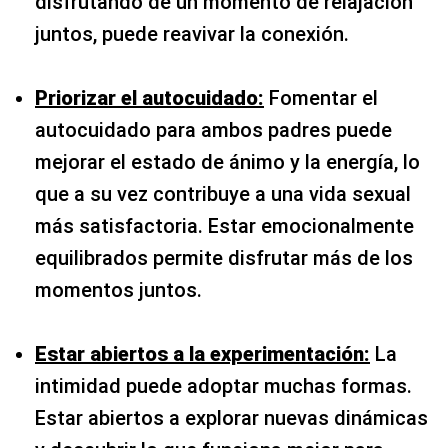
disfrutando de un momento de relajación
juntos, puede reavivar la conexión.
Priorizar el autocuidado:
Fomentar el
autocuidado para ambos padres puede
mejorar el estado de ánimo y la energía, lo
que a su vez contribuye a una vida sexual
más satisfactoria. Estar emocionalmente
equilibrados permite disfrutar más de los
momentos juntos.
Estar abiertos a la experimentación:
La
intimidad puede adoptar muchas formas.
Estar abiertos a explorar nuevas dinámicas