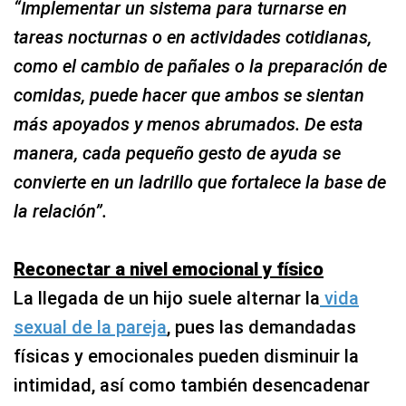
“Implementar un sistema para turnarse en
tareas nocturnas o en actividades cotidianas,
como el cambio de pañales o la preparación de
comidas, puede hacer que ambos se sientan
más apoyados y menos abrumados. De esta
manera, cada pequeño gesto de ayuda se
convierte en un ladrillo que fortalece la base de
la relación”.
Reconectar a nivel emocional y físico
La llegada de un hijo suele alternar la
vida
sexual de la pareja
, pues las demandadas
físicas y emocionales pueden disminuir la
intimidad, así como también desencadenar