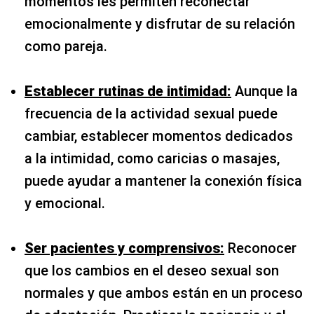
momentos les permiten reconectar
emocionalmente y disfrutar de su relación
como pareja.
Establecer rutinas de intimidad:
Aunque la
frecuencia de la actividad sexual puede
cambiar, establecer momentos dedicados
a la intimidad, como caricias o masajes,
puede ayudar a mantener la conexión física
y emocional.
Ser pacientes y comprensivos:
Reconocer
que los cambios en el deseo sexual son
normales y que ambos están en un proceso