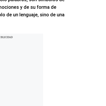
mociones y de su forma de
olo de un lenguaje, sino de una