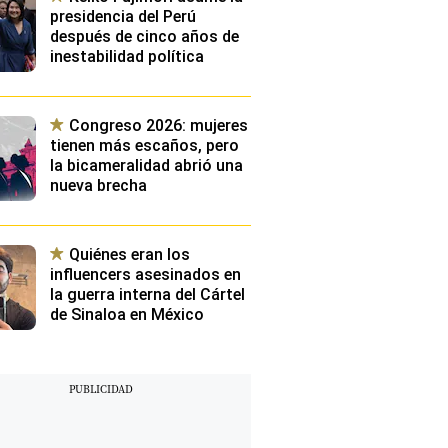
presidencia del Perú
después de cinco años de
inestabilidad política
Congreso 2026: mujeres
tienen más escaños, pero
la bicameralidad abrió una
nueva brecha
Quiénes eran los
influencers asesinados en
la guerra interna del Cártel
de Sinaloa en México