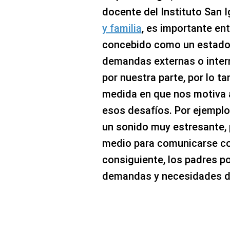
docente del Instituto San I
y familia
, es importante ent
concebido como un estado 
demandas externas o inter
por nuestra parte, por lo ta
medida en que nos motiva
esos desafíos. Por ejemplo,
un sonido muy estresante, 
medio para comunicarse co
consiguiente, los padres po
demandas y necesidades d