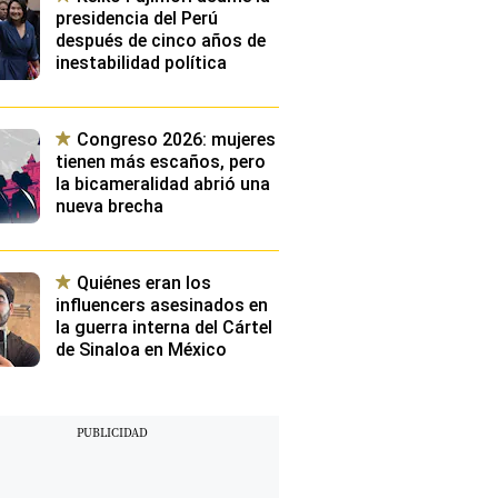
presidencia del Perú
después de cinco años de
inestabilidad política
Congreso 2026: mujeres
tienen más escaños, pero
la bicameralidad abrió una
nueva brecha
Quiénes eran los
influencers asesinados en
la guerra interna del Cártel
de Sinaloa en México