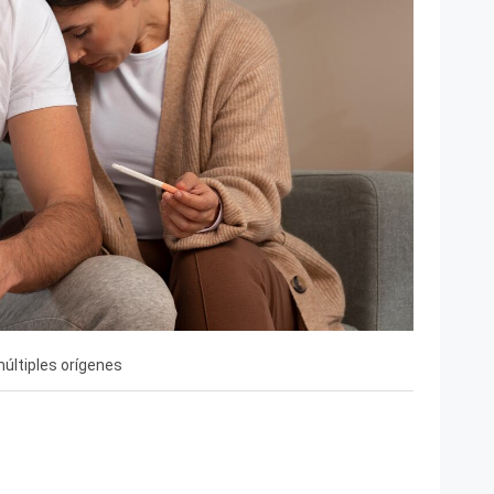
múltiples orígenes