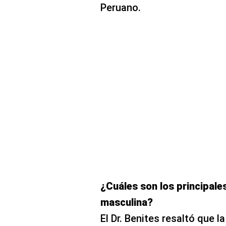
Peruano.
¿Cuáles son los principales
masculina?
El Dr. Benites resaltó que l