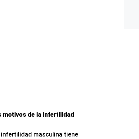
 motivos de la infertilidad
a infertilidad masculina tiene