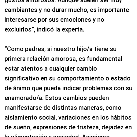
cambiantes y no durar mucho, es importante
interesarse por sus emociones y no
excluirlos”, indicó la experta.
“Como padres, si nuestro hijo/a tiene su
primera relación amorosa, es fundamental
estar atentos a cualquier cambio
significativo en su comportamiento o estado
de ánimo que pueda indicar problemas con su
enamorado/a. Estos cambios pueden
manifestarse de distintas maneras, como
aislamiento social, variaciones en los hábitos
de sueño, expresiones de tristeza, dejadez en
la alimentación y ansiedad. Asimismo,