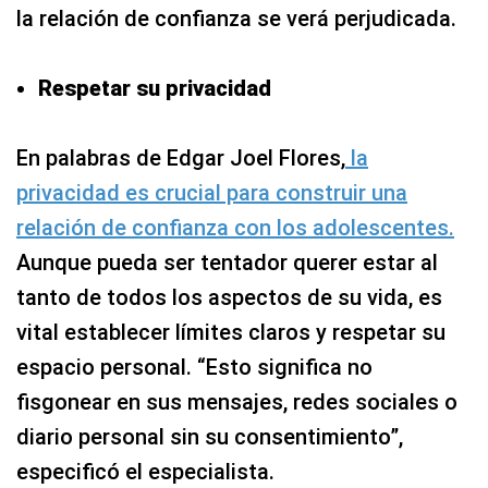
la relación de confianza se verá perjudicada.
Respetar su privacidad
En palabras de Edgar Joel Flores,
la
privacidad es crucial para construir una
relación de confianza con los adolescentes.
Aunque pueda ser tentador querer estar al
tanto de todos los aspectos de su vida, es
vital establecer límites claros y respetar su
espacio personal. “Esto significa no
fisgonear en sus mensajes, redes sociales o
diario personal sin su consentimiento”,
especificó el especialista.