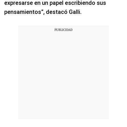
expresarse en un papel escribiendo sus
pensamientos”, destacó Galli.