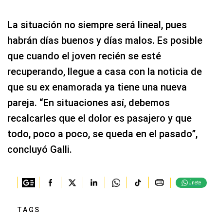
La situación no siempre será lineal, pues
habrán días buenos y días malos. Es posible
que cuando el joven recién se esté
recuperando, llegue a casa con la noticia de
que su ex enamorada ya tiene una nueva
pareja. “En situaciones así, debemos
recalcarles que el dolor es pasajero y que
todo, poco a poco, se queda en el pasado”,
concluyó Galli.
Únete
TAGS