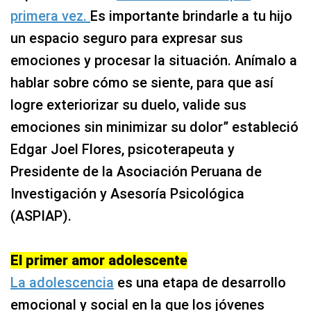
primera vez.
Es importante brindarle a tu hijo
un espacio seguro para expresar sus
emociones y procesar la situación. Anímalo a
hablar sobre cómo se siente, para que así
logre exteriorizar su duelo, valide sus
emociones sin minimizar su dolor” estableció
Edgar Joel Flores, psicoterapeuta y
Presidente de la Asociación Peruana de
Investigación y Asesoría Psicológica
(ASPIAP).
El primer amor adolescente
La adolescencia
es una etapa de desarrollo
emocional y social en la que los jóvenes