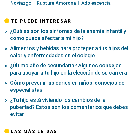
Noviazgo
Ruptura Amorosa
Adolescencia
TE PUEDE INTERESAR
¿Cuáles son los síntomas de la anemia infantil y
cómo puede afectar a mi hijo?
Alimentos y bebidas para proteger a tus hijos del
calor y enfermedades en el colegio
¿Último año de secundaria? Algunos consejos
para apoyar a tu hijo en la elección de su carrera
Cómo prevenir las caries en niños: consejos de
especialistas
¿Tu hijo está viviendo los cambios de la
pubertad? Estos son los comentarios que debes
evitar
LAS MÁS LEÍDAS