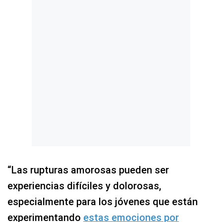
“Las rupturas amorosas pueden ser
experiencias difíciles y dolorosas,
especialmente para los jóvenes que están
experimentando
estas emociones por