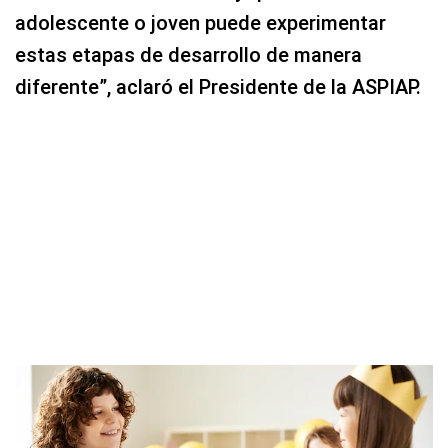
adolescente o joven puede experimentar
estas etapas de desarrollo de manera
diferente”, aclaró el Presidente de la ASPIAP.