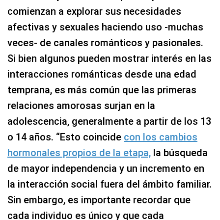
comienzan a explorar sus necesidades
afectivas y sexuales haciendo uso -muchas
veces- de canales románticos y pasionales.
Si bien algunos pueden mostrar interés en las
interacciones románticas desde una edad
temprana, es más común que las primeras
relaciones amorosas surjan en la
adolescencia, generalmente a partir de los 13
o 14 años. “Esto coincide
con los cambios
hormonales propios de la etapa,
la búsqueda
de mayor independencia y un incremento en
la interacción social fuera del ámbito familiar.
Sin embargo, es importante recordar que
cada individuo es único y que cada