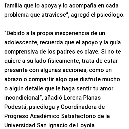
familia que lo apoya y lo acompaña en cada
problema que atraviese”, agregó el psicólogo.
“Debido a la propia inexperiencia de un
adolescente, recuerda que el apoyo y la guía
comprensiva de los padres es clave. Si no te
quiere a su lado físicamente, trata de estar
presente con algunas acciones, como un
abrazo o compartir algo que disfrute mucho
o algún detalle que le haga sentir tu amor
incondicional”, añadió Lorena Planas
Podestá, psicóloga y Coordinadora de
Progreso Académico Satisfactorio de la
Universidad San Ignacio de Loyola