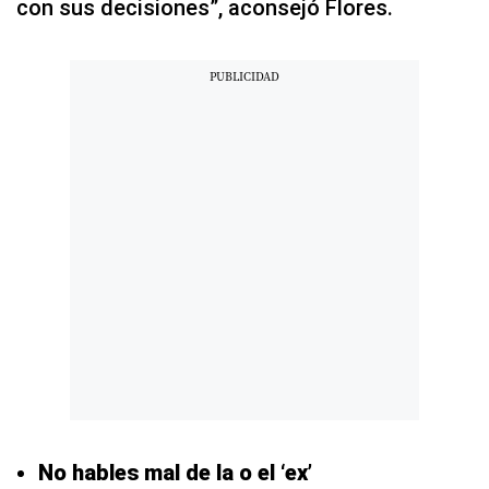
con sus decisiones”, aconsejó Flores.
No hables mal de la o el ‘ex’