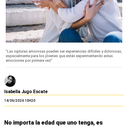
"Las rupturas amorosas pueden ser experiencias difíciles y dolorosas,
especialmente para los jóvenes que están experimentando estas
emociones por primera vez"
Isabella Jugo Escate
14/06/2024 10H20
No importa la edad que uno tenga, es