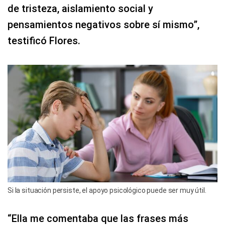
de tristeza, aislamiento social y
pensamientos negativos sobre sí mismo”,
testificó Flores.
Si la situación persiste, el apoyo psicológico puede ser muy útil.
“Ella me comentaba que las frases más