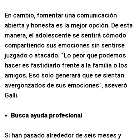
En cambio, fomentar una comunicación
abierta y honesta es la mejor opción. De esta
manera, el adolescente se sentirá cómodo
compartiendo sus emociones sin sentirse
juzgado o atacado. “Lo peor que podemos
hacer es fastidiarlo frente a la familia o los
amigos. Eso solo generará que se sientan
avergonzados de sus emociones”, aseveró
Galli.
Busca ayuda profesional
Si han pasado alrededor de seis meses y