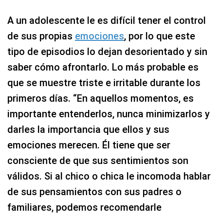
A un adolescente le es difícil tener el control
de sus propias
emociones
, por lo que este
tipo de episodios lo dejan desorientado y sin
saber cómo afrontarlo. Lo más probable es
que se muestre triste e irritable durante los
primeros días. “En aquellos momentos, es
importante entenderlos, nunca minimizarlos y
darles la importancia que ellos y sus
emociones merecen. Él tiene que ser
consciente de que sus sentimientos son
válidos. Si al chico o chica le incomoda hablar
de sus pensamientos con sus padres o
familiares, podemos recomendarle