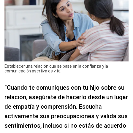
Establecer una relación que se base en la confianza y la
comunicación asertiva es vital.
“Cuando te comuniques con tu hijo sobre su
relación, asegúrate de hacerlo desde un lugar
de empatía y comprensión. Escucha
activamente sus preocupaciones y valida sus
sentimientos, incluso si no estás de acuerdo