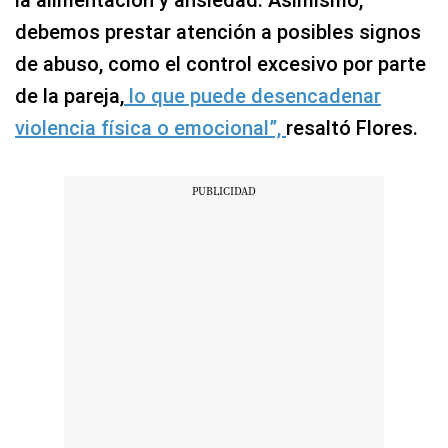
debemos prestar atención a posibles signos
de abuso, como el control excesivo por parte
de la pareja,
lo que puede desencadenar
violencia física o emocional”,
resaltó Flores.