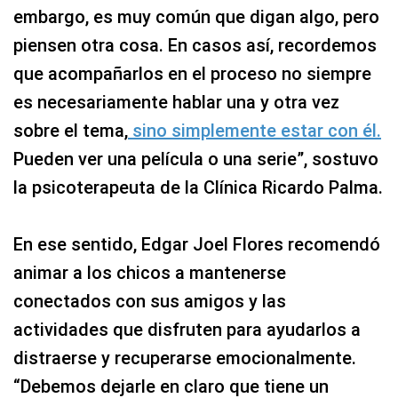
embargo, es muy común que digan algo, pero
piensen otra cosa. En casos así, recordemos
que acompañarlos en el proceso no siempre
es necesariamente hablar una y otra vez
sobre el tema,
sino simplemente estar con él.
Pueden ver una película o una serie”, sostuvo
la psicoterapeuta de la Clínica Ricardo Palma.
En ese sentido, Edgar Joel Flores recomendó
animar a los chicos a mantenerse
conectados con sus amigos y las
actividades que disfruten para ayudarlos a
distraerse y recuperarse emocionalmente.
“Debemos dejarle en claro que tiene un