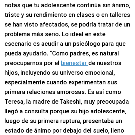
notas que tu adolescente continúa sin ánimo,
triste y su rendimiento en clases o en talleres
se han visto afectados, se podría tratar de un
problema más serio. Lo ideal en este
escenario es acudir a un psicólogo para que
pueda ayudarlo. “Como padres, es natural
preocuparnos por el
bienestar
de nuestros
hijos, incluyendo su universo emocional,
especialmente cuando experimentan sus
primera relaciones amorosas. Es así como
Teresa, la madre de Takeshi, muy preocupada
llegó a consulta porque su hijo adolescente,
luego de su primera ruptura, presentaba un
estado de ánimo por debajo del suelo, lleno