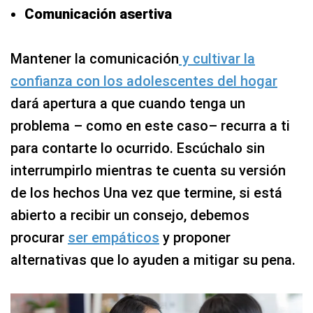
Comunicación asertiva
Mantener la comunicación
y cultivar la
confianza con los adolescentes del hogar
dará apertura a que cuando tenga un
problema – como en este caso– recurra a ti
para contarte lo ocurrido. Escúchalo sin
interrumpirlo mientras te cuenta su versión
de los hechos Una vez que termine, si está
abierto a recibir un consejo, debemos
procurar
ser empáticos
y proponer
alternativas que lo ayuden a mitigar su pena.