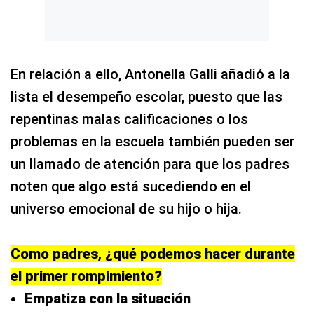
En relación a ello, Antonella Galli añadió a la
lista el desempeño escolar, puesto que las
repentinas malas calificaciones o los
problemas en la escuela también pueden ser
un llamado de atención para que los padres
noten que algo está sucediendo en el
universo emocional de su hijo o hija.
Como padres, ¿qué podemos hacer durante
el primer rompimiento?
Empatiza con la situación