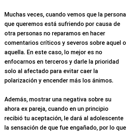
Muchas veces, cuando vemos que la persona
que queremos está sufriendo por causa de
otra personas no reparamos en hacer
comentarios críticos y severos sobre aquel o
aquella. En este caso, lo mejor es no
enfocarnos en terceros y darle la prioridad
solo al afectado para evitar caer la
polarización y encender más los ánimos.
Además, mostrar una negativa sobre su
ahora ex pareja, cuando en un principio
recibió tu aceptación, le dará al adolescente
la sensación de que fue engañado, por lo que