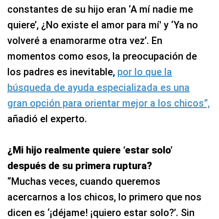
constantes de su hijo eran ‘A mí nadie me
quiere’, ¿No existe el amor para mí' y ‘Ya no
volveré a enamorarme otra vez’. En
momentos como esos, la preocupación de
los padres es inevitable,
por lo que la
búsqueda de ayuda especializada es una
gran opción para orientar mejor a los chicos”,
añadió el experto.
¿Mi hijo realmente quiere ‘estar solo’
después de su primera ruptura?
“Muchas veces, cuando queremos
acercarnos a los chicos, lo primero que nos
dicen es ‘¡déjame! ¡quiero estar solo?’. Sin