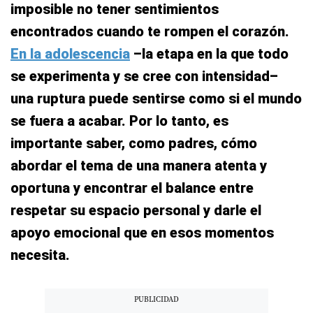
imposible no tener sentimientos
encontrados cuando te rompen el corazón.
En la adolescencia
–la etapa en la que todo
se experimenta y se cree con intensidad–
una ruptura puede sentirse como si el mundo
se fuera a acabar. Por lo tanto, es
importante saber, como padres, cómo
abordar el tema de una manera atenta y
oportuna y encontrar el balance entre
respetar su espacio personal y darle el
apoyo emocional que en esos momentos
necesita.