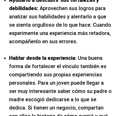
debilidades:
Aprovechen sus logros para
analizar sus habilidades y alentarlo a que
se sienta orgulloso de lo que hace. Cuando
experimente una experiencia más retadora,
acompáñenlo en sus errores.
Hablar desde la experiencia:
Una buena
forma de fortalecer el vínculo también es
compartiendo sus propias experiencias
personales. Para un joven puede llegar a
ser muy interesante saber cómo su padre o
madre escogió dedicarse a lo que se
dedica. Si tienen un negocio, compartan
con ellos la historia de cómo surgió y qué