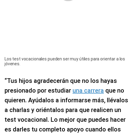
Los test vocacionales pueden ser muy útiles para orientar a los
jóvenes.
“Tus hijos agradecerán que no los hayas
presionado por estudiar
una carrera
que no
quieren. Ayúdalos a informarse más, llévalos
a charlas y oriéntalos para que realicen un
test vocacional. Lo mejor que puedes hacer
es darles tu completo apoyo cuando ellos