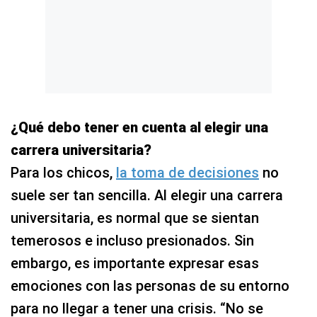
¿Qué debo tener en cuenta al elegir una
carrera universitaria?
Para los chicos,
la toma de decisiones
no
suele ser tan sencilla. Al elegir una carrera
universitaria, es normal que se sientan
temerosos e incluso presionados. Sin
embargo, es importante expresar esas
emociones con las personas de su entorno
para no llegar a tener una crisis. “No se