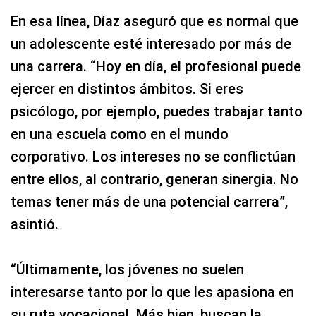
En esa línea, Díaz aseguró que es normal que
un adolescente esté interesado por más de
una carrera. “Hoy en día, el profesional puede
ejercer en distintos ámbitos. Si eres
psicólogo, por ejemplo, puedes trabajar tanto
en una escuela como en el mundo
corporativo. Los intereses no se conflictúan
entre ellos, al contrario, generan sinergia. No
temas tener más de una potencial carrera”,
asintió.
“Últimamente, los jóvenes no suelen
interesarse tanto por lo que les apasiona en
su ruta vocacional. Más bien, buscan la