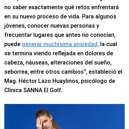
no saber exactamente qué retos enfrentará
en su nuevo proceso de vida. Para algunos
jóvenes, conocer nuevas personas y
frecuentar lugares que antes no conocían,
puede
generar muchísima ansiedad,
la cual
se termina viendo reflejada en dolores de
cabeza, náuseas, alteraciones del sueño,
seborrea, entre otros cambios”, estableció el
Mag. Héctor Lazo Huaylinos, psicólogo de
Clínica SANNA El Golf.