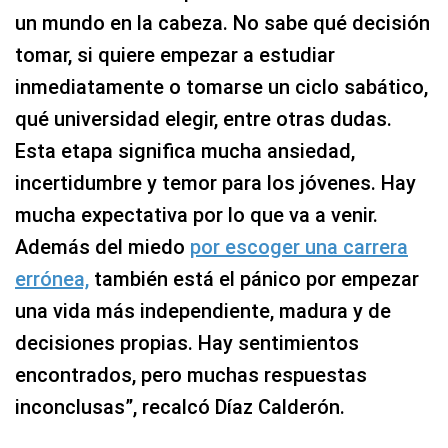
un mundo en la cabeza. No sabe qué decisión
tomar, si quiere empezar a estudiar
inmediatamente o tomarse un ciclo sabático,
qué universidad elegir, entre otras dudas.
Esta etapa significa mucha ansiedad,
incertidumbre y temor para los jóvenes. Hay
mucha expectativa por lo que va a venir.
Además del miedo
por escoger una carrera
errónea,
también está el pánico por empezar
una vida más independiente, madura y de
decisiones propias. Hay sentimientos
encontrados, pero muchas respuestas
inconclusas”, recalcó Díaz Calderón.