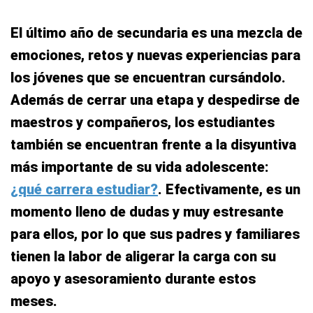
El último año de secundaria es una mezcla de
emociones, retos y nuevas experiencias para
los jóvenes que se encuentran cursándolo.
Además de cerrar una etapa y despedirse de
maestros y compañeros, los estudiantes
también se encuentran frente a la disyuntiva
más importante de su vida adolescente:
¿qué carrera estudiar?
. Efectivamente, es un
momento lleno de dudas y muy estresante
para ellos, por lo que sus padres y familiares
tienen la labor de aligerar la carga con su
apoyo y asesoramiento durante estos
meses.