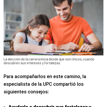
La elección de la carrera inicia desde que son chicos, cuando
descubren sus intereses y fortalezas.
Para acompañarlos en este camino, la
especialista de la UPC compartió los
siguientes consejos:
Ayudarlo a descubrir sus fortalezas y