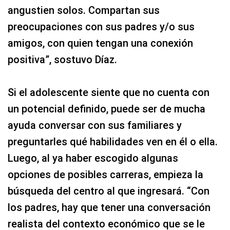
angustien solos. Compartan sus
preocupaciones con sus padres y/o sus
amigos, con quien tengan una conexión
positiva”, sostuvo Díaz.
Si el adolescente siente que no cuenta con
un potencial definido, puede ser de mucha
ayuda conversar con sus familiares y
preguntarles qué habilidades ven en él o ella.
Luego, al ya haber escogido algunas
opciones de posibles carreras, empieza la
búsqueda del centro al que ingresará. “Con
los padres, hay que tener una conversación
realista del contexto económico que se le