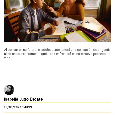
Al pensar en su futuro, el adolescente tendrá una sensación de angustia
al no saber exactamente qué retos enfrentará en este nuevo proceso de
vida.
Isabella Jugo Escate
28/03/2024 14H33