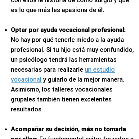
es lo que más les apasiona de él.
Optar por ayuda vocacional profesional:
No hay por qué tenerle miedo a la ayuda
profesional. Si tu hijo está muy confundido,
un psicólogo tendrá las herramientas
necesarias para realizarle
un estudio
vocacional
y guiarlo de la mejor manera.
Asimismo, los talleres vocacionales
grupales también tienen excelentes
resultados
Acompañar su decisión, más no tomarla
por ellos:
Es fundamental evitar forzarlos a