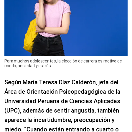
Para muchos adolescentes, la elección de carrera es motivo de
miedo, ansiedad y estrés.
Según María Teresa Díaz Calderón, jefa del
Área de Orientación Psicopedagógica de la
Universidad Peruana de Ciencias Aplicadas
(UPC), además de sentir angustia, también
aparece la incertidumbre, preocupación y
miedo. “Cuando están entrando a cuarto o