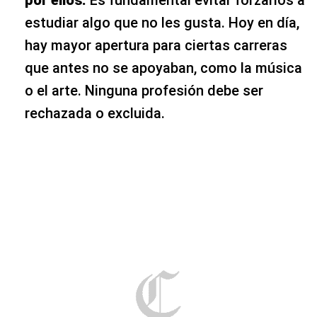
estudiar algo que no les gusta. Hoy en día,
hay mayor apertura para ciertas carreras
que antes no se apoyaban, como la música
o el arte. Ninguna profesión debe ser
rechazada o excluida.