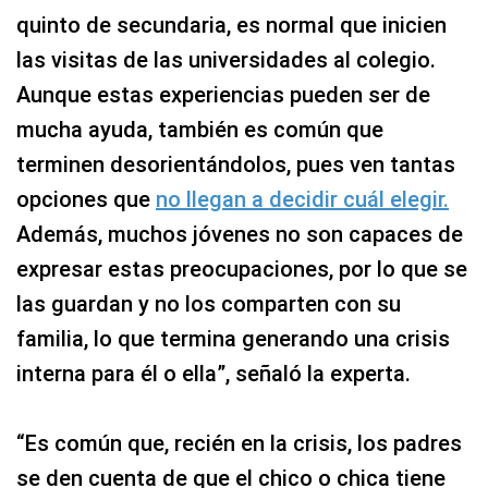
quinto de secundaria, es normal que inicien
las visitas de las universidades al colegio.
Aunque estas experiencias pueden ser de
mucha ayuda, también es común que
terminen desorientándolos, pues ven tantas
opciones que
no llegan a decidir cuál elegir.
Además, muchos jóvenes no son capaces de
expresar estas preocupaciones, por lo que se
las guardan y no los comparten con su
familia, lo que termina generando una crisis
interna para él o ella”, señaló la experta.
“Es común que, recién en la crisis, los padres
se den cuenta de que el chico o chica tiene