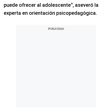
puede ofrecer al adolescente”, aseveró la
experta en orientación psicopedagógica.