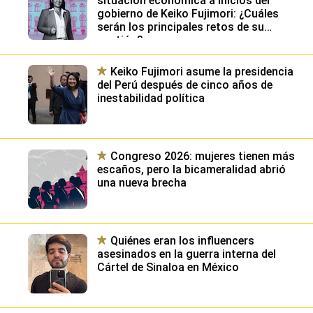
situación económica a inicios del
gobierno de Keiko Fujimori: ¿Cuáles
serán los principales retos de su
gestión?
Keiko Fujimori asume la presidencia
del Perú después de cinco años de
inestabilidad política
Congreso 2026: mujeres tienen más
escaños, pero la bicameralidad abrió
una nueva brecha
Quiénes eran los influencers
asesinados en la guerra interna del
Cártel de Sinaloa en México