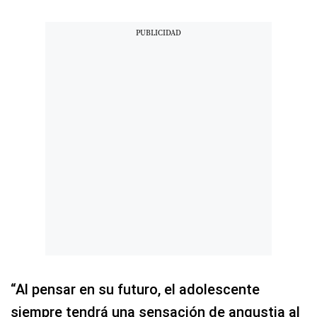
“Al pensar en su futuro, el adolescente
siempre tendrá una sensación de angustia al