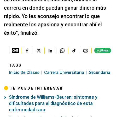
carrera en donde puedan ganar dinero más
rápido. Yo les aconsejo encontrar lo que
realmente los apasiona y encontrar ahí el
éxito”, finalizó.
Únete
TAGS
Inicio De Clases
Carrera Universitaria
Secundaria
TE PUEDE INTERESAR
Síndrome de Williams-Beuren: síntomas y
dificultades para el diagnóstico de esta
enfermedad rara