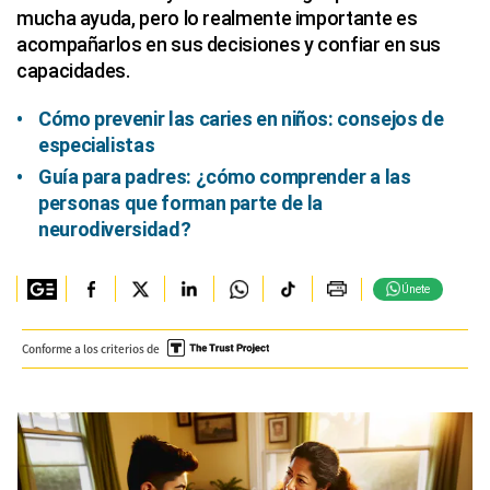
mucha ayuda, pero lo realmente importante es
acompañarlos en sus decisiones y confiar en sus
capacidades.
Cómo prevenir las caries en niños: consejos de
especialistas
Guía para padres: ¿cómo comprender a las
personas que forman parte de la
neurodiversidad?
Únete
Conforme a los criterios de