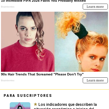
PARA SUSCRIPTORES
Los indicadores que describen la