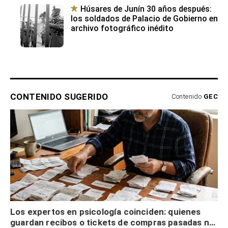
Húsares de Junín 30 años después:
los soldados de Palacio de Gobierno en
archivo fotográfico inédito
CONTENIDO SUGERIDO
Contenido
GEC
Los expertos en psicología coinciden: quienes
guardan recibos o tickets de compras pasadas no