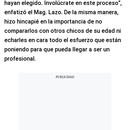
hayan elegido. Involúcrate en este proceso”,
enfatizó el Mag. Lazo. De la misma manera,
hizo hincapié en la importancia de no
compararlos con otros chicos de su edad ni
echarles en cara todo el esfuerzo que están
poniendo para que pueda llegar a ser un
profesional.