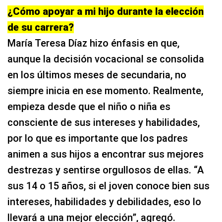
¿Cómo apoyar a mi hijo durante la elección
de su carrera?
María Teresa Díaz hizo énfasis en que,
aunque la decisión vocacional se consolida
en los últimos meses de secundaria, no
siempre inicia en ese momento. Realmente,
empieza desde que el niño o niña es
consciente de sus intereses y habilidades,
por lo que es importante que los padres
animen a sus hijos a encontrar sus mejores
destrezas y sentirse orgullosos de ellas. “A
sus 14 o 15 años, si el joven conoce bien sus
intereses, habilidades y debilidades, eso lo
llevará a una mejor elección”, agregó.