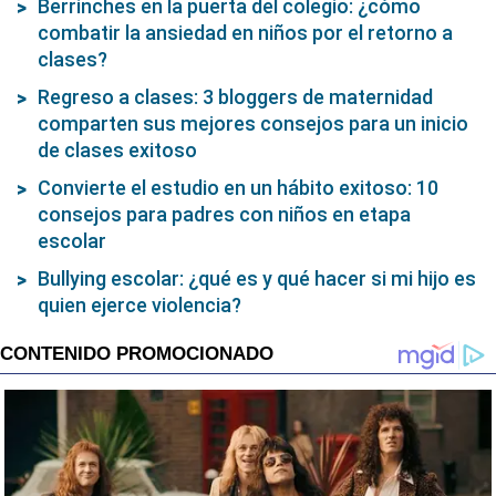
Berrinches en la puerta del colegio: ¿cómo
combatir la ansiedad en niños por el retorno a
clases?
Regreso a clases: 3 bloggers de maternidad
comparten sus mejores consejos para un inicio
de clases exitoso
Convierte el estudio en un hábito exitoso: 10
consejos para padres con niños en etapa
escolar
Bullying escolar: ¿qué es y qué hacer si mi hijo es
quien ejerce violencia?