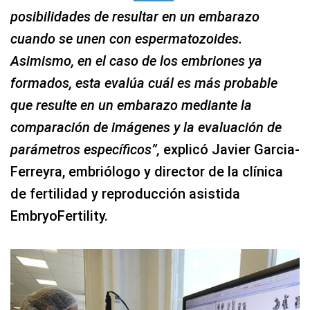
posibilidades de resultar en un embarazo
cuando se unen con espermatozoides.
Asimismo, en el caso de los embriones ya
formados, esta evalúa cuál es más probable
que resulte en un embarazo mediante la
comparación de imágenes y la evaluación de
parámetros específicos”,
explicó Javier Garcia-
Ferreyra, embriólogo y director de la clínica
de fertilidad y reproducción asistida
EmbryoFertility.