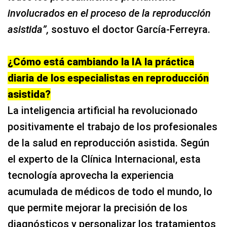
involucrados en el proceso de la reproducción
asistida”,
sostuvo el doctor García-Ferreyra.
¿Cómo está cambiando la IA la práctica
diaria de los especialistas en reproducción
asistida?
La inteligencia artificial ha revolucionado
positivamente el trabajo de los profesionales
de la salud en reproducción asistida. Según
el experto de la Clínica Internacional, esta
tecnología aprovecha la experiencia
acumulada de médicos de todo el mundo, lo
que permite mejorar la precisión de los
diagnósticos y personalizar los tratamientos