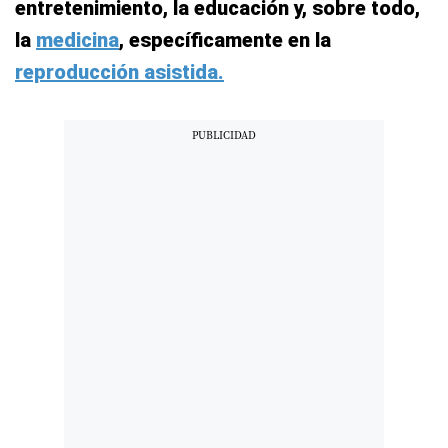
entretenimiento, la educación y, sobre todo,
la
medicina
, específicamente en la
reproducción asistida.