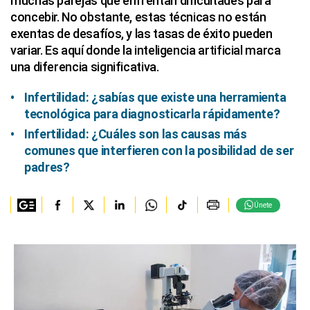
muchas parejas que enfrentan dificultades para
concebir. No obstante, estas técnicas no están
exentas de desafíos, y las tasas de éxito pueden
variar. Es aquí donde la inteligencia artificial marca
una diferencia significativa.
Infertilidad: ¿sabías que existe una herramienta
tecnológica para diagnosticarla rápidamente?
Infertilidad: ¿Cuáles son las causas más
comunes que interfieren con la posibilidad de ser
padres?
Únete