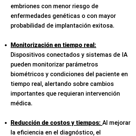
embriones con menor riesgo de
enfermedades genéticas o con mayor
probabilidad de implantación exitosa.
Monitorización en tiempo real:
Dispositivos conectados y sistemas de IA
pueden monitorizar parámetros
biométricos y condiciones del paciente en
tiempo real, alertando sobre cambios
importantes que requieran intervención
médica.
Reducción de costos y tiempos:
Al mejorar
la eficiencia en el diagnóstico, el