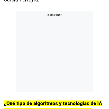
¿Qué tipo de algoritmos y tecnologías de IA