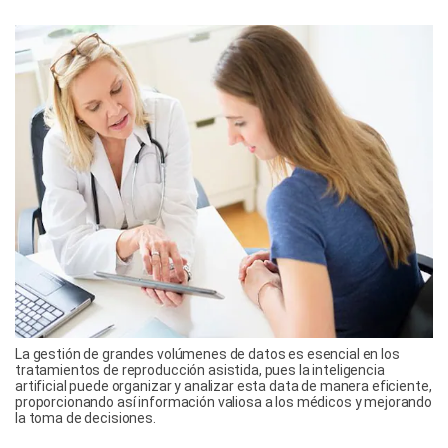
La gestión de grandes volúmenes de datos es esencial en los
tratamientos de reproducción asistida, pues la inteligencia
artificial puede organizar y analizar esta data de manera eficiente,
proporcionando así información valiosa a los médicos y mejorando
la toma de decisiones.