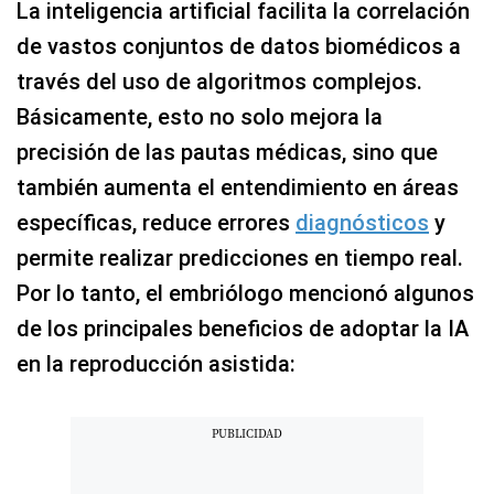
La inteligencia artificial facilita la correlación
de vastos conjuntos de datos biomédicos a
través del uso de algoritmos complejos.
Básicamente, esto no solo mejora la
precisión de las pautas médicas, sino que
también aumenta el entendimiento en áreas
específicas, reduce errores
diagnósticos
y
permite realizar predicciones en tiempo real.
Por lo tanto, el embriólogo mencionó algunos
de los principales beneficios de adoptar la IA
en la reproducción asistida: