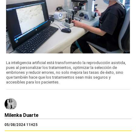
La inteligencia artificial está transformando la reproducción asistida,
pues al personalizar los tratamientos, optimizar la selección de
embriones y reducir errores, no solo mejora las tasas de éxito, sino
que también hace que los tratamientos sean más seguros y
accesibles para los pacientes.
Milenka Duarte
05/08/2024 11H25