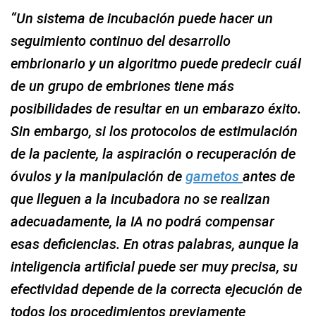
“Un sistema de incubación puede hacer un
seguimiento continuo del desarrollo
embrionario y un algoritmo puede predecir cuál
de un grupo de embriones tiene más
posibilidades de resultar en un embarazo éxito.
Sin embargo, si los protocolos de estimulación
de la paciente, la aspiración o recuperación de
óvulos y la manipulación de
gametos
antes de
que lleguen a la incubadora no se realizan
adecuadamente, la IA no podrá compensar
esas deficiencias. En otras palabras, aunque la
inteligencia artificial puede ser muy precisa, su
efectividad depende de la correcta ejecución de
todos los procedimientos previamente