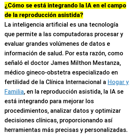
¿Cómo se está integrando la IA en el campo
de la reproducción asistida?
La inteligencia artificial es una tecnología
que permite a las computadoras procesar y
evaluar grandes volúmenes de datos e
información de salud. Por esta razón, como
señaló el doctor James Milthon Mestanza,
médico gineco-obstetra especializado en
fertilidad de la Clínica Internacional a
Hogar y
Familia
, en la reproducción asistida, la IA se
está integrando para mejorar los
procedimientos, analizar datos y optimizar
decisiones clínicas, proporcionando así
herramientas más precisas y personalizadas.