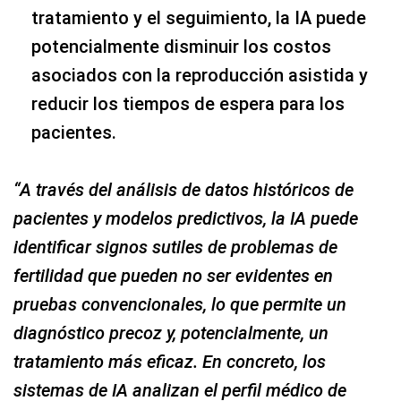
tratamiento y el seguimiento, la IA puede
potencialmente disminuir los costos
asociados con la reproducción asistida y
reducir los tiempos de espera para los
pacientes.
“A través del análisis de datos históricos de
pacientes y modelos predictivos, la IA puede
identificar signos sutiles de problemas de
fertilidad que pueden no ser evidentes en
pruebas convencionales, lo que permite un
diagnóstico precoz y, potencialmente, un
tratamiento más eficaz. En concreto, los
sistemas de IA analizan el perfil médico de