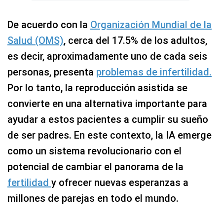
De acuerdo con la
Organización Mundial de la
Salud (OMS)
, cerca del 17.5% de los adultos,
es decir, aproximadamente uno de cada seis
personas, presenta
problemas de infertilidad.
Por lo tanto, la reproducción asistida se
convierte en una alternativa importante para
ayudar a estos pacientes a cumplir su sueño
de ser padres. En este contexto, la IA emerge
como un sistema revolucionario con el
potencial de cambiar el panorama de la
fertilidad
y ofrecer nuevas esperanzas a
millones de parejas en todo el mundo.