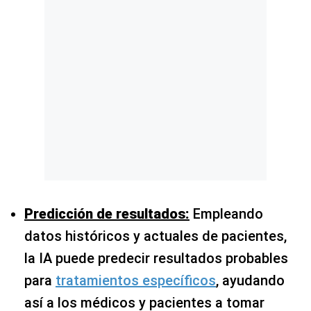
Predicción de resultados:
Empleando
datos históricos y actuales de pacientes,
la IA puede predecir resultados probables
para
tratamientos específicos
, ayudando
así a los médicos y pacientes a tomar