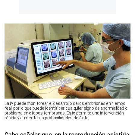
La IA puede monitorear el desarrollo de los embriones en tiempo
real, por lo que puede identificar cualquier signo de anormalidad o
problema en etapas tempranas. Esto permite una intervención
rápida y aumenta las probabilidades de éxito.
Cabe señalar que, en la reproducción asistida