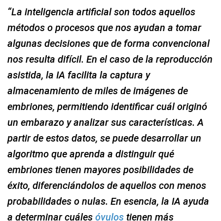
“La inteligencia artificial son todos aquellos
métodos o procesos que nos ayudan a tomar
algunas decisiones que de forma convencional
nos resulta difícil. En el caso de la reproducción
asistida, la IA facilita la captura y
almacenamiento de miles de imágenes de
embriones, permitiendo identificar cuál originó
un embarazo y analizar sus características. A
partir de estos datos, se puede desarrollar un
algoritmo que aprenda a distinguir qué
embriones tienen mayores posibilidades de
éxito, diferenciándolos de aquellos con menos
probabilidades o nulas. En esencia, la IA ayuda
a determinar cuáles
óvulos
tienen más