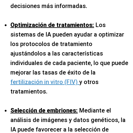
decisiones más informadas.
Optimización de tratamientos:
Los
sistemas de IA pueden ayudar a optimizar
los protocolos de tratamiento
ajustándolos a las características
individuales de cada paciente, lo que puede
mejorar las tasas de éxito de la
fertilización in vitro (FIV)
y otros
tratamientos.
Selección de embriones:
Mediante el
análisis de imágenes y datos genéticos, la
IA puede favorecer a la selección de