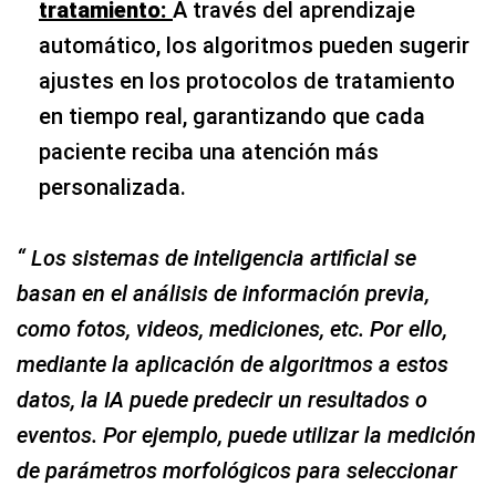
tratamiento:
A través del aprendizaje
automático, los algoritmos pueden sugerir
ajustes en los protocolos de tratamiento
en tiempo real, garantizando que cada
paciente reciba una atención más
personalizada.
“ Los sistemas de inteligencia artificial se
basan en el análisis de información previa,
como fotos, videos, mediciones, etc. Por ello,
mediante la aplicación de algoritmos a estos
datos, la IA puede predecir un resultados o
eventos. Por ejemplo, puede utilizar la medición
de parámetros morfológicos para seleccionar