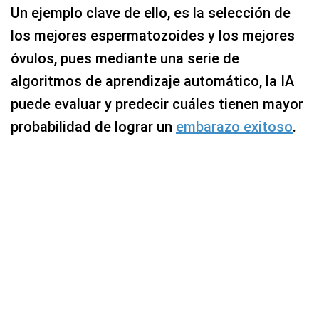
Un ejemplo clave de ello, es la selección de
los mejores espermatozoides y los mejores
óvulos, pues mediante una serie de
algoritmos de aprendizaje automático, la IA
puede evaluar y predecir cuáles tienen mayor
probabilidad de lograr un
embarazo exitoso
.