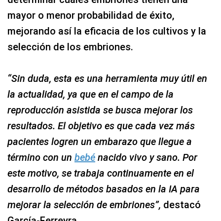
mayor o menor probabilidad de éxito,
mejorando así la eficacia de los cultivos y la
selección de los embriones.
“Sin duda, esta es una herramienta muy útil en
la actualidad, ya que en el campo de la
reproducción asistida se busca mejorar los
resultados. El objetivo es que cada vez más
pacientes logren un embarazo que llegue a
término con un
bebé
nacido vivo y sano. Por
este motivo, se trabaja continuamente en el
desarrollo de métodos basados en la IA para
mejorar la selección de embriones”,
destacó
García-Ferreyra.