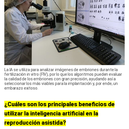
La IA se utiliza para analizar imágenes de embriones durante la
fertilización in vitro (FIV), por lo que los algoritmos pueden evaluar
la calidad de los embriones con gran precisión, ayudando así a
seleccionar los más viables para la implantación y, por ende, un
embarazo exitoso.
¿Cuáles son los principales beneficios de
utilizar la inteligencia artificial en la
reproducción asistida?