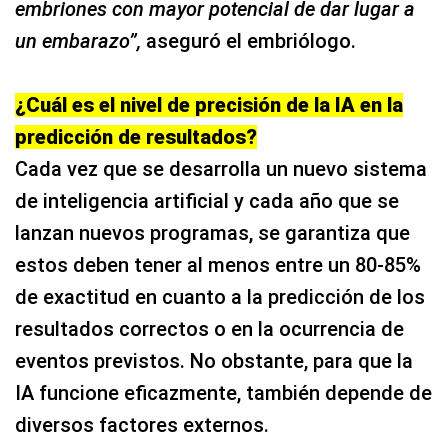
embriones con mayor potencial de dar lugar a
un embarazo”,
aseguró el embriólogo.
¿Cuál es el nivel de precisión de la IA en la
predicción de resultados?
Cada vez que se desarrolla un nuevo sistema
de inteligencia artificial y cada año que se
lanzan nuevos programas, se garantiza que
estos deben tener al menos entre un 80-85%
de exactitud en cuanto a la predicción de los
resultados correctos o en la ocurrencia de
eventos previstos. No obstante, para que la
IA funcione eficazmente, también depende de
diversos factores externos.