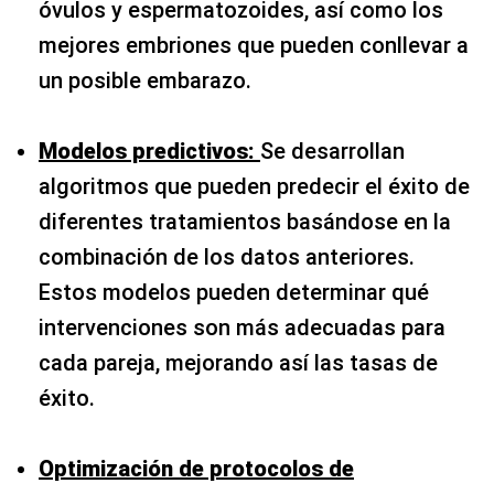
óvulos y espermatozoides, así como los
mejores embriones que pueden conllevar a
un posible embarazo.
Modelos predictivos:
Se desarrollan
algoritmos que pueden predecir el éxito de
diferentes tratamientos basándose en la
combinación de los datos anteriores.
Estos modelos pueden determinar qué
intervenciones son más adecuadas para
cada pareja, mejorando así las tasas de
éxito.
Optimización de protocolos de