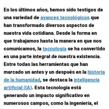
En los últimos años, hemos sido testigos de
una variedad de
avances tecnológicos
que
han transformado diversos aspectos de
nuestra vida cotidiana. Desde la forma en
que trabajamos hasta la manera en que nos
comunicamos, la
tecnología
se ha convertido
en una parte integral de nuestra existencia.
Entre todas las herramientas que han
marcado un antes y un después en la
historia
de la humanidad
, se destaca la
inteligencia
artificial (IA)
. Esta tecnología está
generando un impacto significativo en
numerosos campos, como la ingeniería, el