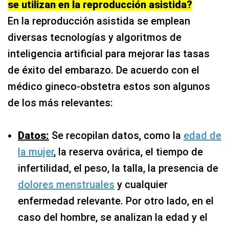
se utilizan en la reproducción asistida?
En la reproducción asistida se emplean
diversas tecnologías y algoritmos de
inteligencia artificial para mejorar las tasas
de éxito del embarazo. De acuerdo con el
médico gineco-obstetra estos son algunos
de los más relevantes:
Datos:
Se recopilan datos, como la
edad de
la mujer
, la reserva ovárica, el tiempo de
infertilidad, el peso, la talla, la presencia de
dolores menstruales
y cualquier
enfermedad relevante. Por otro lado, en el
caso del hombre, se analizan la edad y el