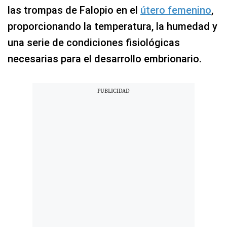
las trompas de Falopio en el
útero femenino
,
proporcionando la temperatura, la humedad y
una serie de condiciones fisiológicas
necesarias para el desarrollo embrionario.