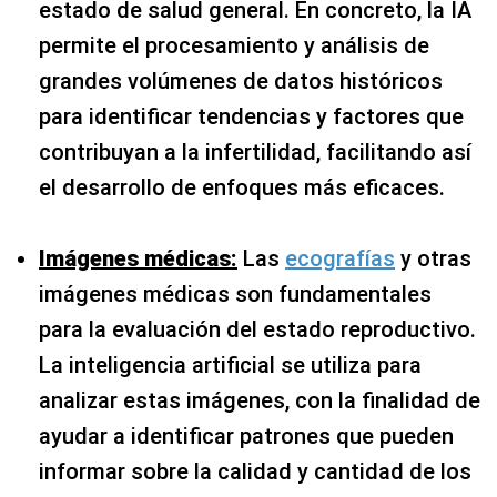
estado de salud general. En concreto, la IA
permite el procesamiento y análisis de
grandes volúmenes de datos históricos
para identificar tendencias y factores que
contribuyan a la infertilidad, facilitando así
el desarrollo de enfoques más eficaces.
Imágenes médicas:
Las
ecografías
y otras
imágenes médicas son fundamentales
para la evaluación del estado reproductivo.
La inteligencia artificial se utiliza para
analizar estas imágenes, con la finalidad de
ayudar a identificar patrones que pueden
informar sobre la calidad y cantidad de los