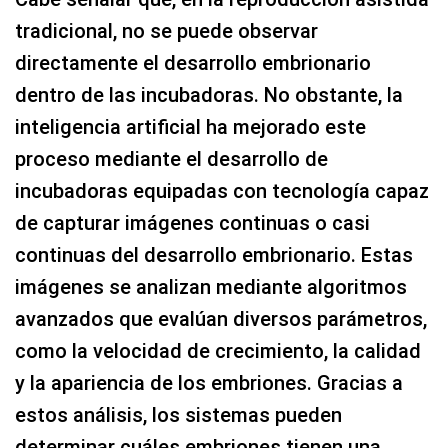
tradicional, no se puede observar
directamente el desarrollo embrionario
dentro de las incubadoras. No obstante, la
inteligencia artificial ha mejorado este
proceso mediante el desarrollo de
incubadoras equipadas con tecnología capaz
de capturar imágenes continuas o casi
continuas del desarrollo embrionario. Estas
imágenes se analizan mediante algoritmos
avanzados que evalúan diversos parámetros,
como la velocidad de crecimiento, la calidad
y la apariencia de los embriones. Gracias a
estos análisis, los sistemas pueden
determinar cuáles embriones tienen una