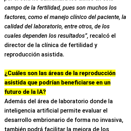
campo de la fertilidad, pues son muchos los
factores, como el manejo clínico del paciente, la
calidad del laboratorio, entre otros, de los
cuales dependen los resultados”,
recalcó el
director de la clínica de fertilidad y
reproducción asistida.
¿Cuáles son las áreas de la reproducción
asistida que podrían beneficiarse en un
futuro de la IA?
Además del área de laboratorio donde la
inteligencia artificial permite evaluar el
desarrollo embrionario de forma no invasiva,
también podrá facilitar la mejora de los