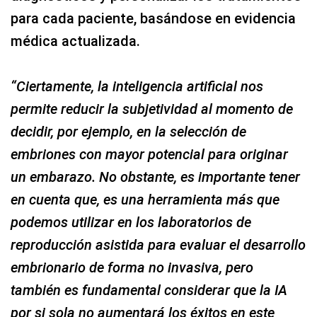
para cada paciente, basándose en evidencia
médica actualizada.
“Ciertamente, la inteligencia artificial nos
permite reducir la subjetividad al momento de
decidir, por ejemplo, en la selección de
embriones con mayor potencial para originar
un embarazo. No obstante, es importante tener
en cuenta que, es una herramienta más que
podemos utilizar en los laboratorios de
reproducción asistida para evaluar el desarrollo
embrionario de forma no invasiva, pero
también es fundamental considerar que la IA
por si sola no aumentará los éxitos en este