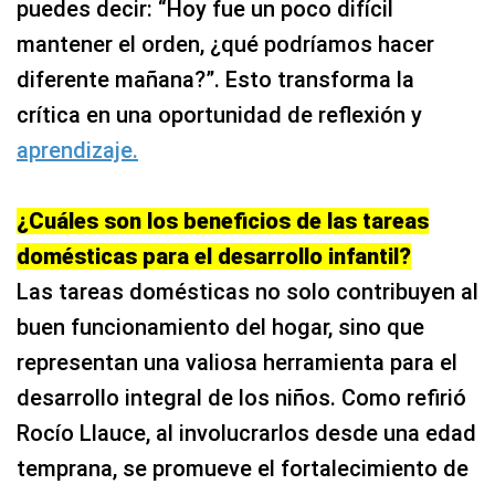
puedes decir: “Hoy fue un poco difícil
mantener el orden, ¿qué podríamos hacer
diferente mañana?”. Esto transforma la
crítica en una oportunidad de reflexión y
aprendizaje.
¿Cuáles son los beneficios de las tareas
domésticas para el desarrollo infantil?
Las tareas domésticas no solo contribuyen al
buen funcionamiento del hogar, sino que
representan una valiosa herramienta para el
desarrollo integral de los niños. Como refirió
Rocío Llauce, al involucrarlos desde una edad
temprana, se promueve el fortalecimiento de