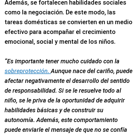
Además, se fortalecen habilidades sociales
como la negociación. De este modo, las
tareas domésticas se convierten en un medio
efectivo para acompañar el crecimiento
emocional, social y mental de los niños.
“Es importante tener mucho cuidado con la
sobreprotección.
Aunque nace del cariño, puede
afectar negativamente el desarrollo del sentido
de responsabilidad. Si se le resuelve todo al
niño, se le priva de la oportunidad de adquirir
habilidades básicas y de construir su
autonomía. Además, este comportamiento
puede enviarle el mensaje de que no se confía