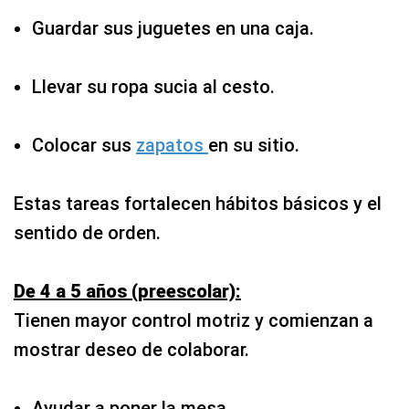
Guardar sus juguetes en una caja.
Llevar su ropa sucia al cesto.
Colocar sus
zapatos
en su sitio.
Estas tareas fortalecen hábitos básicos y el
sentido de orden.
De 4 a 5 años (preescolar):
Tienen mayor control motriz y comienzan a
mostrar deseo de colaborar.
Ayudar a poner la mesa.