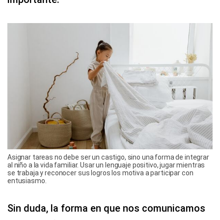
Asignar tareas no debe ser un castigo, sino una forma de integrar
al niño a la vida familiar. Usar un lenguaje positivo, jugar mientras
se trabaja y reconocer sus logros los motiva a participar con
entusiasmo.
Sin duda, la forma en que nos comunicamos