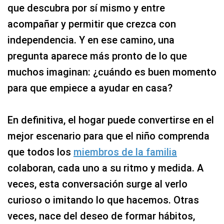
que descubra por sí mismo y entre
acompañar y permitir que crezca con
independencia. Y en ese camino, una
pregunta aparece más pronto de lo que
muchos imaginan: ¿cuándo es buen momento
para que empiece a ayudar en casa?
En definitiva,
el hogar puede convertirse en el
mejor escenario para que el niño comprenda
que todos los
miembros de la familia
colaboran, cada uno a su ritmo y medida. A
veces, esta conversación surge al verlo
curioso o imitando lo que hacemos. Otras
veces, nace del deseo de formar hábitos,