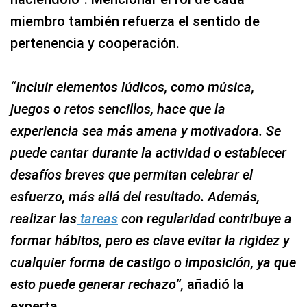
miembro también refuerza el sentido de
pertenencia y cooperación.
“Incluir elementos lúdicos, como música,
juegos o retos sencillos, hace que la
experiencia sea más amena y motivadora. Se
puede cantar durante la actividad o establecer
desafíos breves que permitan celebrar el
esfuerzo, más allá del resultado. Además,
realizar las
tareas
con regularidad contribuye a
formar hábitos, pero es clave evitar la rigidez y
cualquier forma de castigo o imposición, ya que
esto puede generar rechazo”,
añadió la
experta.