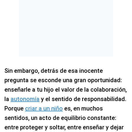
Sin embargo, detrás de esa inocente
pregunta se esconde una gran oportunidad:
enseñarle a tu hijo el valor de la colaboración,
la
autonomía
y el sentido de responsabilidad.
Porque
criar a un niño
es, en muchos
sentidos, un acto de equilibrio constante:
entre proteger y soltar, entre enseñar y dejar