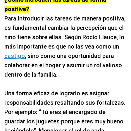
positiva?
Para introducir las tareas de manera positiva,
es fundamental cambiar la percepción que el
niño tiene sobre ellas. Según Rocío Llauce, lo
más importante es que no las vea como un
castigo
, sino como una oportunidad para
colaborar en el hogar y asumir un rol valioso
dentro de la familia.
Una forma eficaz de lograrlo es asignar
responsabilidades resaltando sus fortalezas.
Por ejemplo: “Tú eres el encargado de
guardar los juguetes porque eres muy bueno
haciéndolo”. Mencionar el rol de cada