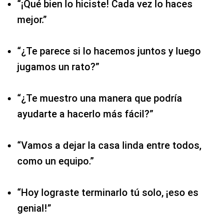
“¡Qué bien lo hiciste! Cada vez lo haces
mejor.”
“¿Te parece si lo hacemos juntos y luego
jugamos un rato?”
“¿Te muestro una manera que podría
ayudarte a hacerlo más fácil?”
“Vamos a dejar la casa linda entre todos,
como un equipo.”
“Hoy lograste terminarlo tú solo, ¡eso es
genial!”