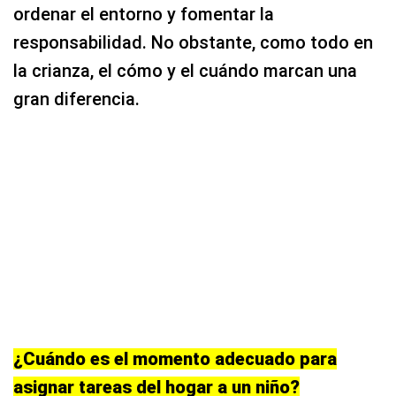
ordenar el entorno y fomentar la
responsabilidad. No obstante, como todo en
la crianza, el cómo y el cuándo marcan una
gran diferencia.
¿Cuándo es el momento adecuado para
asignar tareas del hogar a un niño?