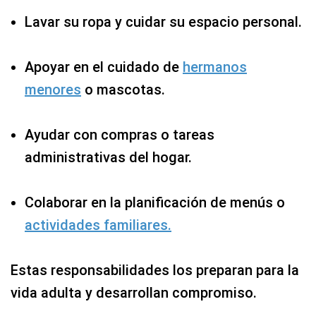
Lavar su ropa y cuidar su espacio personal.
Apoyar en el cuidado de
hermanos
menores
o mascotas.
Ayudar con compras o tareas
administrativas del hogar.
Colaborar en la planificación de menús o
actividades familiares.
Estas responsabilidades los preparan para la
vida adulta y desarrollan compromiso.