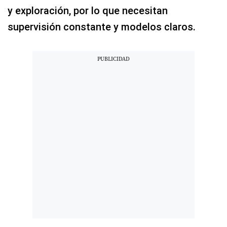
y exploración, por lo que necesitan
supervisión constante y modelos claros.