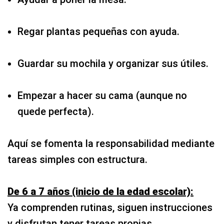
Regar plantas pequeñas con ayuda.
Guardar su mochila y organizar sus útiles.
Empezar a hacer su cama (aunque no
quede perfecta).
Aquí se fomenta la responsabilidad mediante
tareas simples con estructura.
De 6 a 7 años (inicio de la edad escolar):
Ya comprenden rutinas, siguen instrucciones
y disfrutan tener tareas propias.