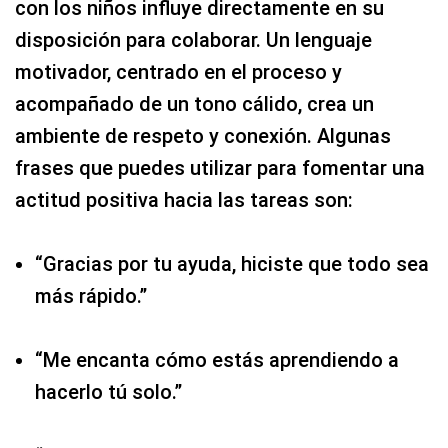
con los niños influye directamente en su
disposición para colaborar. Un lenguaje
motivador, centrado en el proceso y
acompañado de un tono cálido, crea un
ambiente de respeto y conexión. Algunas
frases que puedes utilizar para fomentar una
actitud positiva hacia las tareas son:
“Gracias por tu ayuda, hiciste que todo sea
más rápido.”
“Me encanta cómo estás aprendiendo a
hacerlo tú solo.”