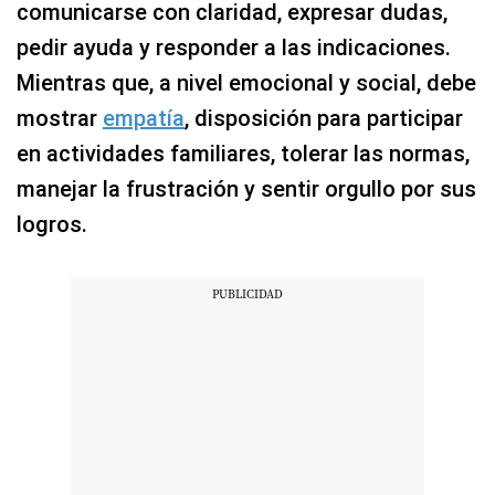
comunicarse con claridad, expresar dudas,
pedir ayuda y responder a las indicaciones.
Mientras que, a nivel emocional y social, debe
mostrar
empatía
, disposición para participar
en actividades familiares, tolerar las normas,
manejar la frustración y sentir orgullo por sus
logros.