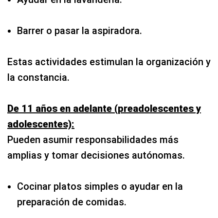
Barrer o pasar la aspiradora.
Estas actividades estimulan la organización y
la constancia.
De 11 años en adelante (preadolescentes y
adolescentes):
Pueden asumir responsabilidades más
amplias y tomar decisiones autónomas.
Cocinar platos simples o ayudar en la
preparación de comidas.