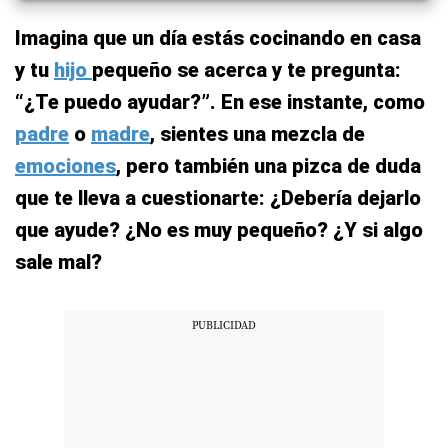
Imagina que un día estás cocinando en casa
y tu
hijo
pequeño se acerca y te pregunta:
“¿Te puedo ayudar?”. En ese instante, como
padre
o
madre
, sientes una mezcla de
emociones
, pero también una pizca de duda
que te lleva a cuestionarte: ¿Debería dejarlo
que ayude? ¿No es muy pequeño? ¿Y si algo
sale mal?