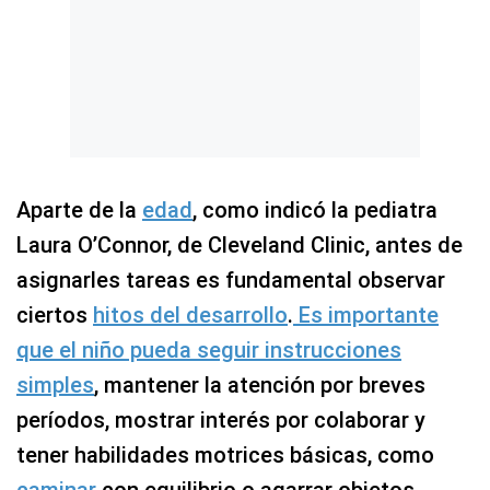
Aparte de la
edad
, como indicó la pediatra
Laura O’Connor, de Cleveland Clinic, antes de
asignarles tareas es fundamental observar
ciertos
hitos del desarrollo
.
Es importante
que el niño pueda seguir instrucciones
simples
, mantener la atención por breves
períodos, mostrar interés por colaborar y
tener habilidades motrices básicas, como
caminar
con equilibrio o agarrar objetos.