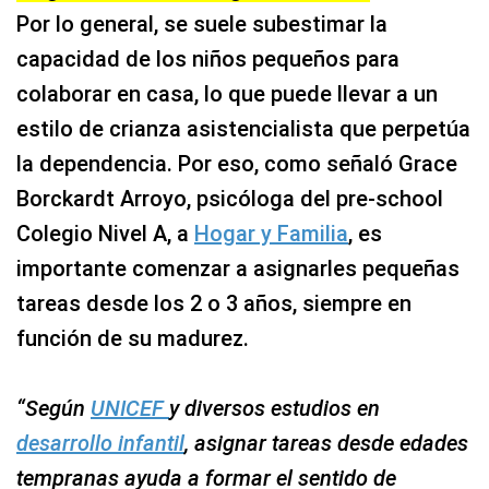
Por lo general, se suele subestimar la
capacidad de los niños pequeños para
colaborar en casa, lo que puede llevar a un
estilo de crianza asistencialista que perpetúa
la dependencia. Por eso, como señaló Grace
Borckardt Arroyo, psicóloga del pre-school
Colegio Nivel A, a
Hogar y Familia
, es
importante comenzar a asignarles pequeñas
tareas desde los 2 o 3 años, siempre en
función de su madurez.
“Según
UNICEF
y diversos estudios en
desarrollo infantil
, asignar tareas desde edades
tempranas ayuda a formar el sentido de