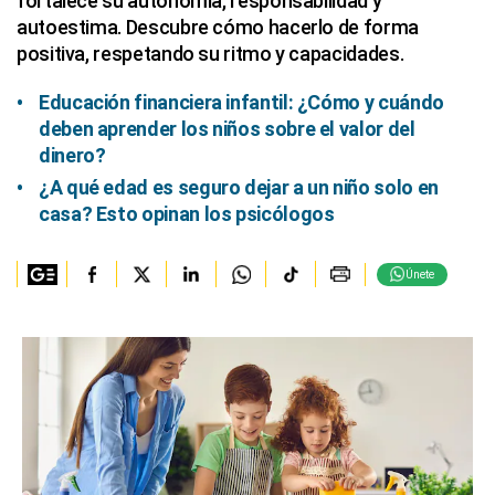
fortalece su autonomía, responsabilidad y
autoestima. Descubre cómo hacerlo de forma
positiva, respetando su ritmo y capacidades.
Educación financiera infantil: ¿Cómo y cuándo
deben aprender los niños sobre el valor del
dinero?
¿A qué edad es seguro dejar a un niño solo en
casa? Esto opinan los psicólogos
Únete