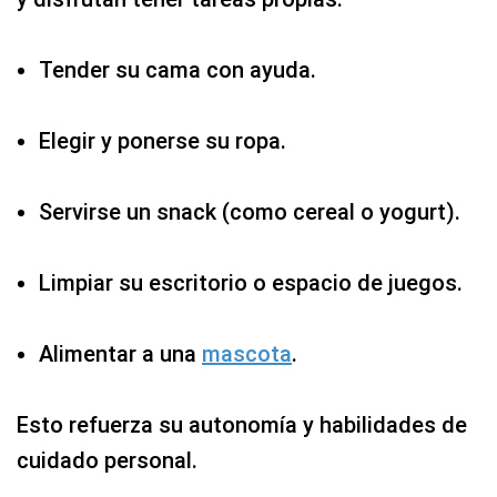
Tender su cama con ayuda.
Elegir y ponerse su ropa.
Servirse un snack (como cereal o yogurt).
Limpiar su escritorio o espacio de juegos.
Alimentar a una
mascota
.
Esto refuerza su autonomía y habilidades de
cuidado personal.