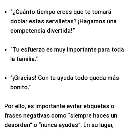
“¿Cuánto tiempo crees que te tomará
doblar estas servilletas? ¡Hagamos una
competencia divertida!”
“Tu esfuerzo es muy importante para toda
la familia.”
“¡Gracias! Con tu ayuda todo queda más
bonito.”
Por ello, es importante evitar etiquetas o
frases negativas como “siempre haces un
desorden” o “nunca ayudas”. En su lugar,