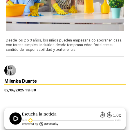
Desde los 2 o 3 años, los niños pueden empezar a colaborar en casa
con tareas simples. Incluirlos desde temprana edad fortalece su
sentido de responsabilidad y pertenencia.
Milenka Duarte
02/06/2025 13H30
Escucha la noticia
1.0x
00:00
03:05