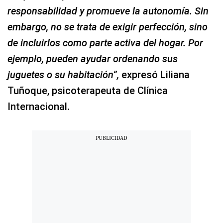
responsabilidad y promueve la autonomía. Sin
embargo, no se trata de exigir perfección, sino
de incluirlos como parte activa del hogar. Por
ejemplo, pueden ayudar ordenando sus
juguetes o su habitación”,
expresó Liliana
Tuñoque, psicoterapeuta de Clínica
Internacional.