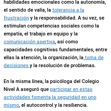
habilidades emocionales como la autonomía,
el sentido de valía, la
tolerancia a la
frustración
y la responsabilidad. A su vez, se
estimulan competencias sociales como la
empatía, el trabajo en equipo y la
comunicación asertiva
, así como
capacidades cognitivas fundamentales, entre
ellas la atención, la organización, la
toma de
decisiones
y la resolución de problemas.
En la misma línea, la psicóloga del Colegio
Nivel A aseguró que
participar en estas
actividades fomenta la seguridad en uno
mismo
, el autocontrol y la resiliencia.