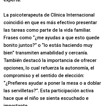
La psicoterapeuta de Clínica Internacional
coincidió en que es más efectivo presentar
las tareas como parte de la vida familiar.
Frases como “¿me ayudas a que esto quede
bonito juntos?” o “lo estás haciendo muy
bien” transmiten amabilidad y cercanía.
También destacó la importancia de ofrecer
opciones, lo cual refuerza la autonomía, el
compromiso y el sentido de elección:
“¿Prefieres ayudar a poner la mesa o a doblar
las servilletas?”. Esta participación activa
hace que el niño se sienta escuchado e
importante.