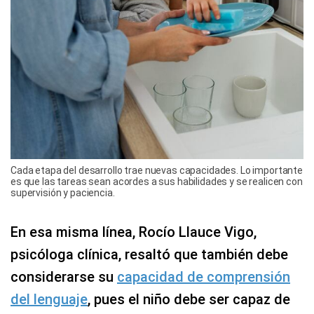
Cada etapa del desarrollo trae nuevas capacidades. Lo importante
es que las tareas sean acordes a sus habilidades y se realicen con
supervisión y paciencia.
En esa misma línea, Rocío Llauce Vigo,
psicóloga clínica, resaltó que también debe
considerarse su
capacidad de comprensión
del lenguaje
, pues el niño debe ser capaz de