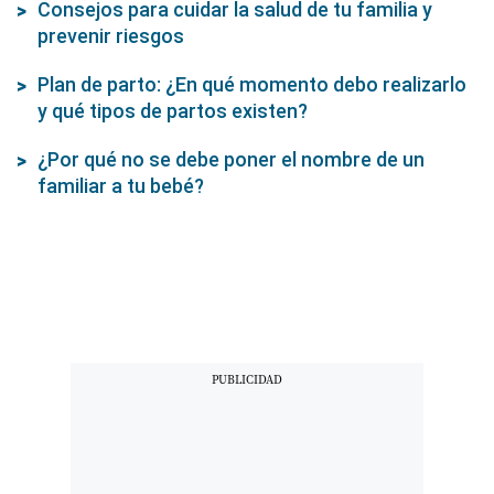
Consejos para cuidar la salud de tu familia y
prevenir riesgos
Plan de parto: ¿En qué momento debo realizarlo
y qué tipos de partos existen?
¿Por qué no se debe poner el nombre de un
familiar a tu bebé?