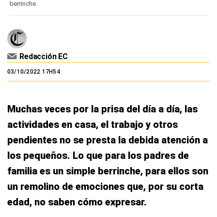
berrinche.
Redacción EC
03/10/2022 17H54
Muchas veces por la prisa del día a día, las
actividades en casa, el trabajo y otros
pendientes no se presta la debida atención a
los pequeños. Lo que para los padres de
familia es un simple berrinche, para ellos son
un remolino de emociones que, por su corta
edad, no saben cómo expresar.