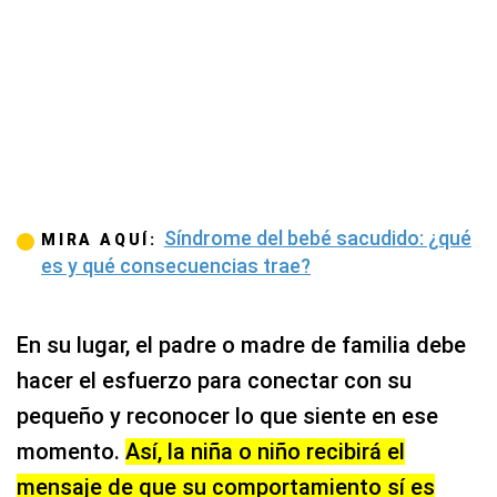
Síndrome del bebé sacudido: ¿qué
MIRA AQUÍ:
es y qué consecuencias trae?
En su lugar, el padre o madre de familia debe
hacer el esfuerzo para conectar con su
pequeño y reconocer lo que siente en ese
momento.
Así, la niña o niño recibirá el
mensaje de que su comportamiento sí es