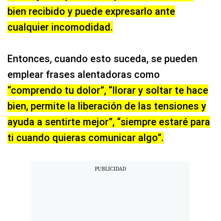
bien recibido y puede expresarlo ante
cualquier incomodidad.
Entonces, cuando esto suceda, se pueden
emplear frases alentadoras como
“comprendo tu dolor”, “llorar y soltar te hace
bien, permite la liberación de las tensiones y
ayuda a sentirte mejor”, “siempre estaré para
ti cuando quieras comunicar algo”.