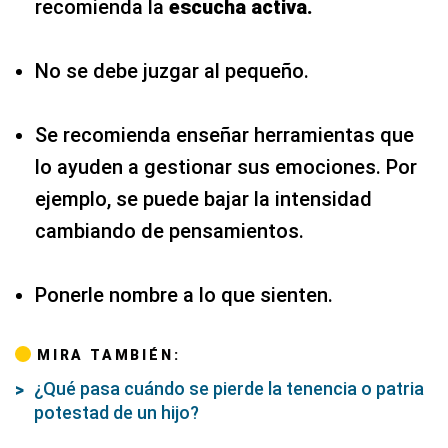
recomienda la
escucha activa.
No se debe juzgar al pequeño.
Se recomienda enseñar herramientas que
lo ayuden a gestionar sus emociones. Por
ejemplo, se puede bajar la intensidad
cambiando de pensamientos.
Ponerle nombre a lo que sienten.
MIRA TAMBIÉN:
¿Qué pasa cuándo se pierde la tenencia o patria
potestad de un hijo?