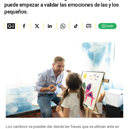
puede empezar a validar las emociones de las y los
pequeños.
Únete
Los cambios se pueden dar desde las frases que se utilizan ante un