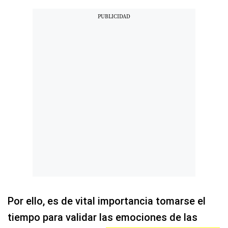
Por ello, es de vital importancia tomarse el
tiempo para validar las emociones de las