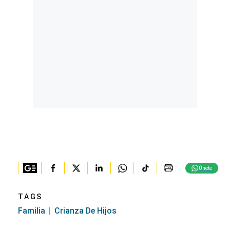
Únete
TAGS
Familia
Crianza De Hijos