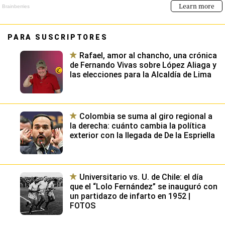
PARA SUSCRIPTORES
Rafael, amor al chancho, una crónica
de Fernando Vivas sobre López Aliaga y
las elecciones para la Alcaldía de Lima
Colombia se suma al giro regional a
la derecha: cuánto cambia la política
exterior con la llegada de De la Espriella
Universitario vs. U. de Chile: el día
que el “Lolo Fernández” se inauguró con
un partidazo de infarto en 1952 |
FOTOS