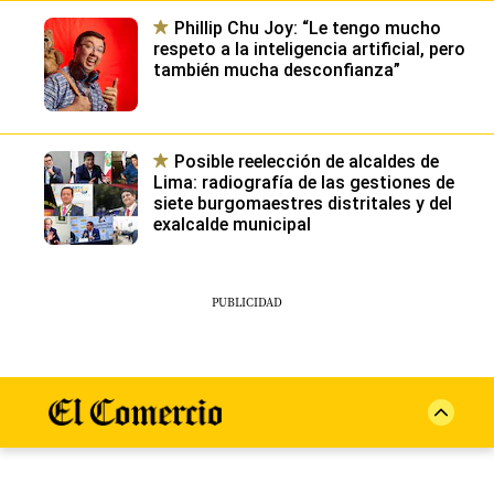
Phillip Chu Joy: “Le tengo mucho
respeto a la inteligencia artificial, pero
también mucha desconfianza”
Posible reelección de alcaldes de
Lima: radiografía de las gestiones de
siete burgomaestres distritales y del
exalcalde municipal