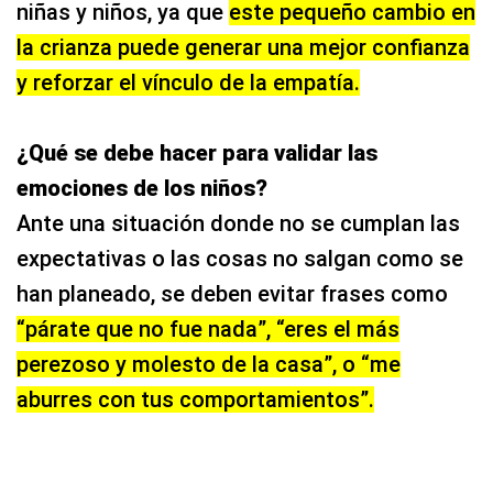
niñas y niños, ya que
este pequeño cambio en
la crianza puede generar una mejor confianza
y reforzar el vínculo de la empatía.
¿Qué se debe hacer para validar las
emociones de los niños?
Ante una situación donde no se cumplan las
expectativas o las cosas no salgan como se
han planeado, se deben evitar frases como
“párate que no fue nada”, “eres el más
perezoso y molesto de la casa”, o “me
aburres con tus comportamientos”.