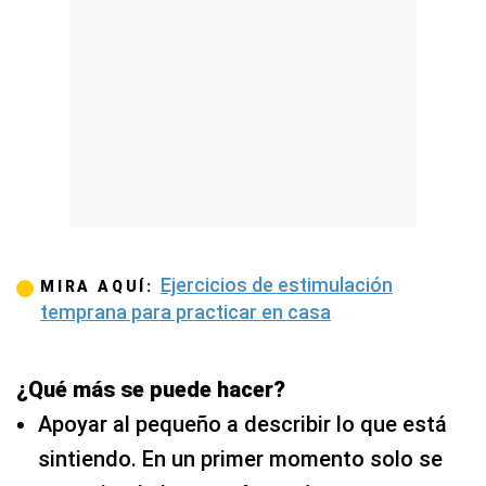
Ejercicios de estimulación
MIRA AQUÍ:
temprana para practicar en casa
¿Qué más se puede hacer?
Apoyar al pequeño a describir lo que está
sintiendo. En un primer momento solo se