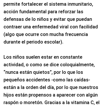
permite fortalecer el sistema inmunitario,
acción fundamental para reforzar las
defensas de lo niños y evitar que puedan
contraer una enfermedad viral con facilidad
(algo que ocurre con mucha frecuencia
durante el periodo escolar).
Los niños suelen estar en constante
actividad, o como se dice coloquialmente,
“nunca están quietos”, por lo que los
pequeños accidentes -como las caídas-
están a la orden del día, por lo que nuestros
hijos están propensos a aparecer con algún
raspón o moretón. Gracias a la vitamina C, el