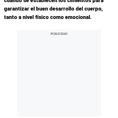
cuando se establecen los cimientos para
garantizar el buen desarrollo del cuerpo,
tanto a nivel físico como emocional.