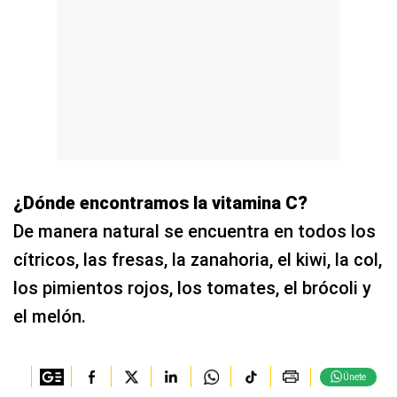
¿Dónde encontramos la vitamina C?
De manera natural se encuentra en todos los
cítricos, las fresas, la zanahoria, el kiwi, la col,
los pimientos rojos, los tomates, el brócoli y
el melón.
Únete