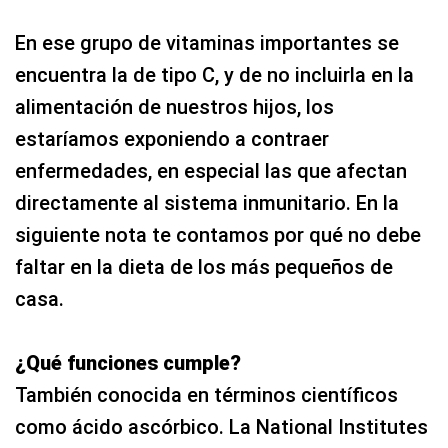
En ese grupo de vitaminas importantes se
encuentra la de tipo C, y de no incluirla en la
alimentación de nuestros hijos, los
estaríamos exponiendo a contraer
enfermedades, en especial las que afectan
directamente al sistema inmunitario. En la
siguiente nota te contamos por qué no debe
faltar en la dieta de los más pequeños de
casa.
¿Qué funciones cumple?
También conocida en términos científicos
como ácido ascórbico. La National Institutes