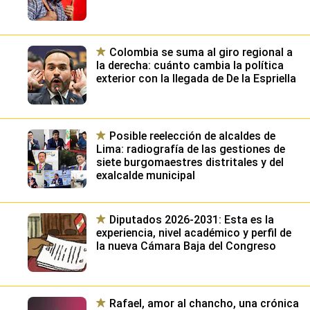
Colombia se suma al giro regional a
la derecha: cuánto cambia la política
exterior con la llegada de De la Espriella
Posible reelección de alcaldes de
Lima: radiografía de las gestiones de
siete burgomaestres distritales y del
exalcalde municipal
Diputados 2026-2031: Esta es la
experiencia, nivel académico y perfil de
la nueva Cámara Baja del Congreso
Rafael, amor al chancho, una crónica