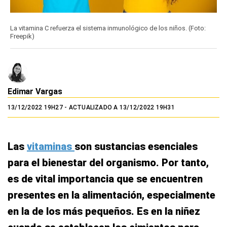
La vitamina C refuerza el sistema inmunológico de los niños. (Foto:
Freepik)
Edimar Vargas
13/12/2022 19H27
- ACTUALIZADO A 13/12/2022 19H31
Las
vitaminas
son sustancias esenciales
para el bienestar del organismo. Por tanto,
es de vital importancia que se encuentren
presentes en la alimentación, especialmente
en la de los más pequeños. Es en la niñez