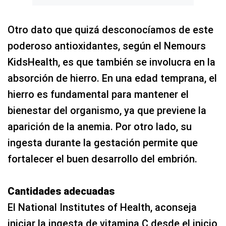
Otro dato que quizá desconocíamos de este
poderoso antioxidantes, según el Nemours
KidsHealth, es que también se involucra en la
absorción de hierro. En una edad temprana, el
hierro es fundamental para mantener el
bienestar del organismo, ya que previene la
aparición de la anemia. Por otro lado, su
ingesta durante la gestación permite que
fortalecer el buen desarrollo del embrión.
Cantidades adecuadas
El National Institutes of Health, aconseja
iniciar la ingesta de vitamina C desde el inicio