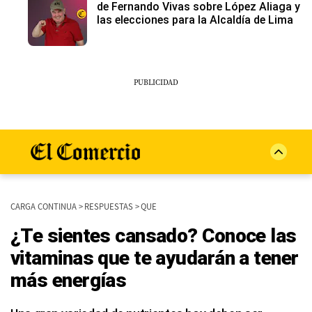
de Fernando Vivas sobre López Aliaga y
las elecciones para la Alcaldía de Lima