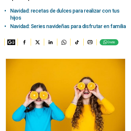
Navidad: recetas de dulces para realizar con tus
hijos
Navidad: Series navideñas para disfrutar en familia
Únete