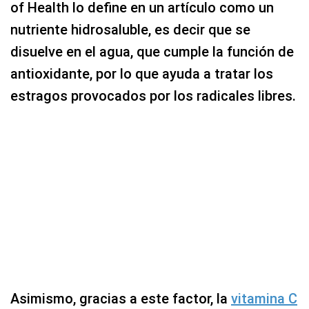
of Health lo define en un artículo como un
nutriente hidrosaluble, es decir que se
disuelve en el agua, que cumple la función de
antioxidante, por lo que ayuda a tratar los
estragos provocados por los radicales libres.
Asimismo, gracias a este factor, la
vitamina C