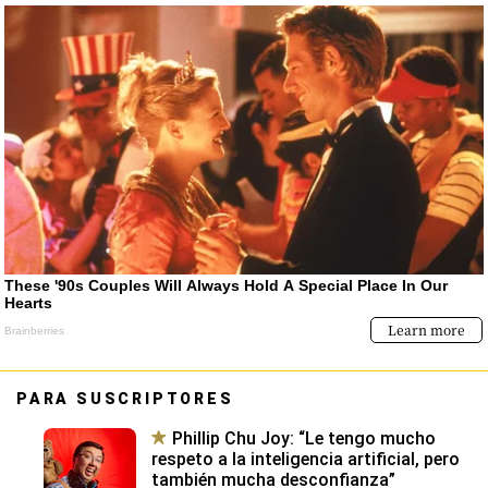
PARA SUSCRIPTORES
Phillip Chu Joy: “Le tengo mucho
respeto a la inteligencia artificial, pero
también mucha desconfianza”