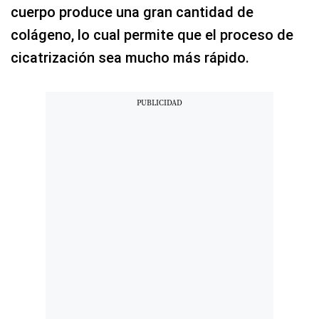
cuerpo produce una gran cantidad de
colágeno, lo cual permite que el proceso de
cicatrización sea mucho más rápido.