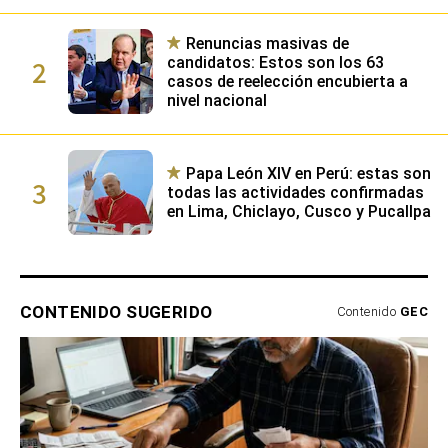
emocional
Renuncias masivas de
2
candidatos: Estos son los 63
casos de reelección encubierta a
nivel nacional
Papa León XIV en Perú: estas son
3
todas las actividades confirmadas
en Lima, Chiclayo, Cusco y Pucallpa
CONTENIDO SUGERIDO
Contenido
GEC