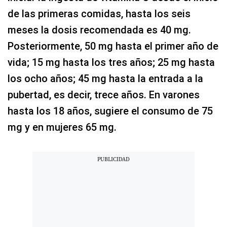
de las primeras comidas, hasta los seis
meses la dosis recomendada es 40 mg.
Posteriormente, 50 mg hasta el primer año de
vida; 15 mg hasta los tres años; 25 mg hasta
los ocho años; 45 mg hasta la entrada a la
pubertad, es decir, trece años. En varones
hasta los 18 años, sugiere el consumo de 75
mg y en mujeres 65 mg.