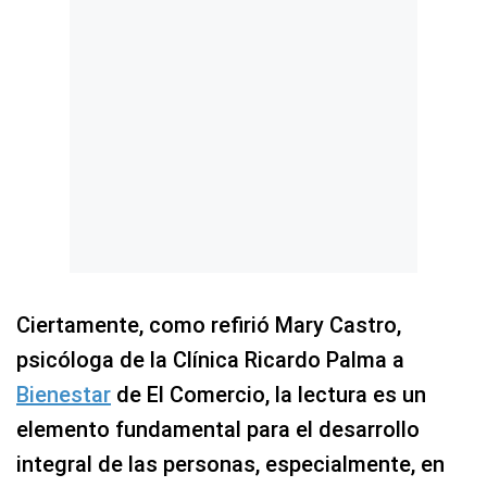
Ciertamente, como refirió Mary Castro,
psicóloga de la Clínica Ricardo Palma a
Bienestar
de El Comercio, la lectura es un
elemento fundamental para el desarrollo
integral de las personas, especialmente, en