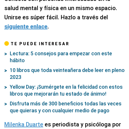
salud mental y física en un mismo espacio.
Unirse es súper fácil. Hazlo a través del
siguiente enlace
.
TE PUEDE INTERESAR
Lectura: 5 consejos para empezar con este
hábito
10 libros que toda veinteañera debe leer en pleno
2023
Yellow Day: ¡Sumérgete en la felicidad con estos
libros que mejorarán tu estado de ánimo!
Disfruta más de 300 beneficios todas las veces
que quieras y con cualquier medio de pago
Milenka Duarte
es periodista y psicóloga por