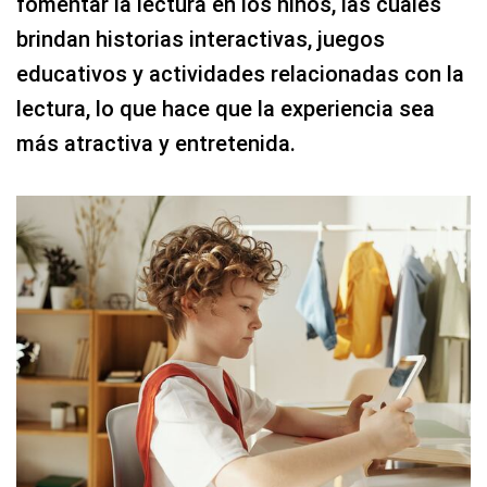
fomentar la lectura en los niños, las cuales
brindan historias interactivas, juegos
educativos y actividades relacionadas con la
lectura, lo que hace que la experiencia sea
más atractiva y entretenida.