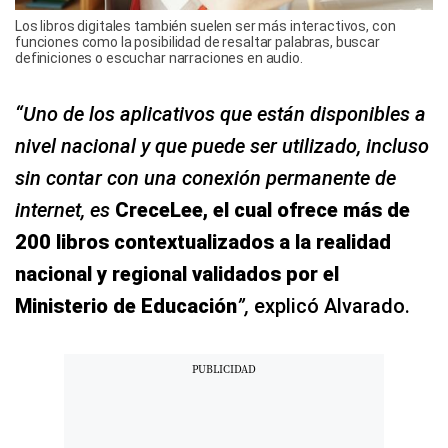
Los libros digitales también suelen ser más interactivos, con
funciones como la posibilidad de resaltar palabras, buscar
definiciones o escuchar narraciones en audio.
“Uno de los aplicativos que están disponibles a
nivel nacional y que puede ser utilizado, incluso
sin contar con una conexión permanente de
internet, es
CreceLee, el cual ofrece más de
200 libros contextualizados a la realidad
nacional y regional validados por el
Ministerio de Educación
”,
explicó Alvarado.