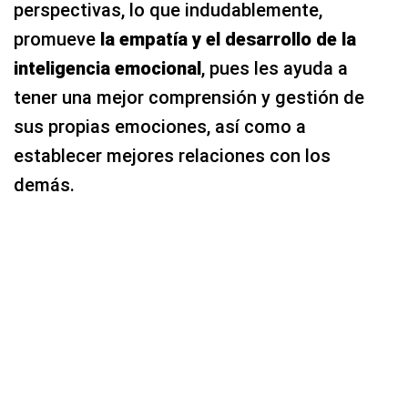
perspectivas, lo que indudablemente,
promueve
la
empatía y el desarrollo de la
inteligencia emocional
, pues les ayuda a
tener una mejor comprensión y gestión de
sus propias emociones, así como a
establecer mejores relaciones con los
demás.