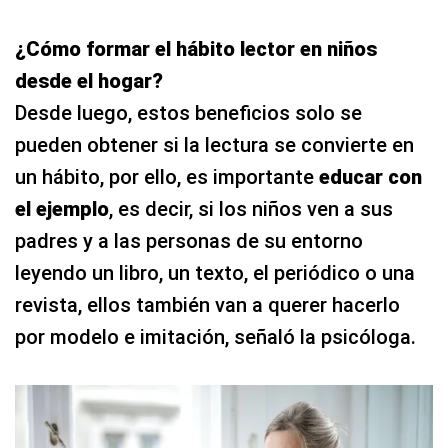
¿Cómo formar el hábito lector en niños
desde el hogar?
Desde luego, estos beneficios solo se
pueden obtener si la lectura se convierte en
un hábito, por ello, es importante
educar con
el ejemplo
, es decir, si los niños ven a sus
padres y a las personas de su entorno
leyendo un libro, un texto, el periódico o una
revista, ellos también van a querer hacerlo
por modelo e imitación, señaló la psicóloga.