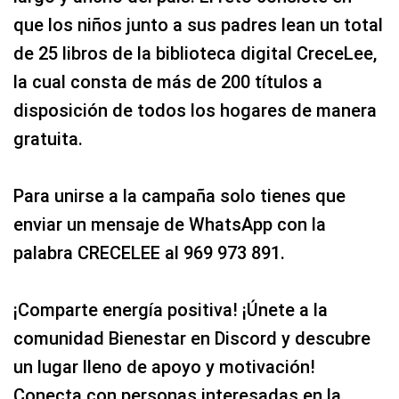
que los niños junto a sus padres lean un total
de 25 libros de la biblioteca digital CreceLee,
la cual consta de más de 200 títulos a
disposición de todos los hogares de manera
gratuita.
Para unirse a la campaña solo tienes que
enviar un mensaje de WhatsApp con la
palabra CRECELEE al 969 973 891.
¡Comparte energía positiva! ¡Únete a la
comunidad Bienestar en Discord y descubre
un lugar lleno de apoyo y motivación!
Conecta con personas interesadas en la