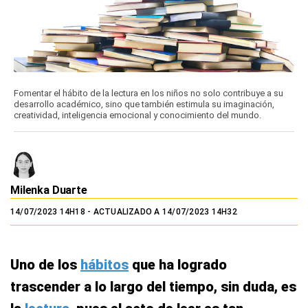
Fomentar el hábito de la lectura en los niños no solo contribuye a su
desarrollo académico, sino que también estimula su imaginación,
creatividad, inteligencia emocional y conocimiento del mundo.
Milenka Duarte
14/07/2023 14H18
- ACTUALIZADO A 14/07/2023 14H32
Uno de los
hábitos
que ha logrado
trascender a lo largo del tiempo, sin duda, es