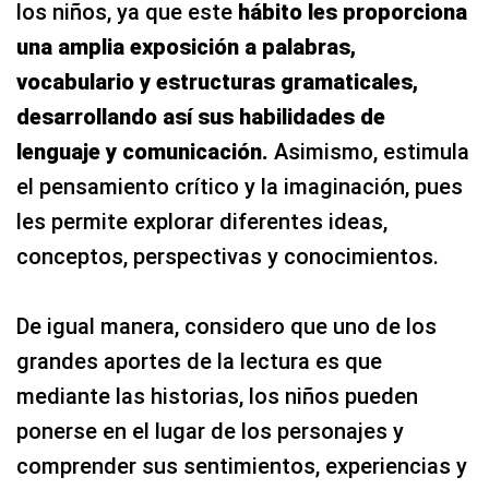
los niños, ya que este
hábito les proporciona
una amplia exposición a palabras,
vocabulario y estructuras gramaticales,
desarrollando así sus habilidades de
lenguaje y comunicación.
Asimismo, estimula
el pensamiento crítico y la imaginación, pues
les permite explorar diferentes ideas,
conceptos, perspectivas y conocimientos.
De igual manera, considero que uno de los
grandes aportes de la lectura es que
mediante las historias, los niños pueden
ponerse en el lugar de los personajes y
comprender sus sentimientos, experiencias y