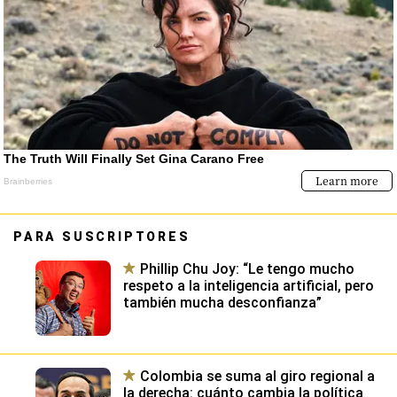
PARA SUSCRIPTORES
Phillip Chu Joy: “Le tengo mucho
respeto a la inteligencia artificial, pero
también mucha desconfianza”
Colombia se suma al giro regional a
la derecha: cuánto cambia la política