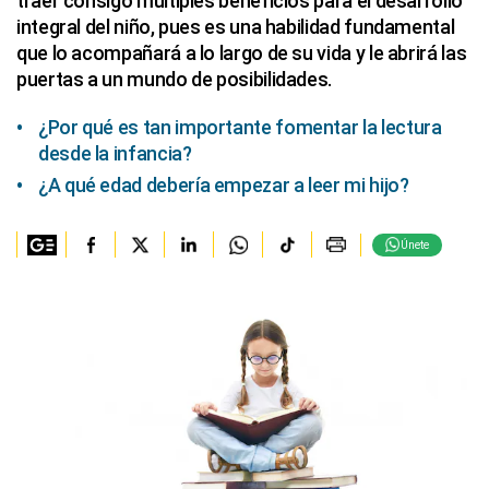
traer consigo múltiples beneficios para el desarrollo
integral del niño, pues es una habilidad fundamental
que lo acompañará a lo largo de su vida y le abrirá las
puertas a un mundo de posibilidades.
¿Por qué es tan importante fomentar la lectura
desde la infancia?
¿A qué edad debería empezar a leer mi hijo?
Únete