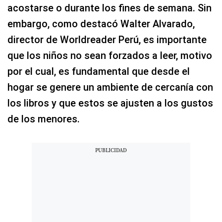
acostarse o durante los fines de semana. Sin
embargo, como destacó Walter Alvarado,
director de Worldreader Perú, es importante
que los niños no sean forzados a leer, motivo
por el cual, es fundamental que desde el
hogar se genere un ambiente de cercanía con
los libros y que estos se ajusten a los gustos
de los menores.