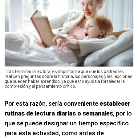
Tras terminar la lectura, es importante que que los padres les
realicen preguntas sobre la historia, los personajes y las lecciones
que pueden haber aprendido, ya que esto ayuda a fortalecer la
compresión y el pensamiento crítico.
Por esta razón, sería conveniente
establecer
rutinas de lectura diarias o semanales
, por lo
que se puede designar un tiempo específico
para esta actividad, como antes de