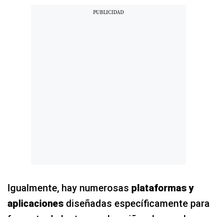
Igualmente, hay numerosas
plataformas y
aplicaciones
diseñadas específicamente para