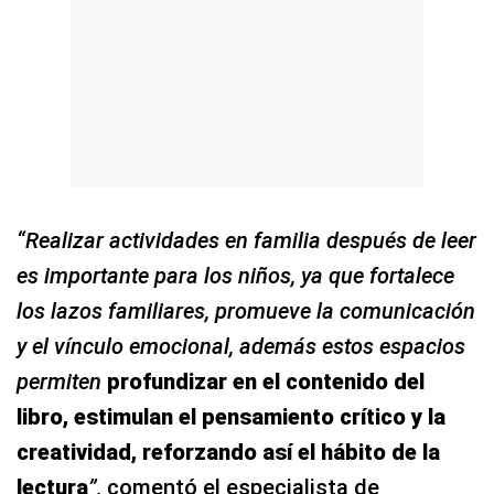
“Realizar actividades en familia después de leer
es importante para los niños, ya que fortalece
los lazos familiares, promueve la comunicación
y el vínculo emocional, además estos espacios
permiten
profundizar en el contenido del
libro, estimulan el pensamiento crítico y la
creatividad, reforzando así el hábito de la
lectura
”,
comentó el especialista de