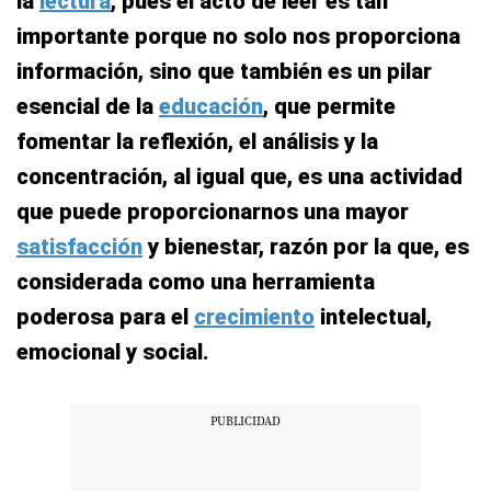
la
lectura
, pues el acto de leer es tan
importante porque no solo nos proporciona
información, sino que también es un pilar
esencial de la
educación
, que permite
fomentar la reflexión, el análisis y la
concentración, al igual que, es una actividad
que puede proporcionarnos una mayor
satisfacción
y bienestar, razón por la que, es
considerada como una herramienta
poderosa para el
crecimiento
intelectual,
emocional y social.