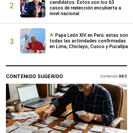
2
candidatos: Estos son los 63
casos de reelección encubierta a
nivel nacional
Papa León XIV en Perú: estas son
3
todas las actividades confirmadas
en Lima, Chiclayo, Cusco y Pucallpa
CONTENIDO SUGERIDO
Contenido
GEC