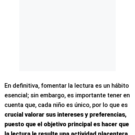
En definitiva, fomentar la lectura es un hábito
esencial; sin embargo, es importante tener en
cuenta que, cada niño es único, por lo que es
crucial valorar sus intereses y preferencias,
puesto que el objetivo principal es hacer que
la lectura le resulte una actividad placentera