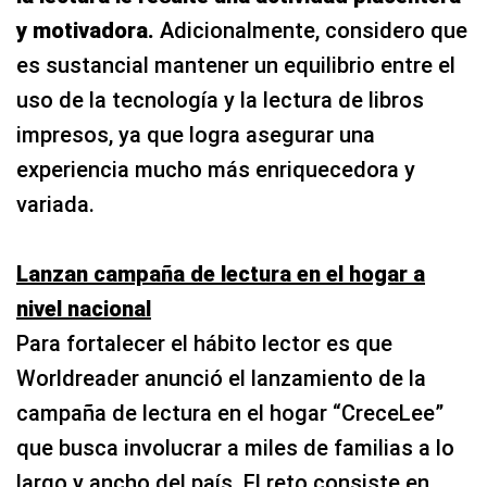
y motivadora.
Adicionalmente, considero que
es sustancial mantener un equilibrio entre el
uso de la tecnología y la lectura de libros
impresos, ya que logra asegurar una
experiencia mucho más enriquecedora y
variada.
Lanzan campaña de lectura en el hogar a
nivel nacional
Para fortalecer el hábito lector es que
Worldreader anunció el lanzamiento de la
campaña de lectura en el hogar “CreceLee”
que busca involucrar a miles de familias a lo
largo y ancho del país. El reto consiste en