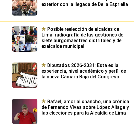
exterior con la llegada de De la Espriella
Posible reelección de alcaldes de
Lima: radiografía de las gestiones de
siete burgomaestres distritales y del
exalcalde municipal
Diputados 2026-2031: Esta es la
experiencia, nivel académico y perfil de
la nueva Cámara Baja del Congreso
Rafael, amor al chancho, una crónica
de Fernando Vivas sobre López Aliaga y
las elecciones para la Alcaldía de Lima