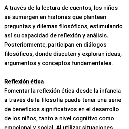
A través de la lectura de cuentos, los niños
se sumergen en historias que plantean
preguntas y dilemas filosóficos, estimulando
así su capacidad de reflexión y análisis.
Posteriormente, participan en diálogos
filosóficos, donde discuten y exploran ideas,
argumentos y conceptos fundamentales.
Reflexión ética
Fomentar la reflexión ética desde la infancia
a través de la filosofía puede tener una serie
de beneficios significativos en el desarrollo
de los niños, tanto a nivel cognitivo como
emocional y social. Al utilizar situaciones