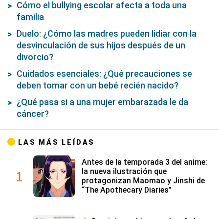
Cómo el bullying escolar afecta a toda una
familia
Duelo: ¿Cómo las madres pueden lidiar con la
desvinculación de sus hijos después de un
divorcio?
Cuidados esenciales: ¿Qué precauciones se
deben tomar con un bebé recién nacido?
¿Qué pasa si a una mujer embarazada le da
cáncer?
LAS MÁS LEÍDAS
Antes de la temporada 3 del anime:
1
la nueva ilustración que
protagonizan Maomao y Jinshi de
“The Apothecary Diaries”