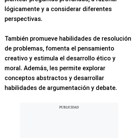
lógicamente y a considerar diferentes
perspectivas.
También promueve habilidades de resolución
de problemas, fomenta el pensamiento
creativo y estimula el desarrollo ético y
moral. Además, les permite explorar
conceptos abstractos y desarrollar
habilidades de argumentación y debate.