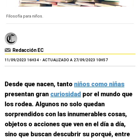
Filosofía para niños.
Redacción EC
11/09/2023 16H34
- ACTUALIZADO A 27/09/2023 10H57
Desde que nacen, tanto
niños como niñas
presentan gran
curiosidad
por el mundo que
los rodea. Algunos no solo quedan
sorprendidos con las innumerables cosas,
objetos o acciones que ven en el día a día,
sino que buscan descubrir su porqué, entre