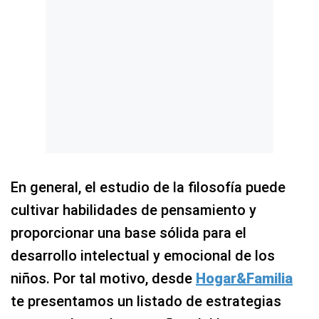
En general, el estudio de la filosofía puede
cultivar habilidades de pensamiento y
proporcionar una base sólida para el
desarrollo intelectual y emocional de los
niños. Por tal motivo, desde
Hogar&Familia
te presentamos un listado de estrategias