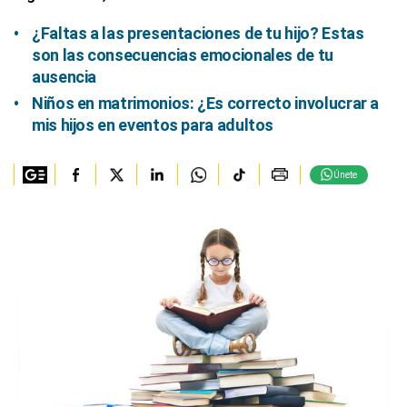
¿Faltas a las presentaciones de tu hijo? Estas
son las consecuencias emocionales de tu
ausencia
Niños en matrimonios: ¿Es correcto involucrar a
mis hijos en eventos para adultos
Únete