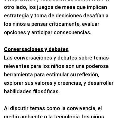
otro lado, los juegos de mesa que implican
estrategia y toma de decisiones desafían a
los niños a pensar críticamente, evaluar
opciones y anticipar consecuencias.
Conversaciones y debates
Las conversaciones y debates sobre temas
relevantes para los niños son una poderosa
herramienta para estimular su reflexión,
explorar sus valores y creencias, y desarrollar
habilidades filosóficas.
Al discutir temas como la convivencia, el
medio ambiente o la tecnología, los niños