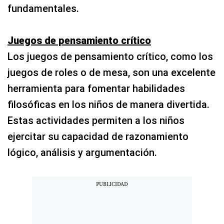
fundamentales.
Juegos de pensamiento crítico
Los juegos de pensamiento crítico, como los
juegos de roles o de mesa, son una excelente
herramienta para fomentar habilidades
filosóficas en los niños de manera divertida.
Estas actividades permiten a los niños
ejercitar su capacidad de razonamiento
lógico, análisis y argumentación.