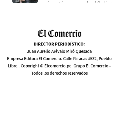
más está preocupado el Gobierno
DIRECTOR PERIODÍSTICO
:
Juan Aurelio Arévalo Miró Quesada
Empresa Editora El Comercio. Calle Paracas #532, Pueblo
Libre.. Copyright © Elcomercio.pe. Grupo El Comercio -
Todos los derechos reservados