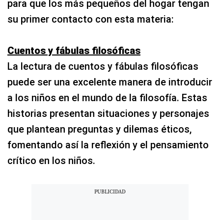
para que los más pequeños del hogar tengan
su primer contacto con esta materia:
Cuentos y fábulas filosóficas
La lectura de cuentos y fábulas filosóficas
puede ser una excelente manera de introducir
a los niños en el mundo de la filosofía. Estas
historias presentan situaciones y personajes
que plantean preguntas y dilemas éticos,
fomentando así la reflexión y el pensamiento
crítico en los niños.