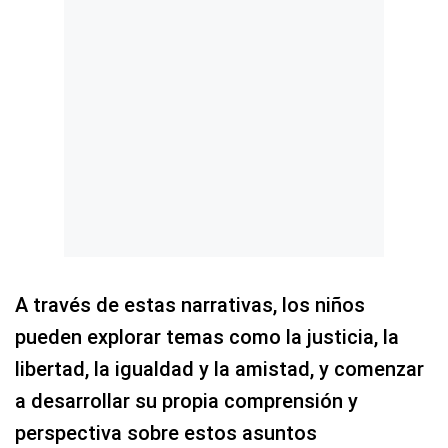
A través de estas narrativas, los niños
pueden explorar temas como la justicia, la
libertad, la igualdad y la amistad, y comenzar
a desarrollar su propia comprensión y
perspectiva sobre estos asuntos