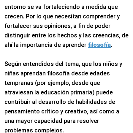
entorno se va fortaleciendo a medida que
crecen. Por lo que necesitan comprender y
fortalecer sus opiniones, a fin de poder
distinguir entre los hechos y las creencias, de
ahí la importancia de aprender
filosofía
.
Según entendidos del tema, que los niños y
niñas aprendan filosofía desde edades
tempranas (por ejemplo, desde que
atraviesan la educación primaria) puede
contribuir al desarrollo de habilidades de
pensamiento crítico y creativo, así como a
una mayor capacidad para resolver
problemas complejos.