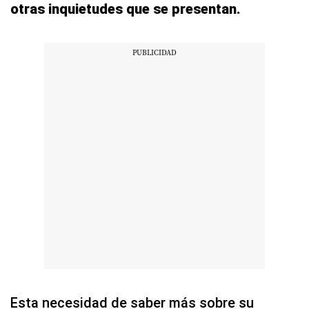
otras inquietudes que se presentan.
Esta necesidad de saber más sobre su