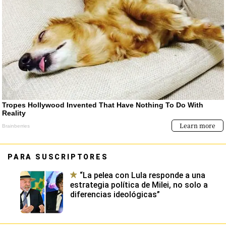
PARA SUSCRIPTORES
“La pelea con Lula responde a una
estrategia política de Milei, no solo a
diferencias ideológicas”