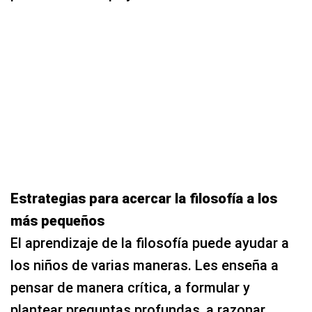
Estrategias para acercar la filosofía a los
más pequeños
El aprendizaje de la filosofía puede ayudar a
los niños de varias maneras. Les enseña a
pensar de manera crítica, a formular y
plantear preguntas profundas, a razonar