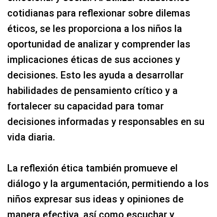
cotidianas para reflexionar sobre dilemas
éticos, se les proporciona a los niños la
oportunidad de analizar y comprender las
implicaciones éticas de sus acciones y
decisiones. Esto les ayuda a desarrollar
habilidades de pensamiento crítico y a
fortalecer su capacidad para tomar
decisiones informadas y responsables en su
vida diaria.
La reflexión ética también promueve el
diálogo y la argumentación, permitiendo a los
niños expresar sus ideas y opiniones de
manera efectiva, así como escuchar y