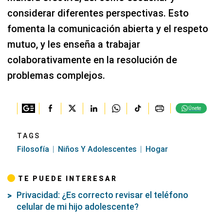
considerar diferentes perspectivas. Esto
fomenta la comunicación abierta y el respeto
mutuo, y les enseña a trabajar
colaborativamente en la resolución de
problemas complejos.
Únete
TAGS
Filosofía
Niños Y Adolescentes
Hogar
TE PUEDE INTERESAR
Privacidad: ¿Es correcto revisar el teléfono
celular de mi hijo adolescente?