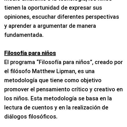
tienen la oportunidad de expresar sus
opiniones, escuchar diferentes perspectivas
y aprender a argumentar de manera
fundamentada.
Filosofía para niños
El programa “Filosofía para niños”, creado por
el filósofo Matthew Lipman, es una
metodología que tiene como objetivo
promover el pensamiento crítico y creativo en
los niños. Esta metodología se basa en la
lectura de cuentos y en la realización de
diálogos filosóficos.