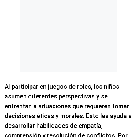
Al participar en juegos de roles, los niños
asumen diferentes perspectivas y se
enfrentan a situaciones que requieren tomar
decisiones éticas y morales. Esto les ayuda a
desarrollar habilidades de empatía,
comprensión y resolución de conflictos. Por