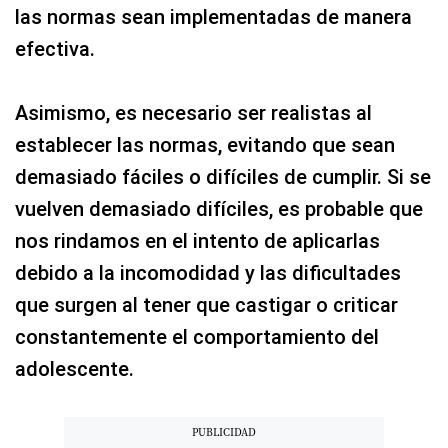
las normas sean implementadas de manera
efectiva.
Asimismo, es necesario ser realistas al
establecer las normas, evitando que sean
demasiado fáciles o difíciles de cumplir. Si se
vuelven demasiado difíciles, es probable que
nos rindamos en el intento de aplicarlas
debido a la incomodidad y las dificultades
que surgen al tener que castigar o criticar
constantemente el comportamiento del
adolescente.