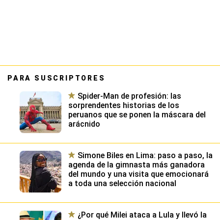
PARA SUSCRIPTORES
Spider-Man de profesión: las
sorprendentes historias de los
peruanos que se ponen la máscara del
arácnido
Simone Biles en Lima: paso a paso, la
agenda de la gimnasta más ganadora
del mundo y una visita que emocionará
a toda una selección nacional
¿Por qué Milei ataca a Lula y llevó la