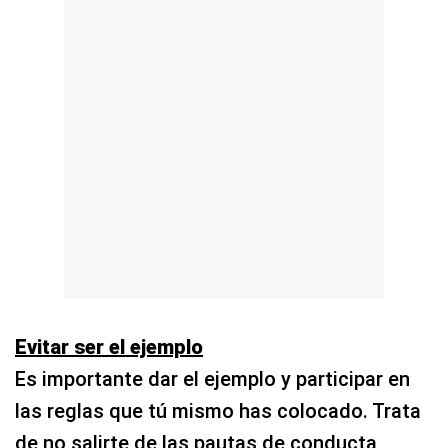
Evitar ser el ejemplo
Es importante dar el ejemplo y participar en
las reglas que tú mismo has colocado. Trata
de no salirte de las pautas de conducta