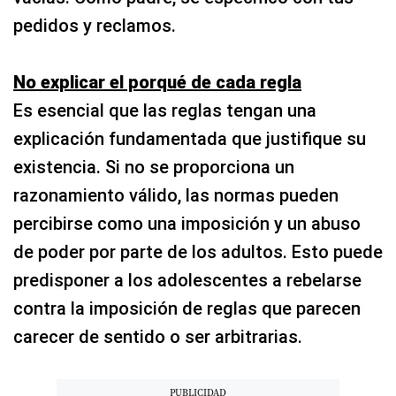
pedidos y reclamos.
No explicar el porqué de cada regla
Es esencial que las reglas tengan una
explicación fundamentada que justifique su
existencia. Si no se proporciona un
razonamiento válido, las normas pueden
percibirse como una imposición y un abuso
de poder por parte de los adultos. Esto puede
predisponer a los adolescentes a rebelarse
contra la imposición de reglas que parecen
carecer de sentido o ser arbitrarias.