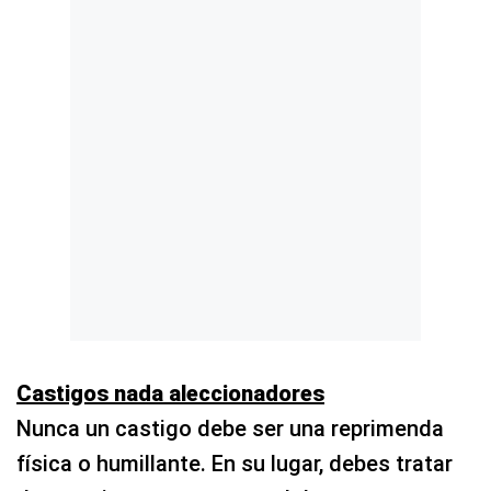
Castigos nada aleccionadores
Nunca un castigo debe ser una reprimenda
física o humillante. En su lugar, debes tratar