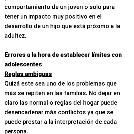
comportamiento de un joven o solo para
tener un impacto muy positivo en el
desarrollo de un hijo que está próximo a la
adultez.
Errores a la hora de establecer límites con
adolescentes
Reglas ambiguas
Quizá este sea uno de los problemas que
más se repiten en las familias. No dejar en
claro las normal o reglas del hogar puede
desencadenar más conflictos ya que se
puede prestar a la interpretación de cada
persona.