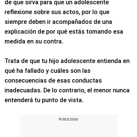
de que sirva para que un adolescente
reflexione sobre sus actos, por lo que
siempre deben ir acompañados de una
explicación de por qué estás tomando esa
medida en su contra.
Trata de que tu hijo adolescente entienda en
qué ha fallado y cuáles son las
consecuencias de esas conductas
inadecuadas. De lo contrario, el menor nunca
entenderá tu punto de vista.