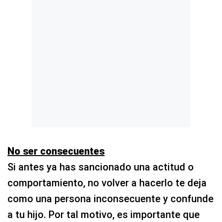
No ser consecuentes
Si antes ya has sancionado una actitud o
comportamiento, no volver a hacerlo te deja
como una persona inconsecuente y confunde
a tu hijo. Por tal motivo, es importante que