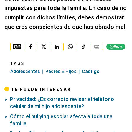
impuestas para toda la familia. En caso de no
cumplir con dichos límites, debes demostrar
que eres conscientes de que has obrado mal.
Únete
TAGS
Adolescentes
Padres E Hijos
Castigo
TE PUEDE INTERESAR
Privacidad: ¿Es correcto revisar el teléfono
celular de mi hijo adolescente?
Cómo el bullying escolar afecta a toda una
familia