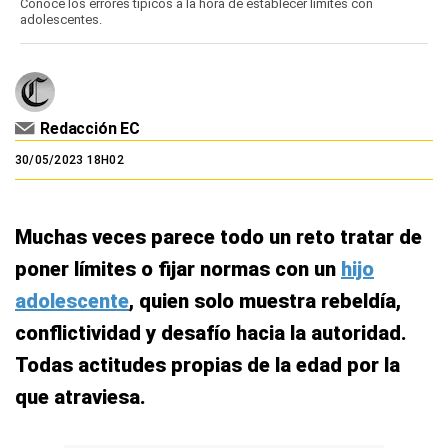
Conoce los errores típicos a la hora de establecer límites con
adolescentes.
Redacción EC
30/05/2023 18H02
Muchas veces parece todo un reto tratar de
poner límites o fijar normas con un
hijo
adolescente
, quien solo muestra rebeldía,
conflictividad y desafío hacia la autoridad.
Todas actitudes propias de la edad por la
que atraviesa.