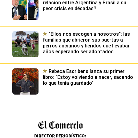
relación entre Argentina y Brasil a su
peor crisis en décadas?
“Ellos nos escogen a nosotros”: las
familias que abrieron sus puertas a
perros ancianos y heridos que llevaban
años esperando ser adoptados
Rebeca Escribens lanza su primer
libro: “Estoy volviendo a nacer, sacando
lo que tenía guardado”
DIRECTOR PERIODÍSTICO
: