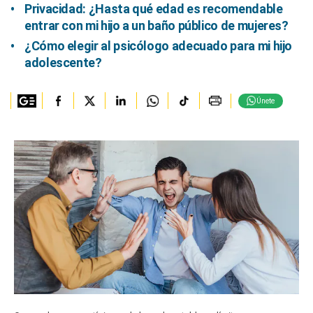
Privacidad: ¿Hasta qué edad es recomendable
entrar con mi hijo a un baño público de mujeres?
¿Cómo elegir al psicólogo adecuado para mi hijo
adolescente?
Únete