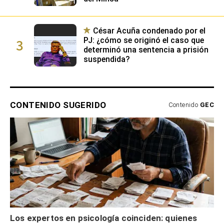
César Acuña condenado por el
3
PJ: ¿cómo se originó el caso que
determinó una sentencia a prisión
suspendida?
CONTENIDO SUGERIDO
Contenido
GEC
Los expertos en psicología coinciden: quienes