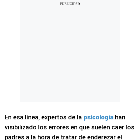
En esa línea, expertos de la
psicología
han
visibilizado los errores en que suelen caer los
padres a la hora de tratar de enderezar el