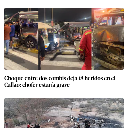
Choque entre dos combis deja 18 heridos en el
Callao: chofer estaría grave