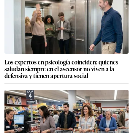
Los expertos en psicología coinciden: quienes
saludan siempre en el ascensor no viven a la
defensiva y tienen apertura social