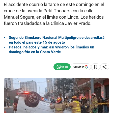
El accidente ocurrió la tarde de este domingo en el
cruce de la avenida Petit Thouars con la calle
Manuel Segura, en el límite con Lince. Los heridos
fueron trasladados a la Clínica Javier Prado.
Segundo Simulacro Nacional Multipeligro se desarrollará
en todo el país este 15 de agosto
Paseos, helados y mar: así vivieron los limeños un
domingo frío en la Costa Verde
Seguir en