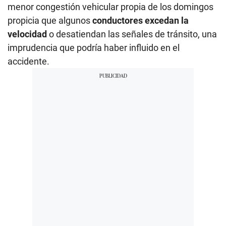
menor congestión vehicular propia de los domingos
propicia que algunos
conductores excedan la
velocidad
o desatiendan las señales de tránsito, una
imprudencia que podría haber influido en el
accidente.