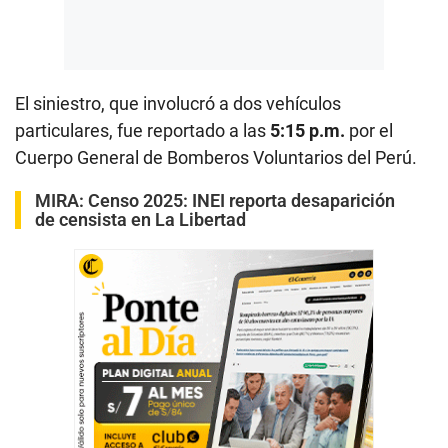
El siniestro, que involucró a dos vehículos
particulares, fue reportado a las
5:15 p.m.
por el
Cuerpo General de Bomberos Voluntarios del Perú.
MIRA:
Censo 2025: INEI reporta desaparición
de censista en La Libertad