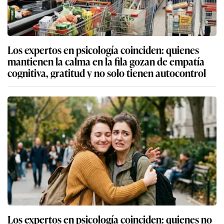
Los expertos en psicología coinciden: quienes
mantienen la calma en la fila gozan de empatía
cognitiva, gratitud y no solo tienen autocontrol
Los expertos en psicología coinciden: quienes no