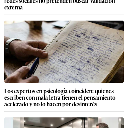
redes sociales no pretenden buscar validación
externa
Los expertos en psicología coinciden: quienes
escriben con mala letra tienen el pensamiento
acelerado y no lo hacen por desinterés