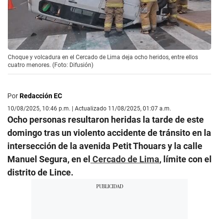
Choque y volcadura en el Cercado de Lima deja ocho heridos, entre ellos
cuatro menores. (Foto: Difusión)
Por
Redacción EC
10/08/2025, 10:46 p.m. | Actualizado 11/08/2025, 01:07 a.m.
Ocho personas resultaron heridas la tarde de este
domingo tras un violento accidente de tránsito en la
intersección de la avenida Petit Thouars y la calle
Manuel Segura, en el
Cercado de Lima
, límite con el
distrito de Lince.