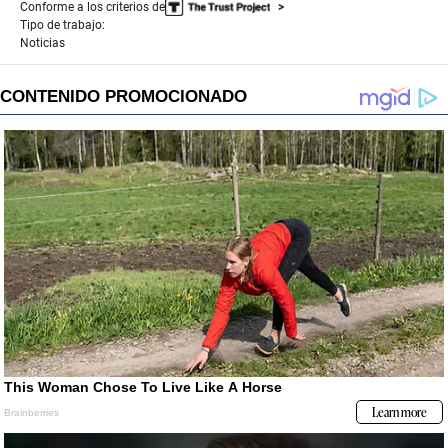
Conforme a los criterios de
Tipo de trabajo:
Noticias