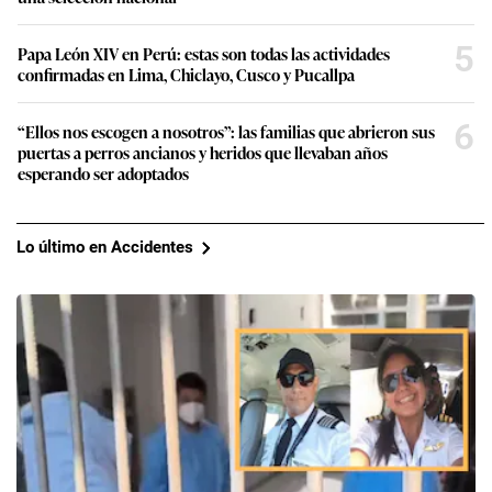
5
Papa León XIV en Perú: estas son todas las actividades
confirmadas en Lima, Chiclayo, Cusco y Pucallpa
6
“Ellos nos escogen a nosotros”: las familias que abrieron sus
puertas a perros ancianos y heridos que llevaban años
esperando ser adoptados
Lo último en Accidentes