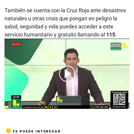
También se cuenta con la Cruz Roja ante desastres
naturales u otras crisis que pongan en peligro la
salud, seguridad y vida puedes acceder a este
servicio humanitario y gratuito llamando al
115
.
00:00
/
05:22
TE PUEDE INTERESAR