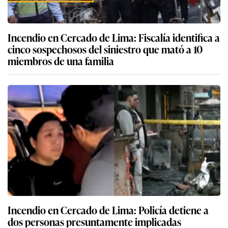
Incendio en Cercado de Lima: Fiscalía identifica a
cinco sospechosos del siniestro que mató a 10
miembros de una familia
Incendio en Cercado de Lima: Policía detiene a
dos personas presuntamente implicadas