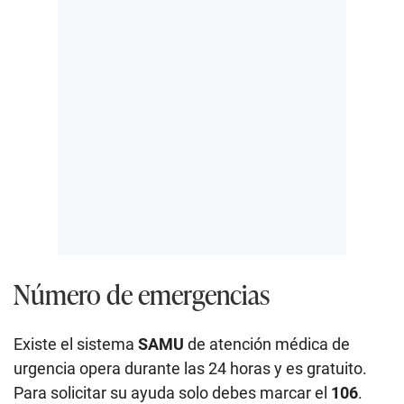
Número de emergencias
Existe el sistema
SAMU
de atención médica de
urgencia opera durante las 24 horas y es gratuito.
Para solicitar su ayuda solo debes marcar el
106
.