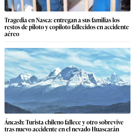
Tragedia en Nasca: entregan a sus familias los
restos de piloto y copiloto fallecidos en accidente
aéreo
Áncash: Turista chileno fallece y otro sobrevive
tras nuevo accidente en el nevado Huascarán