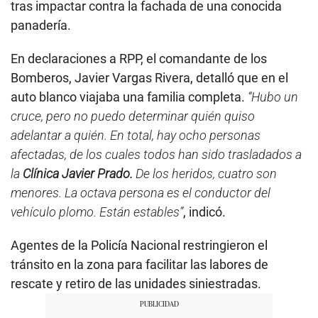
tras impactar contra la fachada de una conocida
panadería.
En declaraciones a RPP, el comandante de los
Bomberos, Javier Vargas Rivera, detalló que en el
auto blanco viajaba una familia completa.
“Hubo un
cruce, pero no puedo determinar quién quiso
adelantar a quién. En total, hay ocho personas
afectadas, de los cuales todos han sido trasladados a
la
Clínica Javier Prado.
De los heridos, cuatro son
menores. La octava persona es el conductor del
vehículo plomo. Están estables”
, indicó.
Agentes de la Policía Nacional restringieron el
tránsito en la zona para facilitar las labores de
rescate y retiro de las unidades siniestradas.