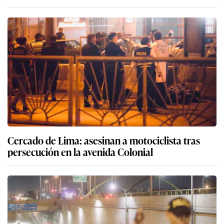
Cercado de Lima: asesinan a motociclista tras
persecución en la avenida Colonial