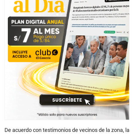
De acuerdo con testimonios de vecinos de la zona, la