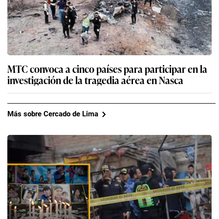
MTC convoca a cinco países para participar en la
investigación de la tragedia aérea en Nasca
Más sobre Cercado de Lima