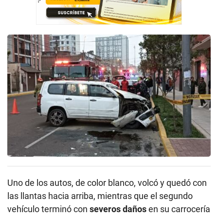
Uno de los autos, de color blanco, volcó y quedó con
las llantas hacia arriba, mientras que el segundo
vehículo terminó con
severos daños
en su carrocería