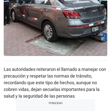
Las autoridades reiteraron el llamado a manejar con
precaución y respetar las normas de tránsito,
recordando que este tipo de hechos, aunque no
cobren vidas, dejan secuelas importantes para la
salud y la seguridad de las personas.