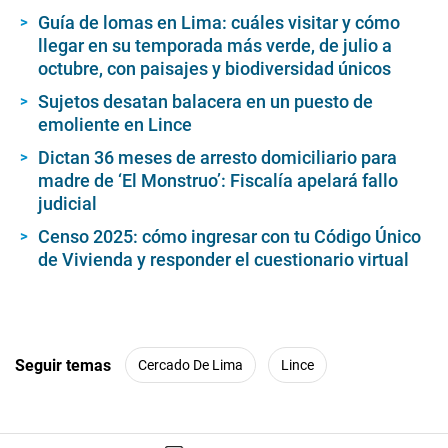
Guía de lomas en Lima: cuáles visitar y cómo
llegar en su temporada más verde, de julio a
octubre, con paisajes y biodiversidad únicos
Sujetos desatan balacera en un puesto de
emoliente en Lince
Dictan 36 meses de arresto domiciliario para
madre de ‘El Monstruo’: Fiscalía apelará fallo
judicial
Censo 2025: cómo ingresar con tu Código Único
de Vivienda y responder el cuestionario virtual
Seguir temas
Cercado De Lima
Lince