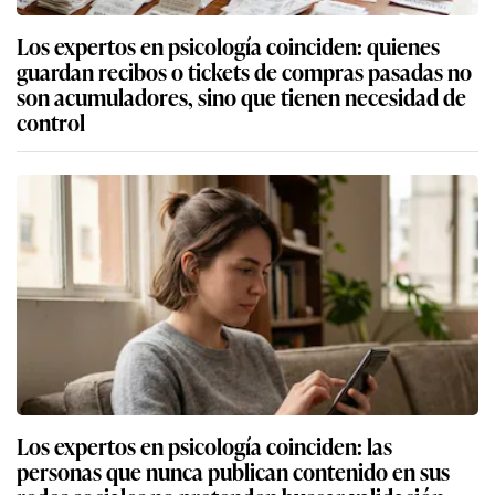
Los expertos en psicología coinciden: quienes
guardan recibos o tickets de compras pasadas no
son acumuladores, sino que tienen necesidad de
control
Los expertos en psicología coinciden: las
personas que nunca publican contenido en sus