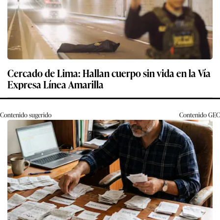
Cercado de Lima: Hallan cuerpo sin vida en la Vía
Expresa Línea Amarilla
Contenido sugerido
Contenido
GEC