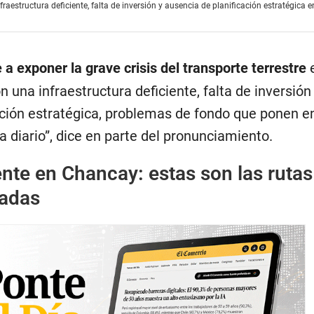
aestructura deficiente, falta de inversión y ausencia de planificación estratégica e
 a exponer la grave crisis del transporte terrestre
e
n una infraestructura deficiente, falta de inversión
ación estratégica, problemas de fondo que ponen en
a diario”, dice en parte del pronunciamiento.
nte en Chancay: estas son las rutas
tadas