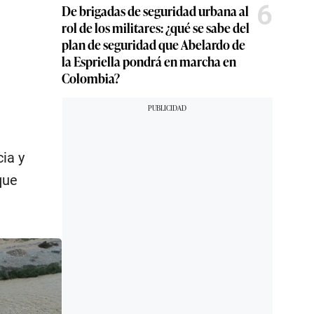
6
De brigadas de seguridad urbana al
rol de los militares: ¿qué se sabe del
plan de seguridad que Abelardo de
la Espriella pondrá en marcha en
Colombia?
ia y
que