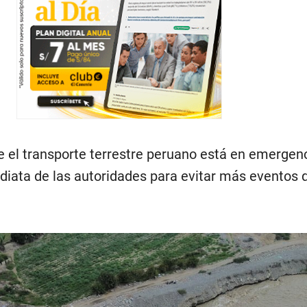
el transporte terrestre peruano está en emergenc
diata de las autoridades para evitar más eventos 