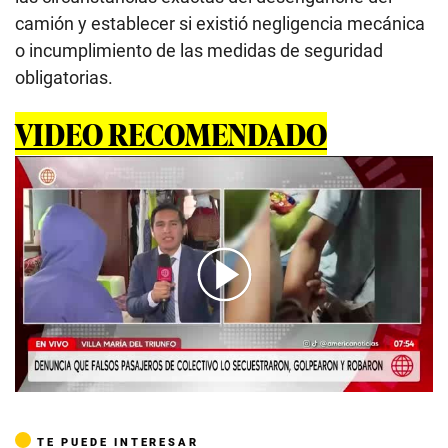
camión y establecer si existió negligencia mecánica
o incumplimiento de las medidas de seguridad
obligatorias.
VIDEO RECOMENDADO
00:00
/
05:15
TE PUEDE INTERESAR