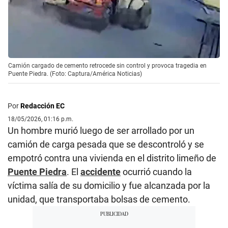
Camión cargado de cemento retrocede sin control y provoca tragedia en
Puente Piedra. (Foto: Captura/América Noticias)
Por
Redacción EC
18/05/2026, 01:16 p.m.
Un hombre murió luego de ser arrollado por un
camión de carga pesada que se descontroló y se
empotró contra una vivienda en el distrito limeño de
Puente Piedra
. El
accidente
ocurrió cuando la
víctima salía de su domicilio y fue alcanzada por la
unidad, que transportaba bolsas de cemento.