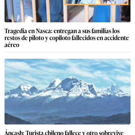
Tragedia en Nasca: entregan a sus familias los
restos de piloto y copiloto fallecidos en accidente
aéreo
Áncash: Turista chileno fallece y otro sobrevive