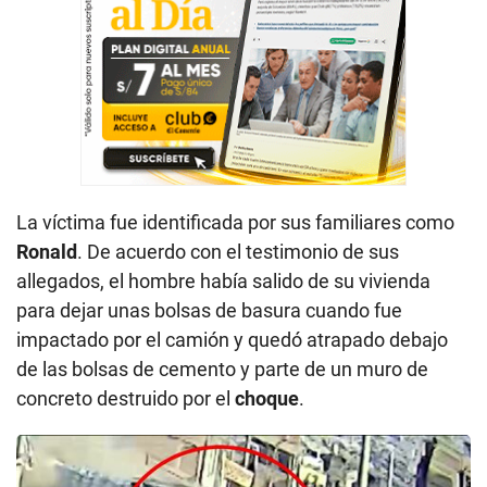
La víctima fue identificada por sus familiares como
Ronald
. De acuerdo con el testimonio de sus
allegados, el hombre había salido de su vivienda
para dejar unas bolsas de basura cuando fue
impactado por el camión y quedó atrapado debajo
de las bolsas de cemento y parte de un muro de
concreto destruido por el
choque
.