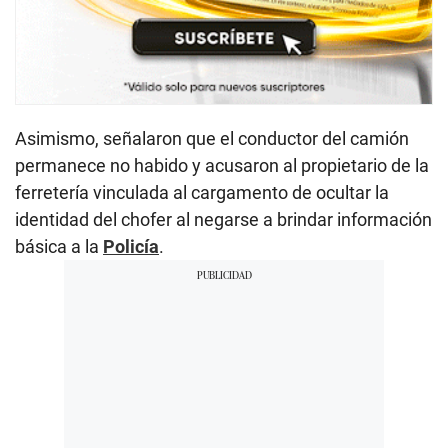
Asimismo, señalaron que el conductor del camión
permanece no habido y acusaron al propietario de la
ferretería vinculada al cargamento de ocultar la
identidad del chofer al negarse a brindar información
básica a la
Policía
.