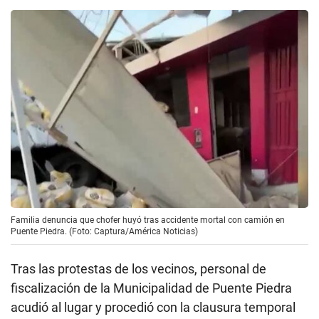
Familia denuncia que chofer huyó tras accidente mortal con camión en
Puente Piedra. (Foto: Captura/América Noticias)
Tras las protestas de los vecinos, personal de
fiscalización de la Municipalidad de Puente Piedra
acudió al lugar y procedió con la clausura temporal