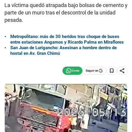
La víctima quedó atrapada bajo bolsas de cemento y
parte de un muro tras el descontrol de la unidad
pesada.
Metropolitano: más de 30 heridos tras choque de buses
entre estaciones Angamos y Ricardo Palma en Miraflores
San Juan de Lurigancho: Asesinan a hombre dentro de
hostal en Av. Gran Chimú
Seguir en