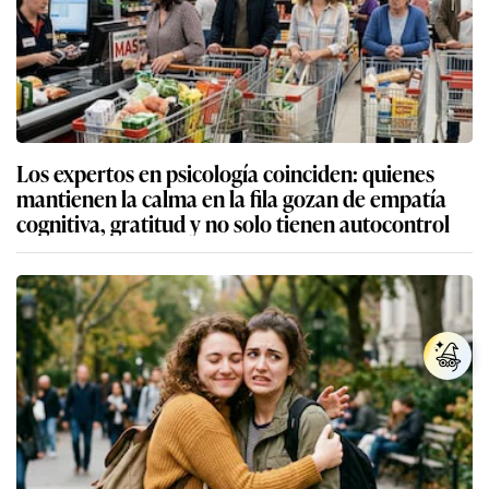
Los expertos en psicología coinciden: quienes
mantienen la calma en la fila gozan de empatía
cognitiva, gratitud y no solo tienen autocontrol