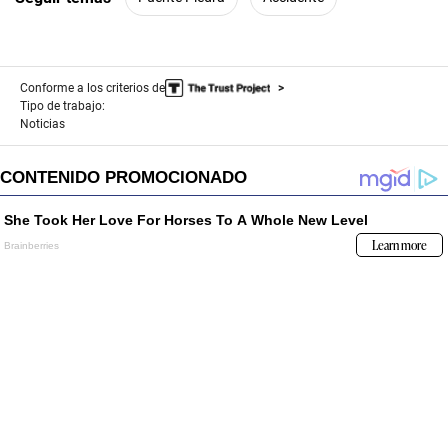
Conforme a los criterios de
Tipo de trabajo:
Noticias