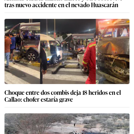
tras nuevo accidente en el nevado Huascarán
Choque entre dos combis deja 18 heridos en el
Callao: chofer estaría grave