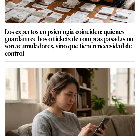
Los expertos en psicología coinciden: quienes
guardan recibos o tickets de compras pasadas no
son acumuladores, sino que tienen necesidad de
control