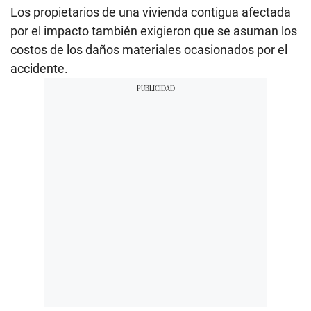
Los propietarios de una vivienda contigua afectada
por el impacto también exigieron que se asuman los
costos de los daños materiales ocasionados por el
accidente.