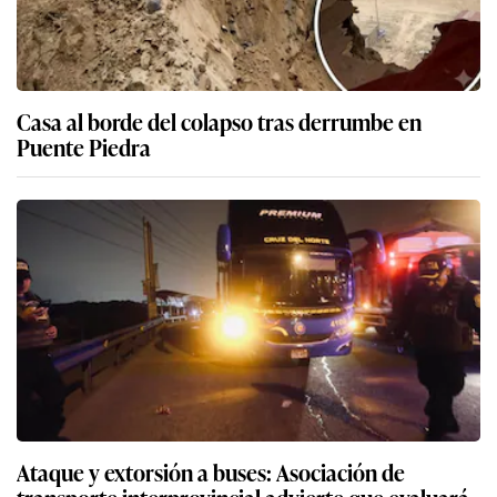
Casa al borde del colapso tras derrumbe en
Puente Piedra
Ataque y extorsión a buses: Asociación de
transporte interprovincial advierte que evaluará