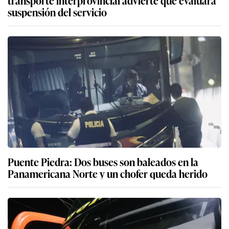
suspensión del servicio
Puente Piedra: Dos buses son baleados en la
Panamericana Norte y un chofer queda herido