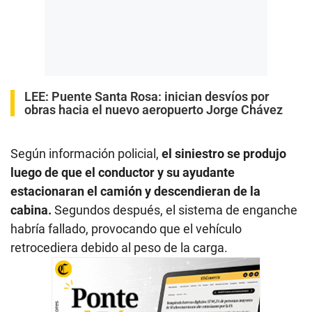
LEE:
Puente Santa Rosa: inician desvíos por
obras hacia el nuevo aeropuerto Jorge Chávez
Según información policial,
el siniestro se produjo
luego de que el conductor y su ayudante
estacionaran el camión y descendieran de la
cabina.
Segundos después, el sistema de enganche
habría fallado, provocando que el vehículo
retrocediera debido al peso de la carga.