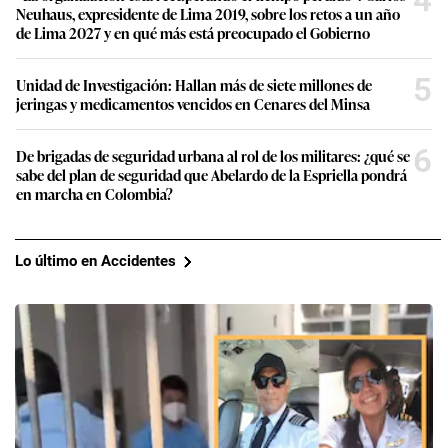
Neuhaus, expresidente de Lima 2019, sobre los retos a un año
de Lima 2027 y en qué más está preocupado el Gobierno
5
Unidad de Investigación: Hallan más de siete millones de
jeringas y medicamentos vencidos en Cenares del Minsa
6
De brigadas de seguridad urbana al rol de los militares: ¿qué se
sabe del plan de seguridad que Abelardo de la Espriella pondrá
en marcha en Colombia?
Lo último en Accidentes