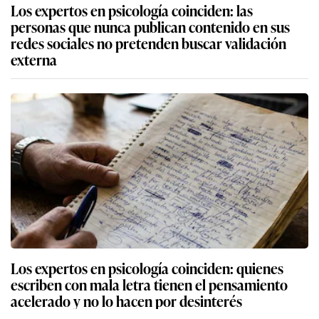
Los expertos en psicología coinciden: las
personas que nunca publican contenido en sus
redes sociales no pretenden buscar validación
externa
Los expertos en psicología coinciden: quienes
escriben con mala letra tienen el pensamiento
acelerado y no lo hacen por desinterés