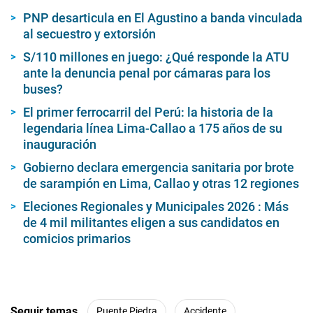
PNP desarticula en El Agustino a banda vinculada
al secuestro y extorsión
S/110 millones en juego: ¿Qué responde la ATU
ante la denuncia penal por cámaras para los
buses?
El primer ferrocarril del Perú: la historia de la
legendaria línea Lima-Callao a 175 años de su
inauguración
Gobierno declara emergencia sanitaria por brote
de sarampión en Lima, Callao y otras 12 regiones
Eleciones Regionales y Municipales 2026 : Más
de 4 mil militantes eligen a sus candidatos en
comicios primarios
Seguir temas
Puente Piedra
Accidente