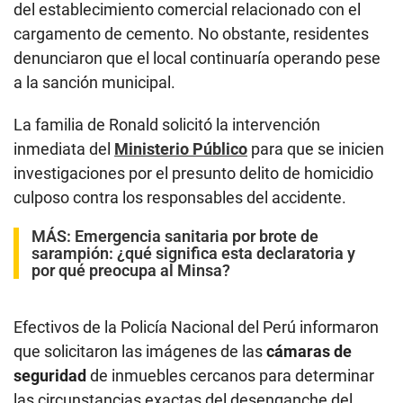
del establecimiento comercial relacionado con el
cargamento de cemento. No obstante, residentes
denunciaron que el local continuaría operando pese
a la sanción municipal.
La familia de Ronald solicitó la intervención
inmediata del
Ministerio Público
para que se inicien
investigaciones por el presunto delito de homicidio
culposo contra los responsables del accidente.
MÁS:
Emergencia sanitaria por brote de
sarampión: ¿qué significa esta declaratoria y
por qué preocupa al Minsa?
Efectivos de la Policía Nacional del Perú informaron
que solicitaron las imágenes de las
cámaras de
seguridad
de inmuebles cercanos para determinar
las circunstancias exactas del desenganche del