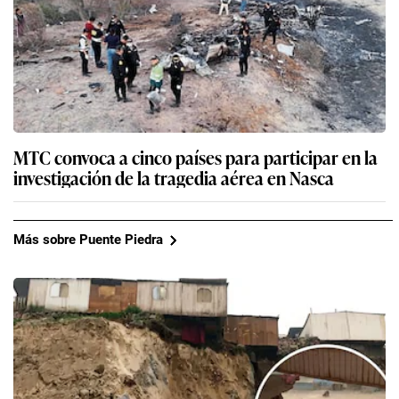
MTC convoca a cinco países para participar en la
investigación de la tragedia aérea en Nasca
Más sobre Puente Piedra