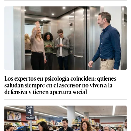
Los expertos en psicología coinciden: quienes
saludan siempre en el ascensor no viven a la
defensiva y tienen apertura social