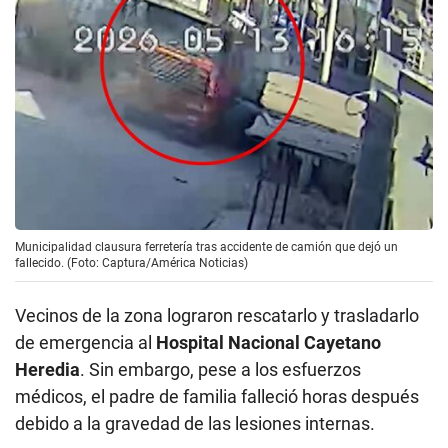
Municipalidad clausura ferretería tras accidente de camión que dejó un
fallecido. (Foto: Captura/América Noticias)
Vecinos de la zona lograron rescatarlo y trasladarlo
de emergencia al
Hospital Nacional Cayetano
Heredia
. Sin embargo, pese a los esfuerzos
médicos, el padre de familia falleció horas después
debido a la gravedad de las lesiones internas.