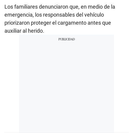
Los familiares denunciaron que, en medio de la
emergencia, los responsables del vehículo
priorizaron proteger el cargamento antes que
auxiliar al herido.