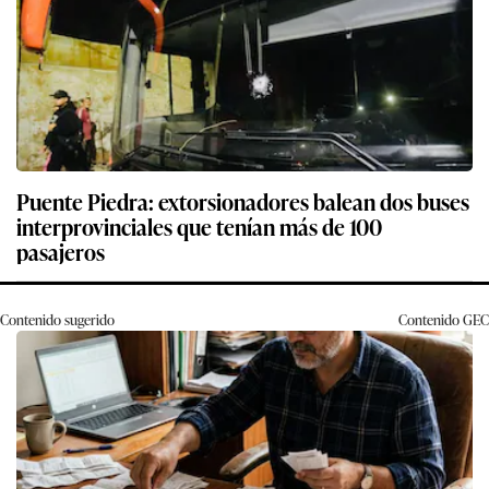
Puente Piedra: extorsionadores balean dos buses
interprovinciales que tenían más de 100
pasajeros
Contenido sugerido
Contenido
GEC