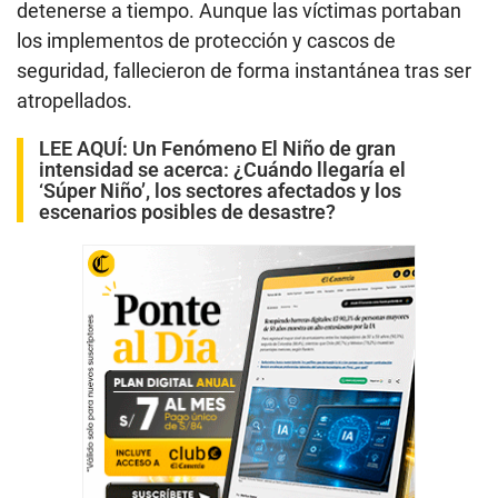
detenerse a tiempo. Aunque las víctimas portaban
los implementos de protección y cascos de
seguridad, fallecieron de forma instantánea tras ser
atropellados.
LEE AQUÍ
:
Un Fenómeno El Niño de gran
intensidad se acerca: ¿Cuándo llegaría el
‘Súper Niño’, los sectores afectados y los
escenarios posibles de desastre?