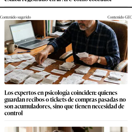
Contenido sugerido
Contenido
GEC
Los expertos en psicología coinciden: quienes
guardan recibos o tickets de compras pasadas no
son acumuladores, sino que tienen necesidad de
control