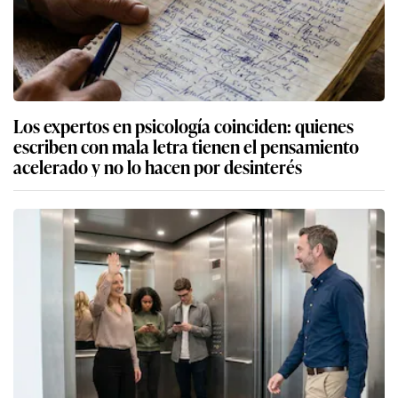
Los expertos en psicología coinciden: quienes
escriben con mala letra tienen el pensamiento
acelerado y no lo hacen por desinterés