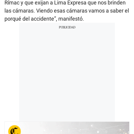
Rímac y que exijan a Lima Expresa que nos brinden
las cámaras. Viendo esas cámaras vamos a saber el
porqué del accidente”, manifestó.