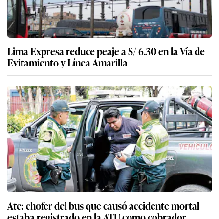
Lima Expresa reduce peaje a S/ 6.30 en la Vía de
Evitamiento y Línea Amarilla
Ate: chofer del bus que causó accidente mortal
estaba registrado en la ATU como cobrador