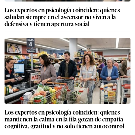
Los expertos en psicología coinciden: quienes
saludan siempre en el ascensor no viven a la
defensiva y tienen apertura social
Los expertos en psicología coinciden: quienes
mantienen la calma en la fila gozan de empatía
cognitiva, gratitud y no solo tienen autocontrol