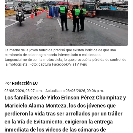
La madre de la joven fallecida precisó que existen indicios de que una
camioneta de color negro habría interceptado o colisionado
tangencialmente con la motocicleta, lo que provocó la pérdida de control de
la motocicleta. Foto: captura Facebook/ViaTV Perú
Por
Redacción EC
08/06/2026, 08:07 p.m. | Actualizado 08/06/2026, 09:06 p.m.
Los familiares de Yirko Erinson Pérez Chumpitaz y
Maricielo Alama Monteza, los dos jóvenes que
perdieron la vida tras ser arrollados por un tráiler
en la
Vía de Evitamiento
, exigieron la entrega
inmediata de los videos de las cámaras de