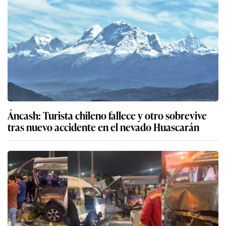
Áncash: Turista chileno fallece y otro sobrevive
tras nuevo accidente en el nevado Huascarán