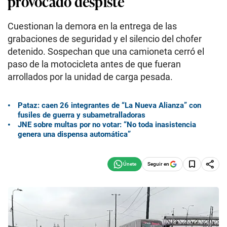
provocado despiste
Cuestionan la demora en la entrega de las
grabaciones de seguridad y el silencio del chofer
detenido. Sospechan que una camioneta cerró el
paso de la motocicleta antes de que fueran
arrollados por la unidad de carga pesada.
Pataz: caen 26 integrantes de “La Nueva Alianza” con
fusiles de guerra y subametralladoras
JNE sobre multas por no votar: “No toda inasistencia
genera una dispensa automática”
Seguir en