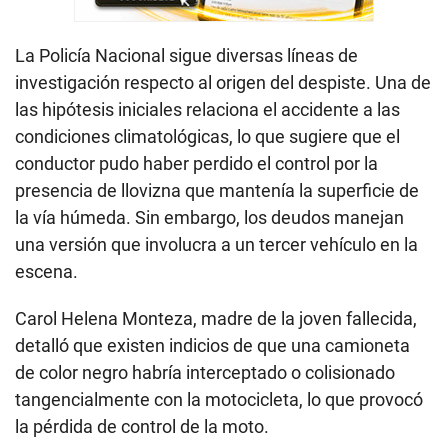
La Policía Nacional sigue diversas líneas de
investigación respecto al origen del despiste. Una de
las hipótesis iniciales relaciona el accidente a las
condiciones climatológicas, lo que sugiere que el
conductor pudo haber perdido el control por la
presencia de llovizna que mantenía la superficie de
la vía húmeda. Sin embargo, los deudos manejan
una versión que involucra a un tercer vehículo en la
escena.
Carol Helena Monteza, madre de la joven fallecida,
detalló que existen indicios de que una camioneta
de color negro habría interceptado o colisionado
tangencialmente con la motocicleta, lo que provocó
la pérdida de control de la moto.