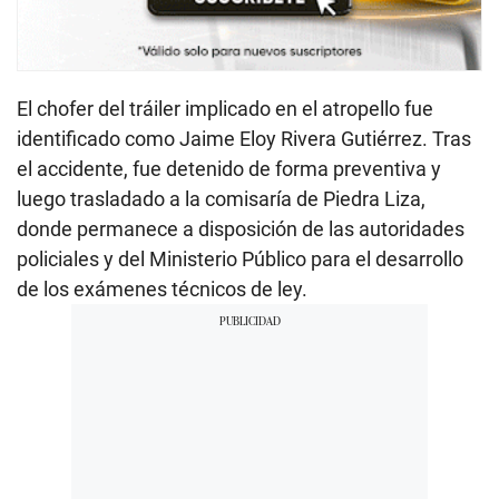
El chofer del tráiler implicado en el atropello fue
identificado como Jaime Eloy Rivera Gutiérrez. Tras
el accidente, fue detenido de forma preventiva y
luego trasladado a la comisaría de Piedra Liza,
donde permanece a disposición de las autoridades
policiales y del Ministerio Público para el desarrollo
de los exámenes técnicos de ley.