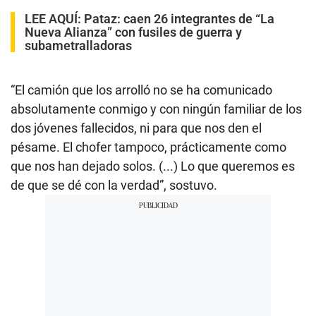
LEE AQUÍ
:
Pataz: caen 26 integrantes de “La
Nueva Alianza” con fusiles de guerra y
subametralladoras
“El camión que los arrolló no se ha comunicado
absolutamente conmigo y con ningún familiar de los
dos jóvenes fallecidos, ni para que nos den el
pésame. El chofer tampoco, prácticamente como
que nos han dejado solos. (...) Lo que queremos es
de que se dé con la verdad”, sostuvo.