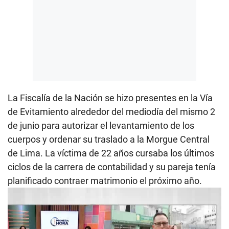
La Fiscalía de la Nación se hizo presentes en la Vía
de Evitamiento alrededor del mediodía del mismo 2
de junio para autorizar el levantamiento de los
cuerpos y ordenar su traslado a la Morgue Central
de Lima. La víctima de 22 años cursaba los últimos
ciclos de la carrera de contabilidad y su pareja tenía
planificado contraer matrimonio el próximo año.