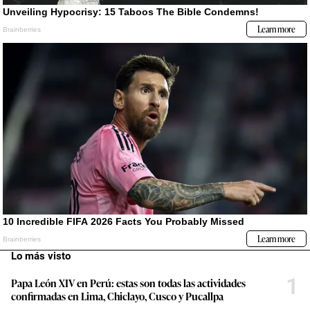
Lo más visto
1
Papa León XIV en Perú: estas son todas las actividades
confirmadas en Lima, Chiclayo, Cusco y Pucallpa