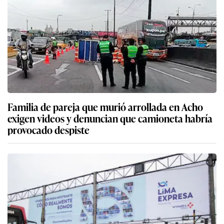
Familia de pareja que murió arrollada en Acho
exigen videos y denuncian que camioneta habría
provocado despiste