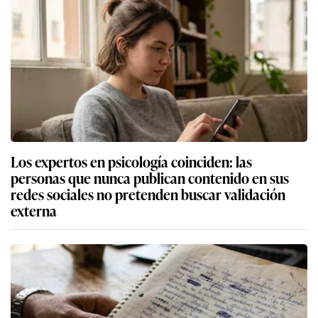
Los expertos en psicología coinciden: las
personas que nunca publican contenido en sus
redes sociales no pretenden buscar validación
externa