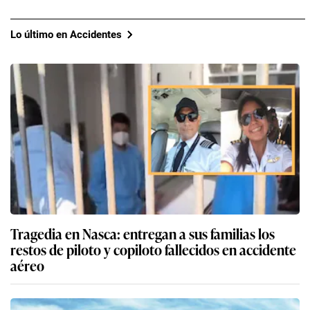
Lo último en Accidentes
Tragedia en Nasca: entregan a sus familias los
restos de piloto y copiloto fallecidos en accidente
aéreo