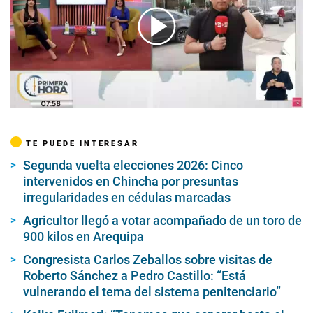
00:00
/
02:42
TE PUEDE INTERESAR
Segunda vuelta elecciones 2026: Cinco
intervenidos en Chincha por presuntas
irregularidades en cédulas marcadas
Agricultor llegó a votar acompañado de un toro de
900 kilos en Arequipa
Congresista Carlos Zeballos sobre visitas de
Roberto Sánchez a Pedro Castillo: “Está
vulnerando el tema del sistema penitenciario”