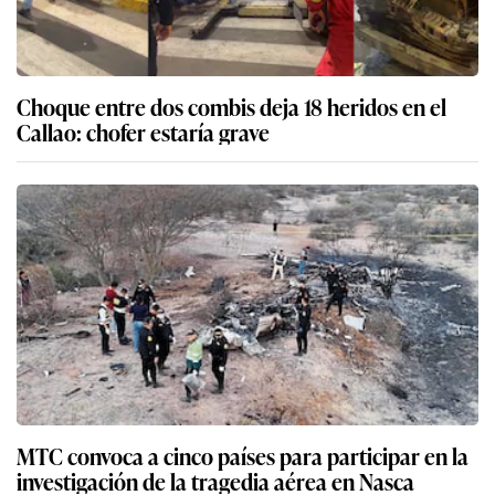
Choque entre dos combis deja 18 heridos en el
Callao: chofer estaría grave
MTC convoca a cinco países para participar en la
investigación de la tragedia aérea en Nasca