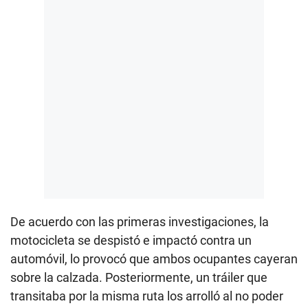
De acuerdo con las primeras investigaciones, la
motocicleta se despistó e impactó contra un
automóvil, lo provocó que ambos ocupantes cayeran
sobre la calzada. Posteriormente, un tráiler que
transitaba por la misma ruta los arrolló al no poder