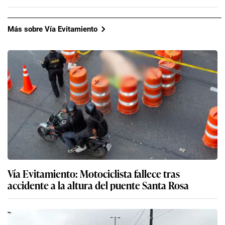
Más sobre Vía Evitamiento
Vía Evitamiento: Motociclista fallece tras
accidente a la altura del puente Santa Rosa