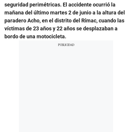
seguridad perimétricas. El accidente ocurrió la
mañana del último martes 2 de junio a la altura del
paradero Acho, en el distrito del Rímac, cuando las
víctimas de 23 años y 22 años se desplazaban a
bordo de una motocicleta.