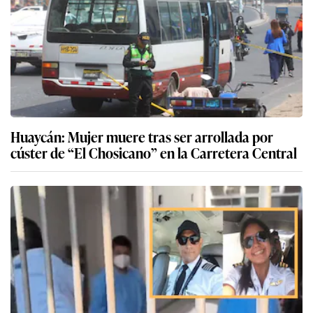
Huaycán: Mujer muere tras ser arrollada por
cúster de “El Chosicano” en la Carretera Central