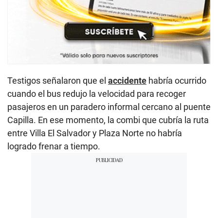
Testigos señalaron que el
accidente
habría ocurrido
cuando el bus redujo la velocidad para recoger
pasajeros en un paradero informal cercano al puente
Capilla. En ese momento, la combi que cubría la ruta
entre Villa El Salvador y Plaza Norte no habría
logrado frenar a tiempo.