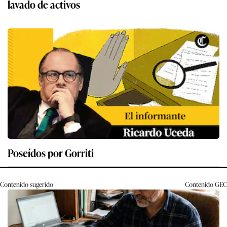
lavado de activos
Poseídos por Gorriti
Contenido sugerido
Contenido
GEC