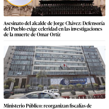
Asesinato del alcalde de Jorge Chávez: Defensoría
del Pueblo exige celeridad en las investigaciones
de la muerte de Omar Ortíz
Ministerio Público: reorganizan fiscalías de