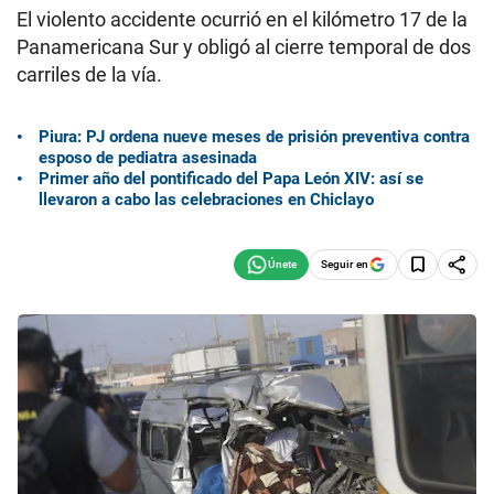
El violento accidente ocurrió en el kilómetro 17 de la
Panamericana Sur y obligó al cierre temporal de dos
carriles de la vía.
Piura: PJ ordena nueve meses de prisión preventiva contra
esposo de pediatra asesinada
Primer año del pontificado del Papa León XIV: así se
llevaron a cabo las celebraciones en Chiclayo
Seguir en