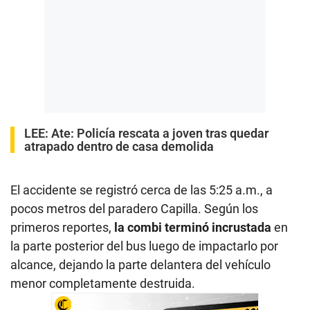
LEE:
Ate: Policía rescata a joven tras quedar
atrapado dentro de casa demolida
El accidente se registró cerca de las 5:25 a.m., a
pocos metros del paradero Capilla. Según los
primeros reportes,
la combi terminó incrustada
en
la parte posterior del bus luego de impactarlo por
alcance, dejando la parte delantera del vehículo
menor completamente destruida.