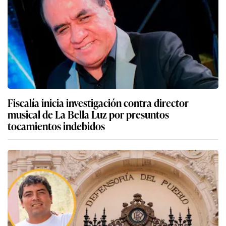
Fiscalía inicia investigación contra director
musical de La Bella Luz por presuntos
tocamientos indebidos