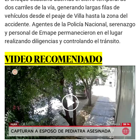
dos carriles de la vía, generando largas filas de
vehículos desde el peaje de Villa hasta la zona del
accidente. Agentes de la Policía Nacional, serenazgo
y personal de Emape permanecieron en el lugar
realizando diligencias y controlando el tránsito.
VIDEO RECOMENDADO
00:00
/
02:04