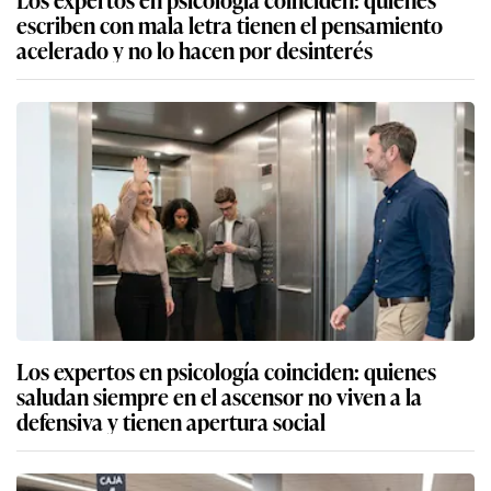
escriben con mala letra tienen el pensamiento
acelerado y no lo hacen por desinterés
Los expertos en psicología coinciden: quienes
saludan siempre en el ascensor no viven a la
defensiva y tienen apertura social