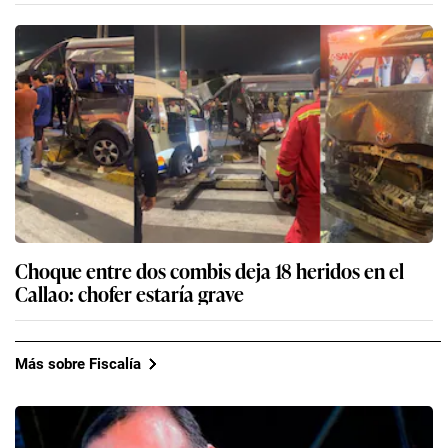
Choque entre dos combis deja 18 heridos en el
Callao: chofer estaría grave
Más sobre Fiscalía