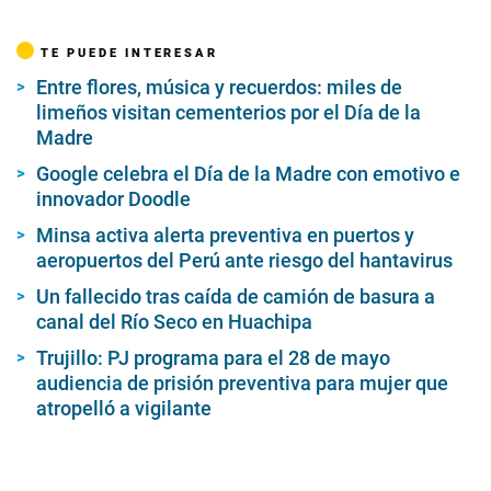
TE PUEDE INTERESAR
Entre flores, música y recuerdos: miles de
limeños visitan cementerios por el Día de la
Madre
Google celebra el Día de la Madre con emotivo e
innovador Doodle
Minsa activa alerta preventiva en puertos y
aeropuertos del Perú ante riesgo del hantavirus
Un fallecido tras caída de camión de basura a
canal del Río Seco en Huachipa
Trujillo: PJ programa para el 28 de mayo
audiencia de prisión preventiva para mujer que
atropelló a vigilante