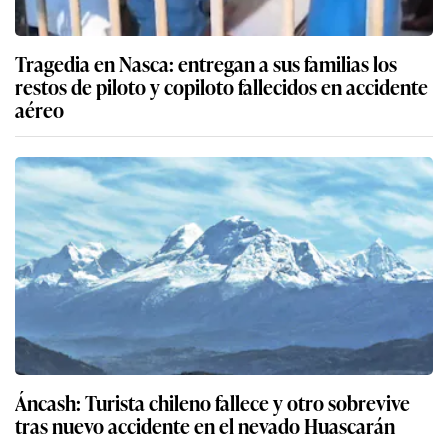
Tragedia en Nasca: entregan a sus familias los
restos de piloto y copiloto fallecidos en accidente
aéreo
Áncash: Turista chileno fallece y otro sobrevive
tras nuevo accidente en el nevado Huascarán