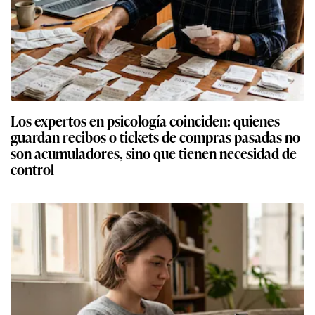
Los expertos en psicología coinciden: quienes
guardan recibos o tickets de compras pasadas no
son acumuladores, sino que tienen necesidad de
control