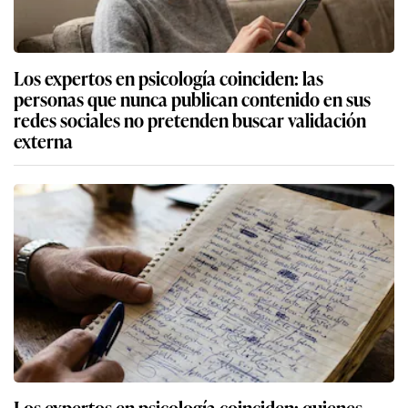
Los expertos en psicología coinciden: las
personas que nunca publican contenido en sus
redes sociales no pretenden buscar validación
externa
Los expertos en psicología coinciden: quienes