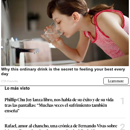
Lo más visto
1
Phillip Chu Joy lanza libro, nos habla de su éxito y de su vida
tras las pantallas: “Muchas veces el sufrimiento también
enseña”
2
Rafael, amor al chancho, una crónica de Fernando Vivas sobre