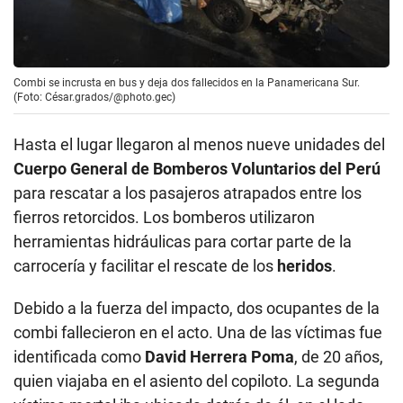
Combi se incrusta en bus y deja dos fallecidos en la Panamericana Sur.
(Foto: César.grados/@photo.gec)
Hasta el lugar llegaron al menos nueve unidades del
Cuerpo General de Bomberos Voluntarios del Perú
para rescatar a los pasajeros atrapados entre los
fierros retorcidos. Los bomberos utilizaron
herramientas hidráulicas para cortar parte de la
carrocería y facilitar el rescate de los
heridos
.
Debido a la fuerza del impacto, dos ocupantes de la
combi fallecieron en el acto. Una de las víctimas fue
identificada como
David Herrera Poma
, de 20 años,
quien viajaba en el asiento del copiloto. La segunda