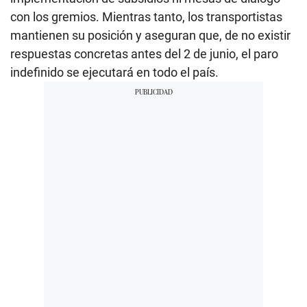
con los gremios. Mientras tanto, los transportistas
mantienen su posición y aseguran que, de no existir
respuestas concretas antes del 2 de junio, el paro
indefinido se ejecutará en todo el país.