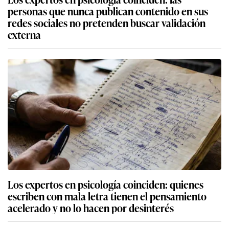
personas que nunca publican contenido en sus
redes sociales no pretenden buscar validación
externa
Los expertos en psicología coinciden: quienes
escriben con mala letra tienen el pensamiento
acelerado y no lo hacen por desinterés