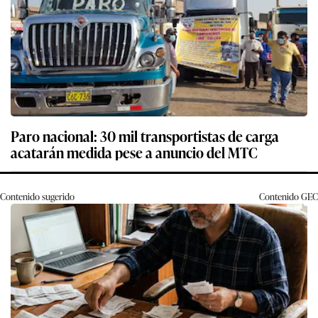
Paro nacional: 30 mil transportistas de carga
acatarán medida pese a anuncio del MTC
Contenido sugerido
Contenido
GEC