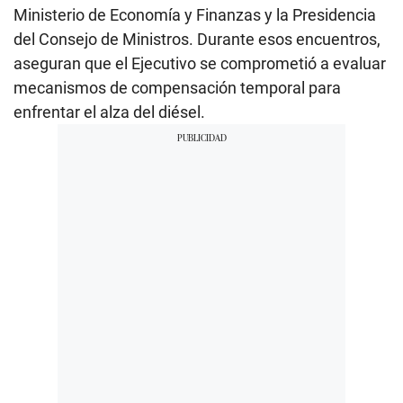
Ministerio de Economía y Finanzas y la Presidencia
del Consejo de Ministros. Durante esos encuentros,
aseguran que el Ejecutivo se comprometió a evaluar
mecanismos de compensación temporal para
enfrentar el alza del diésel.