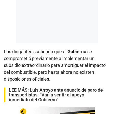
Los dirigentes sostienen que el
Gobierno
se
comprometió previamente a implementar un
subsidio extraordinario para amortiguar el impacto
del combustible, pero hasta ahora no existen
disposiciones oficiales.
LEE MÁS:
Luis Arroyo ante anuncio de paro de
transportistas: “Van a sentir el apoyo
inmediato del Gobierno”