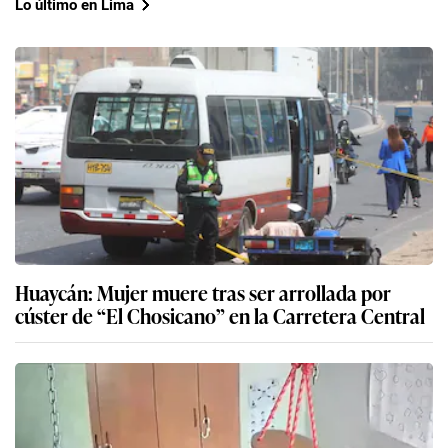
Lo último en Lima
Huaycán: Mujer muere tras ser arrollada por
cúster de “El Chosicano” en la Carretera Central