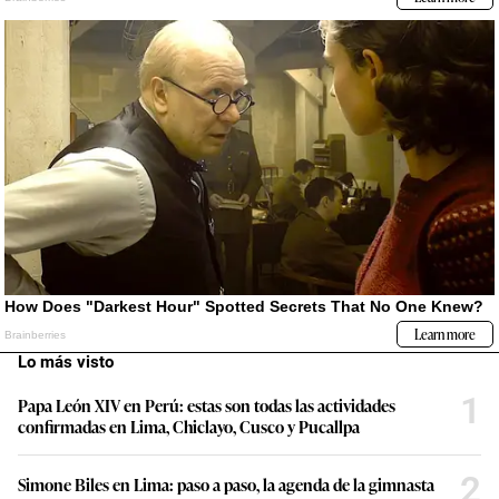
Lo más visto
1
Papa León XIV en Perú: estas son todas las actividades
confirmadas en Lima, Chiclayo, Cusco y Pucallpa
2
Simone Biles en Lima: paso a paso, la agenda de la gimnasta