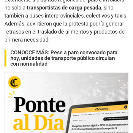
no solo a
transportistas de carga pesada
, sino
también a buses interprovinciales, colectivos y taxis.
Además, advirtieron que la protesta podría generar
retrasos en el traslado de alimentos y productos de
primera necesidad.
CONOCCE MÁS:
Pese a paro convocado para
hoy, unidades de transporte público circulan
con normalidad