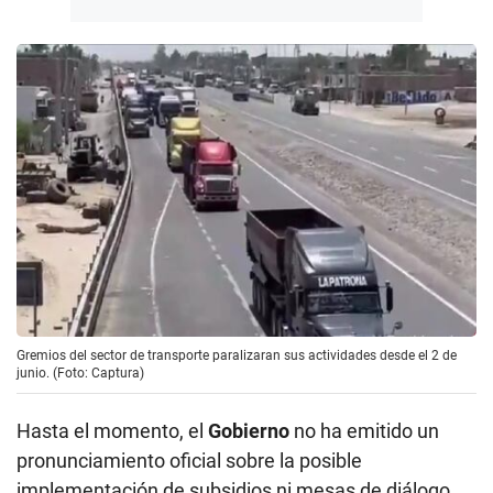
Gremios del sector de transporte paralizaran sus actividades desde el 2 de
junio. (Foto: Captura)
Hasta el momento, el
Gobierno
no ha emitido un
pronunciamiento oficial sobre la posible
implementación de subsidios ni mesas de diálogo