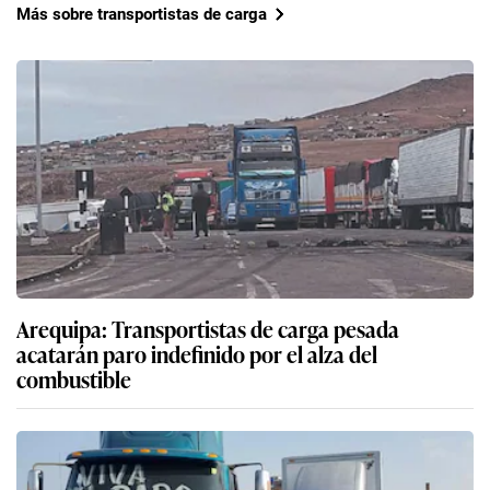
Más sobre transportistas de carga
Arequipa: Transportistas de carga pesada
acatarán paro indefinido por el alza del
combustible