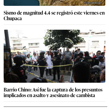
Sismo de magnitud 4.4 se registró este viernes en
Chupaca
Barrio Chino: Así fue la captura de los presuntos
implicados en asalto y asesinato de cambista