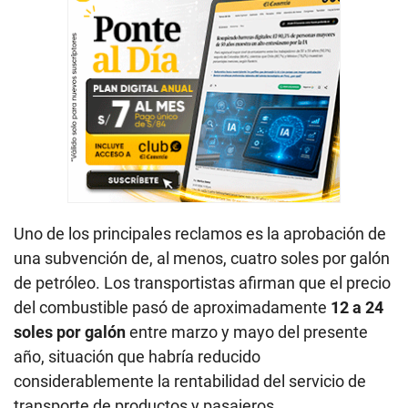
Uno de los principales reclamos es la aprobación de
una subvención de, al menos, cuatro soles por galón
de petróleo. Los transportistas afirman que el precio
del combustible pasó de aproximadamente
12 a 24
soles por galón
entre marzo y mayo del presente
año, situación que habría reducido
considerablemente la rentabilidad del servicio de
transporte de productos y pasajeros.