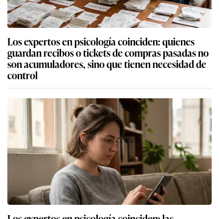
Los expertos en psicología coinciden: quienes
guardan recibos o tickets de compras pasadas no
son acumuladores, sino que tienen necesidad de
control
Los expertos en psicología coinciden: las