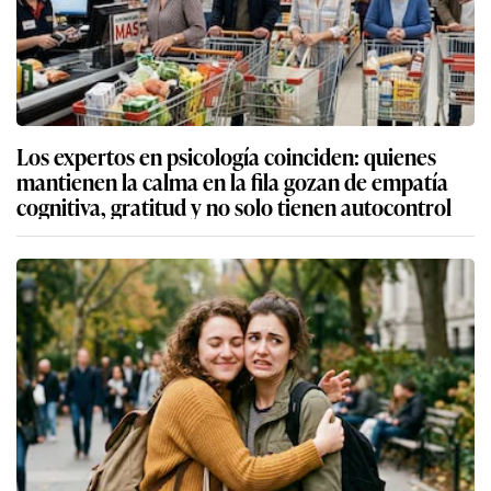
Los expertos en psicología coinciden: quienes
mantienen la calma en la fila gozan de empatía
cognitiva, gratitud y no solo tienen autocontrol