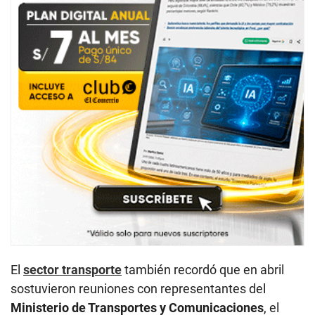
El
sector transporte
también recordó que en abril
sostuvieron reuniones con representantes del
Ministerio de Transportes y Comunicaciones
, el