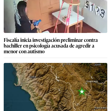
Fiscalía inicia investigación preliminar contra
bachiller en psicología acusada de agredir a
menor con autismo