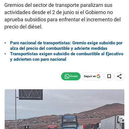
Gremios del sector de transporte paralizarn sus
actividades desde el 2 de junio si el Gobierno no
aprueba subsidios para enfrentar el incremento del
precio del diésel.
Paro nacional de transportistas: Gremio exige subsidio por
alza del precio del combustible y advierte medidas
Transportistas exigen subsidio de combustible al Ejecutivo
y advierten con paro nacional
Seguir en