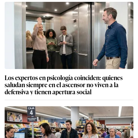
Los expertos en psicología coinciden: quienes
saludan siempre en el ascensor no viven a la
defensiva y tienen apertura social