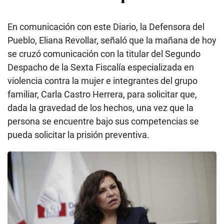
En comunicación con este Diario, la Defensora del
Pueblo, Eliana Revollar, señaló que la mañana de hoy
se cruzó comunicación con la titular del Segundo
Despacho de la Sexta Fiscalía especializada en
violencia contra la mujer e integrantes del grupo
familiar, Carla Castro Herrera, para solicitar que,
dada la gravedad de los hechos, una vez que la
persona se encuentre bajo sus competencias se
pueda solicitar la prisión preventiva.