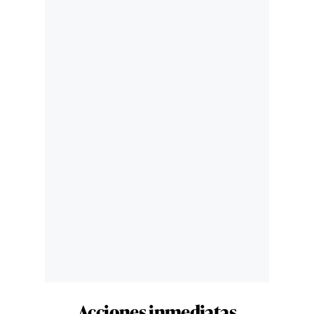
Acciones inmediatas