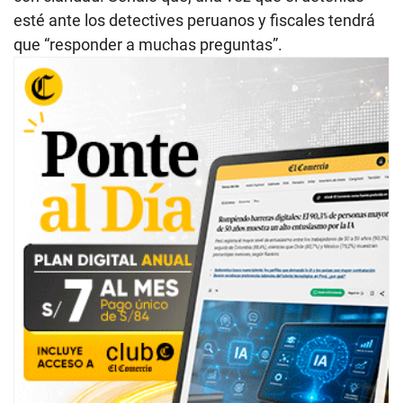
esté ante los detectives peruanos y fiscales tendrá
que “responder a muchas preguntas”.