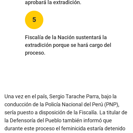
aprobará la extradición.
5
Fiscalía de la Nación sustentará la
extradición porque se hará cargo del
proceso.
Una vez en el país, Sergio Tarache Parra, bajo la
conducción de la Policía Nacional del Perú (PNP),
sería puesto a disposición de la Fiscalía. La titular de
la Defensoría del Pueblo también informó que
durante este proceso el feminicida estaría detenido