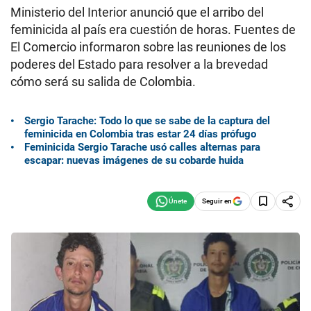
Ministerio del Interior anunció que el arribo del
feminicida al país era cuestión de horas. Fuentes de
El Comercio informaron sobre las reuniones de los
poderes del Estado para resolver a la brevedad
cómo será su salida de Colombia.
Sergio Tarache: Todo lo que se sabe de la captura del
feminicida en Colombia tras estar 24 días prófugo
Feminicida Sergio Tarache usó calles alternas para
escapar: nuevas imágenes de su cobarde huida
Seguir en