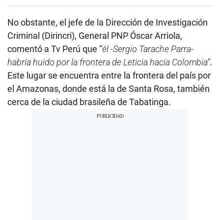
No obstante, el jefe de la Dirección de Investigación
Criminal (Dirincri), General PNP Óscar Arriola,
comentó a Tv Perú que “
él -Sergio Tarache Parra-
habría huido por la frontera de Leticia hacía Colombia”
.
Este lugar se encuentra entre la frontera del país por
el Amazonas, donde está la de Santa Rosa, también
cerca de la ciudad brasileña de Tabatinga.