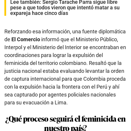
Lee también:
Sergio Tarache Parra sigue libre
pese a que todos vieron que intentó matar a su
expareja hace cinco días
Reforzando esa información, una fuente diplomática
de
El Comercio
informó que el Ministerio Público,
Interpol y el Ministerio del Interior se encontraban en
coordinaciones para lograr la expulsión del
feminicida del territorio colombiano. Resaltó que la
justicia nacional estaba evaluando levantar la orden
de captura internacional para que Colombia proceda
con la expulsión hacia la frontera con el Perú y ahí
sea capturado por agentes policiales nacionales
para su evacuación a Lima.
¿Qué proceso seguirá el feminicida en
nuestro país?