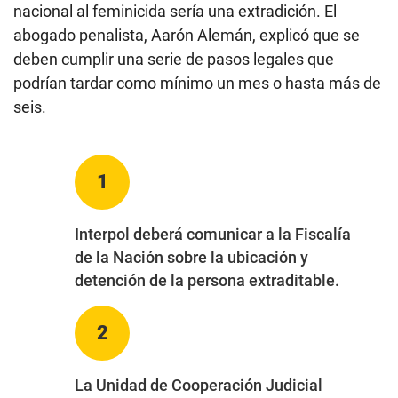
nacional al feminicida sería una extradición. El
abogado penalista, Aarón Alemán, explicó que se
deben cumplir una serie de pasos legales que
podrían tardar como mínimo un mes o hasta más de
seis.
1
Interpol deberá comunicar a la Fiscalía
de la Nación sobre la ubicación y
detención de la persona extraditable.
2
La Unidad de Cooperación Judicial