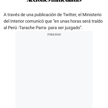
A través de una publicación de Twitter, el Ministerio
del Interior comunicó que “en unas horas será traído
al Perú -Tarache Parra- para ser juzgado”.