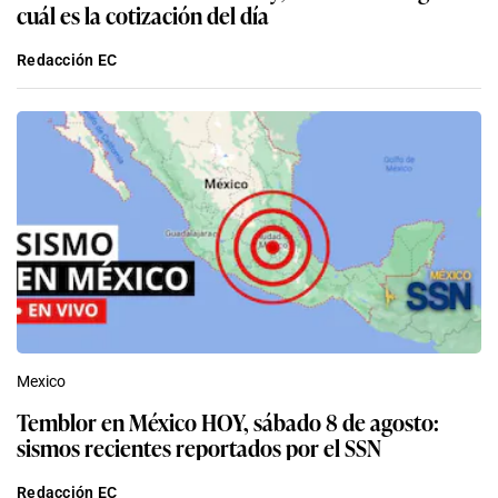
cuál es la cotización del día
Redacción EC
Mexico
Temblor en México HOY, sábado 8 de agosto:
sismos recientes reportados por el SSN
Redacción EC