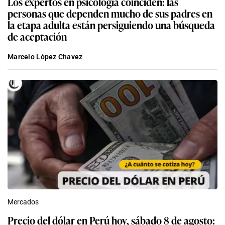
Los expertos en psicología coinciden: las
personas que dependen mucho de sus padres en
la etapa adulta están persiguiendo una búsqueda
de aceptación
Marcelo López Chavez
Mercados
Precio del dólar en Perú hoy, sábado 8 de agosto: