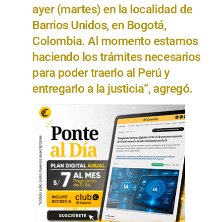
ayer (martes) en la localidad de
Barrios Unidos, en Bogotá,
Colombia. Al momento estamos
haciendo los trámites necesarios
para poder traerlo al Perú y
entregarlo a la justicia”, agregó.