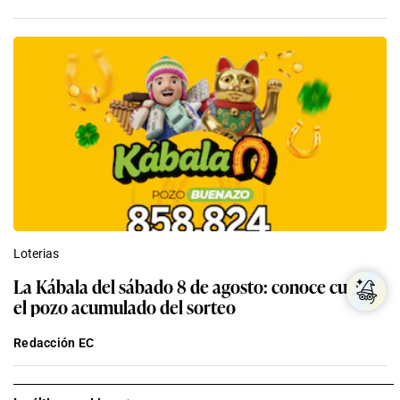
Loterias
La Kábala del sábado 8 de agosto: conoce cuál es
el pozo acumulado del sorteo
Redacción EC