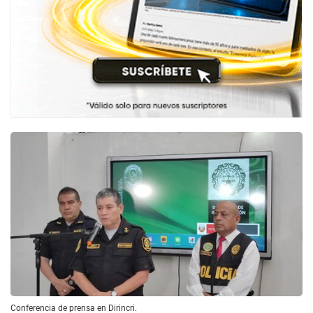
Conferencia de prensa en Dirincri.