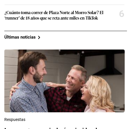
6
¿Cuánto toma correr de Plaza Norte al Morro Solar? El
‘runner’ de 18 años que se reta ante miles en TikTok
Últimas noticias
Respuestas