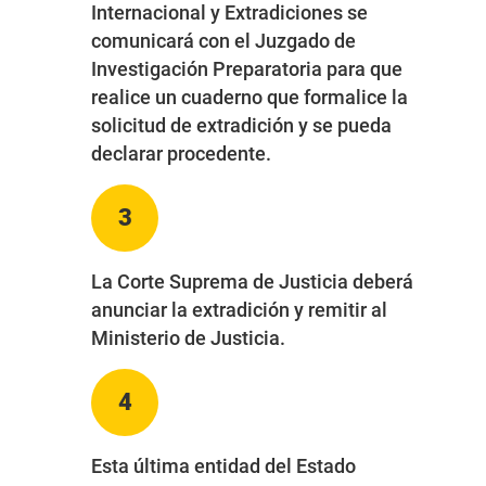
Internacional y Extradiciones se
comunicará con el Juzgado de
Investigación Preparatoria para que
realice un cuaderno que formalice la
solicitud de extradición y se pueda
declarar procedente.
3
La Corte Suprema de Justicia deberá
anunciar la extradición y remitir al
Ministerio de Justicia.
4
Esta última entidad del Estado