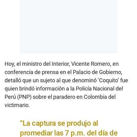
Hoy, el ministro del Interior, Vicente Romero, en
conferencia de prensa en el Palacio de Gobierno,
detalló que un sujeto al que denominó ‘Coquito’ fue
quien brindó información a la Policía Nacional del
Perú (PNP) sobre el paradero en Colombia del
victimario.
“La captura se produjo al
promediar las 7 p.m. del día de