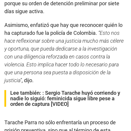
porque su orden de detención preliminar por siete
días sigue activa.
Asimismo, enfatizó que hay que reconocer quién lo
ha capturado fue la policía de Colombia.
“Esto nos
hace reflexionar sobre una justicia mucho más célere
y oportuna, que pueda dedicarse a la investigación
con una diligencia reforzada en casos contra la
violencia. Esto implica hacer todo lo necesario para
que una persona sea puesta a disposición de la
justicia”
, dijo.
Lee también: :
Sergio Tarache huyó corriendo y
nadie lo siguió: feminicida sigue libre pese a
orden de captura [VIDEO]
Tarache Parra no sólo enfrentaría un proceso de
prisión preventiva, sino que al término de esta,