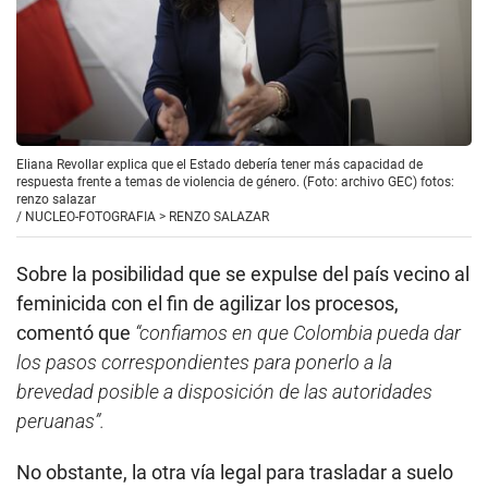
Eliana Revollar explica que el Estado debería tener más capacidad de
respuesta frente a temas de violencia de género. (Foto: archivo GEC) fotos:
renzo salazar
/
NUCLEO-FOTOGRAFIA > RENZO SALAZAR
Sobre la posibilidad que se expulse del país vecino al
feminicida con el fin de agilizar los procesos,
comentó que
“confiamos en que Colombia pueda dar
los pasos correspondientes para ponerlo a la
brevedad posible a disposición de las autoridades
peruanas”.
No obstante, la otra vía legal para trasladar a suelo