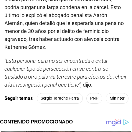
podría purgar una larga condena en la cárcel. Esto
último lo explicó el abogado penalista Aarón
Alemán, quien detalló que le esperaría una pena no
menor de 30 años por el delito de feminicidio
agravado, tras haber actuado con alevosía contra
Katherine Gómez.
“Esta persona, para no ser encontrada o evitar
cualquier tipo de persecución en su contra, se
trasladó a otro país vía terrestre para efectos de rehuir
a la investigación penal que tiene”
, dijo.
Seguir temas
Sergio Tarache Parra
PNP
Mininter