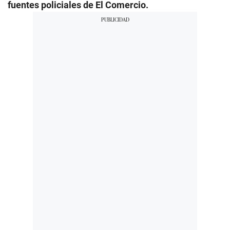
fuentes policiales de El Comercio.