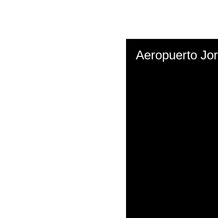
Aeropuerto Jo