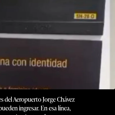
es del Aeropuerto Jorge Chávez
ueden ingresar. En esa línea,