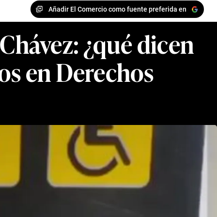
Añadir El Comercio como fuente preferida en
 Chávez: ¿qué dicen
tos en Derechos