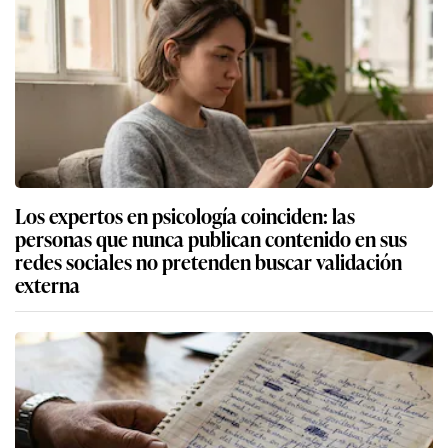
Los expertos en psicología coinciden: las
personas que nunca publican contenido en sus
redes sociales no pretenden buscar validación
externa