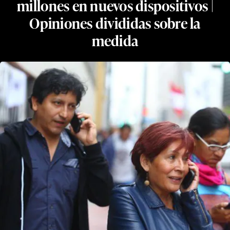
millones en nuevos dispositivos |
Opiniones divididas sobre la
medida