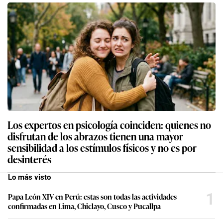
Los expertos en psicología coinciden: quienes no
disfrutan de los abrazos tienen una mayor
sensibilidad a los estímulos físicos y no es por
desinterés
Lo más visto
1
Papa León XIV en Perú: estas son todas las actividades
confirmadas en Lima, Chiclayo, Cusco y Pucallpa