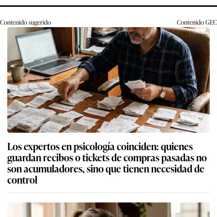
Contenido sugerido
Contenido
GEC
Los expertos en psicología coinciden: quienes
guardan recibos o tickets de compras pasadas no
son acumuladores, sino que tienen necesidad de
control