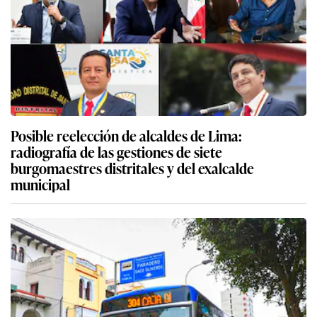
Posible reelección de alcaldes de Lima:
radiografía de las gestiones de siete
burgomaestres distritales y del exalcalde
municipal