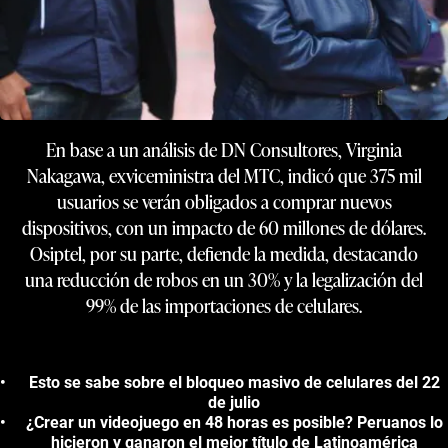
En base a un análisis de DN Consultores, Virginia
Nakagawa, exviceministra del MTC, indicó que 375 mil
usuarios se verán obligados a comprar nuevos
dispositivos, con un impacto de 60 millones de dólares.
Osiptel, por su parte, defiende la medida, destacando
una reducción de robos en un 30% y la legalización del
99% de las importaciones de celulares.
Esto se sabe sobre el bloqueo masivo de celulares del 22
de julio
¿Crear un videojuego en 48 horas es posible? Peruanos lo
hicieron y ganaron el mejor título de Latinoamérica