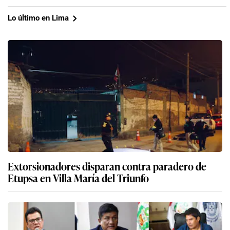
Lo último en Lima
Extorsionadores disparan contra paradero de
Etupsa en Villa María del Triunfo