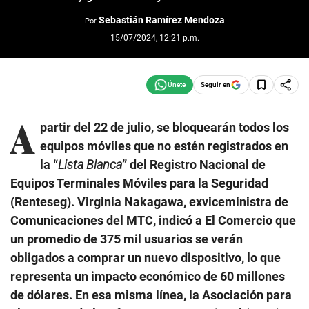
Sebastián Ramírez Mendoza
Por
15/07/2024, 12:21 p.m.
Seguir en
A
partir del 22 de julio, se bloquearán todos los
equipos móviles que no estén registrados en
la “
Lista Blanca
” del Registro Nacional de
Equipos Terminales Móviles para la Seguridad
(Renteseg). Virginia Nakagawa, exviceministra de
Comunicaciones del MTC, indicó a El Comercio que
un promedio de 375 mil usuarios se verán
obligados a comprar un nuevo dispositivo, lo que
representa un impacto económico de 60 millones
de dólares. En esa misma línea, la Asociación para