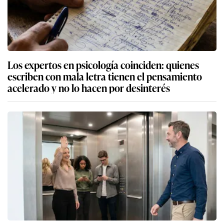
Los expertos en psicología coinciden: quienes
escriben con mala letra tienen el pensamiento
acelerado y no lo hacen por desinterés