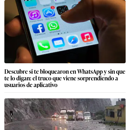
Descubre si te bloquearon en WhatsApp y sin que
te lo digan: el truco que viene sorprendiendo a
usuarios de aplicativo