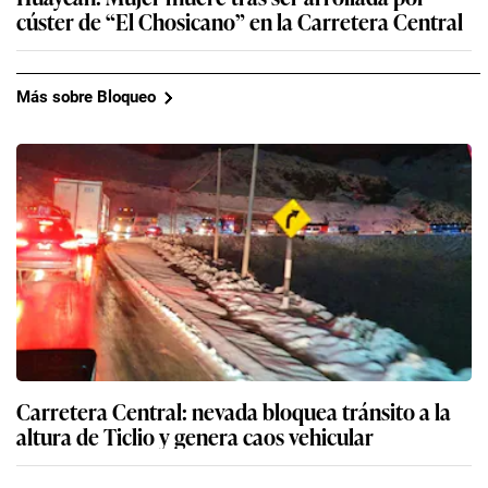
cúster de “El Chosicano” en la Carretera Central
Más sobre Bloqueo
Carretera Central: nevada bloquea tránsito a la
altura de Ticlio y genera caos vehicular