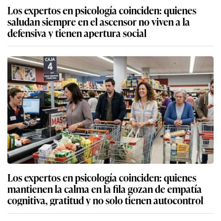
Los expertos en psicología coinciden: quienes
saludan siempre en el ascensor no viven a la
defensiva y tienen apertura social
Los expertos en psicología coinciden: quienes
mantienen la calma en la fila gozan de empatía
cognitiva, gratitud y no solo tienen autocontrol