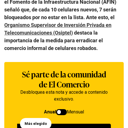
el Fomento de la Infraestructura Nacional (AFIN)
señaló que, de cada 10 celulares nuevos, 7 serán
bloqueados por no estar en la lista. Ante esto, el
Organismo Supervisor de Inversión Privada en
Telecomunicaciones (Osiptel)
destaca la
importancia de la medida para erradicar el
comercio informal de celulares robados.