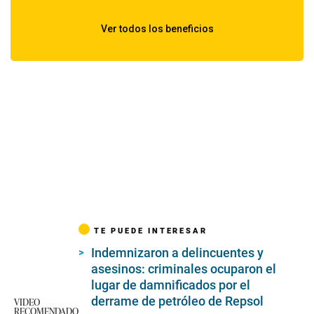
TE PUEDE INTERESAR
Indemnizaron a delincuentes y
asesinos: criminales ocuparon el
lugar de damnificados por el
derrame de petróleo de Repsol
VIDEO
RECOMENDADO