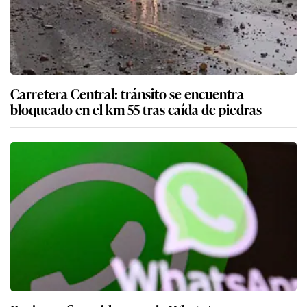
Carretera Central: tránsito se encuentra
bloqueado en el km 55 tras caída de piedras