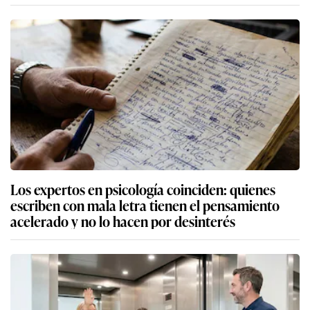
Los expertos en psicología coinciden: quienes
escriben con mala letra tienen el pensamiento
acelerado y no lo hacen por desinterés