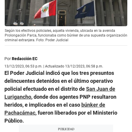
Según los efectivos policiales, aquella vivienda, ubicada en la avenida
Prolongación Parca, funcionaba como búnker de una supuesta organización
criminal extranjera. Foto: Poder Judicial
Por
Redacción EC
13/12/2023, 06:53 p.m. | Actualizado 13/12/2023, 06:58 p.m.
El Poder Judicial indicó que los tres presuntos
delincuentes detenidos en el último operativo
policial efectuado en el distrito de
San Juan de
Lurigancho
, donde dos agentes PNP resultaron
heridos, e implicados en el caso
búnker de
Pachacámac
, fueron liberados por el Ministerio
Público.