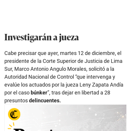
Investigarán a jueza
Cabe precisar que ayer, martes 12 de diciembre, el
presidente de la Corte Superior de Justicia de Lima
Sur, Marco Antonio Angulo Morales, solicitó a la
Autoridad Nacional de Control “que intervenga y
evalúe los actuados por la jueza Leny Zapata Andía
por el caso
búnker
”, tras dejar en libertad a 28
presuntos
delincuentes.