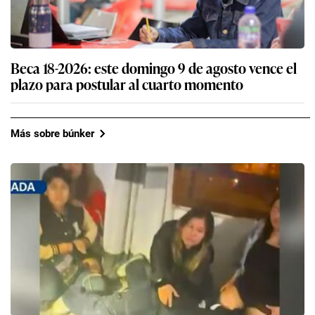
Beca 18-2026: este domingo 9 de agosto vence el
plazo para postular al cuarto momento
Más sobre búnker