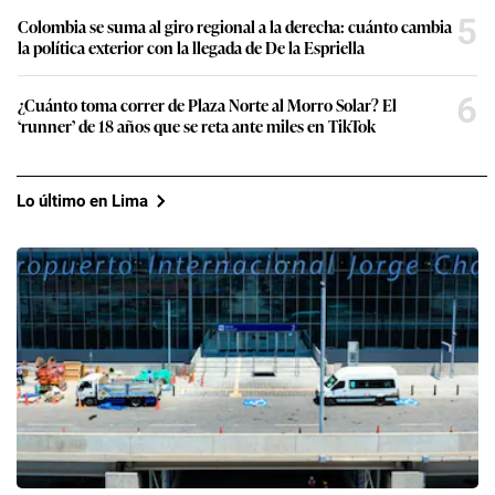
5
Colombia se suma al giro regional a la derecha: cuánto cambia
la política exterior con la llegada de De la Espriella
6
¿Cuánto toma correr de Plaza Norte al Morro Solar? El
‘runner’ de 18 años que se reta ante miles en TikTok
Lo último en Lima