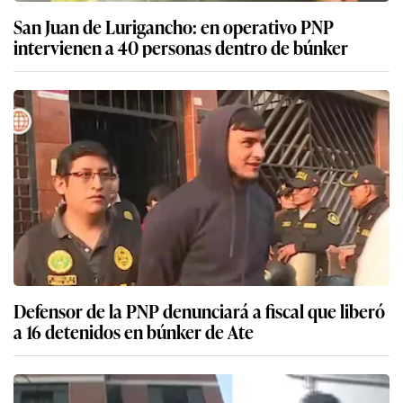
San Juan de Lurigancho: en operativo PNP
intervienen a 40 personas dentro de búnker
Defensor de la PNP denunciará a fiscal que liberó
a 16 detenidos en búnker de Ate