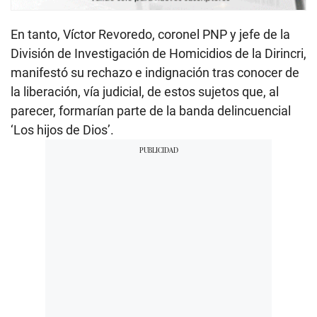
En tanto, Víctor Revoredo, coronel PNP y jefe de la
División de Investigación de Homicidios de la Dirincri,
manifestó su rechazo e indignación tras conocer de
la liberación, vía judicial, de estos sujetos que, al
parecer, formarían parte de la banda delincuencial
‘Los hijos de Dios’.