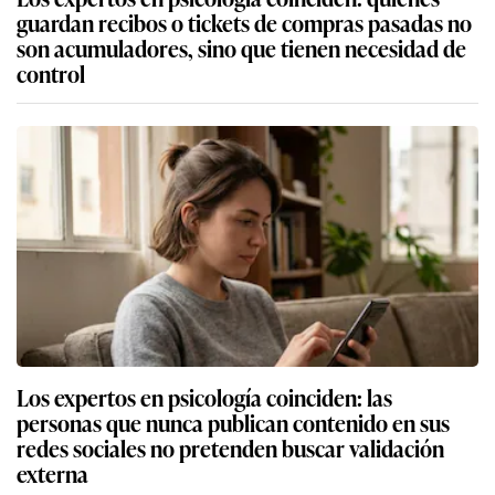
guardan recibos o tickets de compras pasadas no
son acumuladores, sino que tienen necesidad de
control
Los expertos en psicología coinciden: las
personas que nunca publican contenido en sus
redes sociales no pretenden buscar validación
externa