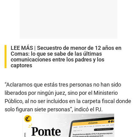
LEE MÁS |
Secuestro de menor de 12 años en
Comas: lo que se sabe de las últimas
comunicaciones entre los padres y los
captores
“Aclaramos que estás tres personas no han sido
liberados por ningún juez, sino por el Ministerio
Público, al no ser incluidos en la carpeta fiscal donde
solo figuran siete personas”, indicó el PJ.