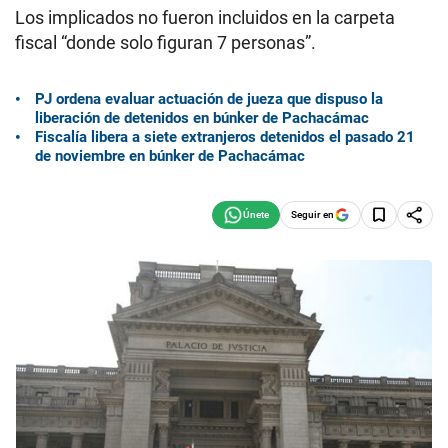
Los implicados no fueron incluidos en la carpeta
fiscal “donde solo figuran 7 personas”.
PJ ordena evaluar actuación de jueza que dispuso la
liberación de detenidos en búnker de Pachacámac
Fiscalía libera a siete extranjeros detenidos el pasado 21
de noviembre en búnker de Pachacámac
Seguir en