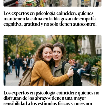
Los expertos en psicología coinciden: quienes
mantienen la calma en la fila gozan de empatía
cognitiva, gratitud y no solo tienen autocontrol
Los expertos en psicología coinciden: quienes no
disfrutan de los abrazos tienen una mayor
sensibilidad a los estímulos físicos y no es por