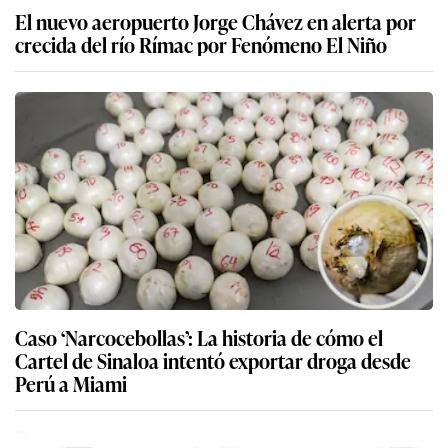
El nuevo aeropuerto Jorge Chávez en alerta por
crecida del río Rímac por Fenómeno El Niño
Caso ‘Narcocebollas’: La historia de cómo el
Cartel de Sinaloa intentó exportar droga desde
Perú a Miami