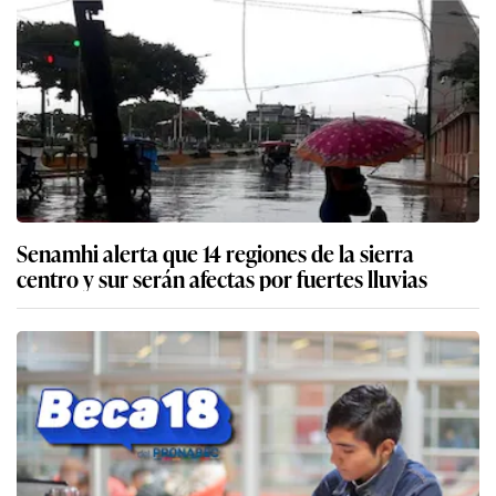
Senamhi alerta que 14 regiones de la sierra
centro y sur serán afectas por fuertes lluvias