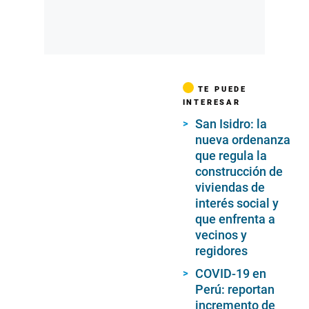
TE PUEDE
INTERESAR
San Isidro: la
nueva ordenanza
que regula la
construcción de
viviendas de
interés social y
que enfrenta a
vecinos y
regidores
COVID-19 en
Perú: reportan
incremento de