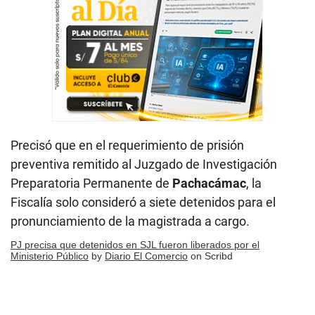
Precisó que en el requerimiento de prisión
preventiva remitido al Juzgado de Investigación
Preparatoria Permanente de
Pachacámac
, la
Fiscalía solo consideró a siete detenidos para el
pronunciamiento de la magistrada a cargo.
PJ precisa que detenidos en SJL fueron liberados por el
Ministerio Público
by
Diario El Comercio
on Scribd