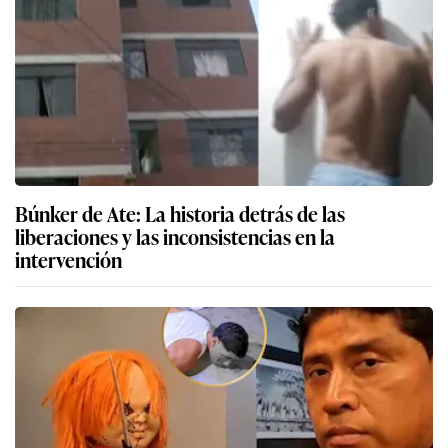
Búnker de Ate: La historia detrás de las
liberaciones y las inconsistencias en la
intervención