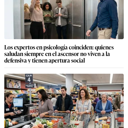
Los expertos en psicología coinciden: quienes
saludan siempre en el ascensor no viven a la
defensiva y tienen apertura social