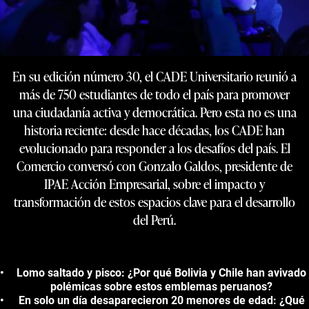
En su edición número 30, el CADE Universitario reunió a
más de 750 estudiantes de todo el país para promover
una ciudadanía activa y democrática. Pero esta no es una
historia reciente: desde hace décadas, los CADE han
evolucionado para responder a los desafíos del país. El
Comercio conversó con Gonzalo Galdos, presidente de
IPAE Acción Empresarial, sobre el impacto y
transformación de estos espacios clave para el desarrollo
del Perú.
Lomo saltado y pisco: ¿Por qué Bolivia y Chile han avivado
polémicas sobre estos emblemas peruanos?
En solo un día desaparecieron 20 menores de edad: ¿Qué