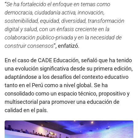
“
Se ha fortalecido el enfoque en temas como
democracia, ciudadanía activa, innovación,
sostenibilidad, equidad, diversidad, transformación
digital y salud, con un énfasis creciente en la
colaboración público-privada y en la necesidad de
construir consensos
”, enfatizó.
En el caso de CADE Educación, señaló que ha tenido
una evolución significativa desde su primera edición,
adaptándose a los desafíos del contexto educativo
tanto en el Perú como a nivel global. Se ha
consolidado como un espacio técnico, propositivo y
multisectorial para promover una educación de
calidad en el país.