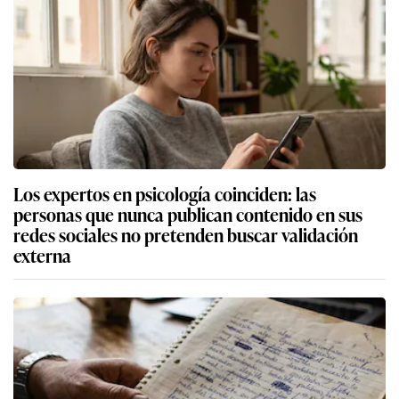
Los expertos en psicología coinciden: las
personas que nunca publican contenido en sus
redes sociales no pretenden buscar validación
externa