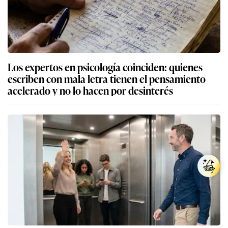
Los expertos en psicología coinciden: quienes
escriben con mala letra tienen el pensamiento
acelerado y no lo hacen por desinterés