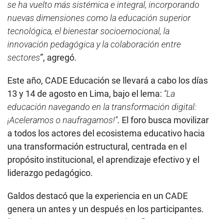
se ha vuelto más sistémica e integral, incorporando
nuevas dimensiones como la educación superior
tecnológica, el bienestar socioemocional, la
innovación pedagógica y la colaboración entre
sectores
”, agregó.
Este año, CADE Educación se llevará a cabo los días
13 y 14 de agosto en Lima, bajo el lema:
“La
educación navegando en la transformación digital:
¡Aceleramos o naufragamos!”
. El foro busca movilizar
a todos los actores del ecosistema educativo hacia
una transformación estructural, centrada en el
propósito institucional, el aprendizaje efectivo y el
liderazgo pedagógico.
Galdos destacó que la experiencia en un CADE
genera un antes y un después en los participantes.