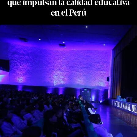
que impulsan la calidad educativa
en el Perú