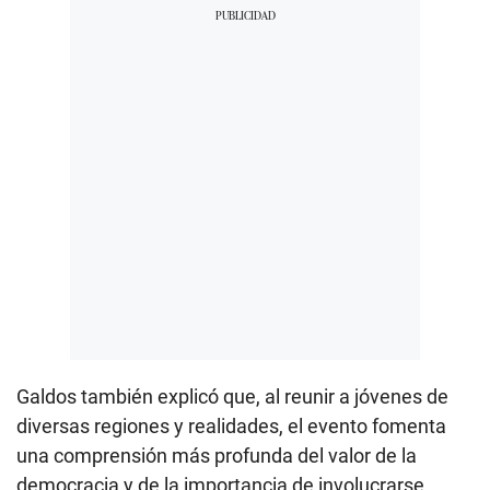
Galdos también explicó que, al reunir a jóvenes de
diversas regiones y realidades, el evento fomenta
una comprensión más profunda del valor de la
democracia y de la importancia de involucrarse