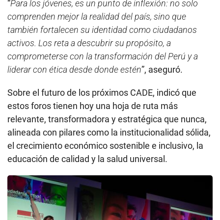
“
Para los jóvenes, es un punto de inflexión: no solo
comprenden mejor la realidad del país, sino que
también fortalecen su identidad como ciudadanos
activos. Los reta a descubrir su propósito, a
comprometerse con la transformación del Perú y a
liderar con ética desde donde estén
”, aseguró.
Sobre el futuro de los próximos CADE, indicó que
estos foros tienen hoy una hoja de ruta más
relevante, transformadora y estratégica que nunca,
alineada con pilares como la institucionalidad sólida,
el crecimiento económico sostenible e inclusivo, la
educación de calidad y la salud universal.