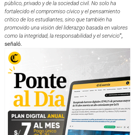
público, privado y de la sociedad civil. No solo ha
fortalecido el compromiso cívico y el pensamiento
crítico de los estudiantes, sino que también ha
promovido una visión del liderazgo basada en valores
como la integridad, la responsabilidad y el servicio
”,
señaló.