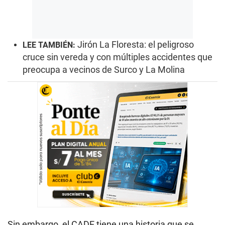
Jirón La Floresta: el peligroso
LEE TAMBIÉN:
cruce sin vereda y con múltiples accidentes que
preocupa a vecinos de Surco y La Molina
Sin embargo, el CADE tiene una historia que se