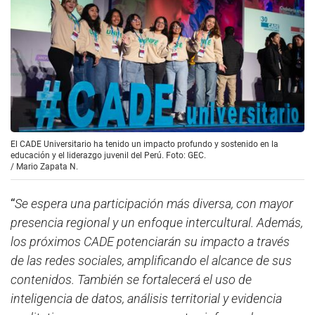
El CADE Universitario ha tenido un impacto profundo y sostenido en la
educación y el liderazgo juvenil del Perú. Foto: GEC.
/
Mario Zapata N.
“
Se espera una participación más diversa, con mayor
presencia regional y un enfoque intercultural. Además,
los próximos CADE potenciarán su impacto a través
de las redes sociales, amplificando el alcance de sus
contenidos. También se fortalecerá el uso de
inteligencia de datos, análisis territorial y evidencia