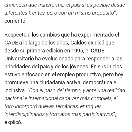
entienden que transformar el país sí es posible desde
diferentes frentes, pero con un mismo propósito
”,
comentó.
Respecto a los cambios que ha experimentado el
CADE a lo largo de los años, Galdos explicó que,
desde su primera edición en 1995, el CADE
Universitario ha evolucionado para responder a las
prioridades del país y de los jóvenes. En sus inicios
estuvo enfocado en el empleo productivo, pero hoy
promueve una ciudadanía activa, democrática e
inclusiva. “
Con el paso del tiempo, y ante una realidad
nacional e internacional cada vez más compleja, el
foro incorporó nuevas temáticas, enfoques
interdisciplinarios y formatos más participativos
”,
explicó.