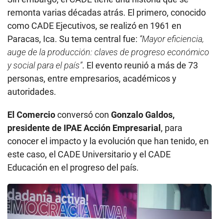
remonta varias décadas atrás. El primero, conocido
como CADE Ejecutivos, se realizó en 1961 en
Paracas, Ica. Su tema central fue:
“Mayor eficiencia,
auge de la producción: claves de progreso económico
y social para el país”
. El evento reunió a más de 73
personas, entre empresarios, académicos y
autoridades.
El Comercio
conversó con
Gonzalo Galdos,
presidente de IPAE Acción Empresarial
, para
conocer el impacto y la evolución que han tenido, en
este caso, el CADE Universitario y el CADE
Educación en el progreso del país.