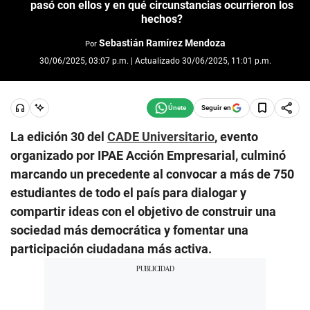
pasó con ellos y en qué circunstancias ocurrieron los
hechos?
Sebastián Ramírez Mendoza
Por
30/06/2025, 03:07 p.m. | Actualizado 30/06/2025, 11:01 p.m.
Seguir en
La edición 30 del
CADE Universitario
, evento
organizado por IPAE Acción Empresarial, culminó
marcando un precedente al convocar a más de 750
estudiantes de todo el país para dialogar y
compartir ideas con el objetivo de construir una
sociedad más democrática y fomentar una
participación ciudadana más activa.