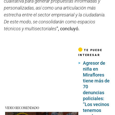
cualitativa para generar propuestas informadas y
personalizadas, así como una articulación más
estrecha entre el sector empresarial y la ciudadanía.
De este modo, se consolidarán como espacios
técnicos y multisectoriales
”, concluyó.
TE PUEDE
INTERESAR
Agresor de
niña en
Miraflores
tiene más de
70
denuncias
policiales:
“Los vecinos
VIDEO RECOMENDADO
tenemos