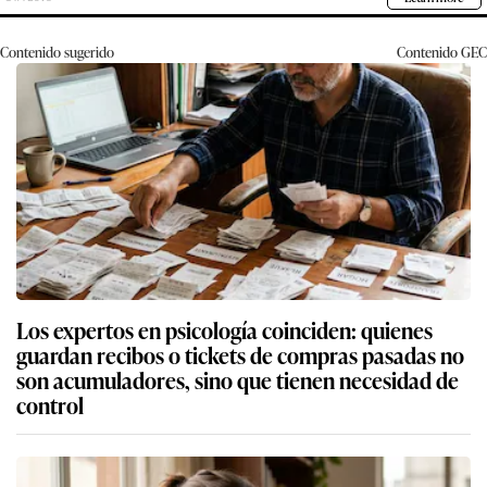
Contenido sugerido
Contenido
GEC
Los expertos en psicología coinciden: quienes
guardan recibos o tickets de compras pasadas no
son acumuladores, sino que tienen necesidad de
control