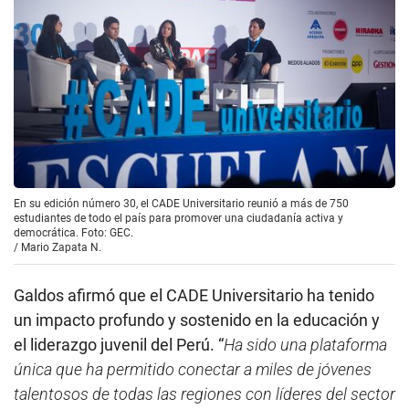
En su edición número 30, el CADE Universitario reunió a más de 750
estudiantes de todo el país para promover una ciudadanía activa y
democrática. Foto: GEC.
/
Mario Zapata N.
Galdos afirmó que el CADE Universitario ha tenido
un impacto profundo y sostenido en la educación y
el liderazgo juvenil del Perú. “
Ha sido una plataforma
única que ha permitido conectar a miles de jóvenes
talentosos de todas las regiones con líderes del sector