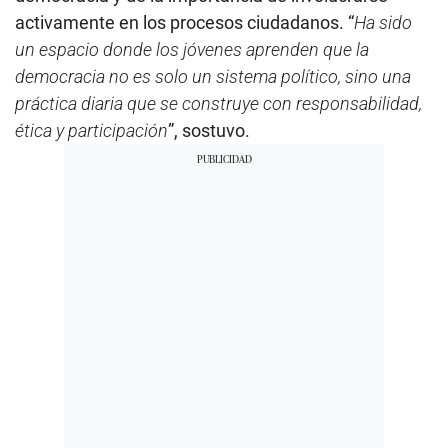
activamente en los procesos ciudadanos. “
Ha sido
un espacio donde los jóvenes aprenden que la
democracia no es solo un sistema político, sino una
práctica diaria que se construye con responsabilidad,
ética y participación
”, sostuvo.