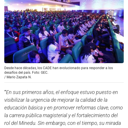
Desde hace décadas, los CADE han evolucionado para responder a los
desafíos del país. Foto: GEC.
/
Mario Zapata N.
“
En sus primeros años, el enfoque estuvo puesto en
visibilizar la urgencia de mejorar la calidad de la
educación básica y en promover reformas clave, como
la carrera pública magisterial y el fortalecimiento del
rol del Minedu. Sin embargo, con el tiempo, su mirada