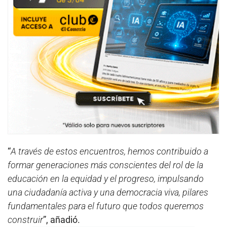
“
A través de estos encuentros, hemos contribuido a
formar generaciones más conscientes del rol de la
educación en la equidad y el progreso, impulsando
una ciudadanía activa y una democracia viva, pilares
fundamentales para el futuro que todos queremos
construir
”, añadió.