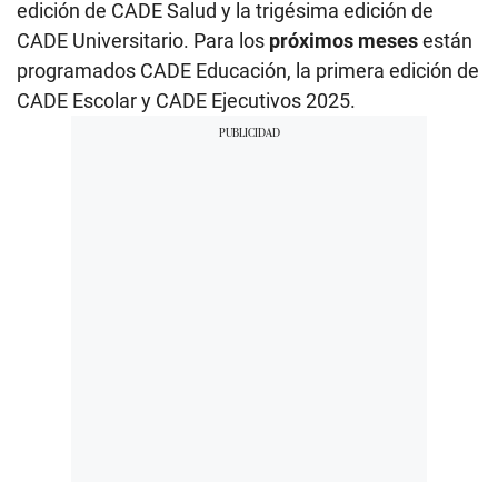
edición de CADE Salud y la trigésima edición de
CADE Universitario. Para los
próximos meses
están
programados CADE Educación, la primera edición de
CADE Escolar y CADE Ejecutivos 2025.