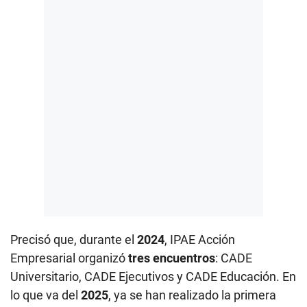
Precisó que, durante el
2024
, IPAE Acción
Empresarial organizó
tres encuentros
: CADE
Universitario, CADE Ejecutivos y CADE Educación. En
lo que va del
2025
, ya se han realizado la primera