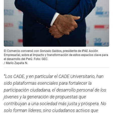
El Comercio conversó con Gonzalo Galdos, presidente de IPAE Acción
Empresarial, sobre el impacto y transformación de estos espacios clave para
el desarrollo del Perú. Foto: GEC.
/
Mario Zapata N.
“
Los CADE, y en particular el CADE Universitario, han
sido plataformas esenciales para fortalecer la
participación ciudadana, el desarrollo personal de los
jóvenes y la generación de propuestas que
contribuyan a una sociedad más justa y próspera. No
solo forman líderes, sino ciudadanos activos que