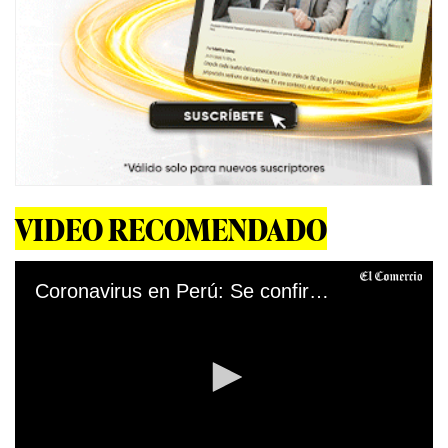
VIDEO RECOMENDADO
Coronavirus en Perú: Se confirma el primer caso de la variante Delta en Lima