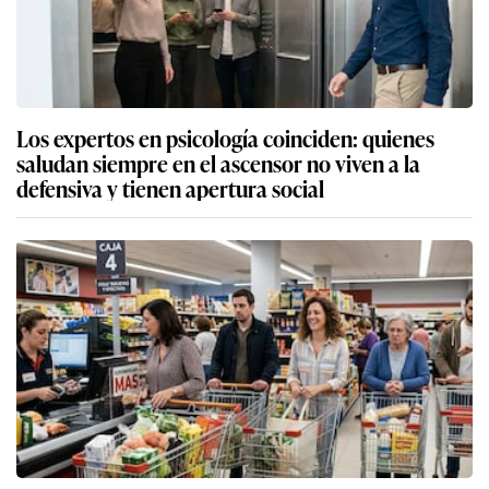
Los expertos en psicología coinciden: quienes
saludan siempre en el ascensor no viven a la
defensiva y tienen apertura social