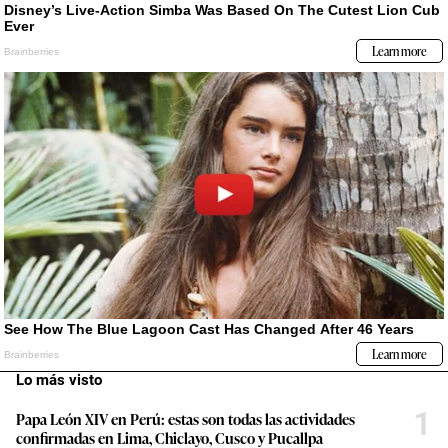
Lo más visto
1
Papa León XIV en Perú: estas son todas las actividades
confirmadas en Lima, Chiclayo, Cusco y Pucallpa