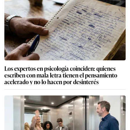
Los expertos en psicología coinciden: quienes
escriben con mala letra tienen el pensamiento
acelerado y no lo hacen por desinterés