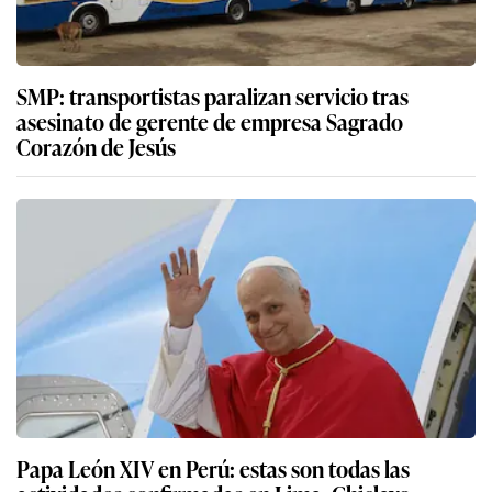
SMP: transportistas paralizan servicio tras
asesinato de gerente de empresa Sagrado
Corazón de Jesús
Papa León XIV en Perú: estas son todas las