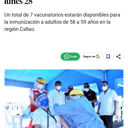
lunes 28
Un total de 7 vacunatorios estarán disponibles para
la inmunización a adultos de 58 a 59 años en la
región Callao.
Seguir en