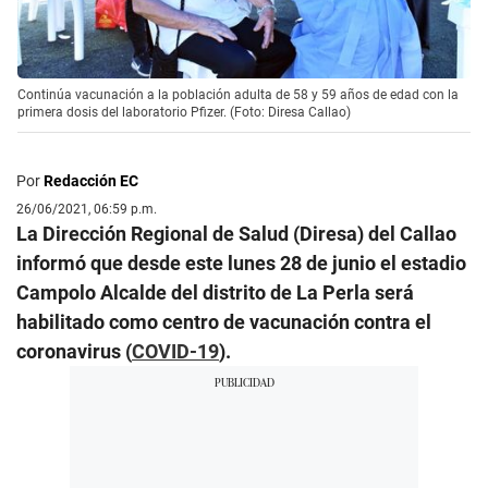
Continúa vacunación a la población adulta de 58 y 59 años de edad con la
primera dosis del laboratorio Pfizer. (Foto: Diresa Callao)
Por
Redacción EC
26/06/2021, 06:59 p.m.
La Dirección Regional de Salud (Diresa) del Callao
informó que desde este lunes 28 de junio el estadio
Campolo Alcalde del distrito de La Perla será
habilitado como centro de vacunación contra el
coronavirus (
COVID-19
).