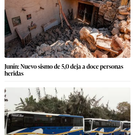
Junín: Nuevo sismo de 5,0 deja a doce personas
heridas