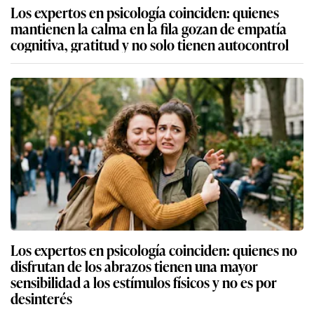
Los expertos en psicología coinciden: quienes
mantienen la calma en la fila gozan de empatía
cognitiva, gratitud y no solo tienen autocontrol
Los expertos en psicología coinciden: quienes no
disfrutan de los abrazos tienen una mayor
sensibilidad a los estímulos físicos y no es por
desinterés