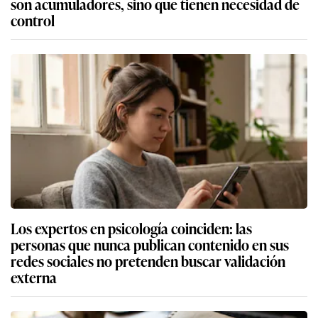
son acumuladores, sino que tienen necesidad de
control
Los expertos en psicología coinciden: las
personas que nunca publican contenido en sus
redes sociales no pretenden buscar validación
externa