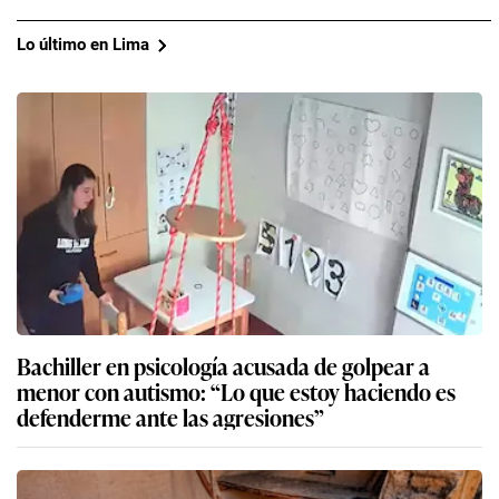
Lo último en Lima
Bachiller en psicología acusada de golpear a
menor con autismo: “Lo que estoy haciendo es
defenderme ante las agresiones”