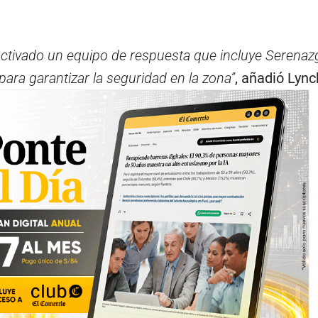
activado un equipo de respuesta que incluye Serenazg
para garantizar la seguridad en la zona”
, añadió Lync