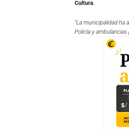
Cultura
.
“La municipalidad ha 
Policía y ambulancias 