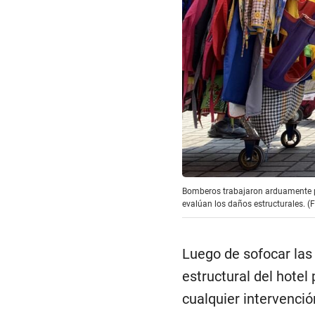
Bomberos trabajaron arduamente pa
evalúan los daños estructurales. 
Luego de sofocar las
estructural del hotel
cualquier intervenci