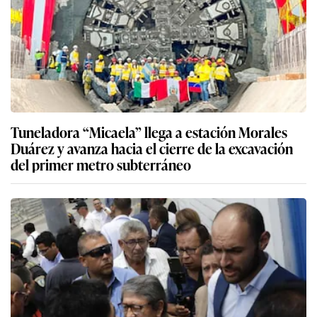
Tuneladora “Micaela” llega a estación Morales
Duárez y avanza hacia el cierre de la excavación
del primer metro subterráneo