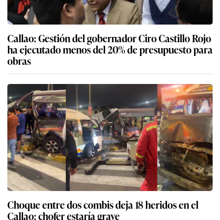
Callao: Gestión del gobernador Ciro Castillo Rojo
ha ejecutado menos del 20% de presupuesto para
obras
Choque entre dos combis deja 18 heridos en el
Callao: chofer estaría grave