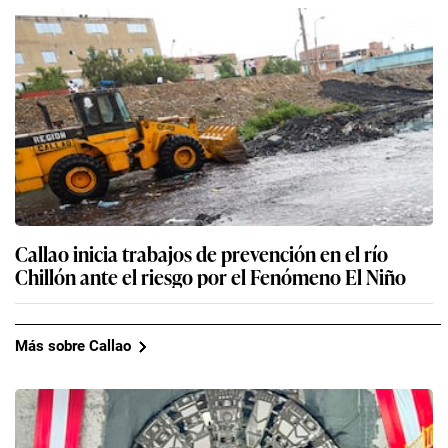
Callao inicia trabajos de prevención en el río
Chillón ante el riesgo por el Fenómeno El Niño
Más sobre Callao