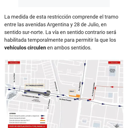
La medida de esta restricción comprende el tramo
entre las avenidas Argentina y 28 de Julio, en
sentido sur-norte. La vía en sentido contrario será
habilitada temporalmente para permitir la que los
vehículos circulen
en ambos sentidos.