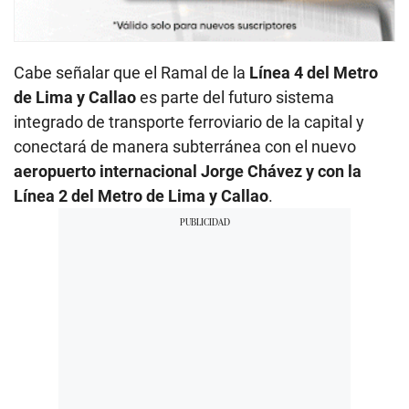
Cabe señalar que el Ramal de la
Línea 4 del Metro
de Lima y Callao
es parte del futuro sistema
integrado de transporte ferroviario de la capital y
conectará de manera subterránea con el nuevo
aeropuerto internacional Jorge Chávez y con la
Línea 2 del Metro de Lima y Callao
.