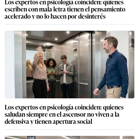
Los expertos en psicología coinciden: quienes
escriben con mala letra tienen el pensamiento
acelerado y no lo hacen por desinterés
Los expertos en psicología coinciden: quienes
saludan siempre en el ascensor no viven a la
defensiva y tienen apertura social