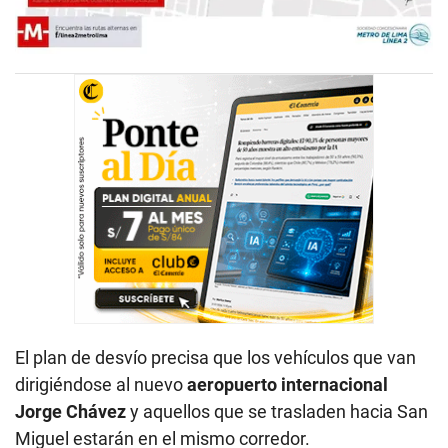
El plan de desvío precisa que los vehículos que van
dirigiéndose al nuevo
aeropuerto internacional
Jorge Chávez
y aquellos que se trasladen hacia San
Miguel estarán en el mismo corredor.