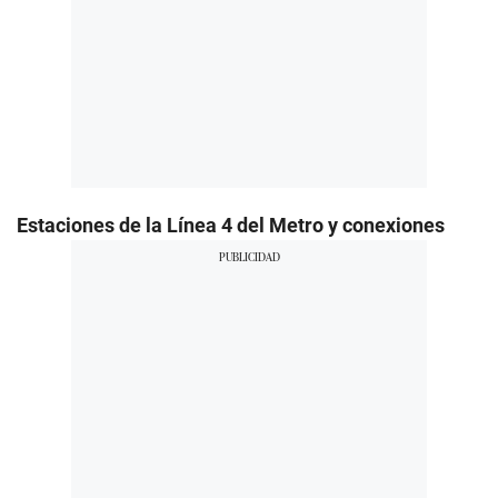
Estaciones de la Línea 4 del Metro y conexiones