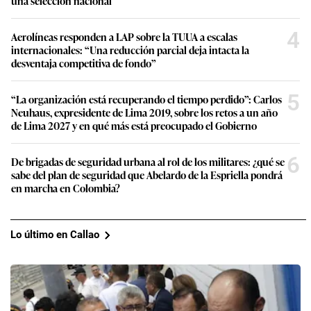
una selección nacional
4
Aerolíneas responden a LAP sobre la TUUA a escalas
internacionales: “Una reducción parcial deja intacta la
desventaja competitiva de fondo”
5
“La organización está recuperando el tiempo perdido”: Carlos
Neuhaus, expresidente de Lima 2019, sobre los retos a un año
de Lima 2027 y en qué más está preocupado el Gobierno
6
De brigadas de seguridad urbana al rol de los militares: ¿qué se
sabe del plan de seguridad que Abelardo de la Espriella pondrá
en marcha en Colombia?
Lo último en Callao