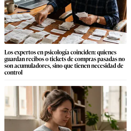
Los expertos en psicología coinciden: quienes
guardan recibos o tickets de compras pasadas no
son acumuladores, sino que tienen necesidad de
control