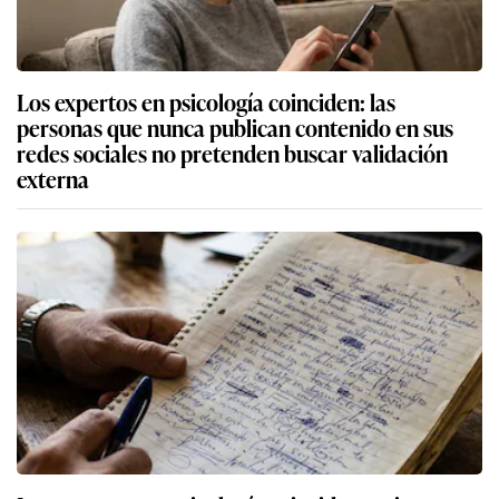
Los expertos en psicología coinciden: las
personas que nunca publican contenido en sus
redes sociales no pretenden buscar validación
externa