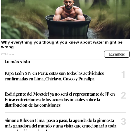
Lo más visto
1
Papa León XIV en Perú: estas son todas las actividades
confirmadas en Lima, Chiclayo, Cusco y Pucallpa
2
Exdirigente del Movadef ya no será el representante de JP en
Ética: entretelones de los acuerdos iniciales sobre la
distribución de las comisiones
3
Simone Biles en Lima: paso a paso, la agenda de la gimnasta
más ganadora del mundo y una visita que emocionará a toda