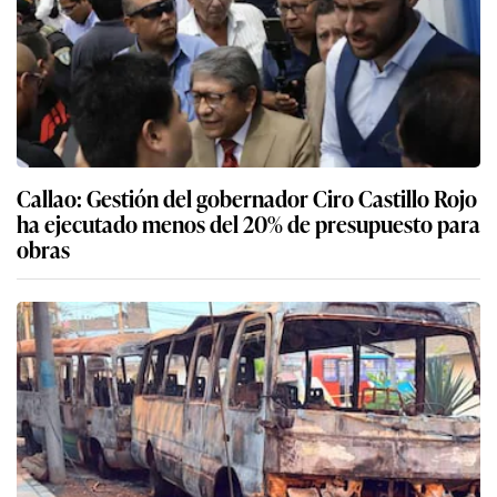
Callao: Gestión del gobernador Ciro Castillo Rojo
ha ejecutado menos del 20% de presupuesto para
obras