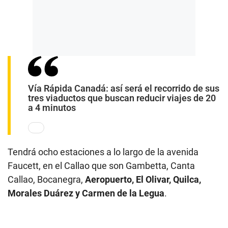
Vía Rápida Canadá: así será el recorrido de sus
tres viaductos que buscan reducir viajes de 20
a 4 minutos
Tendrá ocho estaciones a lo largo de la avenida
Faucett, en el Callao que son Gambetta, Canta
Callao, Bocanegra,
Aeropuerto, El Olivar, Quilca,
Morales Duárez y Carmen de la Legua
.