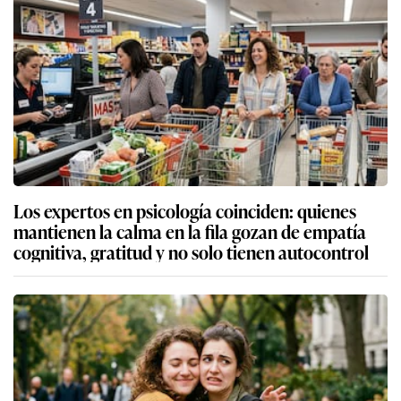
Los expertos en psicología coinciden: quienes
mantienen la calma en la fila gozan de empatía
cognitiva, gratitud y no solo tienen autocontrol