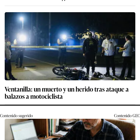
Ventanilla: un muerto y un herido tras ataque a
balazos a motociclista
Contenido sugerido
Contenido
GEC