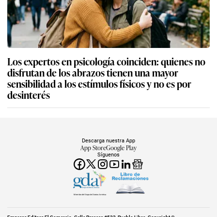
Los expertos en psicología coinciden: quienes no
disfrutan de los abrazos tienen una mayor
sensibilidad a los estímulos físicos y no es por
desinterés
Descarga nuestra App
App Store
Google Play
Síguenos
Miembro del Grupo de Diarios América