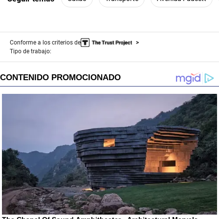
Conforme a los criterios de
Tipo de trabajo: