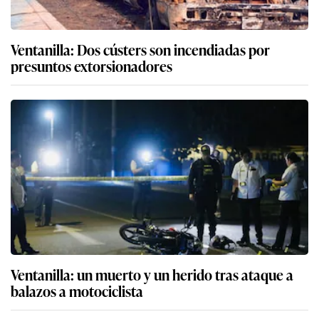
Ventanilla: Dos cústers son incendiadas por
presuntos extorsionadores
Ventanilla: un muerto y un herido tras ataque a
balazos a motociclista