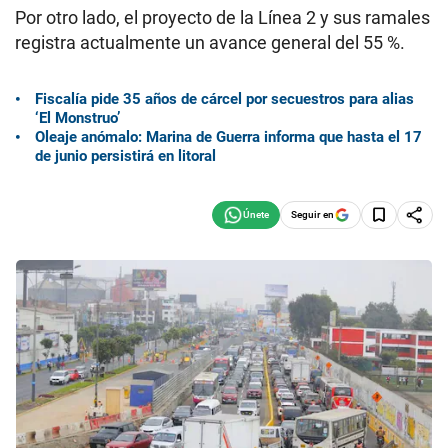
Por otro lado, el proyecto de la Línea 2 y sus ramales
registra actualmente un avance general del 55 %.
Fiscalía pide 35 años de cárcel por secuestros para alias
‘El Monstruo’
Oleaje anómalo: Marina de Guerra informa que hasta el 17
de junio persistirá en litoral
Seguir en