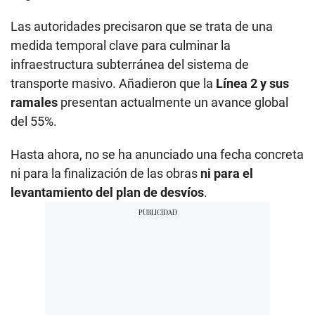
Las autoridades precisaron que se trata de una
medida temporal clave para culminar la
infraestructura subterránea del sistema de
transporte masivo. Añadieron que la
Línea 2 y sus
ramales
presentan actualmente un avance global
del 55%.
Hasta ahora, no se ha anunciado una fecha concreta
ni para la finalización de las obras
ni para el
levantamiento del plan de desvíos
.