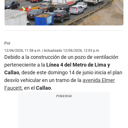
Por
12/06/2026, 11:58 a.m. | Actualizado 12/06/2026, 12:03 p.m.
Debido a la construcción de un pozo de ventilación
perteneciente a la
Línea 4 del Metro de Lima y
Callao
, desde este domingo 14 de junio inicia el plan
desvío vehicular en un tramo de la
avenida Elmer
Faucett
, en el
Callao
.