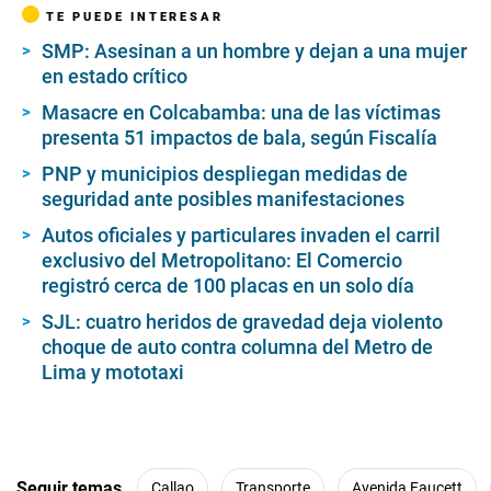
TE PUEDE INTERESAR
SMP: Asesinan a un hombre y dejan a una mujer
en estado crítico
Masacre en Colcabamba: una de las víctimas
presenta 51 impactos de bala, según Fiscalía
PNP y municipios despliegan medidas de
seguridad ante posibles manifestaciones
Autos oficiales y particulares invaden el carril
exclusivo del Metropolitano: El Comercio
registró cerca de 100 placas en un solo día
SJL: cuatro heridos de gravedad deja violento
choque de auto contra columna del Metro de
Lima y mototaxi
Seguir temas
Callao
Transporte
Avenida Faucett