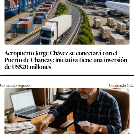
Aeropuerto Jorge Chávez se conectará con el
Puerto de Chancay: iniciativa tiene una inversión
de US$20 millones
Contenido sugerido
Contenido
GEC