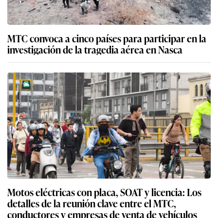
MTC convoca a cinco países para participar en la
investigación de la tragedia aérea en Nasca
Motos eléctricas con placa, SOAT y licencia: Los
detalles de la reunión clave entre el MTC,
conductores y empresas de venta de vehículos