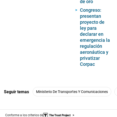
de oro
Congreso:
presentan
proyecto de
ley para
declarar en
emergencia la
regulación
aeronáutica y
privatizar
Corpac
Seguir temas
Ministerio De Transportes Y Comunicaciones
Conforme a los criterios de