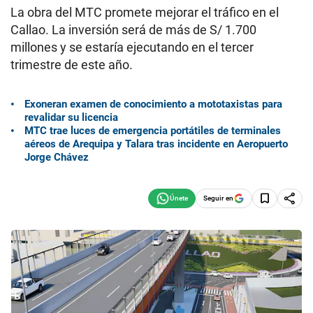
La obra del MTC promete mejorar el tráfico en el
Callao. La inversión será de más de S/ 1.700
millones y se estaría ejecutando en el tercer
trimestre de este año.
Exoneran examen de conocimiento a mototaxistas para
revalidar su licencia
MTC trae luces de emergencia portátiles de terminales
aéreos de Arequipa y Talara tras incidente en Aeropuerto
Jorge Chávez
Seguir en