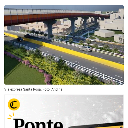
Vía expresa Santa Rosa. Foto: Andina