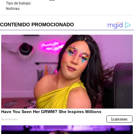
Tipo de trabajo:
Noticias