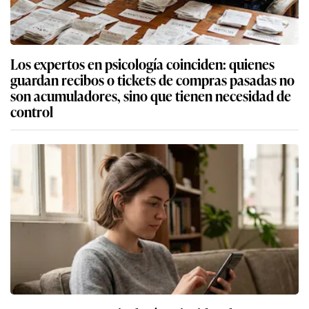
Los expertos en psicología coinciden: quienes
guardan recibos o tickets de compras pasadas no
son acumuladores, sino que tienen necesidad de
control