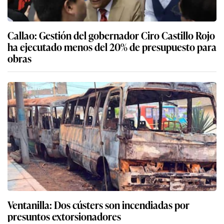
Callao: Gestión del gobernador Ciro Castillo Rojo
ha ejecutado menos del 20% de presupuesto para
obras
Ventanilla: Dos cústers son incendiadas por
presuntos extorsionadores