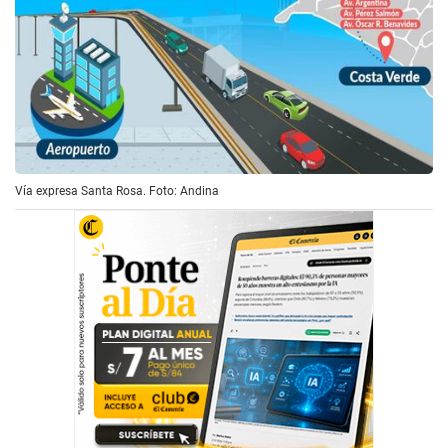
Vía expresa Santa Rosa. Foto: Andina