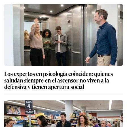
Los expertos en psicología coinciden: quienes
saludan siempre en el ascensor no viven a la
defensiva y tienen apertura social