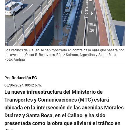
Los vecinos del Callao se han mostrado en contra de la obra que pasará por
las avenidas Óscar R. Benavides, Pérez Salmón, Argentina y Santa Rosa.
Foto: Andina
Por
Redacción EC
08/06/2024, 09:42 p.m.
La nueva infraestructura del Ministerio de
Transportes y Comunicaciones (
MTC
) estará
ubicada en la intersección de las avenidas Morales
Duárez y Santa Rosa, en el Callao, y ha sido
presentada como la obra que aliviará el tráfico en