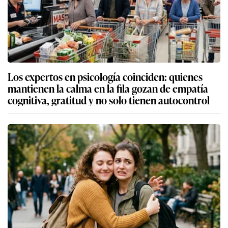
Los expertos en psicología coinciden: quienes
mantienen la calma en la fila gozan de empatía
cognitiva, gratitud y no solo tienen autocontrol