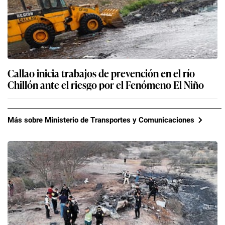
Callao inicia trabajos de prevención en el río
Chillón ante el riesgo por el Fenómeno El Niño
Más sobre Ministerio de Transportes y Comunicaciones