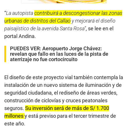
“
La autopista
contribuirá a descongestionar las zonas
urbanas de distritos del Callao
y mejorará el diseño
paisajístico de la avenida Santa Rosa”
, se lee en el
portal Andina.
PUEDES VER:
Aeropuerto Jorge Chávez:
revelan que fallo en las luces de la pista de
aterrizaje no fue cortocircuito
El diseño de este proyecto vial también contempla la
instalación de un nuevo sistema de iluminación y de
seguridad ciudadana, el rediseño de áreas verdes,
construcción de ciclovías y cruces peatonales
seguros.
Su inversión será de más de S/ 1.700
millones
y está previso para el tercer trimestre de
este año.