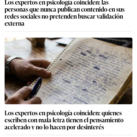
Los expertos en psicología coinciden: las
personas que nunca publican contenido en sus
redes sociales no pretenden buscar validación
externa
Los expertos en psicología coinciden: quienes
escriben con mala letra tienen el pensamiento
acelerado y no lo hacen por desinterés