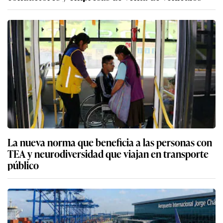
La nueva norma que beneficia a las personas con
TEA y neurodiversidad que viajan en transporte
público