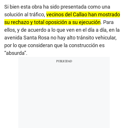
Si bien esta obra ha sido presentada como una
solución al tráfico,
vecinos del Callao han mostrado
su rechazo y total oposición a su ejecución
. Para
ellos, y de acuerdo a lo que ven en el día a día, en la
avenida Santa Rosa no hay alto tránsito vehicular,
por lo que consideran que la construcción es
“absurda”.