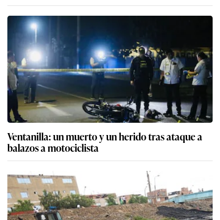
Ventanilla: un muerto y un herido tras ataque a
balazos a motociclista