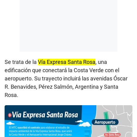
Se trata de la
Vía Expresa Santa Rosa
, una
edificación que conectará la Costa Verde con el
aeropuerto. Su trayecto incluirá las avenidas Óscar
R. Benavides, Pérez Salmón, Argentina y Santa
Rosa.