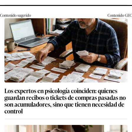
Contenido sugerido
Contenido
GEC
Los expertos en psicología coinciden: quienes
guardan recibos o tickets de compras pasadas no
son acumuladores, sino que tienen necesidad de
control