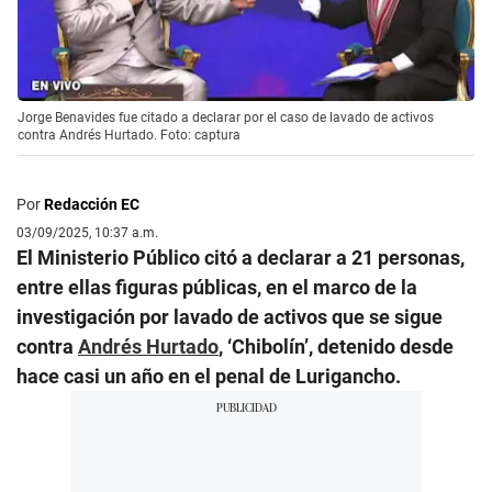
Jorge Benavides fue citado a declarar por el caso de lavado de activos
contra Andrés Hurtado. Foto: captura
Por
Redacción EC
03/09/2025, 10:37 a.m.
El Ministerio Público citó a declarar a 21 personas,
entre ellas figuras públicas, en el marco de la
investigación por lavado de activos que se sigue
contra
Andrés Hurtado
, ‘Chibolín’, detenido desde
hace casi un año en el penal de Lurigancho.