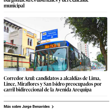
municipal
Corredor Azul: candidatos a alcaldías de Lima,
Lince, Miraflores y San Isidro preocupados por
carril bidireccional de la Avenida Arequipa
Más sobre Jorge Benavides