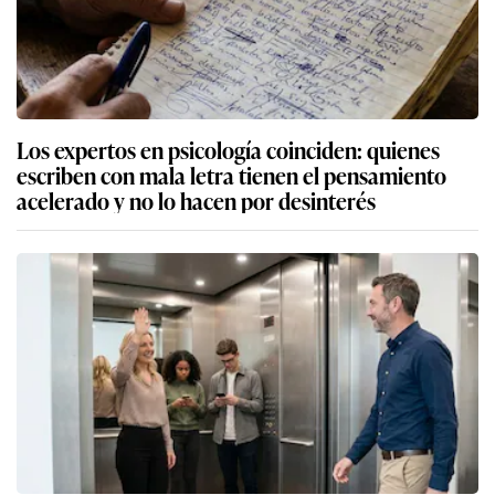
Los expertos en psicología coinciden: quienes
escriben con mala letra tienen el pensamiento
acelerado y no lo hacen por desinterés