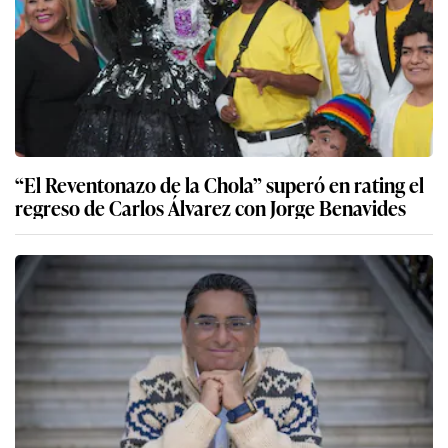
“El Reventonazo de la Chola” superó en rating el
regreso de Carlos Álvarez con Jorge Benavides