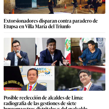
Extorsionadores disparan contra paradero de
Etupsa en Villa María del Triunfo
Posible reelección de alcaldes de Lima:
radiografía de las gestiones de siete
burgomaestres distritales y del exalcalde