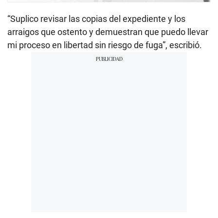
“Suplico revisar las copias del expediente y los
arraigos que ostento y demuestran que puedo llevar
mi proceso en libertad sin riesgo de fuga”, escribió.