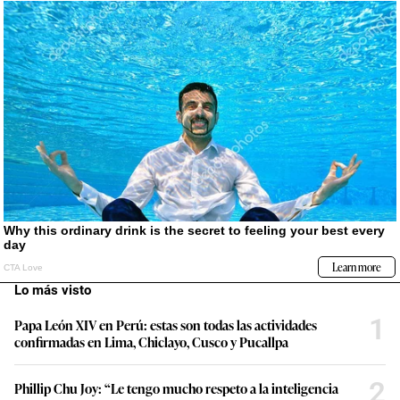
Lo más visto
1
Papa León XIV en Perú: estas son todas las actividades
confirmadas en Lima, Chiclayo, Cusco y Pucallpa
2
Phillip Chu Joy: “Le tengo mucho respeto a la inteligencia