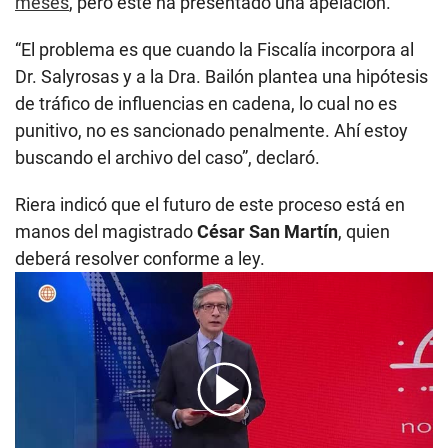
meses
, pero este ha presentado una apelación.
“El problema es que cuando la Fiscalía incorpora al
Dr. Salyrosas y a la Dra. Bailón plantea una hipótesis
de tráfico de influencias en cadena, lo cual no es
punitivo, no es sancionado penalmente. Ahí estoy
buscando el archivo del caso”, declaró.
Riera indicó que el futuro de este proceso está en
manos del magistrado
César San Martín
, quien
deberá resolver conforme a ley.