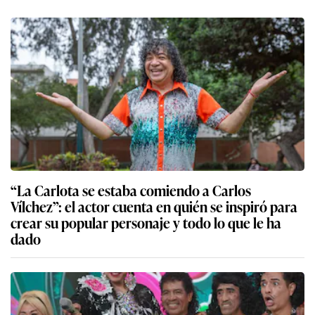
“La Carlota se estaba comiendo a Carlos
Vílchez”: el actor cuenta en quién se inspiró para
crear su popular personaje y todo lo que le ha
dado