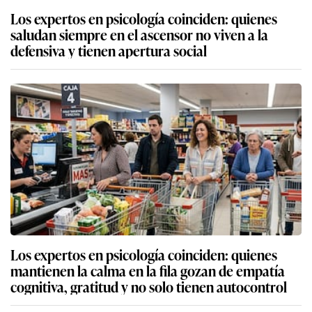
Los expertos en psicología coinciden: quienes
saludan siempre en el ascensor no viven a la
defensiva y tienen apertura social
Los expertos en psicología coinciden: quienes
mantienen la calma en la fila gozan de empatía
cognitiva, gratitud y no solo tienen autocontrol