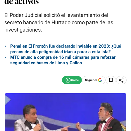
de activos
El Poder Judicial solicitó el levantamiento del
secreto bancario de Hurtado como parte de las
investigaciones.
Penal en El Frontón fue declarado inviable en 2023: ¿Qué
presos de alta peligrosidad irían a parar a esta isla?
MTC anuncia compra de 16 mil cámaras para reforzar
seguridad en buses de Lima y Callao
Seguir en