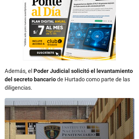
Además, el
Poder Judicial solicitó el levantamiento
del secreto bancario
de Hurtado como parte de las
diligencias.