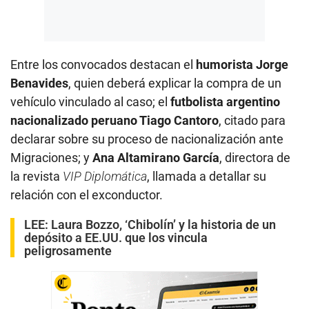
Entre los convocados destacan el
humorista Jorge
Benavides
, quien deberá explicar la compra de un
vehículo vinculado al caso; el
futbolista argentino
nacionalizado peruano Tiago Cantoro
, citado para
declarar sobre su proceso de nacionalización ante
Migraciones; y
Ana Altamirano García
, directora de
la revista
VIP Diplomática
, llamada a detallar su
relación con el exconductor.
LEE:
Laura Bozzo, ‘Chibolín’ y la historia de un
depósito a EE.UU. que los vincula
peligrosamente