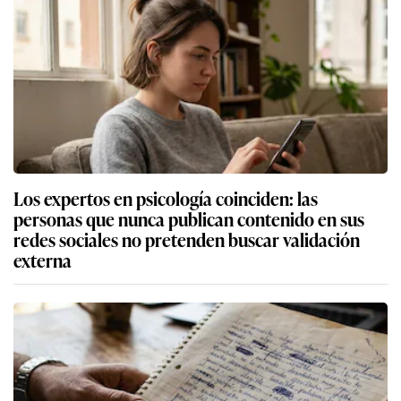
Los expertos en psicología coinciden: las
personas que nunca publican contenido en sus
redes sociales no pretenden buscar validación
externa