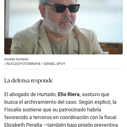
Andrés Hurtado
/
NUCLEO-FOTOGRAFIA > DANIEL APUY
La defensa responde
El abogado de Hurtado,
Elio Riera
, sostuvo que
busca el archivamiento del caso. Según explicó, la
Fiscalía sostiene que su patrocinado habría
favorecido a terceros en coordinación con la fiscal
Elizabeth Peralta —también bajo prisión preventiva