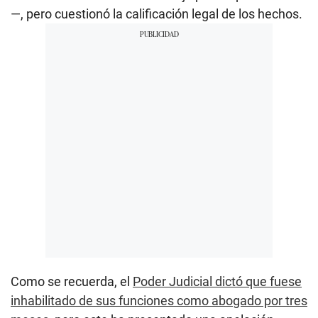
—, pero cuestionó la calificación legal de los hechos.
Como se recuerda, el
Poder Judicial dictó que fuese
inhabilitado de sus funciones como abogado por tres