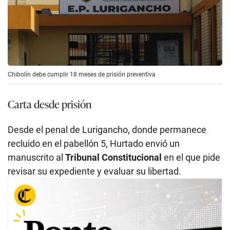
Chibolín debe cumplir 18 meses de prisión preventiva
Carta desde prisión
Desde el penal de Lurigancho, donde permanece
recluido en el pabellón 5, Hurtado envió un
manuscrito al
Tribunal Constitucional
en el que pide
revisar su expediente y evaluar su libertad.