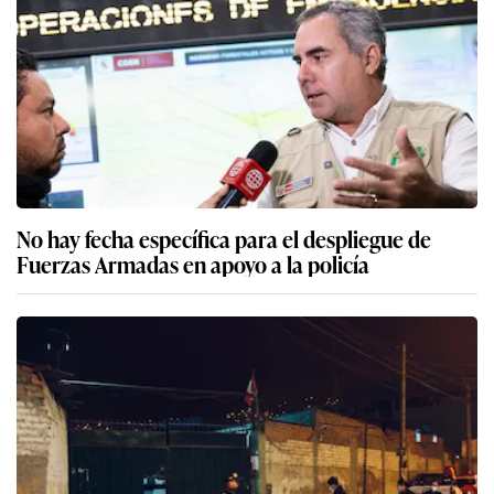
No hay fecha específica para el despliegue de
Fuerzas Armadas en apoyo a la policía