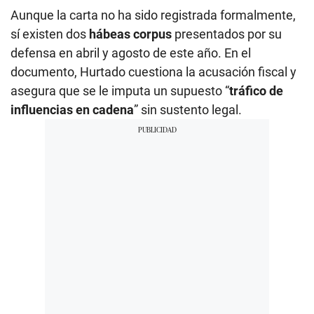
Aunque la carta no ha sido registrada formalmente,
sí existen dos
hábeas corpus
presentados por su
defensa en abril y agosto de este año. En el
documento, Hurtado cuestiona la acusación fiscal y
asegura que se le imputa un supuesto “
tráfico de
influencias en cadena
” sin sustento legal.