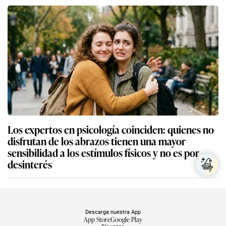
Los expertos en psicología coinciden: quienes no
disfrutan de los abrazos tienen una mayor
sensibilidad a los estímulos físicos y no es por
desinterés
Descarga nuestra App
App Store
Google Play