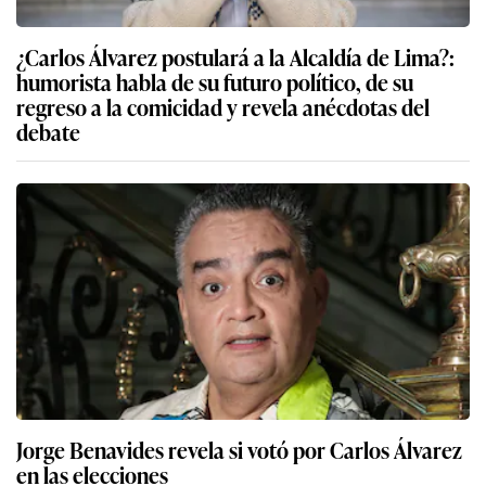
¿Carlos Álvarez postulará a la Alcaldía de Lima?:
humorista habla de su futuro político, de su
regreso a la comicidad y revela anécdotas del
debate
Jorge Benavides revela si votó por Carlos Álvarez
en las elecciones