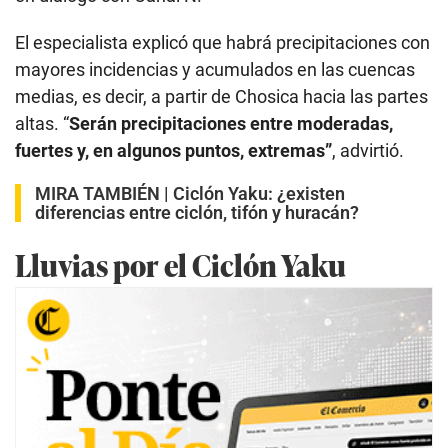
El especialista explicó que habrá precipitaciones con
mayores incidencias y acumulados en las cuencas
medias, es decir, a partir de Chosica hacia las partes
altas. “
Serán precipitaciones entre moderadas,
fuertes y, en algunos puntos, extremas”
, advirtió.
MIRA TAMBIÉN |
Ciclón Yaku: ¿existen
diferencias entre ciclón, tifón y huracán?
Lluvias por el Ciclón Yaku