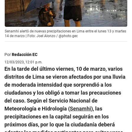
Senamhi alertó de nuevas precipitaciones en Lima entre el lunes 13 y martes
14 de marzo | Foto: Joel Alonzo / @photo.gec
Por
Redacción EC
12/03/2023, 12:01 p.m.
En la tarde del último viernes, 10 de marzo, varios
distritos de Lima se vieron afectados por una lluvia
de moderada intensidad que sorprendió a los
ciudadanos y los obligó a tomar las precauciones
del caso. Según el Servicio Nacional de
Meteorología e Hidrología (
Senamhi
), las
precipitaciones en la capital seguirán en los
próximos días, por lo que la ciudadanía deberá