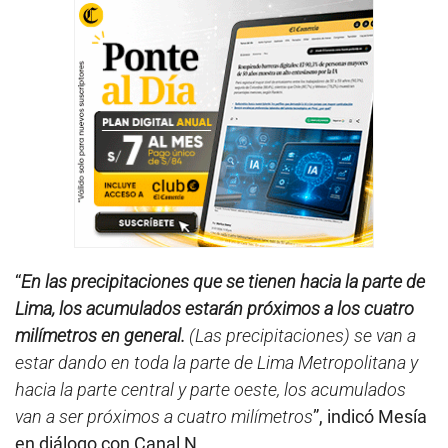
“
En las precipitaciones que se tienen hacia la parte de
Lima, los acumulados estarán próximos a los cuatro
milímetros en general.
(Las precipitaciones) se van a
estar dando en toda la parte de Lima Metropolitana y
hacia la parte central y parte oeste, los acumulados
van a ser próximos a cuatro milímetros
”, indicó Mesía
en diálogo con Canal N.