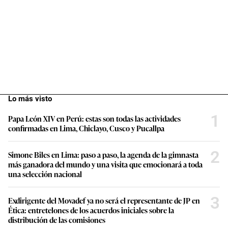
Lo más visto
1
Papa León XIV en Perú: estas son todas las actividades
confirmadas en Lima, Chiclayo, Cusco y Pucallpa
2
Simone Biles en Lima: paso a paso, la agenda de la gimnasta
más ganadora del mundo y una visita que emocionará a toda
una selección nacional
3
Exdirigente del Movadef ya no será el representante de JP en
Ética: entretelones de los acuerdos iniciales sobre la
distribución de las comisiones