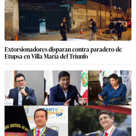
Extorsionadores disparan contra paradero de
Etupsa en Villa María del Triunfo