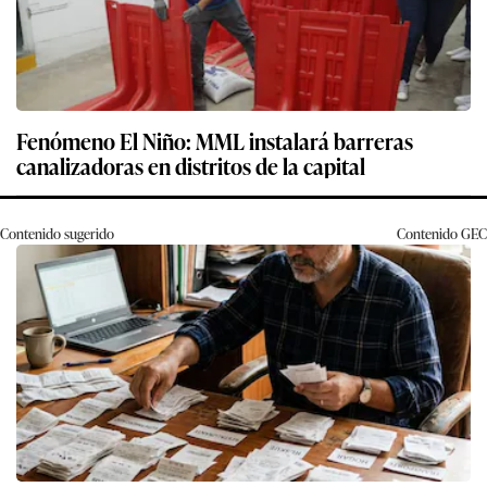
Fenómeno El Niño: MML instalará barreras
canalizadoras en distritos de la capital
Contenido sugerido
Contenido
GEC