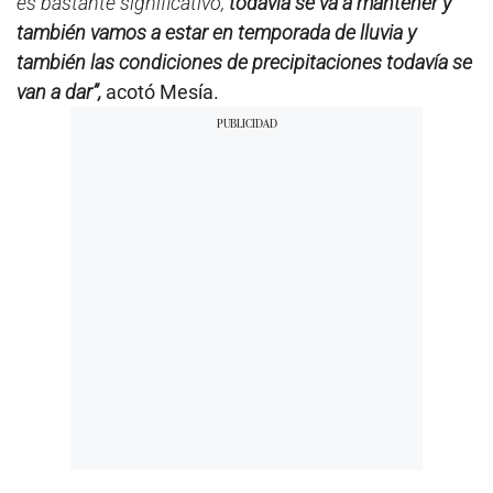
es bastante significativo,
todavía se va a mantener y
también vamos a estar en temporada de lluvia y
también las condiciones de precipitaciones todavía se
van a dar”,
acotó Mesía.