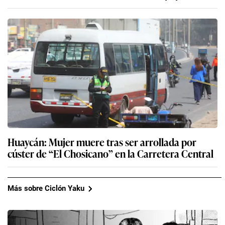
Huaycán: Mujer muere tras ser arrollada por
cúster de “El Chosicano” en la Carretera Central
Más sobre Ciclón Yaku