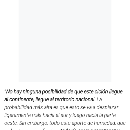
“
No hay ninguna posibilidad de que este ciclón llegue
al continente, llegue al territorio nacional.
La
probabilidad más alta es que esto se va a desplazar
ligeramente más hacia el sur y luego hacia la parte
oeste. Sin embargo, todo este aporte de humedad, que