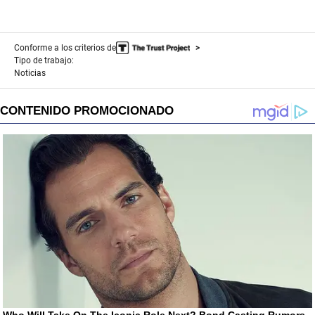
Conforme a los criterios de
Tipo de trabajo:
Noticias