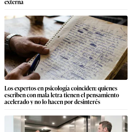
externa
Los expertos en psicología coinciden: quienes
escriben con mala letra tienen el pensamiento
acelerado y no lo hacen por desinterés