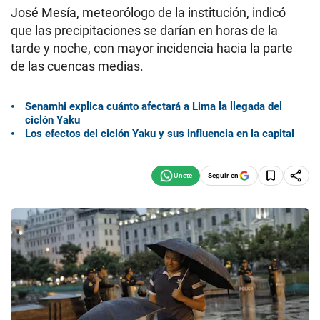
José Mesía, meteorólogo de la institución, indicó
que las precipitaciones se darían en horas de la
tarde y noche, con mayor incidencia hacia la parte
de las cuencas medias.
Senamhi explica cuánto afectará a Lima la llegada del
ciclón Yaku
Los efectos del ciclón Yaku y sus influencia en la capital
Seguir en