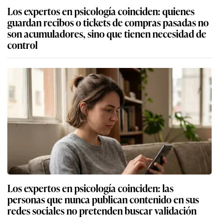
Los expertos en psicología coinciden: quienes
guardan recibos o tickets de compras pasadas no
son acumuladores, sino que tienen necesidad de
control
Los expertos en psicología coinciden: las
personas que nunca publican contenido en sus
redes sociales no pretenden buscar validación