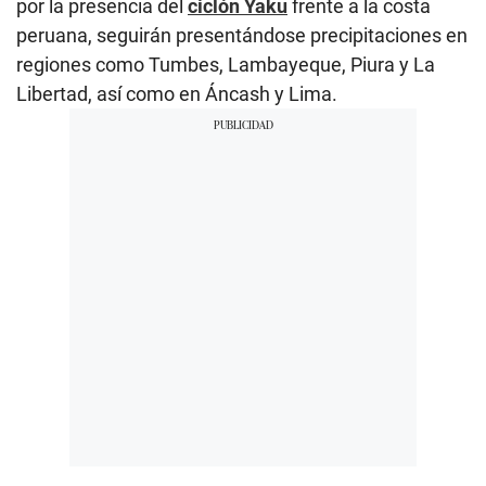
por la presencia del
ciclón Yaku
frente a la costa
peruana, seguirán presentándose precipitaciones en
regiones como Tumbes, Lambayeque, Piura y La
Libertad, así como en Áncash y Lima.