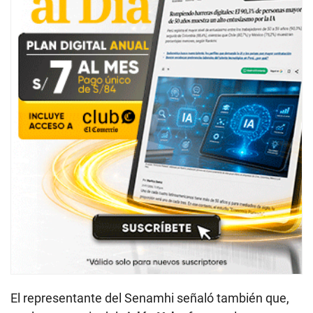
El representante del Senamhi señaló también que,