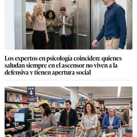
Los expertos en psicología coinciden: quienes
saludan siempre en el ascensor no viven a la
defensiva y tienen apertura social