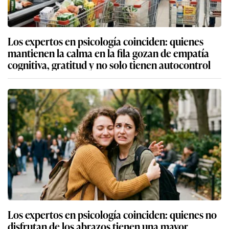
Los expertos en psicología coinciden: quienes
mantienen la calma en la fila gozan de empatía
cognitiva, gratitud y no solo tienen autocontrol
Los expertos en psicología coinciden: quienes no
disfrutan de los abrazos tienen una mayor