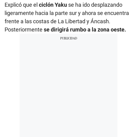
Explicó que el
ciclón Yaku
se ha ido desplazando
ligeramente hacia la parte sur y ahora se encuentra
frente a las costas de La Libertad y Áncash.
Posteriormente
se dirigirá rumbo a la zona oeste.