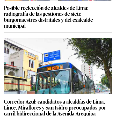
Posible reelección de alcaldes de Lima:
radiografía de las gestiones de siete
burgomaestres distritales y del exalcalde
municipal
Corredor Azul: candidatos a alcaldías de Lima,
Lince, Miraflores y San Isidro preocupados por
carril bidireccional de la Avenida Arequipa