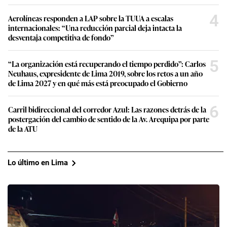
4
Aerolíneas responden a LAP sobre la TUUA a escalas
internacionales: “Una reducción parcial deja intacta la
desventaja competitiva de fondo”
5
“La organización está recuperando el tiempo perdido”: Carlos
Neuhaus, expresidente de Lima 2019, sobre los retos a un año
de Lima 2027 y en qué más está preocupado el Gobierno
6
Carril bidireccional del corredor Azul: Las razones detrás de la
postergación del cambio de sentido de la Av. Arequipa por parte
de la ATU
Lo último en Lima