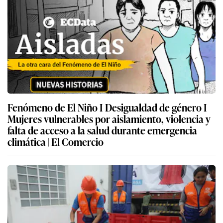
Fenómeno de El Niño I Desigualdad de género I
Mujeres vulnerables por aislamiento, violencia y
falta de acceso a la salud durante emergencia
climática | El Comercio