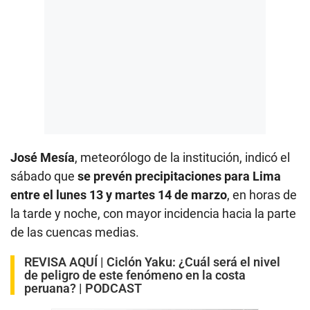
José Mesía
, meteorólogo de la institución, indicó el
sábado que
se prevén precipitaciones para Lima
entre el lunes 13 y martes 14 de marzo
, en horas de
la tarde y noche, con mayor incidencia hacia la parte
de las cuencas medias.
REVISA AQUÍ |
Ciclón Yaku: ¿Cuál será el nivel
de peligro de este fenómeno en la costa
peruana? | PODCAST