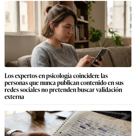
Los expertos en psicología coinciden: las
personas que nunca publican contenido en sus
redes sociales no pretenden buscar validación
externa