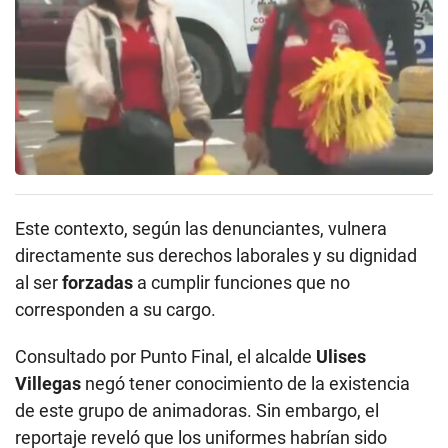
Este contexto, según las denunciantes, vulnera
directamente sus derechos laborales y su dignidad
al ser
forzadas
a cumplir funciones que no
corresponden a su cargo.
Consultado por Punto Final, el alcalde
Ulises
Villegas
negó tener conocimiento de la existencia
de este grupo de animadoras. Sin embargo, el
reportaje reveló que los uniformes habrían sido