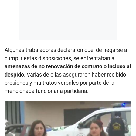
Algunas trabajadoras declararon que, de negarse a
cumplir estas disposiciones, se enfrentaban a
amenazas de no renovación de contrato o incluso al
despido
. Varias de ellas aseguraron haber recibido
presiones y maltratos verbales por parte de la
mencionada funcionaria partidaria.