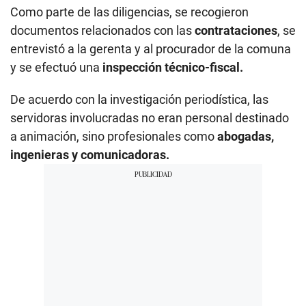
Como parte de las diligencias, se recogieron
documentos relacionados con las
contrataciones
, se
entrevistó a la gerenta y al procurador de la comuna
y se efectuó una
inspección técnico-fiscal.
De acuerdo con la investigación periodística, las
servidoras involucradas no eran personal destinado
a animación, sino profesionales como
abogadas,
ingenieras y comunicadoras.