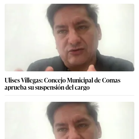
Ulises Villegas: Concejo Municipal de Comas
aprueba su suspensión del cargo