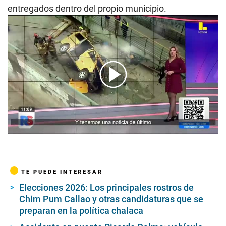
entregados dentro del propio municipio.
00:00
/
04:59
TE PUEDE INTERESAR
Elecciones 2026: Los principales rostros de
Chim Pum Callao y otras candidaturas que se
preparan en la política chalaca