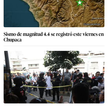
Sismo de magnitud 4.4 se registró este viernes en
Chupaca