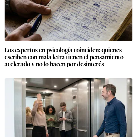
Los expertos en psicología coinciden: quienes
escriben con mala letra tienen el pensamiento
acelerado y no lo hacen por desinterés