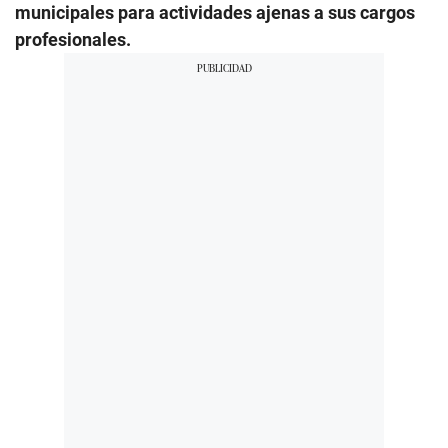
municipales para actividades ajenas a sus cargos
profesionales.