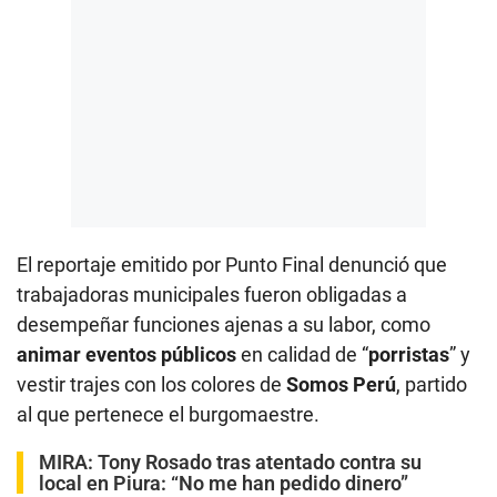
El reportaje emitido por Punto Final denunció que
trabajadoras municipales fueron obligadas a
desempeñar funciones ajenas a su labor, como
animar eventos públicos
en calidad de “
porristas
” y
vestir trajes con los colores de
Somos Perú
, partido
al que pertenece el burgomaestre.
MIRA:
Tony Rosado tras atentado contra su
local en Piura: “No me han pedido dinero”