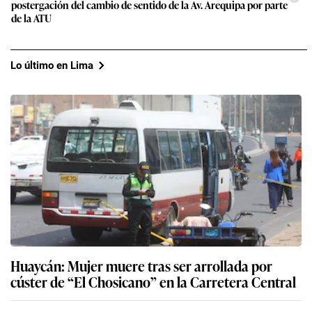
postergación del cambio de sentido de la Av. Arequipa por parte
de la ATU
Lo último en Lima
Huaycán: Mujer muere tras ser arrollada por
cúster de “El Chosicano” en la Carretera Central