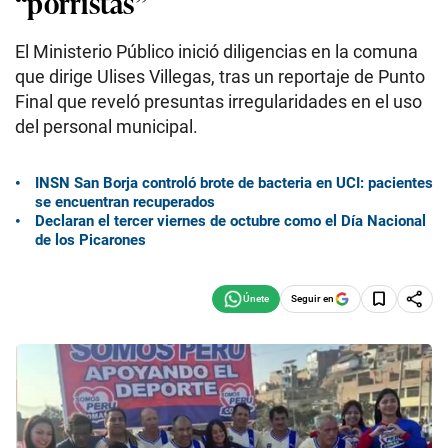
“porristas”
El Ministerio Público inició diligencias en la comuna
que dirige Ulises Villegas, tras un reportaje de Punto
Final que reveló presuntas irregularidades en el uso
del personal municipal.
INSN San Borja controló brote de bacteria en UCI: pacientes
se encuentran recuperados
Declaran el tercer viernes de octubre como el Día Nacional
de los Picarones
Seguir en