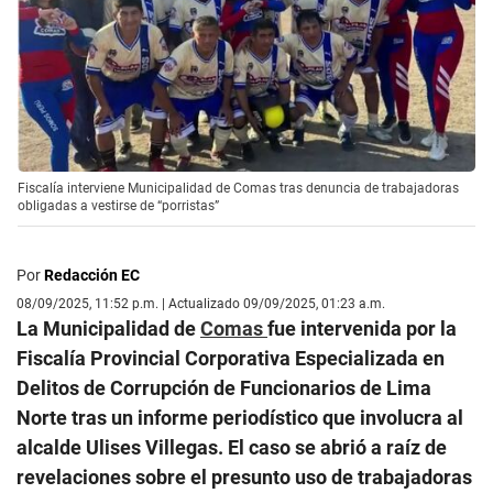
Fiscalía interviene Municipalidad de Comas tras denuncia de trabajadoras
obligadas a vestirse de “porristas”
Por
Redacción EC
08/09/2025, 11:52 p.m. | Actualizado 09/09/2025, 01:23 a.m.
La Municipalidad de
Comas
fue intervenida por la
Fiscalía Provincial Corporativa Especializada en
Delitos de Corrupción de Funcionarios de Lima
Norte tras un informe periodístico que involucra al
alcalde Ulises Villegas. El caso se abrió a raíz de
revelaciones sobre el presunto uso de trabajadoras