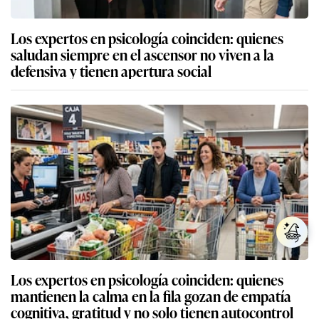
Los expertos en psicología coinciden: quienes
saludan siempre en el ascensor no viven a la
defensiva y tienen apertura social
Los expertos en psicología coinciden: quienes
mantienen la calma en la fila gozan de empatía
cognitiva, gratitud y no solo tienen autocontrol