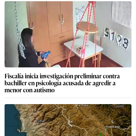
Fiscalía inicia investigación preliminar contra
bachiller en psicología acusada de agredir a
menor con autismo