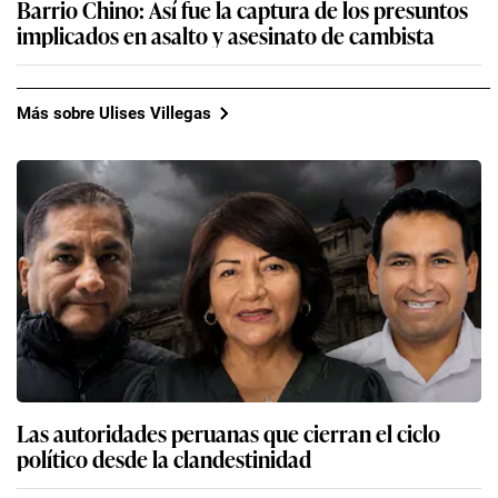
Barrio Chino: Así fue la captura de los presuntos
implicados en asalto y asesinato de cambista
Más sobre Ulises Villegas
Las autoridades peruanas que cierran el ciclo
político desde la clandestinidad