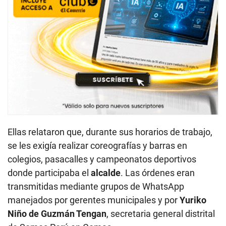
Ellas relataron que, durante sus horarios de trabajo,
se les exigía realizar coreografías y barras en
colegios, pasacalles y campeonatos deportivos
donde participaba el
alcalde
. Las órdenes eran
transmitidas mediante grupos de WhatsApp
manejados por gerentes municipales y por
Yuriko
Niño de Guzmán Tengan
, secretaria general distrital