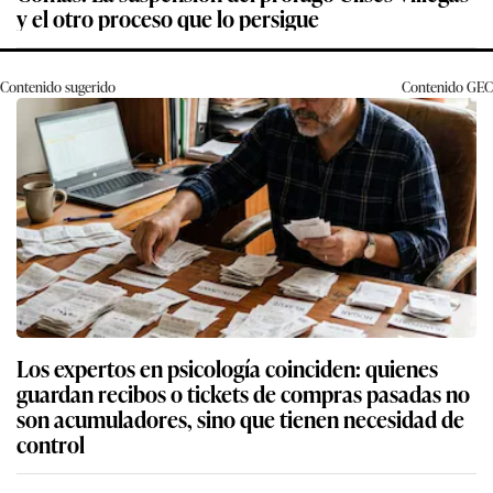
y el otro proceso que lo persigue
Contenido sugerido
Contenido
GEC
Los expertos en psicología coinciden: quienes
guardan recibos o tickets de compras pasadas no
son acumuladores, sino que tienen necesidad de
control