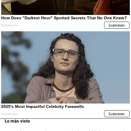
Lo más visto