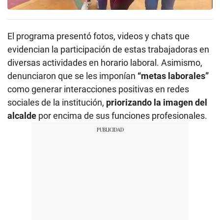
El programa presentó fotos, videos y chats que
evidencian la participación de estas trabajadoras en
diversas actividades en horario laboral. Asimismo,
denunciaron que se les imponían
“metas laborales”
como generar interacciones positivas en redes
sociales de la institución,
priorizando la imagen del
alcalde
por encima de sus funciones profesionales.