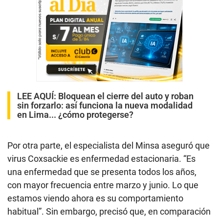
LEE AQUÍ
:
Bloquean el cierre del auto y roban
sin forzarlo: así funciona la nueva modalidad
en Lima... ¿cómo protegerse?
Por otra parte, el especialista del Minsa aseguró que
virus Coxsackie es enfermedad estacionaria. “Es
una enfermedad que se presenta todos los años,
con mayor frecuencia entre marzo y junio. Lo que
estamos viendo ahora es su comportamiento
habitual”. Sin embargo, precisó que, en comparación