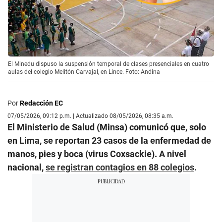
El Minedu dispuso la suspensión temporal de clases presenciales en cuatro
aulas del colegio Melitón Carvajal, en Lince. Foto: Andina
Por
Redacción EC
07/05/2026, 09:12 p.m. | Actualizado 08/05/2026, 08:35 a.m.
El Ministerio de Salud (Minsa) comunicó que, solo
en Lima, se reportan 23 casos de la enfermedad de
manos, pies y boca (virus Coxsackie). A nivel
nacional,
se registran contagios en 88 colegios
.