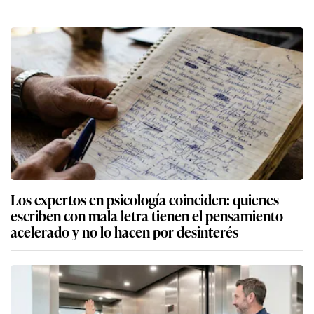
Los expertos en psicología coinciden: quienes
escriben con mala letra tienen el pensamiento
acelerado y no lo hacen por desinterés