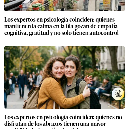
Los expertos en psicología coinciden: quienes
mantienen la calma en la fila gozan de empatía
cognitiva, gratitud y no solo tienen autocontrol
Los expertos en psicología coinciden: quienes no
disfrutan de los abrazos tienen una mayor