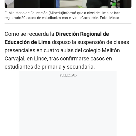
El Ministerio de Educación (Minedu)informó que a nivel de Lima se han
registrado20 casos de estudiantes con el virus Coxsackie. Foto: Minsa.
Como se recuerda la
Dirección Regional de
Educación de Lima
dispuso la suspensión de clases
presenciales en cuatro aulas del colegio Melitón
Carvajal, en Lince, tras confirmarse casos en
estudiantes de primaria y secundaria.