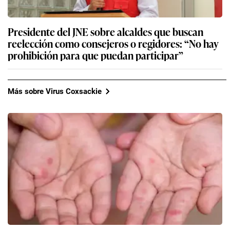
Presidente del JNE sobre alcaldes que buscan
reelección como consejeros o regidores: “No hay
prohibición para que puedan participar”
Más sobre Virus Coxsackie