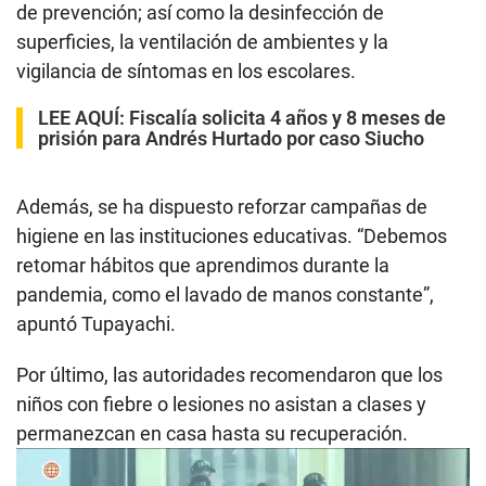
de prevención; así como la desinfección de
superficies, la ventilación de ambientes y la
vigilancia de síntomas en los escolares.
LEE AQUÍ
:
Fiscalía solicita 4 años y 8 meses de
prisión para Andrés Hurtado por caso Siucho
Además, se ha dispuesto reforzar campañas de
higiene en las instituciones educativas. “Debemos
retomar hábitos que aprendimos durante la
pandemia, como el lavado de manos constante”,
apuntó Tupayachi.
Por último, las autoridades recomendaron que los
niños con fiebre o lesiones no asistan a clases y
permanezcan en casa hasta su recuperación.