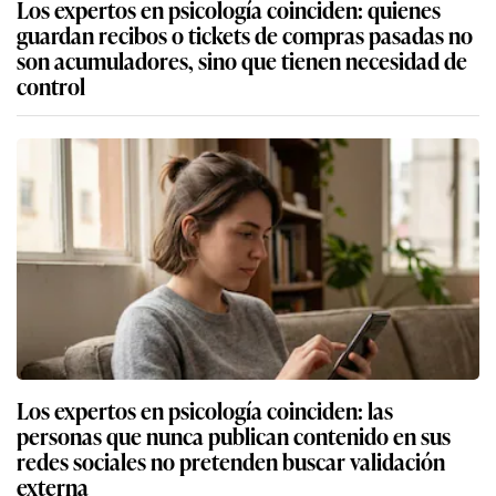
Los expertos en psicología coinciden: quienes
guardan recibos o tickets de compras pasadas no
son acumuladores, sino que tienen necesidad de
control
Los expertos en psicología coinciden: las
personas que nunca publican contenido en sus
redes sociales no pretenden buscar validación
externa