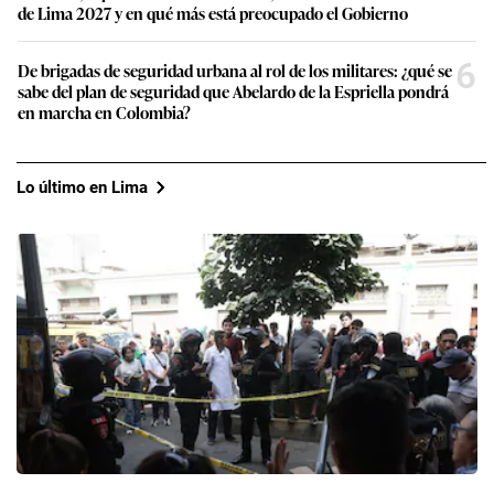
de Lima 2027 y en qué más está preocupado el Gobierno
6
De brigadas de seguridad urbana al rol de los militares: ¿qué se
sabe del plan de seguridad que Abelardo de la Espriella pondrá
en marcha en Colombia?
Lo último en Lima