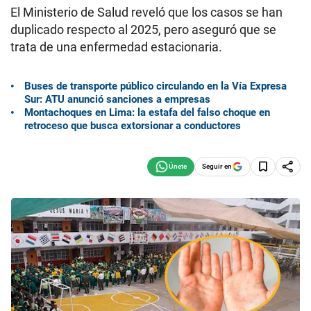
El Ministerio de Salud reveló que los casos se han
duplicado respecto al 2025, pero aseguró que se
trata de una enfermedad estacionaria.
Buses de transporte público circulando en la Vía Expresa
Sur: ATU anunció sanciones a empresas
Montachoques en Lima: la estafa del falso choque en
retroceso que busca extorsionar a conductores
Seguir en