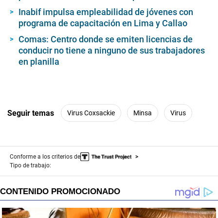
Inabif impulsa empleabilidad de jóvenes con
programa de capacitación en Lima y Callao
Comas: Centro donde se emiten licencias de
conducir no tiene a ninguno de sus trabajadores
en planilla
Seguir temas
Virus Coxsackie
Minsa
Virus
Conforme a los criterios de
Tipo de trabajo: