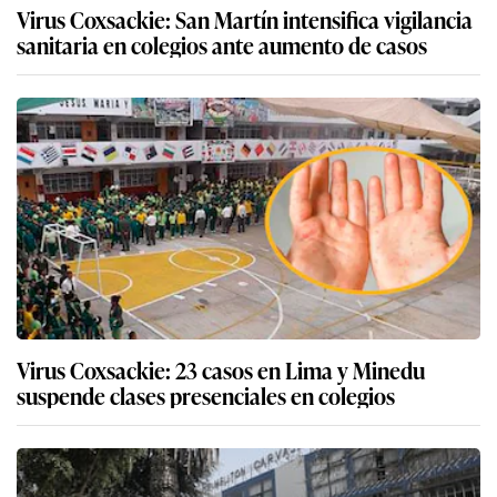
Virus Coxsackie: San Martín intensifica vigilancia
sanitaria en colegios ante aumento de casos
Virus Coxsackie: 23 casos en Lima y Minedu
suspende clases presenciales en colegios