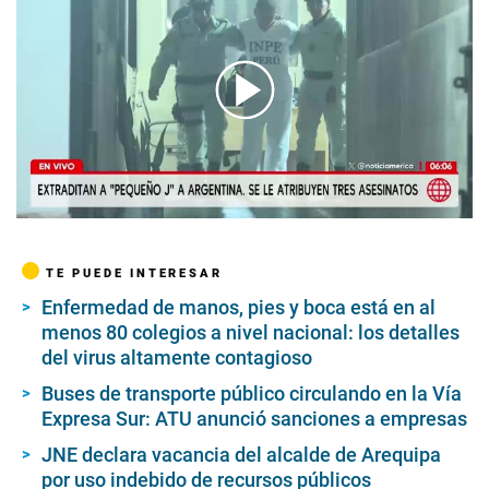
00:00
/
05:55
TE PUEDE INTERESAR
Enfermedad de manos, pies y boca está en al
menos 80 colegios a nivel nacional: los detalles
del virus altamente contagioso
Buses de transporte público circulando en la Vía
Expresa Sur: ATU anunció sanciones a empresas
JNE declara vacancia del alcalde de Arequipa
por uso indebido de recursos públicos