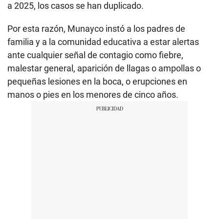
a 2025, los casos se han duplicado.
Por esta razón, Munayco instó a los padres de
familia y a la comunidad educativa a estar alertas
ante cualquier señal de contagio como fiebre,
malestar general, aparición de llagas o ampollas o
pequeñas lesiones en la boca, o erupciones en
manos o pies en los menores de cinco años.