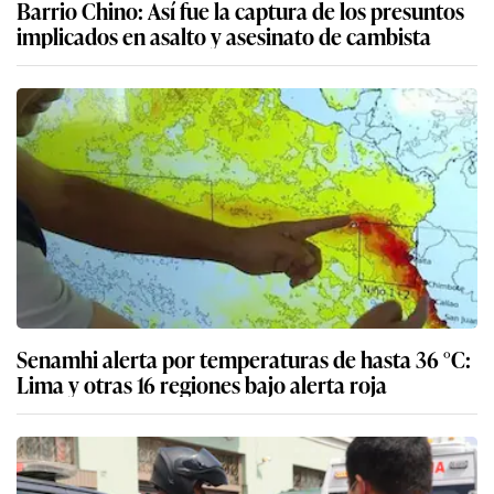
Barrio Chino: Así fue la captura de los presuntos
implicados en asalto y asesinato de cambista
Senamhi alerta por temperaturas de hasta 36 °C:
Lima y otras 16 regiones bajo alerta roja