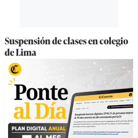
Suspensión de clases en colegio
de Lima