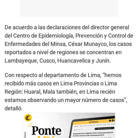
De acuerdo a las declaraciones del director general
del Centro de Epidemiología, Prevención y Control de
Enfermedades del Minsa, César Munayco, los casos
reportados a nivel de regiones se concentran en
Lambayeque, Cusco, Huancavelica y Junín.
Con respecto al departamento de Lima, “hemos
recibido más casos en Lima Provincias o Lima
Región: Huaral, Mala también, en Lima recién
estamos observando un mayor número de casos”,
detalló.