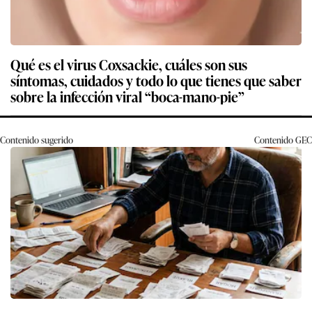
Qué es el virus Coxsackie, cuáles son sus
síntomas, cuidados y todo lo que tienes que saber
sobre la infección viral “boca-mano-pie”
Contenido sugerido
Contenido
GEC