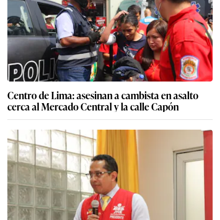
Centro de Lima: asesinan a cambista en asalto
cerca al Mercado Central y la calle Capón