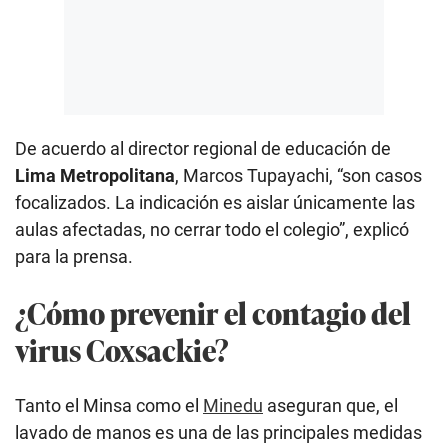
De acuerdo al director regional de educación de
Lima Metropolitana
, Marcos Tupayachi, “son casos
focalizados. La indicación es aislar únicamente las
aulas afectadas, no cerrar todo el colegio”, explicó
para la prensa.
¿Cómo prevenir el contagio del
virus Coxsackie?
Tanto el Minsa como el
Minedu
aseguran que, el
lavado de manos es una de las principales medidas