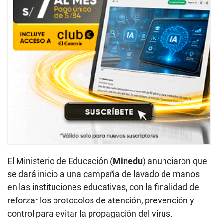
El Ministerio de Educación (
Minedu
) anunciaron que
se dará inicio a una campaña de lavado de manos
en las instituciones educativas, con la finalidad de
reforzar los protocolos de atención, prevención y
control para evitar la propagación del virus.