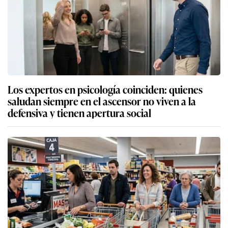
Los expertos en psicología coinciden: quienes
saludan siempre en el ascensor no viven a la
defensiva y tienen apertura social