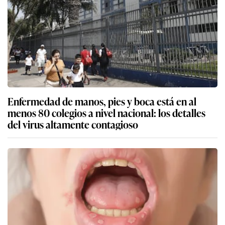
Enfermedad de manos, pies y boca está en al
menos 80 colegios a nivel nacional: los detalles
del virus altamente contagioso