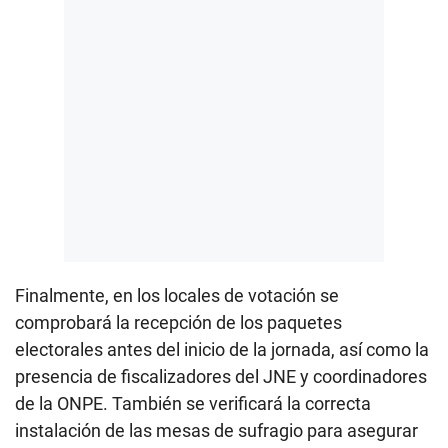
Finalmente, en los locales de votación se
comprobará la recepción de los paquetes
electorales antes del inicio de la jornada, así como la
presencia de fiscalizadores del JNE y coordinadores
de la ONPE. También se verificará la correcta
instalación de las mesas de sufragio para asegurar