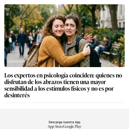
Los expertos en psicología coinciden: quienes no
disfrutan de los abrazos tienen una mayor
sensibilidad a los estímulos físicos y no es por
desinterés
Descarga nuestra App
App Store
Google Play