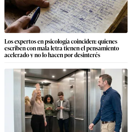
Los expertos en psicología coinciden: quienes
escriben con mala letra tienen el pensamiento
acelerado y no lo hacen por desinterés