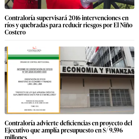
Contraloría supervisará 2016 intervenciones en
ríos y quebradas para reducir riesgos por El Niño
Costero
Contraloría advierte deficiencias en proyecto del
Ejecutivo que amplía presupuesto en S/ 9.596
millones