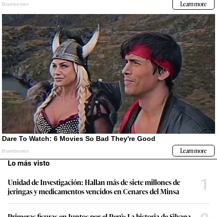
Lo más visto
1
Unidad de Investigación: Hallan más de siete millones de
jeringas y medicamentos vencidos en Cenares del Minsa
Primeras fisuras en Juntos por el Perú: La historia de Silvana