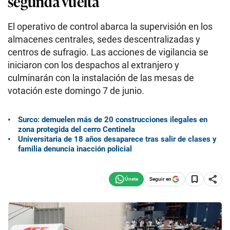
segunda vuelta
El operativo de control abarca la supervisión en los
almacenes centrales, sedes descentralizadas y
centros de sufragio. Las acciones de vigilancia se
iniciaron con los despachos al extranjero y
culminarán con la instalación de las mesas de
votación este domingo 7 de junio.
Surco: demuelen más de 20 construcciones ilegales en
zona protegida del cerro Centinela
Universitaria de 18 años desaparece tras salir de clases y
familia denuncia inacción policial
Seguir en