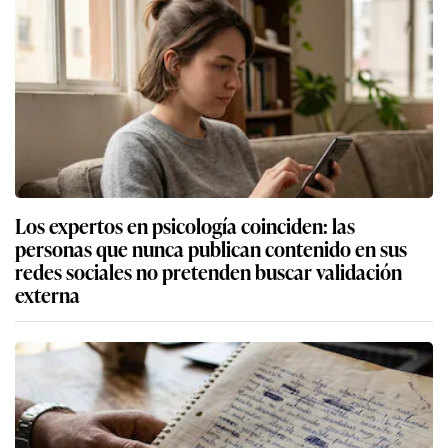
Los expertos en psicología coinciden: las
personas que nunca publican contenido en sus
redes sociales no pretenden buscar validación
externa