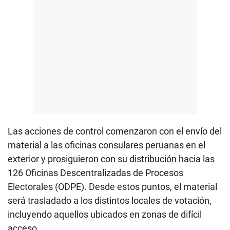
Las acciones de control comenzaron con el envío del
material a las oficinas consulares peruanas en el
exterior y prosiguieron con su distribución hacia las
126 Oficinas Descentralizadas de Procesos
Electorales (ODPE). Desde estos puntos, el material
será trasladado a los distintos locales de votación,
incluyendo aquellos ubicados en zonas de difícil
acceso.