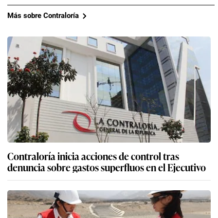
Más sobre Contraloría
Contraloría inicia acciones de control tras
denuncia sobre gastos superfluos en el Ejecutivo