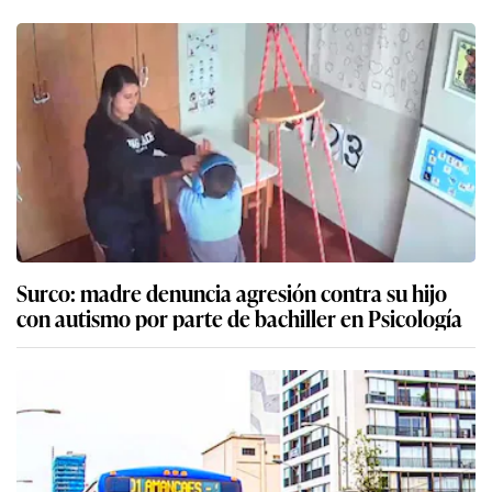
Surco: madre denuncia agresión contra su hijo
con autismo por parte de bachiller en Psicología