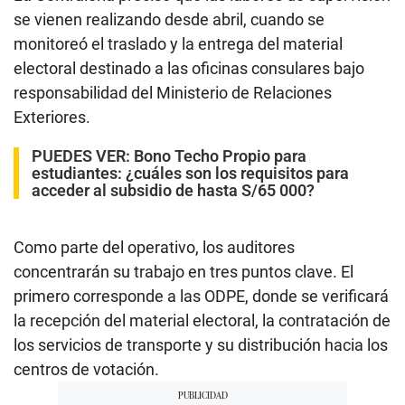
se vienen realizando desde abril, cuando se
monitoreó el traslado y la entrega del material
electoral destinado a las oficinas consulares bajo
responsabilidad del Ministerio de Relaciones
Exteriores.
PUEDES VER:
Bono Techo Propio para
estudiantes: ¿cuáles son los requisitos para
acceder al subsidio de hasta S/65 000?
Como parte del operativo, los auditores
concentrarán su trabajo en tres puntos clave. El
primero corresponde a las ODPE, donde se verificará
la recepción del material electoral, la contratación de
los servicios de transporte y su distribución hacia los
centros de votación.