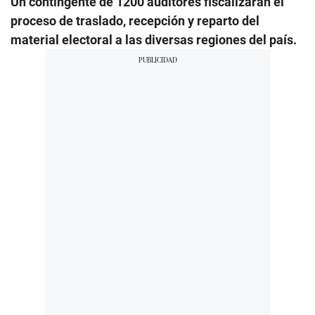
Un contingente de 1200 auditores fiscalizarán el
proceso de traslado, recepción y reparto del
material electoral a las diversas regiones del país.