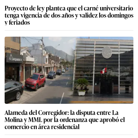
Proyecto de ley plantea que el carné universitario
tenga vigencia de dos años y validez los domingos
y feriados
Alameda del Corregidor: la disputa entre La
Molina y MML por la ordenanza que aprobó el
comercio en área residencial