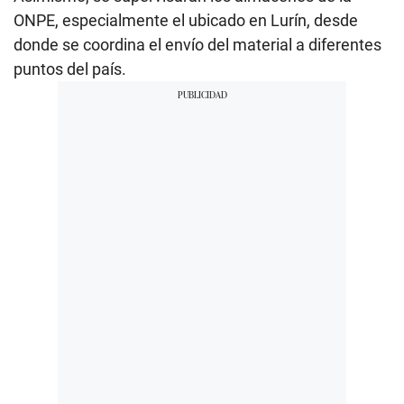
ONPE, especialmente el ubicado en Lurín, desde
donde se coordina el envío del material a diferentes
puntos del país.