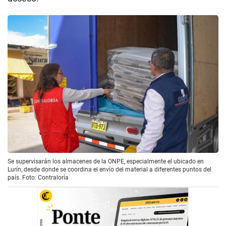
Se supervisarán los almacenes de la ONPE, especialmente el ubicado en
Lurín, desde donde se coordina el envío del material a diferentes puntos del
país. Foto: Contraloría