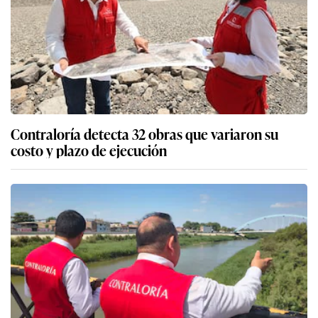
Contraloría detecta 32 obras que variaron su
costo y plazo de ejecución