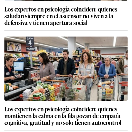
Los expertos en psicología coinciden: quienes
saludan siempre en el ascensor no viven a la
defensiva y tienen apertura social
Los expertos en psicología coinciden: quienes
mantienen la calma en la fila gozan de empatía
cognitiva, gratitud y no solo tienen autocontrol