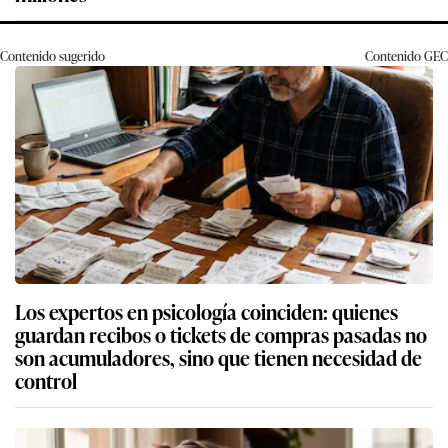
Contenido sugerido
Contenido
GEC
Los expertos en psicología coinciden: quienes
guardan recibos o tickets de compras pasadas no
son acumuladores, sino que tienen necesidad de
control