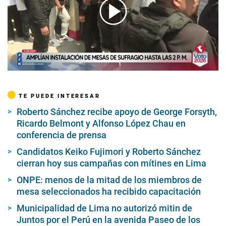
00:00
/
02:28
TE PUEDE INTERESAR
Roberto Sánchez recibe apoyo de George Forsyth,
Ricardo Belmont y Alfonso López Chau en
conferencia de prensa
Candidatos Keiko Fujimori y Roberto Sánchez
cierran hoy sus campañas con mítines en Lima
ONPE: menos de la mitad de los miembros de
mesa seleccionados ha recibido capacitación
Municipalidad de Lima no autorizó mitin de
Juntos por el Perú en la avenida Paseo de los