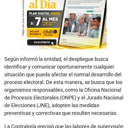
Según informó la entidad, el despliegue busca
identificar y comunicar oportunamente cualquier
situación que pueda afectar el normal desarrollo del
proceso electoral. De esta manera, se busca que los
organismos responsables, como la Oficina Nacional
de Procesos Electorales (ONPE) y el Jurado Nacional
de Elecciones (JNE), adopten las medidas
preventivas y correctivas que resulten necesarias.
La Contraloría precisó que las labores de supervisión