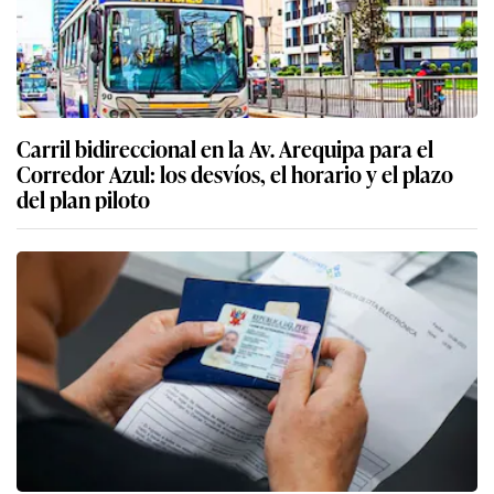
Carril bidireccional en la Av. Arequipa para el
Corredor Azul: los desvíos, el horario y el plazo
del plan piloto