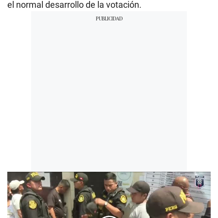
el normal desarrollo de la votación.