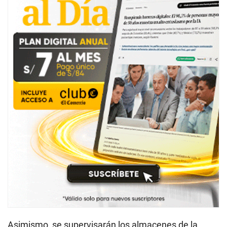
Asimismo, se supervisarán los almacenes de la