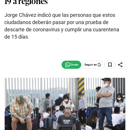
19 a regiones
Jorge Chávez indicó que las personas que estos
ciudadanos deberán pasar por una prueba de
descarte de coronavirus y cumplir una cuarentena
de 15 días.
Seguir en