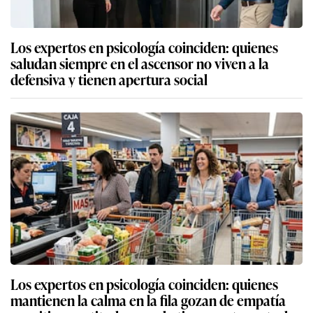
Los expertos en psicología coinciden: quienes
saludan siempre en el ascensor no viven a la
defensiva y tienen apertura social
Los expertos en psicología coinciden: quienes
mantienen la calma en la fila gozan de empatía