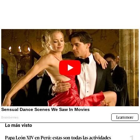
Lo más visto
1
Papa León XIV en Perú: estas son todas las actividades