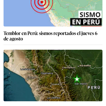
Temblor en Perú: sismos reportados el jueves 6
de agosto