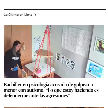
Lo último en Lima
Bachiller en psicología acusada de golpear a
menor con autismo: “Lo que estoy haciendo es
defenderme ante las agresiones”