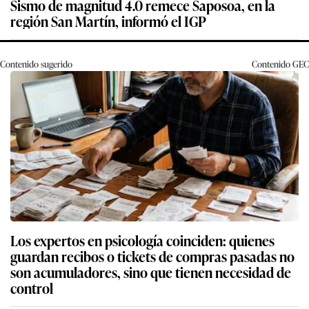
Sismo de magnitud 4.0 remece Saposoa, en la
región San Martín, informó el IGP
Contenido sugerido
Contenido
GEC
Los expertos en psicología coinciden: quienes
guardan recibos o tickets de compras pasadas no
son acumuladores, sino que tienen necesidad de
control