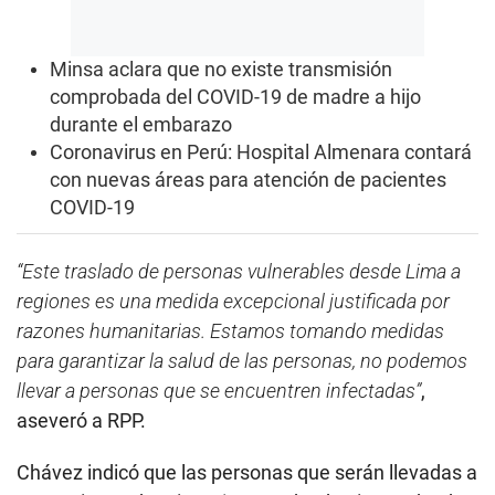
Minsa aclara que no existe transmisión
comprobada del COVID-19 de madre a hijo
durante el embarazo
Coronavirus en Perú: Hospital Almenara contará
con nuevas áreas para atención de pacientes
COVID-19
“Este traslado de personas vulnerables desde Lima a
regiones es una medida excepcional justificada por
razones humanitarias. Estamos tomando medidas
para garantizar la salud de las personas, no podemos
llevar a personas que se encuentren infectadas”
,
aseveró a RPP.
Chávez indicó que las personas que serán llevadas a