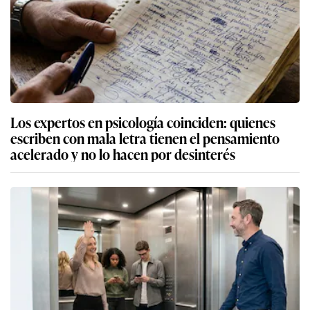
Los expertos en psicología coinciden: quienes
escriben con mala letra tienen el pensamiento
acelerado y no lo hacen por desinterés