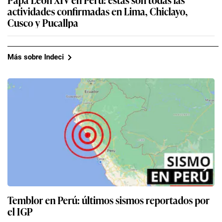
actividades confirmadas en Lima, Chiclayo,
Cusco y Pucallpa
Más sobre Indeci
Temblor en Perú: últimos sismos reportados por
el IGP