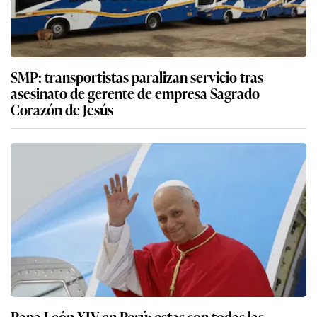
SMP: transportistas paralizan servicio tras
asesinato de gerente de empresa Sagrado
Corazón de Jesús
Papa León XIV en Perú: estas son todas las