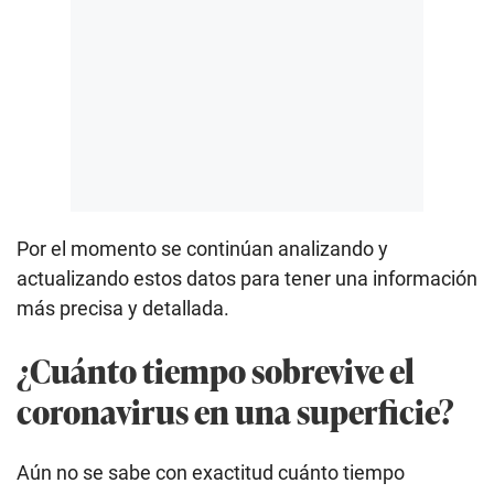
Por el momento se continúan analizando y
actualizando estos datos para tener una información
más precisa y detallada.
¿Cuánto tiempo sobrevive el
coronavirus en una superficie?
Aún no se sabe con exactitud cuánto tiempo