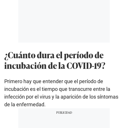
¿Cuánto dura el período de
incubación de la COVID-19?
Primero hay que entender que el período de
incubación es el tiempo que transcurre entre la
infección por el virus y la aparición de los síntomas
de la enfermedad.