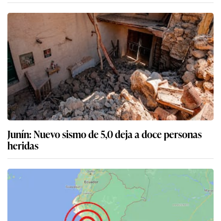
Junín: Nuevo sismo de 5,0 deja a doce personas
heridas