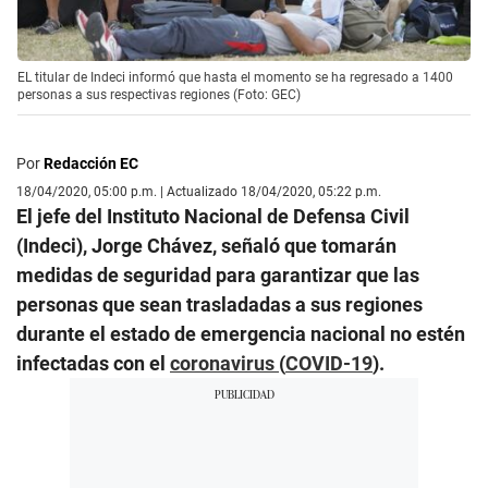
EL titular de Indeci informó que hasta el momento se ha regresado a 1400
personas a sus respectivas regiones (Foto: GEC)
Por
Redacción EC
18/04/2020, 05:00 p.m. | Actualizado 18/04/2020, 05:22 p.m.
El jefe del Instituto Nacional de Defensa Civil
(Indeci), Jorge Chávez, señaló que tomarán
medidas de seguridad para garantizar que las
personas que sean trasladadas a sus regiones
durante el estado de emergencia nacional no estén
infectadas con el
coronavirus
(
COVID-19
).