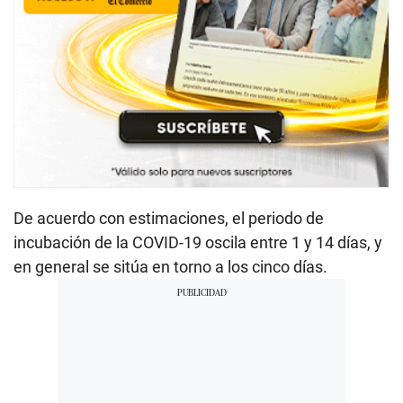
De acuerdo con estimaciones, el periodo de
incubación de la COVID-19 oscila entre 1 y 14 días, y
en general se sitúa en torno a los cinco días.