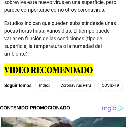
sobrevive este nuevo virus en una superficie, pero
parece comportarse como otros coronavirus.
Estudios indican que pueden subsistir desde unas
pocas horas hasta varios días. El tiempo puede
variar en función de las condiciones (tipo de
superficie, la temperatura o la humedad del
ambiente).
VIDEO RECOMENDADO
Seguir temas
Indeci
Coronavirus Perú
COVID-19