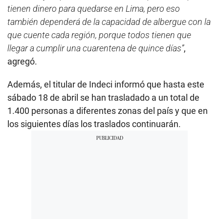
tienen dinero para quedarse en Lima, pero eso
también dependerá de la capacidad de albergue con la
que cuente cada región, porque todos tienen que
llegar a cumplir una cuarentena de quince días”
,
agregó.
Además, el titular de Indeci informó que hasta este
sábado 18 de abril se han trasladado a un total de
1.400 personas a diferentes zonas del país y que en
los siguientes días los traslados continuarán.