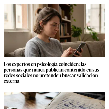
Los expertos en psicología coinciden: las
personas que nunca publican contenido en sus
redes sociales no pretenden buscar validación
externa