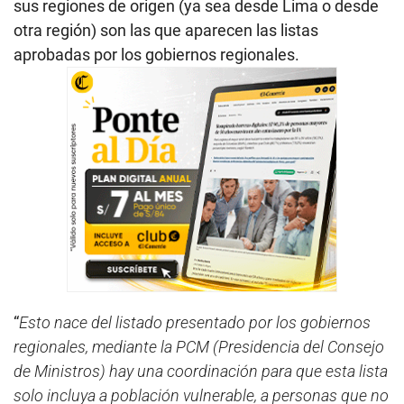
sus regiones de origen (ya sea desde Lima o desde
otra región) son las que aparecen las listas
aprobadas por los gobiernos regionales.
“
Esto nace del listado presentado por los gobiernos
regionales, mediante la PCM (Presidencia del Consejo
de Ministros) hay una coordinación para que esta lista
solo incluya a población vulnerable, a personas que no