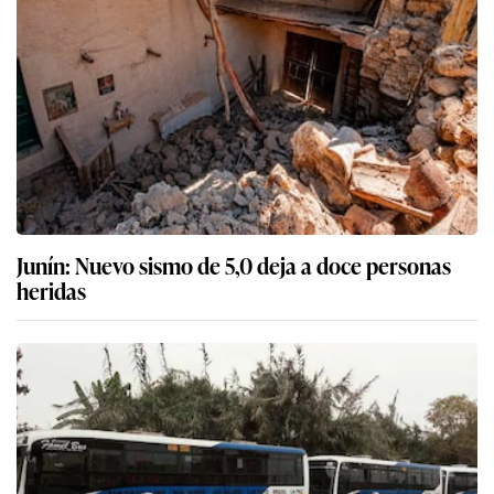
Junín: Nuevo sismo de 5,0 deja a doce personas
heridas