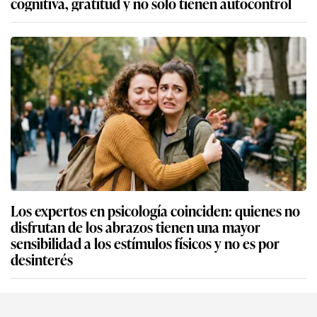
cognitiva, gratitud y no solo tienen autocontrol
Los expertos en psicología coinciden: quienes no
disfrutan de los abrazos tienen una mayor
sensibilidad a los estímulos físicos y no es por
desinterés