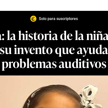
Solo para suscriptores
: la historia de la ni
 su invento que ayuda
problemas auditivos