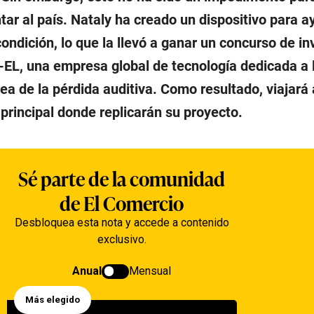
ar al país. Nataly ha creado un dispositivo para a
ndición, lo que la llevó a ganar un concurso de in
EL, una empresa global de tecnología dedicada a 
rea de la pérdida auditiva. Como resultado, viajará 
principal donde replicarán su proyecto.