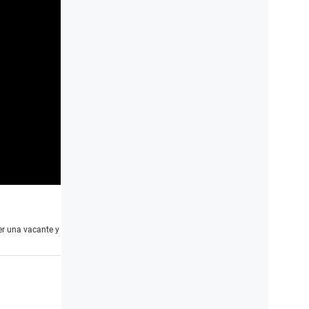
er una vacante y