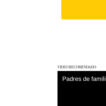
VIDEO RECOMENDADO