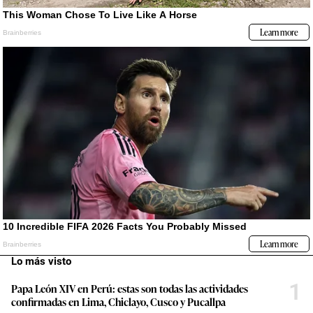
Lo más visto
1
Papa León XIV en Perú: estas son todas las actividades
confirmadas en Lima, Chiclayo, Cusco y Pucallpa