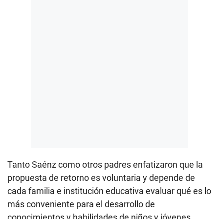
Tanto Saénz como otros padres enfatizaron que la
propuesta de retorno es voluntaria y depende de
cada familia e institución educativa evaluar qué es lo
más conveniente para el desarrollo de
conocimientos y habilidades de niños y jóvenes.