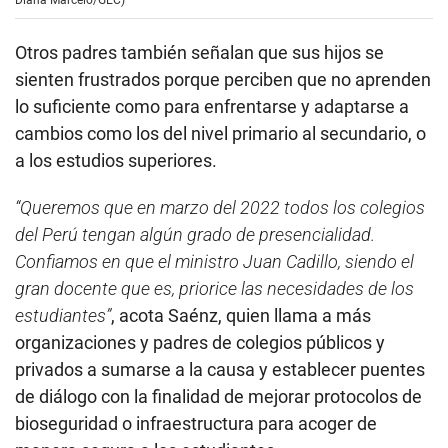
Otros padres también señalan que sus hijos se
sienten frustrados porque perciben que no aprenden
lo suficiente como para enfrentarse y adaptarse a
cambios como los del nivel primario al secundario, o
a los estudios superiores.
“Queremos que en marzo del 2022 todos los colegios
del Perú tengan algún grado de presencialidad.
Confiamos en que el ministro Juan Cadillo, siendo el
gran docente que es, priorice las necesidades de los
estudiantes”
, acota Saénz, quien llama a más
organizaciones y padres de colegios públicos y
privados a sumarse a la causa y establecer puentes
de diálogo con la finalidad de mejorar protocolos de
bioseguridad o infraestructura para acoger de