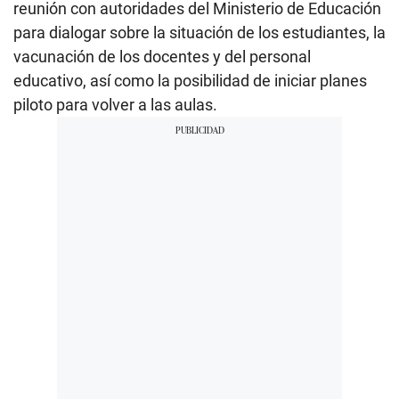
reunión con autoridades del Ministerio de Educación
para dialogar sobre la situación de los estudiantes, la
vacunación de los docentes y del personal
educativo, así como la posibilidad de iniciar planes
piloto para volver a las aulas.