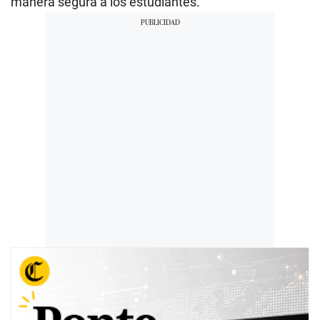
manera segura a los estudiantes.