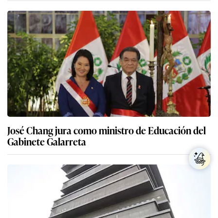
José Chang jura como ministro de Educación del
Gabinete Galarreta