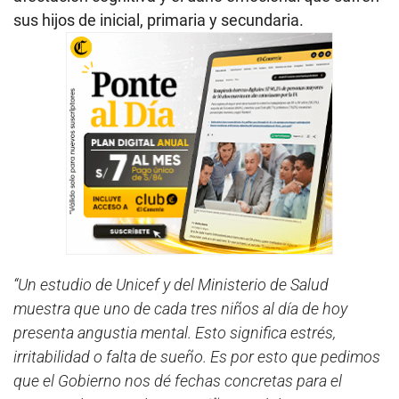
sus hijos de inicial, primaria y secundaria.
“Un estudio de Unicef y del Ministerio de Salud
muestra que uno de cada tres niños al día de hoy
presenta angustia mental. Esto significa estrés,
irritabilidad o falta de sueño. Es por esto que pedimos
que el Gobierno nos dé fechas concretas para el