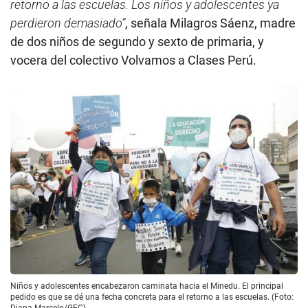
retorno a las escuelas. Los niños y adolescentes ya
perdieron demasiado”
, señala Milagros Sáenz, madre
de dos niños de segundo y sexto de primaria, y
vocera del colectivo Volvamos a Clases Perú.
Niños y adolescentes encabezaron caminata hacia el Minedu. El principal
pedido es que se dé una fecha concreta para el retorno a las escuelas. (Foto:
Diana Marcelo/GEC)