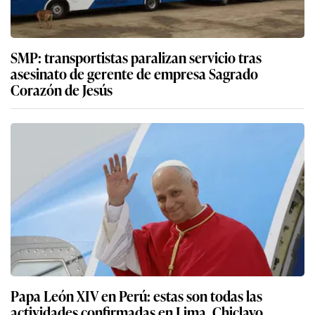
SMP: transportistas paralizan servicio tras
asesinato de gerente de empresa Sagrado
Corazón de Jesús
Papa León XIV en Perú: estas son todas las
actividades confirmadas en Lima, Chiclayo,