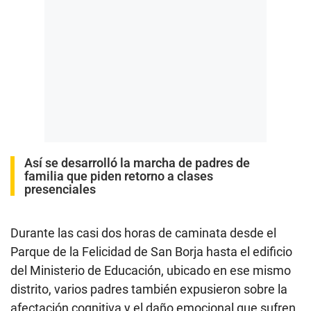
Así se desarrolló la marcha de padres de
familia que piden retorno a clases
presenciales
Durante las casi dos horas de caminata desde el
Parque de la Felicidad de San Borja hasta el edificio
del Ministerio de Educación, ubicado en ese mismo
distrito, varios padres también expusieron sobre la
afectación cognitiva y el daño emocional que sufren