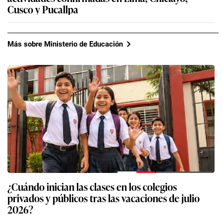
Cusco y Pucallpa
Más sobre Ministerio de Educación
¿Cuándo inician las clases en los colegios
privados y públicos tras las vacaciones de julio
2026?