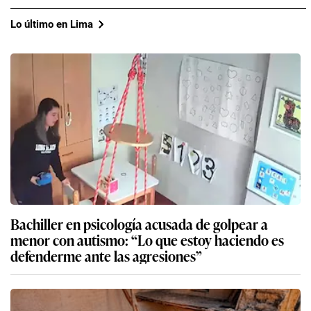
Lo último en Lima
Bachiller en psicología acusada de golpear a
menor con autismo: “Lo que estoy haciendo es
defenderme ante las agresiones”