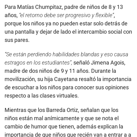
Para Matías Chumpitaz, padre de niños de 8 y 13
años,
“el retorno debe ser progresivo y flexible”
,
porque los niños ya no pueden estar solo detrás de
una pantalla y dejar de lado el intercambio social con
sus pares.
“Se están perdiendo habilidades blandas y eso causa
estragos en los estudiantes”,
señaló Jimena Agois,
madre de dos niños de 9 y 11 años. Durante la
movilización, su hija Cayetana resaltó la importancia
de escuchar a los niños para conocer sus opiniones
respecto a las clases virtuales.
Mientras que los Barreda Ortiz, señalan que los
niños están mal anímicamente y que se nota el
cambio de humor que tienen, además explican la
importancia de que niños que recién van a entrar a a