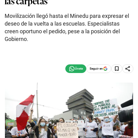
las carpetas
Movilización llegó hasta el Minedu para expresar el
deseo de la vuelta a las escuelas. Especialistas
creen oportuno el pedido, pese a la posición del
Gobierno.
Seguir en