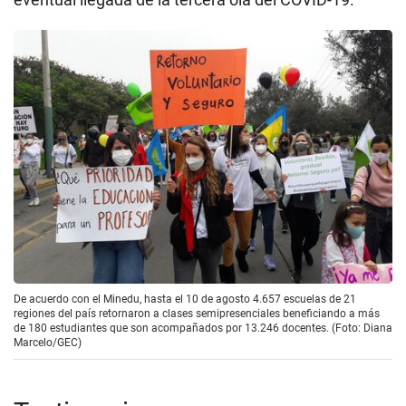
De acuerdo con el Minedu, hasta el 10 de agosto 4.657 escuelas de 21
regiones del país retornaron a clases semipresenciales beneficiando a más
de 180 estudiantes que son acompañados por 13.246 docentes. (Foto: Diana
Marcelo/GEC)