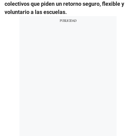
colectivos que piden un retorno seguro, flexible y
voluntario a las escuelas.