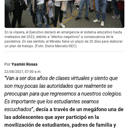
En la víspera, el Ejecutivo declaró en emergencia el sistema educativo hasta
mediados del 2022, debido a “efectos negativos” a consecuencia de la
pandemia. En ese sentido, el Minedu tiene un plazo de 20 días para elaborar
un plan de trabajo. (Foto: Diana Marcelo/GEC)
Por
Yasmin Rosas
22/08/2021, 07:00 a.m.
“Van a ser dos años de clases virtuales y siento que
son muy pocas las autoridades que realmente se
preocupan para que regresemos a nuestros colegios.
Es importante que los estudiantes seamos
escuchados
”, decía a través de un megáfono una de
las adolescentes que ayer participó en la
movilización de estudiantes, padres de familia y