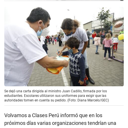
Se dejó una carta dirigida al ministro Juan Cadillo, firmada por los
estudiantes. Escolares utilizaron sus uniformes para exigir que las
autoridades tomen en cuenta su pedido. (Foto: Diana Marcelo/GEC)
Volvamos a Clases Perú informó que en los
próximos días varias organizaciones tendrían una