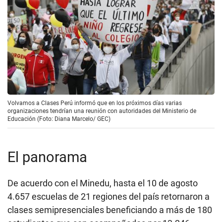
Volvamos a Clases Perú informó que en los próximos días varias
organizaciones tendrían una reunión con autoridades del Ministerio de
Educación (Foto: Diana Marcelo/ GEC)
El panorama
De acuerdo con el Minedu, hasta el 10 de agosto
4.657 escuelas de 21 regiones del país retornaron a
clases semipresenciales beneficiando a más de 180