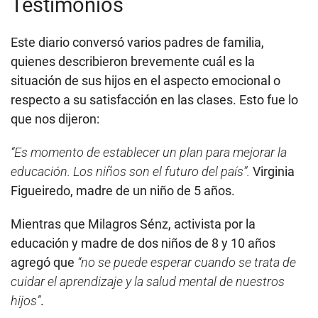
Testimonios
Este diario conversó varios padres de familia,
quienes describieron brevemente cuál es la
situación de sus hijos en el aspecto emocional o
respecto a su satisfacción en las clases. Esto fue lo
que nos dijeron:
“Es momento de establecer un plan para mejorar la
educación. Los niños son el futuro del país”.
Virginia
Figueiredo, madre de un niño de 5 años.
Mientras que Milagros Sénz, activista por la
educación y madre de dos niños de 8 y 10 años
agregó que
“no se puede esperar cuando se trata de
cuidar el aprendizaje y la salud mental de nuestros
hijos”
.