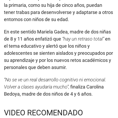
la primaria, como su hija de cinco años, puedan
tener trabas para desenvolverse y adaptarse a otros
entornos con niños de su edad.
En este sentido Mariela Gadea, madre de dos niñas
de 8 y 11 años enfatizó que
“hay un retraso total”
en
el tema educativo y alertó que los niños y
adolescentes se sienten aislados y preocupados por
su aprendizaje y por los nuevos retos académicos y
personales que deben asumir.
“No se ve un real desarrollo cognitivo ni emocional.
Volver a clases ayudaría mucho”,
finaliza Carolina
Bedoya, madre de dos niños de 4 y 6 años.
VIDEO RECOMENDADO