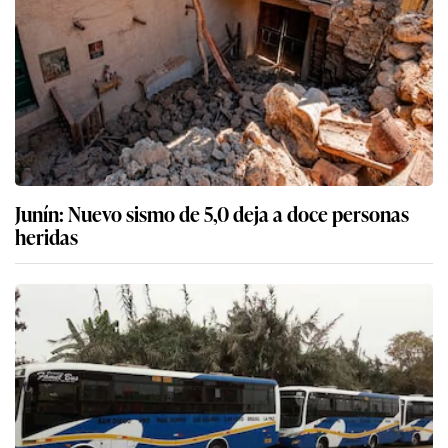
Junín: Nuevo sismo de 5,0 deja a doce personas
heridas