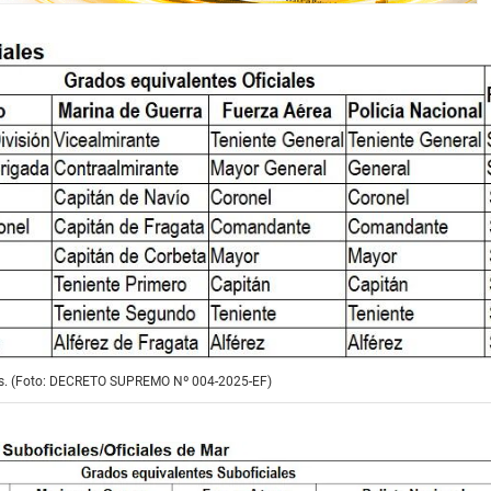
nes. (Foto: DECRETO SUPREMO Nº 004-2025-EF)