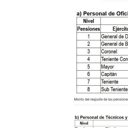
Monto del reajuste de las pensio