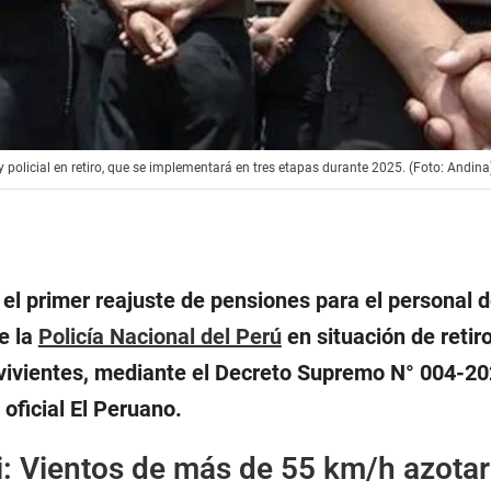
 y policial en retiro, que se implementará en tres etapas durante 2025. (Foto: Andina
ó el primer reajuste de pensiones para el personal d
e la
Policía Nacional del Perú
en situación de retiro
ivientes, mediante el Decreto Supremo N° 004-20
 oficial El Peruano.
 Vientos de más de 55 km/h azotar