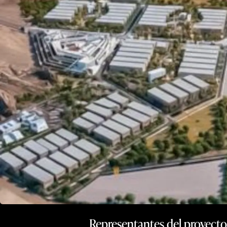
Representantes del proyecto 