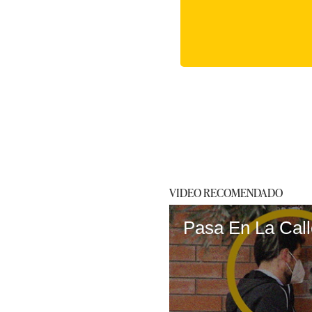
VIDEO RECOMENDADO