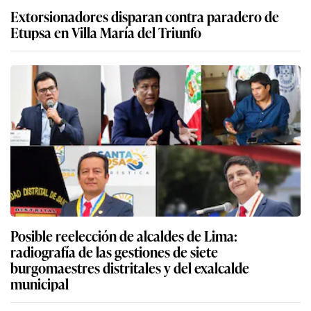
Extorsionadores disparan contra paradero de
Etupsa en Villa María del Triunfo
Posible reelección de alcaldes de Lima:
radiografía de las gestiones de siete
burgomaestres distritales y del exalcalde
municipal