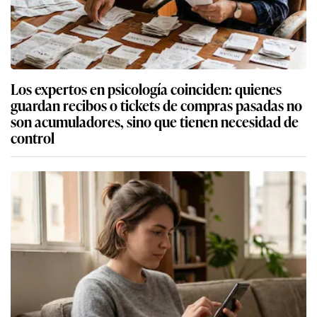
Los expertos en psicología coinciden: quienes
guardan recibos o tickets de compras pasadas no
son acumuladores, sino que tienen necesidad de
control