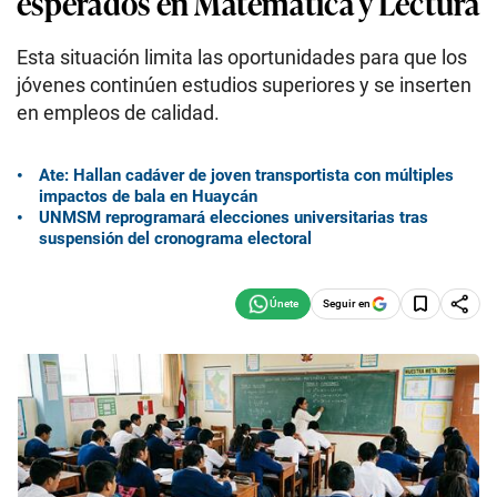
esperados en Matemática y Lectura
Esta situación limita las oportunidades para que los
jóvenes continúen estudios superiores y se inserten
en empleos de calidad.
Ate: Hallan cadáver de joven transportista con múltiples
impactos de bala en Huaycán
UNMSM reprogramará elecciones universitarias tras
suspensión del cronograma electoral
Seguir en