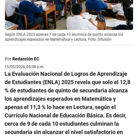
Según ENLA 2025 apenas 1 de cada 10 alumnos de quinto alcanza los
aprendizajes esperados en Matemática y Lectura. Foto: Difusión
Por
Redacción EC
15/05/2026, 05:08 p.m.
La Evaluación Nacional de Logros de Aprendizaje
de Estudiantes (ENLA) 2025 revela que solo el 12,8
% de estudiantes de quinto de secundaria alcanza
los aprendizajes esperados en Matemática y
apenas el 11,3 % lo hace en Lectura, según el
Currículo Nacional de Educación Básica. Es decir,
cerca de 9 de cada 10 estudiantes culminan la
secundaria sin alcanzar el nivel satisfactorio en