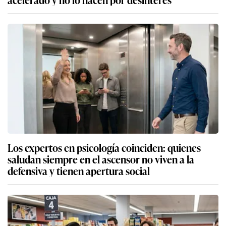
Los expertos en psicología coinciden: quienes
saludan siempre en el ascensor no viven a la
defensiva y tienen apertura social