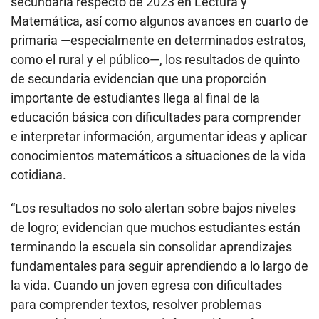
secundaria respecto de 2023 en Lectura y
Matemática, así como algunos avances en cuarto de
primaria —especialmente en determinados estratos,
como el rural y el público—, los resultados de quinto
de secundaria evidencian que una proporción
importante de estudiantes llega al final de la
educación básica con dificultades para comprender
e interpretar información, argumentar ideas y aplicar
conocimientos matemáticos a situaciones de la vida
cotidiana.
“Los resultados no solo alertan sobre bajos niveles
de logro; evidencian que muchos estudiantes están
terminando la escuela sin consolidar aprendizajes
fundamentales para seguir aprendiendo a lo largo de
la vida. Cuando un joven egresa con dificultades
para comprender textos, resolver problemas