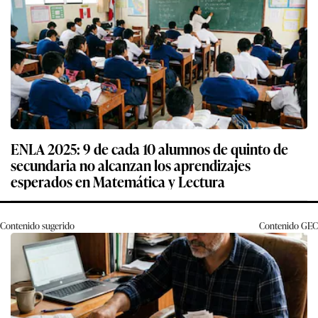
ENLA 2025: 9 de cada 10 alumnos de quinto de
secundaria no alcanzan los aprendizajes
esperados en Matemática y Lectura
Contenido sugerido
Contenido
GEC