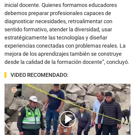
inicial docente. Quienes formamos educadores
debemos preparar profesionales capaces de
diagnosticar necesidades, retroalimentar con
sentido formativo, atender la diversidad, usar
estratégicamente las tecnologías y diseñar
experiencias conectadas con problemas reales. La
mejora de los aprendizajes también se construye
desde la calidad de la formación docente”, concluyó.
VIDEO RECOMENDADO: