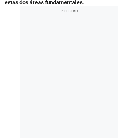
estas dos áreas fundamentales.