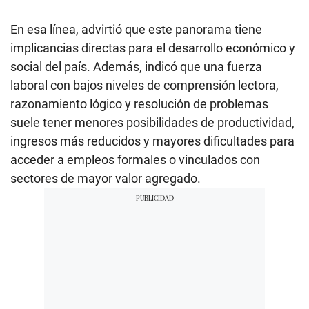
En esa línea, advirtió que este panorama tiene
implicancias directas para el desarrollo económico y
social del país. Además, indicó que una fuerza
laboral con bajos niveles de comprensión lectora,
razonamiento lógico y resolución de problemas
suele tener menores posibilidades de productividad,
ingresos más reducidos y mayores dificultades para
acceder a empleos formales o vinculados con
sectores de mayor valor agregado.