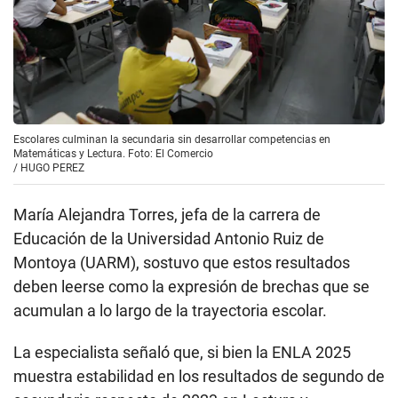
Escolares culminan la secundaria sin desarrollar competencias en
Matemáticas y Lectura. Foto: El Comercio
/
HUGO PEREZ
María Alejandra Torres, jefa de la carrera de
Educación de la Universidad Antonio Ruiz de
Montoya (UARM), sostuvo que estos resultados
deben leerse como la expresión de brechas que se
acumulan a lo largo de la trayectoria escolar.
La especialista señaló que, si bien la ENLA 2025
muestra estabilidad en los resultados de segundo de