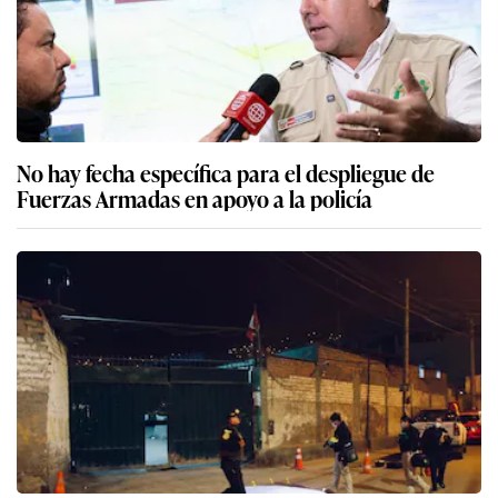
No hay fecha específica para el despliegue de
Fuerzas Armadas en apoyo a la policía