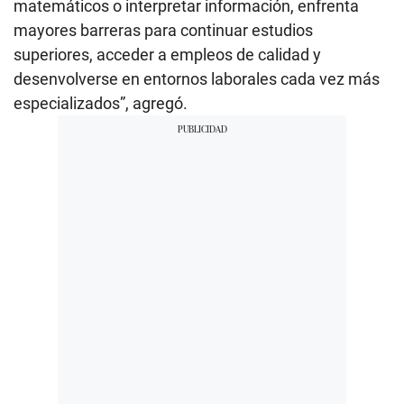
matemáticos o interpretar información, enfrenta
mayores barreras para continuar estudios
superiores, acceder a empleos de calidad y
desenvolverse en entornos laborales cada vez más
especializados”, agregó.