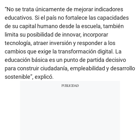
“No se trata únicamente de mejorar indicadores
educativos. Si el país no fortalece las capacidades
de su capital humano desde la escuela, también
limita su posibilidad de innovar, incorporar
tecnología, atraer inversión y responder a los
cambios que exige la transformación digital. La
educación básica es un punto de partida decisivo
para construir ciudadanía, empleabilidad y desarrollo
sostenible”, explicó.