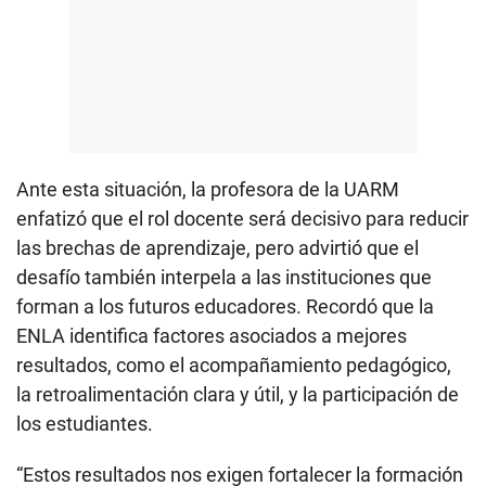
Ante esta situación, la profesora de la UARM
enfatizó que el rol docente será decisivo para reducir
las brechas de aprendizaje, pero advirtió que el
desafío también interpela a las instituciones que
forman a los futuros educadores. Recordó que la
ENLA identifica factores asociados a mejores
resultados, como el acompañamiento pedagógico,
la retroalimentación clara y útil, y la participación de
los estudiantes.
“Estos resultados nos exigen fortalecer la formación