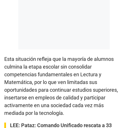
Esta situación refleja que la mayoría de alumnos
culmina la etapa escolar sin consolidar
competencias fundamentales en Lectura y
Matemática, por lo que ven limitadas sus
oportunidades para continuar estudios superiores,
insertarse en empleos de calidad y participar
activamente en una sociedad cada vez más
mediada por la tecnología.
LEE:
Pataz: Comando Unificado rescata a 33