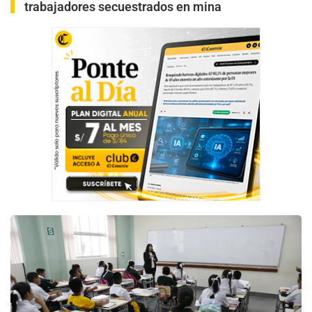
trabajadores secuestrados en mina