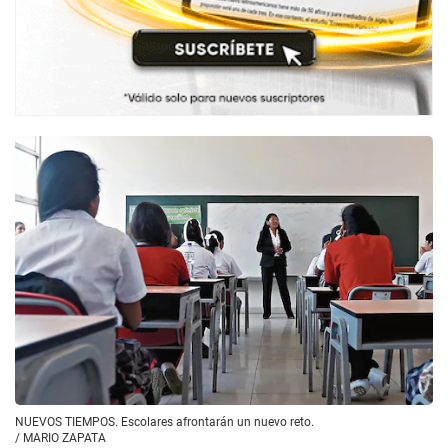
NUEVOS TIEMPOS. Escolares afrontarán un nuevo reto.
/
MARIO ZAPATA