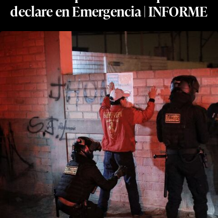
declare en Emergencia | INFORME