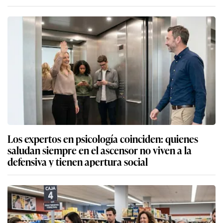
Los expertos en psicología coinciden: quienes
saludan siempre en el ascensor no viven a la
defensiva y tienen apertura social