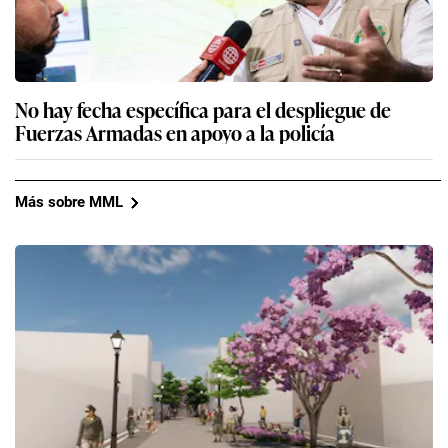
No hay fecha específica para el despliegue de
Fuerzas Armadas en apoyo a la policía
Más sobre MML