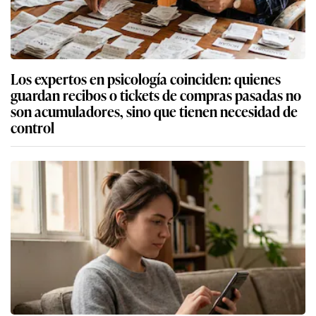
Los expertos en psicología coinciden: quienes
guardan recibos o tickets de compras pasadas no
son acumuladores, sino que tienen necesidad de
control