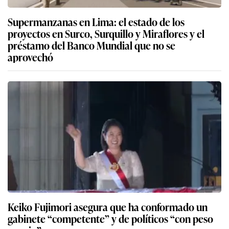
Supermanzanas en Lima: el estado de los
proyectos en Surco, Surquillo y Miraflores y el
préstamo del Banco Mundial que no se
aprovechó
Keiko Fujimori asegura que ha conformado un
gabinete “competente” y de políticos “con peso