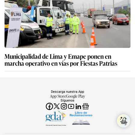
Municipalidad de Lima y Emape ponen en
marcha operativo en vías por Fiestas Patrias
Descarga nuestra App
App Store
Google Play
Síguenos
Miembro del Grupo de Diarios América