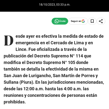
18/10/2023, 03:33 p.m.
Seguir en
D
esde ayer es efectiva la medida de estado de
emergencia en el Cercado de Lima y en
Lince. Fue oficializada a través de la
publicación del Decreto Supremo N° 114 que
modifica el Decreto Supremo N° 105 donde
también se detalla la efectividad de la misma en
San Juan de Lurigancho, San Martín de Porres y
Sullana (Piura). En las jurisdicciones mencionadas,
desde las 12:00 a.m. hasta las 4:00 a.m. las
reuniones y concentraciones de personas están
prohibidas.