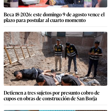
Beca 18-2026: este domingo 9 de agosto vence el
plazo para postular al cuarto momento
Detienen a tres sujetos por presunto cobro de
cupos en obras de construcción de San Borja