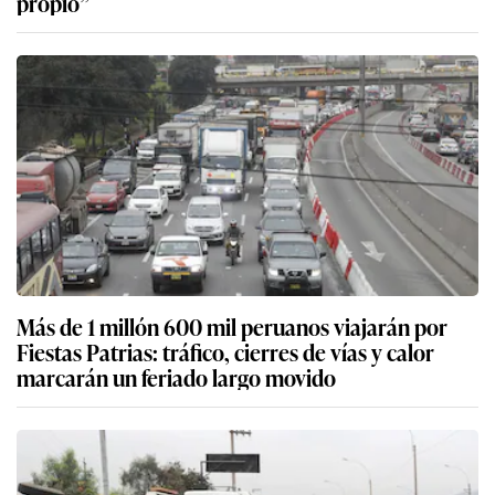
propio”
Más de 1 millón 600 mil peruanos viajarán por
Fiestas Patrias: tráfico, cierres de vías y calor
marcarán un feriado largo movido