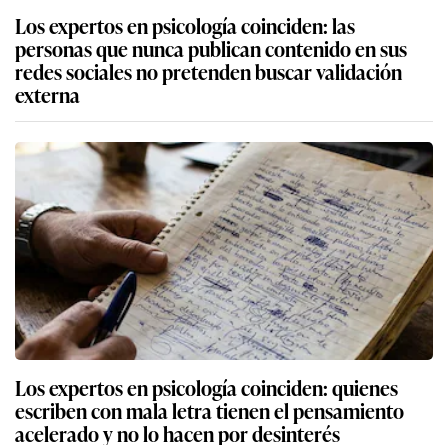
Los expertos en psicología coinciden: las
personas que nunca publican contenido en sus
redes sociales no pretenden buscar validación
externa
Los expertos en psicología coinciden: quienes
escriben con mala letra tienen el pensamiento
acelerado y no lo hacen por desinterés