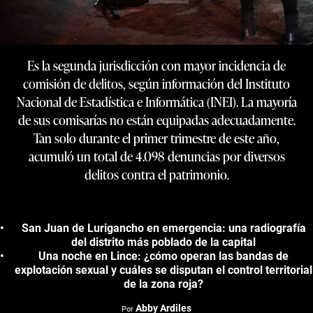
Es la segunda jurisdicción con mayor incidencia de
comisión de delitos, según información del Instituto
Nacional de Estadística e Informática (INEI). La mayoría
de sus comisarías no están equipadas adecuadamente.
Tan solo durante el primer trimestre de este año,
acumuló un total de 4.098 denuncias por diversos
delitos contra el patrimonio.
San Juan de Lurigancho en emergencia: una radiografía
del distrito más poblado de la capital
Una noche en Lince: ¿cómo operan las bandas de
explotación sexual y cuáles se disputan el control territorial
de la zona roja?
Abby Ardiles
Por