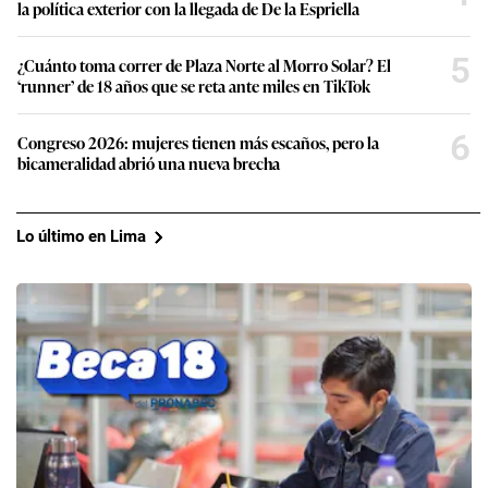
la política exterior con la llegada de De la Espriella
5
¿Cuánto toma correr de Plaza Norte al Morro Solar? El
‘runner’ de 18 años que se reta ante miles en TikTok
6
Congreso 2026: mujeres tienen más escaños, pero la
bicameralidad abrió una nueva brecha
Lo último en Lima