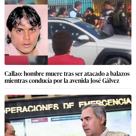
Callao: hombre muere tras ser atacado a balazos
mientras conducía por la avenida José Gálvez