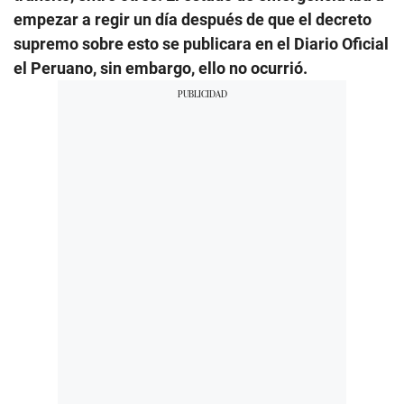
empezar a regir un día después de que el decreto
supremo sobre esto se publicara en el Diario Oficial
el Peruano, sin embargo, ello no ocurrió.