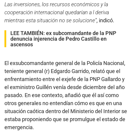
Las inversiones, los recursos económicos y la
cooperación internacional quedarían a l deriva
mientras esta situación no se solucione”
, indicó.
LEE TAMBIÉN:
ex subcomandante de la PNP
denuncia injerencia de Pedro Castillo en
ascensos
El exsubcomandante general de la Policía Nacional,
teniente general (r) Edgardo Garrido, relató que el
enfrentamiento entre el exjefe de la PNP Gallardo y
el exministro Guillén venía desde diciembre del año
pasado. En ese contexto, añadió que él así como
otros generales no entendían cómo es que en una
situación caótica dentro del Ministerio del Interior se
estaba proponiendo que se promulgue el estado de
emergencia.