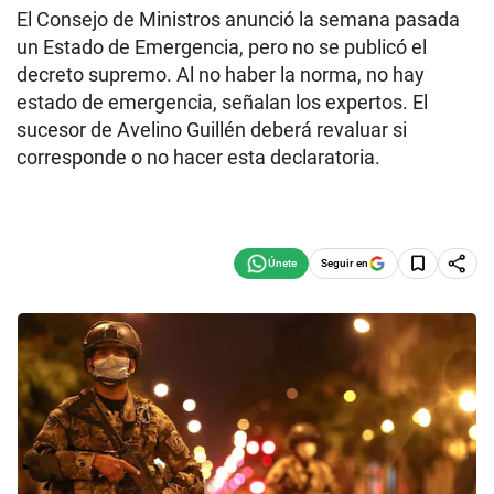
El Consejo de Ministros anunció la semana pasada
un Estado de Emergencia, pero no se publicó el
decreto supremo. Al no haber la norma, no hay
estado de emergencia, señalan los expertos. El
sucesor de Avelino Guillén deberá revaluar si
corresponde o no hacer esta declaratoria.
Seguir en