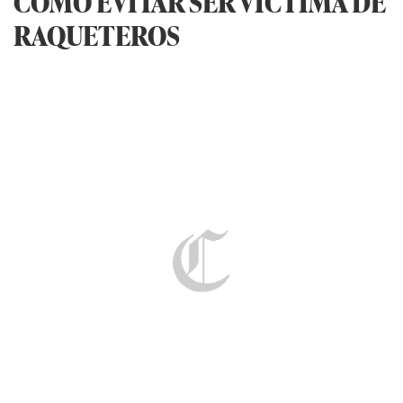
CÓMO EVITAR SER VÍCTIMA DE
RAQUETEROS