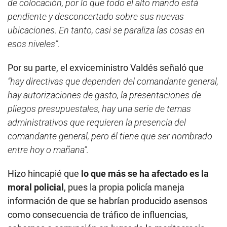
de colocación, por lo que todo el alto mando está
pendiente y desconcertado sobre sus nuevas
ubicaciones. En tanto, casi se paraliza las cosas en
esos niveles”.
Por su parte, el exviceministro Valdés señaló que
“hay directivas que dependen del comandante general,
hay autorizaciones de gasto, la presentaciones de
pliegos presupuestales, hay una serie de temas
administrativos que requieren la presencia del
comandante general, pero él tiene que ser nombrado
entre hoy o mañana”.
Hizo hincapié que
lo que más se ha afectado es la
moral policial
, pues la propia policía maneja
información de que se habrían producido asensos
como consecuencia de tráfico de influencias,