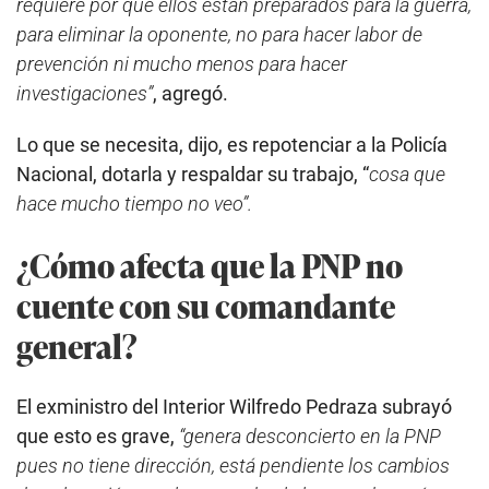
requiere por que ellos están preparados para la guerra,
para eliminar la oponente, no para hacer labor de
prevención ni mucho menos para hacer
investigaciones”
, agregó.
Lo que se necesita, dijo, es repotenciar a la Policía
Nacional, dotarla y respaldar su trabajo, “
cosa que
hace mucho tiempo no veo”.
¿Cómo afecta que la PNP no
cuente con su comandante
general?
El exministro del Interior Wilfredo Pedraza subrayó
que esto es grave,
“genera desconcierto en la PNP
pues no tiene dirección, está pendiente los cambios