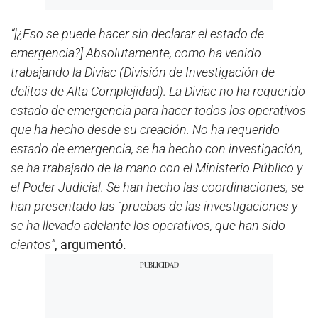
“[¿Eso se puede hacer sin declarar el estado de
emergencia?] Absolutamente, como ha venido
trabajando la Diviac (División de Investigación de
delitos de Alta Complejidad). La Diviac no ha requerido
estado de emergencia para hacer todos los operativos
que ha hecho desde su creación. No ha requerido
estado de emergencia, se ha hecho con investigación,
se ha trabajado de la mano con el Ministerio Público y
el Poder Judicial. Se han hecho las coordinaciones, se
han presentado las ´pruebas de las investigaciones y
se ha llevado adelante los operativos, que han sido
cientos”
, argumentó.