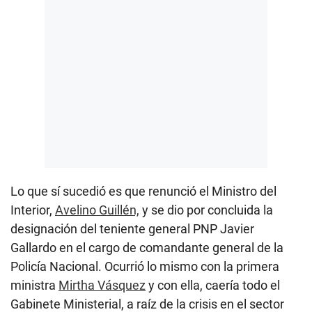
Lo que sí sucedió es que renunció el Ministro del
Interior,
Avelino Guillén,
y se dio por concluida la
designación del teniente general PNP Javier
Gallardo en el cargo de comandante general de la
Policía Nacional. Ocurrió lo mismo con la primera
ministra
Mirtha Vásquez
y con ella, caería todo el
Gabinete Ministerial, a raíz de la crisis en el sector