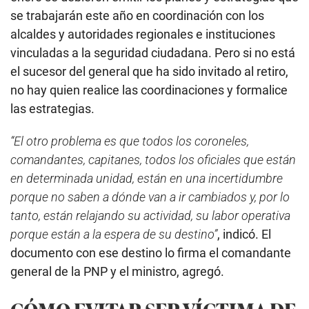
se trabajarán este año en coordinación con los
alcaldes y autoridades regionales e instituciones
vinculadas a la seguridad ciudadana. Pero si no está
el sucesor del general que ha sido invitado al retiro,
no hay quien realice las coordinaciones y formalice
las estrategias.
“El otro problema es que todos los coroneles,
comandantes, capitanes, todos los oficiales que están
en determinada unidad, están en una incertidumbre
porque no saben a dónde van a ir cambiados y, por lo
tanto, están relajando su actividad, su labor operativa
porque están a la espera de su destino”
, indicó. El
documento con ese destino lo firma el comandante
general de la PNP y el ministro, agregó.