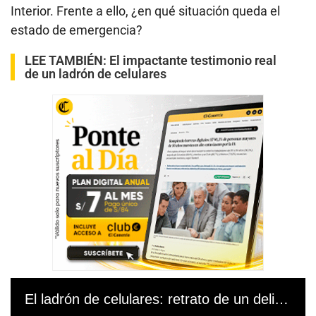
Interior. Frente a ello, ¿en qué situación queda el
estado de emergencia?
LEE TAMBIÉN:
El impactante testimonio real
de un ladrón de celulares
El ladrón de celulares: retrato de un delincuente en Lima