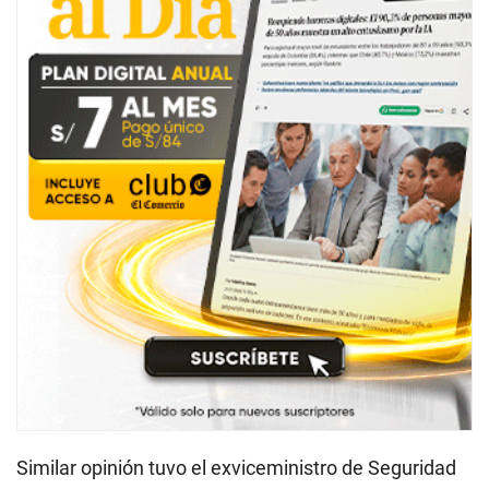
Similar opinión tuvo el exviceministro de Seguridad