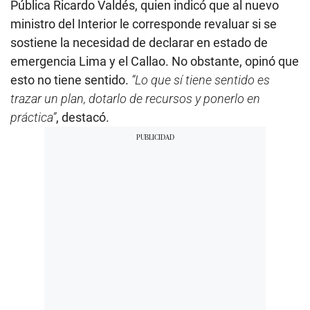
Pública Ricardo Valdés, quien indicó que al nuevo
ministro del Interior le corresponde revaluar si se
sostiene la necesidad de declarar en estado de
emergencia Lima y el Callao. No obstante, opinó que
esto no tiene sentido.
“Lo que sí tiene sentido es
trazar un plan, dotarlo de recursos y ponerlo en
práctica”
, destacó.