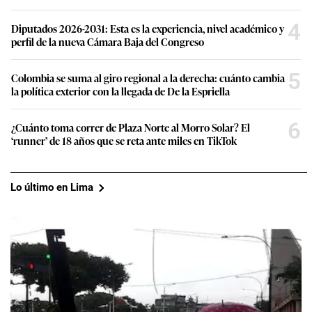
4
Diputados 2026-2031: Esta es la experiencia, nivel académico y
perfil de la nueva Cámara Baja del Congreso
5
Colombia se suma al giro regional a la derecha: cuánto cambia
la política exterior con la llegada de De la Espriella
6
¿Cuánto toma correr de Plaza Norte al Morro Solar? El
‘runner’ de 18 años que se reta ante miles en TikTok
Lo último en Lima