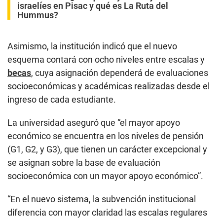
israelíes en Pisac y qué es La Ruta del
Hummus?
Asimismo, la institución indicó que el nuevo
esquema contará con ocho niveles entre escalas y
becas
, cuya asignación dependerá de evaluaciones
socioeconómicas y académicas realizadas desde el
ingreso de cada estudiante.
La universidad aseguró que “el mayor apoyo
económico se encuentra en los niveles de pensión
(G1, G2, y G3), que tienen un carácter excepcional y
se asignan sobre la base de evaluación
socioeconómica con un mayor apoyo económico”.
“En el nuevo sistema, la subvención institucional
diferencia con mayor claridad las escalas regulares