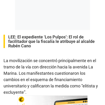
LEE:
El expediente ‘Los Pulpos’: El rol de
facilitador que la fiscalía le atribuye al alcalde
Rubén Cano
La movilización se concentró principalmente en el
tramo de la vía con dirección hacia la avenida La
Marina. Los manifestantes cuestionaron los
cambios en el esquema de financiamiento
universitario y calificaron la medida como “elitista y
excluyente”.