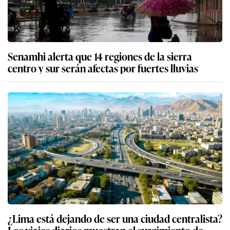
Senamhi alerta que 14 regiones de la sierra
centro y sur serán afectas por fuertes lluvias
¿Lima está dejando de ser una ciudad centralista?
Los viajes diarios muestran el surgimiento de