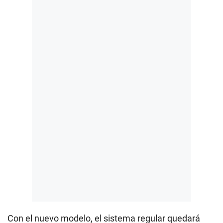
Con el nuevo modelo, el sistema regular quedará