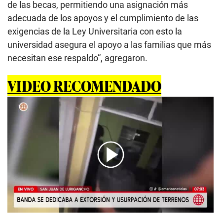
de las becas, permitiendo una asignación más
adecuada de los apoyos y el cumplimiento de las
exigencias de la Ley Universitaria con esto la
universidad asegura el apoyo a las familias que más
necesitan ese respaldo”, agregaron.
VIDEO RECOMENDADO
00:00
/
05:42