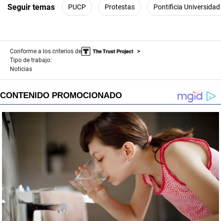
Seguir temas
PUCP
Protestas
Pontificia Universidad
Conforme a los criterios de
Tipo de trabajo:
Noticias