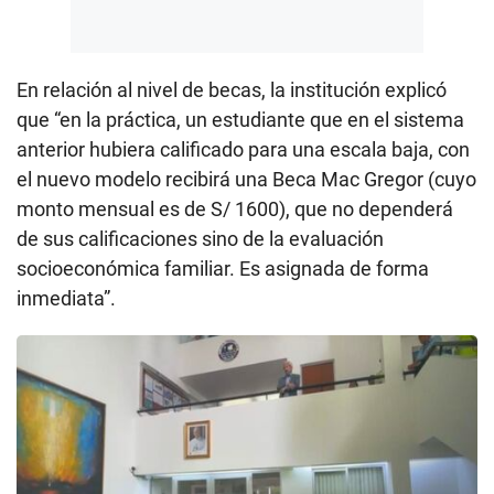
En relación al nivel de becas, la institución explicó
que “en la práctica, un estudiante que en el sistema
anterior hubiera calificado para una escala baja, con
el nuevo modelo recibirá una Beca Mac Gregor (cuyo
monto mensual es de S/ 1600), que no dependerá
de sus calificaciones sino de la evaluación
socioeconómica familiar. Es asignada de forma
inmediata”.