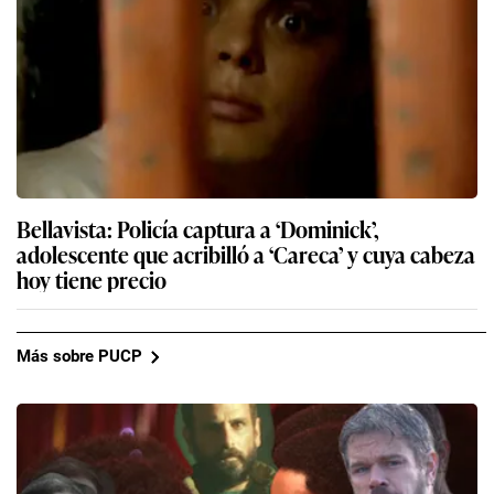
Bellavista: Policía captura a ‘Dominick’,
adolescente que acribilló a ‘Careca’ y cuya cabeza
hoy tiene precio
Más sobre PUCP