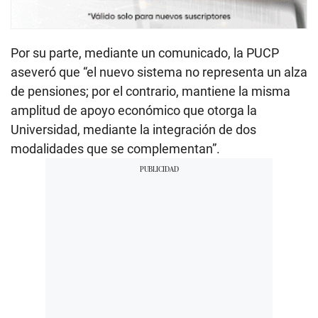
Por su parte, mediante un comunicado, la PUCP
aseveró que “el nuevo sistema no representa un alza
de pensiones; por el contrario, mantiene la misma
amplitud de apoyo económico que otorga la
Universidad, mediante la integración de dos
modalidades que se complementan”.