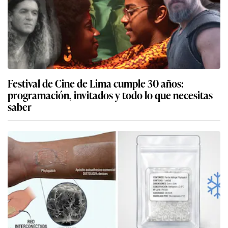
Festival de Cine de Lima cumple 30 años:
programación, invitados y todo lo que necesitas
saber