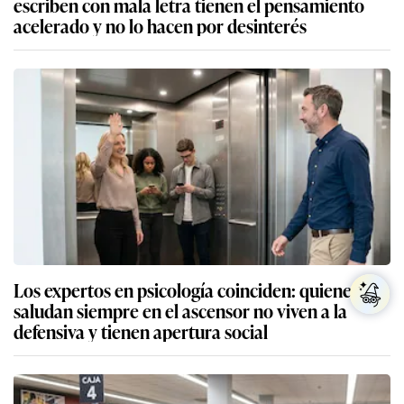
escriben con mala letra tienen el pensamiento
acelerado y no lo hacen por desinterés
Los expertos en psicología coinciden: quienes
saludan siempre en el ascensor no viven a la
defensiva y tienen apertura social