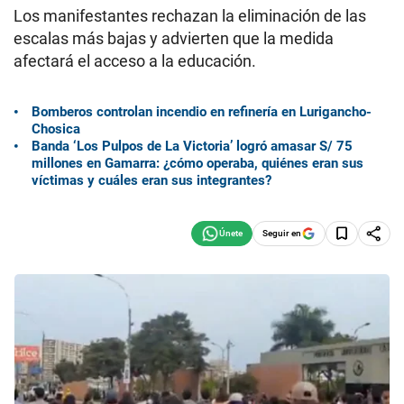
Los manifestantes rechazan la eliminación de las
escalas más bajas y advierten que la medida
afectará el acceso a la educación.
Bomberos controlan incendio en refinería en Lurigancho-
Chosica
Banda ‘Los Pulpos de La Victoria’ logró amasar S/ 75
millones en Gamarra: ¿cómo operaba, quiénes eran sus
víctimas y cuáles eran sus integrantes?
Seguir en