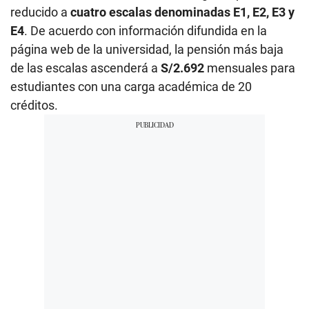
reducido a
cuatro escalas denominadas E1, E2, E3 y
E4
. De acuerdo con información difundida en la
página web de la universidad, la pensión más baja
de las escalas ascenderá a
S/2.692
mensuales para
estudiantes con una carga académica de 20
créditos.