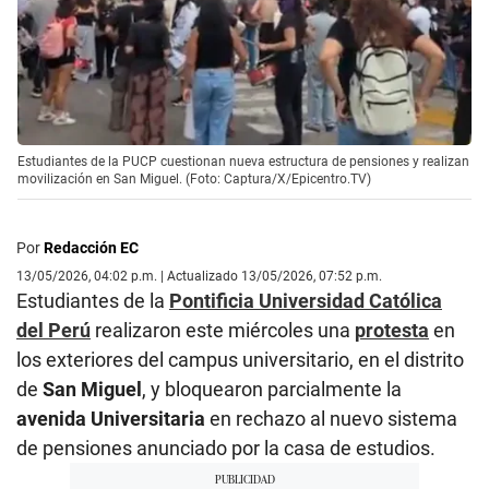
Estudiantes de la PUCP cuestionan nueva estructura de pensiones y realizan
movilización en San Miguel. (Foto: Captura/X/Epicentro.TV)
Por
Redacción EC
13/05/2026, 04:02 p.m. | Actualizado 13/05/2026, 07:52 p.m.
Estudiantes de la
Pontificia Universidad Católica
del Perú
realizaron este miércoles una
protesta
en
los exteriores del campus universitario, en el distrito
de
San Miguel
, y bloquearon parcialmente la
avenida Universitaria
en rechazo al nuevo sistema
de pensiones anunciado por la casa de estudios.