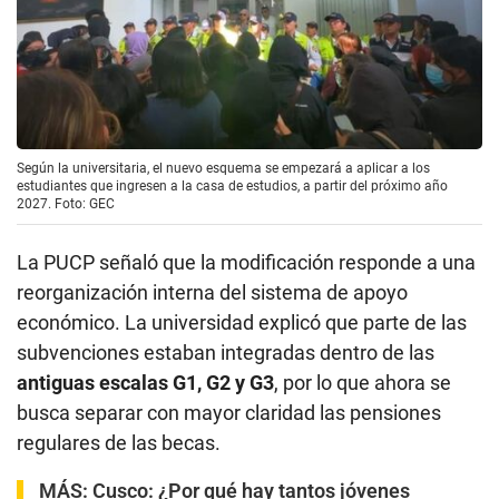
Según la universitaria, el nuevo esquema se empezará a aplicar a los
estudiantes que ingresen a la casa de estudios, a partir del próximo año
2027. Foto: GEC
La PUCP señaló que la modificación responde a una
reorganización interna del sistema de apoyo
económico. La universidad explicó que parte de las
subvenciones estaban integradas dentro de las
antiguas escalas G1, G2 y G3
, por lo que ahora se
busca separar con mayor claridad las pensiones
regulares de las becas.
MÁS:
Cusco: ¿Por qué hay tantos jóvenes