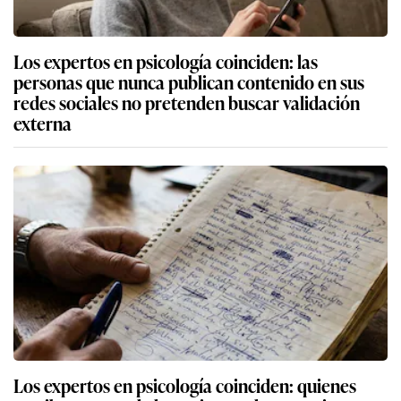
Los expertos en psicología coinciden: las
personas que nunca publican contenido en sus
redes sociales no pretenden buscar validación
externa
Los expertos en psicología coinciden: quienes