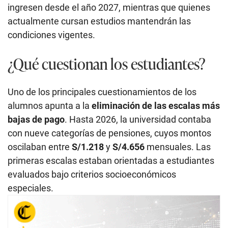
ingresen desde el año 2027, mientras que quienes
actualmente cursan estudios mantendrán las
condiciones vigentes.
¿Qué cuestionan los estudiantes?
Uno de los principales cuestionamientos de los
alumnos apunta a la
eliminación de las escalas más
bajas de pago
. Hasta 2026, la universidad contaba
con nueve categorías de pensiones, cuyos montos
oscilaban entre
S/1.218
y
S/4.656
mensuales. Las
primeras escalas estaban orientadas a estudiantes
evaluados bajo criterios socioeconómicos
especiales.