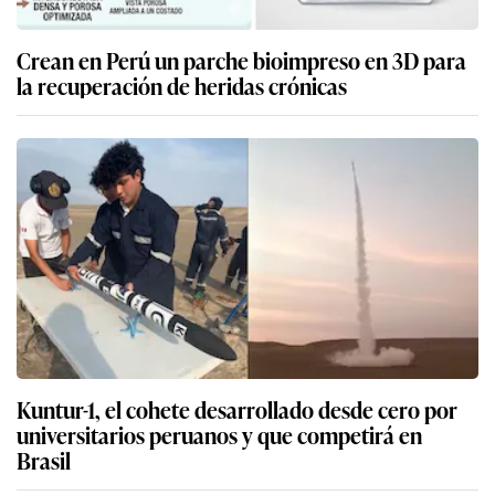
Crean en Perú un parche bioimpreso en 3D para
la recuperación de heridas crónicas
Kuntur-1, el cohete desarrollado desde cero por
universitarios peruanos y que competirá en
Brasil