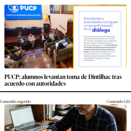
PUCP: alumnos levantan toma de Dintilhac tras
acuerdo con autoridades
Contenido sugerido
Contenido
GEC