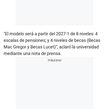
“El modelo será a partir del 2027-1 de 8 niveles: 4
escalas de pensiones; y 4 niveles de becas (Becas
Mac Gregor y Becas Lucet)”, aclaró la universidad
mediante una nota de prensa.