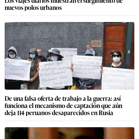
nuevos polos urbanos
De una falsa oferta de trabajo a la guerra: así
funciona el mecanismo de captación que aún
deja 114 peruanos desaparecidos en Rusia