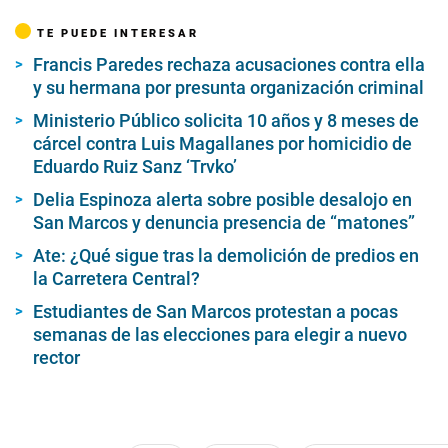
TE PUEDE INTERESAR
Francis Paredes rechaza acusaciones contra ella
y su hermana por presunta organización criminal
Ministerio Público solicita 10 años y 8 meses de
cárcel contra Luis Magallanes por homicidio de
Eduardo Ruiz Sanz ‘Trvko’
Delia Espinoza alerta sobre posible desalojo en
San Marcos y denuncia presencia de “matones”
Ate: ¿Qué sigue tras la demolición de predios en
la Carretera Central?
Estudiantes de San Marcos protestan a pocas
semanas de las elecciones para elegir a nuevo
rector