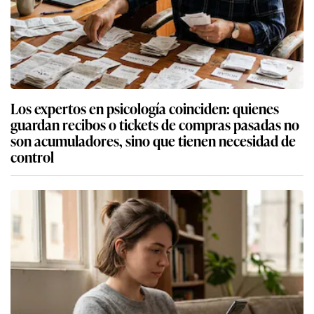
Los expertos en psicología coinciden: quienes
guardan recibos o tickets de compras pasadas no
son acumuladores, sino que tienen necesidad de
control