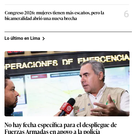
6
Congreso 2026: mujeres tienen más escaños, pero la
bicameralidad abrió una nueva brecha
Lo último en Lima
No hay fecha específica para el despliegue de
Fuerzas Armadas en apoyo a la policía