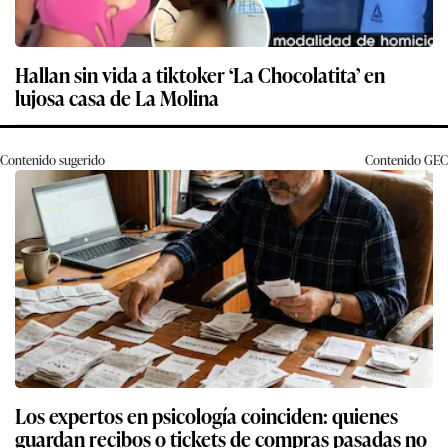
Hallan sin vida a tiktoker ‘La Chocolatita’ en
lujosa casa de La Molina
Contenido sugerido
Contenido
GEC
Los expertos en psicología coinciden: quienes
guardan recibos o tickets de compras pasadas no