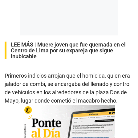
LEE MÁS |
Muere joven que fue quemada en el
Centro de Lima por su expareja que sigue
inubicable
Primeros indicios arrojan que el homicida, quien era
jalador de combi, se encargaba del llenado y control
de vehículos en los alrededores de la plaza Dos de
Mayo, lugar donde cometió el macabro hecho.