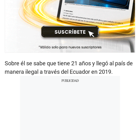
Sobre él se sabe que tiene 21 años y llegó al país de
manera ilegal a través del Ecuador en 2019.