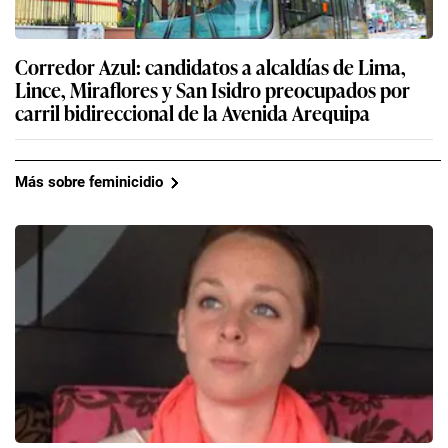
Corredor Azul: candidatos a alcaldías de Lima,
Lince, Miraflores y San Isidro preocupados por
carril bidireccional de la Avenida Arequipa
Más sobre feminicidio