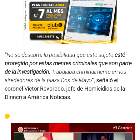
“
No se descarta la posibilidad que este sujeto
esté
protegido por estas mentes criminales que son parte
de la investigación.
Trabajaba criminalmente en los
alrededores de la plaza Dos de Mayo
”, señaló el
coronel Víctor Revoredo, jefe de Homicidios de la
Dirincri a América Noticias.