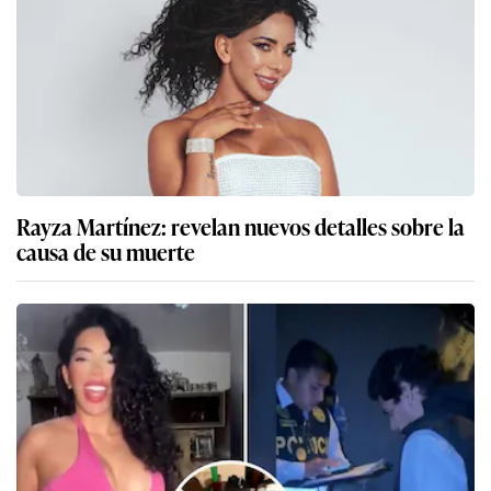
Rayza Martínez: revelan nuevos detalles sobre la
causa de su muerte