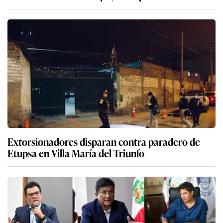
Extorsionadores disparan contra paradero de
Etupsa en Villa María del Triunfo