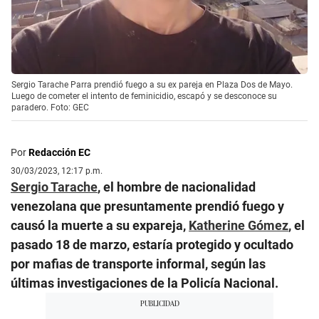
Sergio Tarache Parra prendió fuego a su ex pareja en Plaza Dos de Mayo.
Luego de cometer el intento de feminicidio, escapó y se desconoce su
paradero. Foto: GEC
Por
Redacción EC
30/03/2023, 12:17 p.m.
Sergio Tarache
, el hombre de nacionalidad
venezolana que presuntamente prendió fuego y
causó la muerte a su expareja,
Katherine Gómez
, el
pasado 18 de marzo, estaría protegido y ocultado
por mafias de transporte informal, según las
últimas investigaciones de la Policía Nacional.