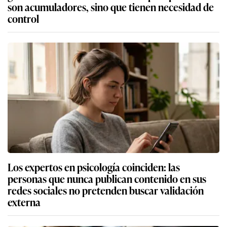
son acumuladores, sino que tienen necesidad de
control
Los expertos en psicología coinciden: las
personas que nunca publican contenido en sus
redes sociales no pretenden buscar validación
externa