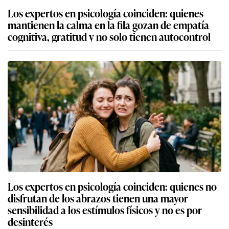
Los expertos en psicología coinciden: quienes
mantienen la calma en la fila gozan de empatía
cognitiva, gratitud y no solo tienen autocontrol
Los expertos en psicología coinciden: quienes no
disfrutan de los abrazos tienen una mayor
sensibilidad a los estímulos físicos y no es por
desinterés