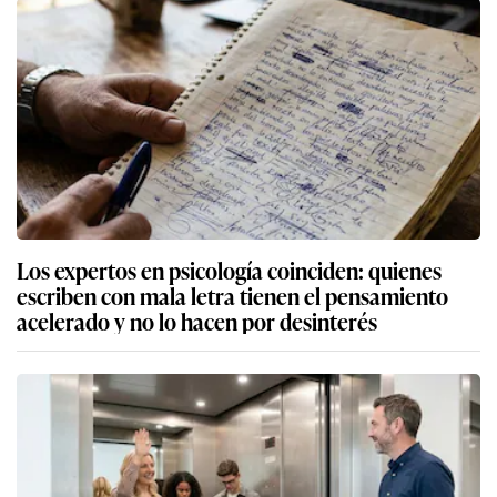
Los expertos en psicología coinciden: quienes
escriben con mala letra tienen el pensamiento
acelerado y no lo hacen por desinterés