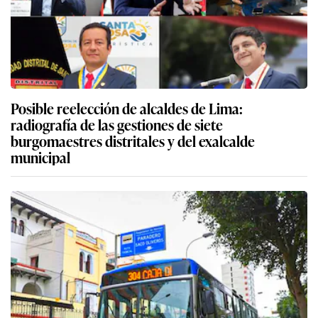
Posible reelección de alcaldes de Lima:
radiografía de las gestiones de siete
burgomaestres distritales y del exalcalde
municipal