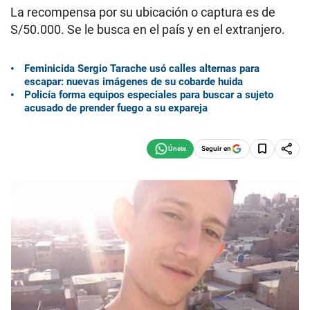
La recompensa por su ubicación o captura es de
S/50.000. Se le busca en el país y en el extranjero.
Feminicida Sergio Tarache usó calles alternas para
escapar: nuevas imágenes de su cobarde huida
Policía forma equipos especiales para buscar a sujeto
acusado de prender fuego a su expareja
Seguir en