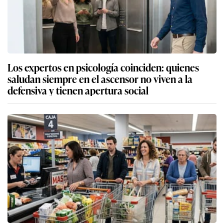
Los expertos en psicología coinciden: quienes
saludan siempre en el ascensor no viven a la
defensiva y tienen apertura social