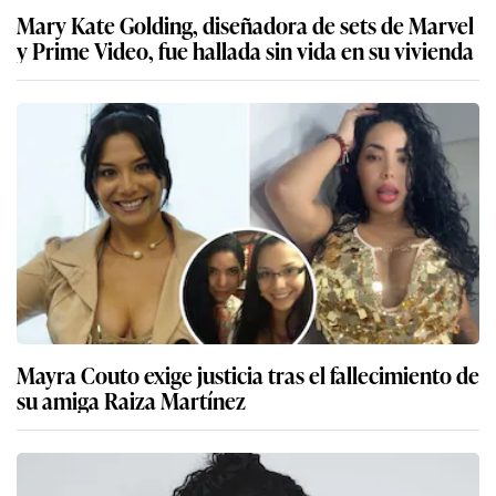
Mary Kate Golding, diseñadora de sets de Marvel
y Prime Video, fue hallada sin vida en su vivienda
Mayra Couto exige justicia tras el fallecimiento de
su amiga Raiza Martínez