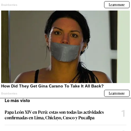
Lo más visto
1
Papa León XIV en Perú: estas son todas las actividades
confirmadas en Lima, Chiclayo, Cusco y Pucallpa