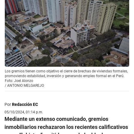
Los gremios tienen como objetivo el cierre de brechas de viviendas formales,
promoviendo estabilidad, inversión y generando empleo formal en el Perú.
Foto: Joel Alonzo
/
ANTONIO MELGAREJO
Por
Redacción EC
05/10/2024, 01:14 p.m.
Mediante un extenso comunicado, gremios
inmobiliarios rechazaron los recientes calificativos