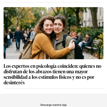
Los expertos en psicología coinciden: quienes no
disfrutan de los abrazos tienen una mayor
sensibilidad a los estímulos físicos y no es por
desinterés
Descarga nuestra App