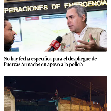
No hay fecha específica para el despliegue de
Fuerzas Armadas en apoyo a la policía