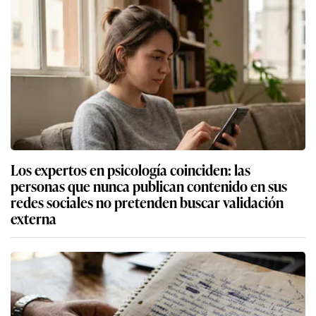
Los expertos en psicología coinciden: las
personas que nunca publican contenido en sus
redes sociales no pretenden buscar validación
externa