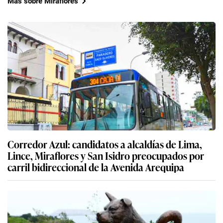
Más sobre Miraflores
Corredor Azul: candidatos a alcaldías de Lima,
Lince, Miraflores y San Isidro preocupados por
carril bidireccional de la Avenida Arequipa