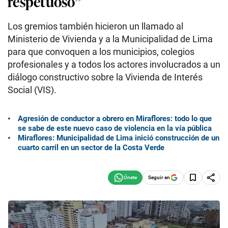
respetuoso”
Los gremios también hicieron un llamado al
Ministerio de Vivienda y a la Municipalidad de Lima
para que convoquen a los municipios, colegios
profesionales y a todos los actores involucrados a un
diálogo constructivo sobre la Vivienda de Interés
Social (VIS).
Agresión de conductor a obrero en Miraflores: todo lo que
se sabe de este nuevo caso de violencia en la vía pública
Miraflores: Municipalidad de Lima inició construcción de un
cuarto carril en un sector de la Costa Verde
Seguir en