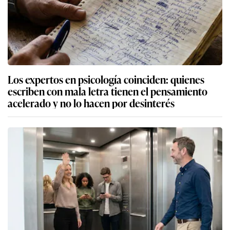
Los expertos en psicología coinciden: quienes
escriben con mala letra tienen el pensamiento
acelerado y no lo hacen por desinterés