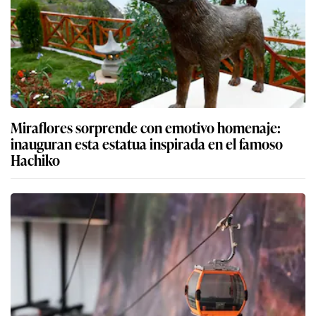
Miraflores sorprende con emotivo homenaje:
inauguran esta estatua inspirada en el famoso
Hachiko