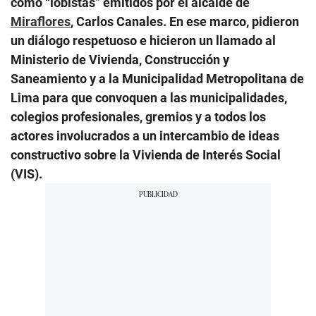
como “lobistas” emitidos por el alcalde de
Miraflores
, Carlos Canales. En ese marco, pidieron
un diálogo respetuoso e hicieron un llamado al
Ministerio de Vivienda, Construcción y
Saneamiento y a la Municipalidad Metropolitana de
Lima para que convoquen a las municipalidades,
colegios profesionales, gremios y a todos los
actores involucrados a un intercambio de ideas
constructivo sobre la Vivienda de Interés Social
(VIS).