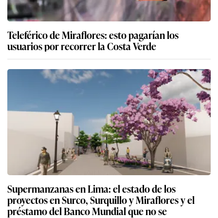
Teleférico de Miraflores: esto pagarían los
usuarios por recorrer la Costa Verde
Supermanzanas en Lima: el estado de los
proyectos en Surco, Surquillo y Miraflores y el
préstamo del Banco Mundial que no se