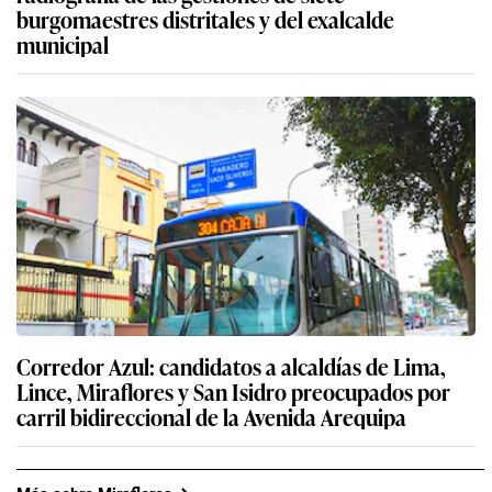
burgomaestres distritales y del exalcalde
municipal
Corredor Azul: candidatos a alcaldías de Lima,
Lince, Miraflores y San Isidro preocupados por
carril bidireccional de la Avenida Arequipa