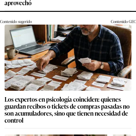
aprovechó
Contenido sugerido
Contenido
GEC
Los expertos en psicología coinciden: quienes
guardan recibos o tickets de compras pasadas no
son acumuladores, sino que tienen necesidad de
control