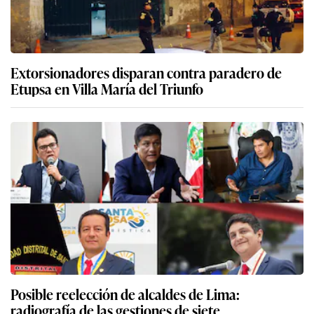
Extorsionadores disparan contra paradero de
Etupsa en Villa María del Triunfo
Posible reelección de alcaldes de Lima:
radiografía de las gestiones de siete