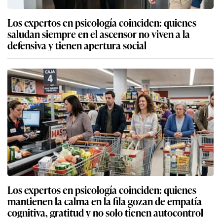
Los expertos en psicología coinciden: quienes
saludan siempre en el ascensor no viven a la
defensiva y tienen apertura social
Los expertos en psicología coinciden: quienes
mantienen la calma en la fila gozan de empatía
cognitiva, gratitud y no solo tienen autocontrol