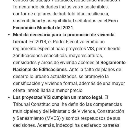
fomentando ciudades inclusivas y sostenibles,
conforme a pilares de habitabilidad, resiliencia,
sostenibilidad y asequibilidad señalados en el
Foro
Económico Mundial del 2021
.
Medida necesaria para la promoción de vivienda
formal
. En 2018, el Poder Ejecutivo emitió un
reglamento especial para proyectos VIS, permitiendo
zonificaciones específicas, mayores alturas,
densidades y áreas de vivienda acordes al
Reglamento
Nacional de Edificaciones
. Ante la falta de planes de
desarrollo urbano actualizados, se promovió la
densificación y vivienda formal, además de una mayor
oferta inmobiliaria a menor precio.
Los proyectos VIS cumplen un marco legal
. El
Tribunal Constitucional ha definido las competencias
municipales y del Ministerio de Vivienda, Construcción
y Saneamiento (MVCS) y somos respetuosos de sus
decisiones. Además, Indecopi ha declarado barreras