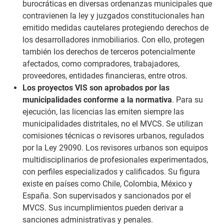
burocráticas en diversas ordenanzas municipales que
contravienen la ley y juzgados constitucionales han
emitido medidas cautelares protegiendo derechos de
los desarrolladores inmobiliarios. Con ello, protegen
también los derechos de terceros potencialmente
afectados, como compradores, trabajadores,
proveedores, entidades financieras, entre otros.
Los proyectos VIS son aprobados por las
municipalidades conforme a la normativa
. Para su
ejecución, las licencias las emiten siempre las
municipalidades distritales, no el MVCS. Se utilizan
comisiones técnicas o revisores urbanos, regulados
por la Ley 29090. Los revisores urbanos son equipos
multidisciplinarios de profesionales experimentados,
con perfiles especializados y calificados. Su figura
existe en países como Chile, Colombia, México y
España. Son supervisados y sancionados por el
MVCS. Sus incumplimientos pueden derivar a
sanciones administrativas y penales.