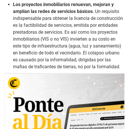
Los proyectos inmobiliarios renuevan, mejoran y
amplían las redes de servicios básicos
. Un requisito
indispensable para obtener la licencia de construcción
es la factibilidad de servicios, emitida por entidades
prestadoras de servicios. Es así como los proyectos
inmobiliarios (VIS o no VIS) invierten a su costo en
este tipo de infraestructura (agua, luz y saneamiento)
en beneficio de todo el vecindario. El colapso urbano
es causado por la informalidad, dirigidas por las
mafias de traficantes de tierras, no por la formalidad.