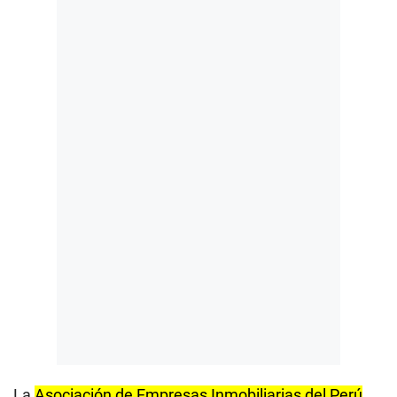
La
Asociación de Empresas Inmobiliarias del Perú