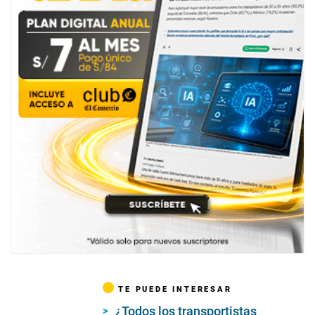
TE PUEDE INTERESAR
¿Todos los transportistas