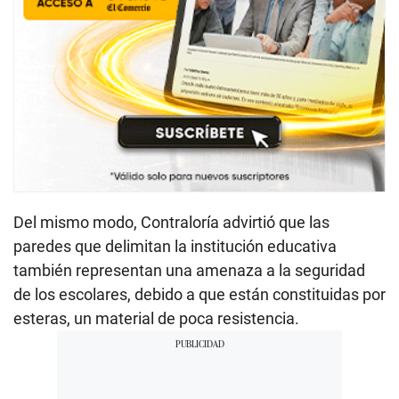
Del mismo modo, Contraloría advirtió que las
paredes que delimitan la institución educativa
también representan una amenaza a la seguridad
de los escolares, debido a que están constituidas por
esteras, un material de poca resistencia.