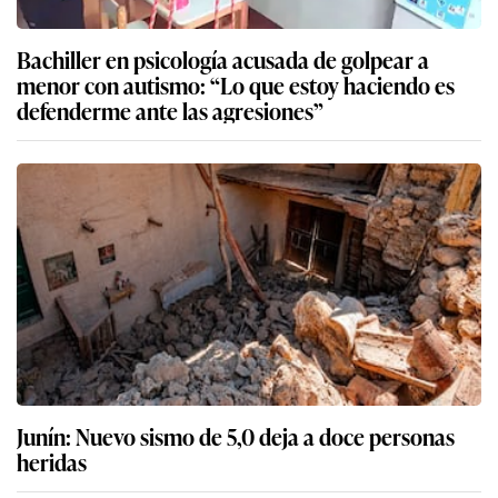
Bachiller en psicología acusada de golpear a
menor con autismo: “Lo que estoy haciendo es
defenderme ante las agresiones”
Junín: Nuevo sismo de 5,0 deja a doce personas
heridas