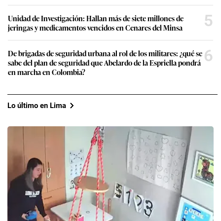
5
Unidad de Investigación: Hallan más de siete millones de
jeringas y medicamentos vencidos en Cenares del Minsa
6
De brigadas de seguridad urbana al rol de los militares: ¿qué se
sabe del plan de seguridad que Abelardo de la Espriella pondrá
en marcha en Colombia?
Lo último en Lima