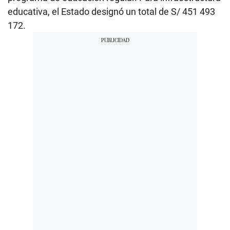
educativa, el Estado designó un total de S/ 451 493
172.