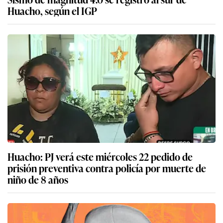
Huacho, según el IGP
Huacho: PJ verá este miércoles 22 pedido de
prisión preventiva contra policía por muerte de
niño de 8 años