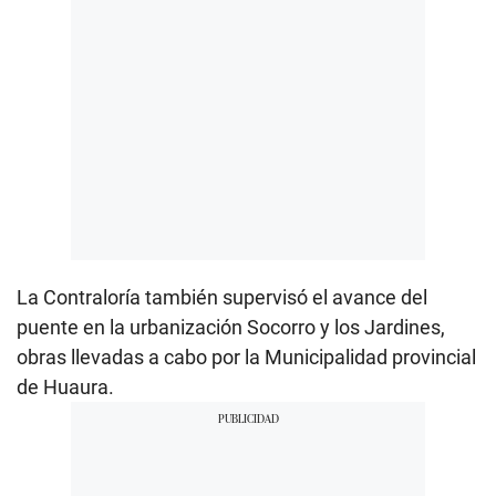
La Contraloría también supervisó el avance del
puente en la urbanización Socorro y los Jardines,
obras llevadas a cabo por la Municipalidad provincial
de Huaura.