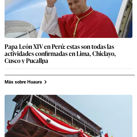
Papa León XIV en Perú: estas son todas las
actividades confirmadas en Lima, Chiclayo,
Cusco y Pucallpa
Más sobre Huaura