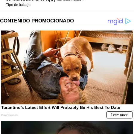
Tipo de trabajo: