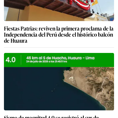
Fiestas Patrias: reviven la primera proclama de la
Independencia del Perú desde el histórico balcón
de Huaura
Sismo de magnitud 4.0 se registró al sur de