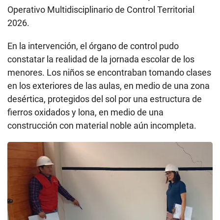
Operativo Multidisciplinario de Control Territorial
2026.
En la intervención, el órgano de control pudo
constatar la realidad de la jornada escolar de los
menores. Los niños se encontraban tomando clases
en los exteriores de las aulas, en medio de una zona
desértica, protegidos del sol por una estructura de
fierros oxidados y lona, en medio de una
construcción con material noble aún incompleta.