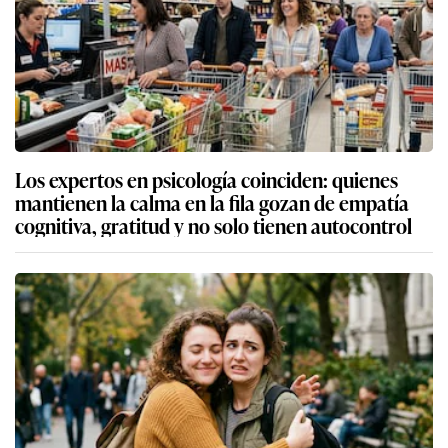
Los expertos en psicología coinciden: quienes
mantienen la calma en la fila gozan de empatía
cognitiva, gratitud y no solo tienen autocontrol