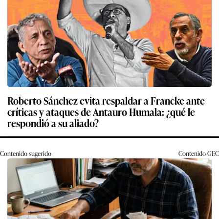
Roberto Sánchez evita respaldar a Francke ante
críticas y ataques de Antauro Humala: ¿qué le
respondió a su aliado?
Contenido sugerido
Contenido
GEC