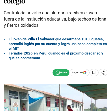
colegio
Contraloría advirtió que alumnos reciben clases
fuera de la institución educativa, bajo techos de lona
y fierros oxidados.
El joven de Villa El Salvador que desarmaba sus juguetes,
aprendió inglés por su cuenta y logró una beca completa en
el MIT
Feriados 2026 en Perú: cuándo es el próximo descanso y
qué se conmemora
Seguir en