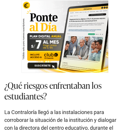
¿Qué riesgos enfrentaban los
estudiantes?
La Contraloría llegó a las instalaciones para
corroborar la situación de la institución y dialogar
con la directora del centro educativo, durante el