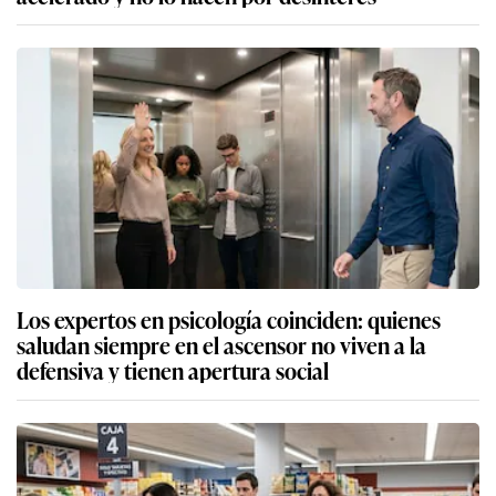
Los expertos en psicología coinciden: quienes
saludan siempre en el ascensor no viven a la
defensiva y tienen apertura social