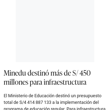
Minedu destinó más de S/ 450
millones para infraestructura
El Ministerio de Educación destinó un presupuesto
total de S/4 414 887 133 a la implementación del
programa de educación regular. Para infraestructura