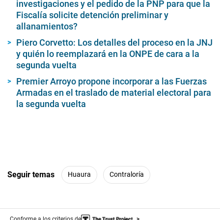
investigaciones y el pedido de la PNP para que la
Fiscalía solicite detención preliminar y
allanamientos?
Piero Corvetto: Los detalles del proceso en la JNJ
y quién lo reemplazará en la ONPE de cara a la
segunda vuelta
Premier Arroyo propone incorporar a las Fuerzas
Armadas en el traslado de material electoral para
la segunda vuelta
Seguir temas
Huaura
Contraloría
Conforme a los criterios de