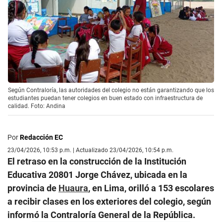
Según Contraloría, las autoridades del colegio no están garantizando que los
estudiantes puedan tener colegios en buen estado con infraestructura de
calidad. Foto: Andina
Por
Redacción EC
23/04/2026, 10:53 p.m. | Actualizado 23/04/2026, 10:54 p.m.
El retraso en la construcción de la Institución
Educativa 20801 Jorge Chávez, ubicada en la
provincia de
Huaura
, en Lima, orilló a 153 escolares
a recibir clases en los exteriores del colegio, según
informó la Contraloría General de la República.