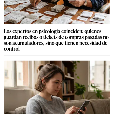
Los expertos en psicología coinciden: quienes
guardan recibos o tickets de compras pasadas no
son acumuladores, sino que tienen necesidad de
control