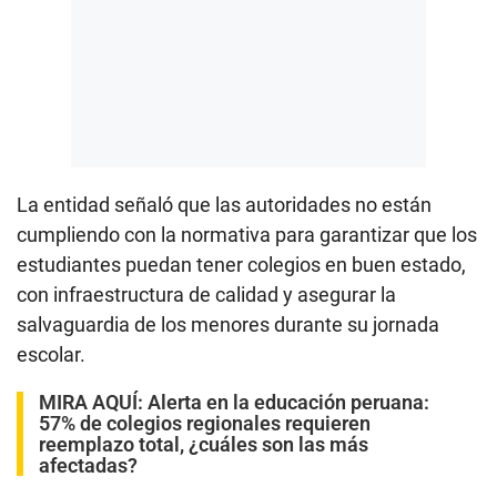
La entidad señaló que las autoridades no están
cumpliendo con la normativa para garantizar que los
estudiantes puedan tener colegios en buen estado,
con infraestructura de calidad y asegurar la
salvaguardia de los menores durante su jornada
escolar.
MIRA AQUÍ:
Alerta en la educación peruana:
57% de colegios regionales requieren
reemplazo total, ¿cuáles son las más
afectadas?