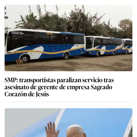
SMP: transportistas paralizan servicio tras
asesinato de gerente de empresa Sagrado
Corazón de Jesús